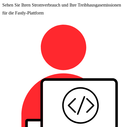
Sehen Sie Ihren Stromverbrauch und Ihre Treibhausgasemissionen
für die Fastly-Plattform