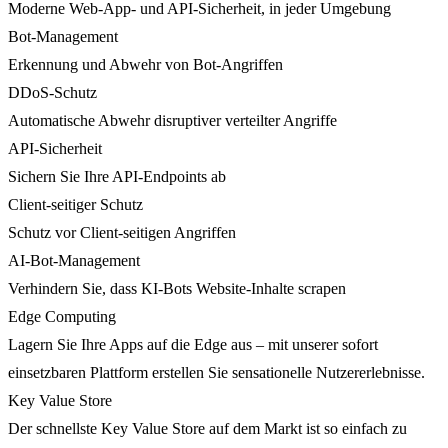
Moderne Web-App- und API-Sicherheit, in jeder Umgebung
Bot-Management
Erkennung und Abwehr von Bot-Angriffen
DDoS-Schutz
Automatische Abwehr disruptiver verteilter Angriffe
API-Sicherheit
Sichern Sie Ihre API-Endpoints ab
Client-seitiger Schutz
Schutz vor Client-seitigen Angriffen
AI-Bot-Management
Verhindern Sie, dass KI-Bots Website-Inhalte scrapen
Edge Computing
Lagern Sie Ihre Apps auf die Edge aus – mit unserer sofort
einsetzbaren Plattform erstellen Sie sensationelle Nutzererlebnisse.
Key Value Store
Der schnellste Key Value Store auf dem Markt ist so einfach zu