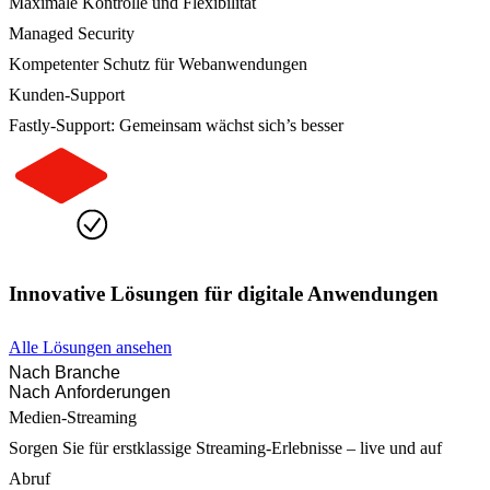
Maximale Kontrolle und Flexibilität
Managed Security
Kompetenter Schutz für Webanwendungen
Kunden-Support
Fastly-Support: Gemeinsam wächst sich’s besser
Innovative Lösungen für digitale Anwendungen
Alle Lösungen ansehen
Nach Branche
Nach Anforderungen
Medien-Streaming
Sorgen Sie für erstklassige Streaming-Erlebnisse – live und auf
Abruf