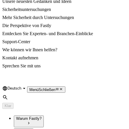
Unsere neuesten Gedanken und Ideen
Sicherheitsuntersuchungen
Mehr Sicherheit durch Untersuchungen
Die Perspektive von Fastly
Entdecken Sie Experten- und Branchen-Einblicke
Support-Center
Wie können wir Ihnen helfen?
Kontakt aufnehmen
Sprechen Sie mit uns
Deutsch
Language
Menü
Schließen
Suche
Klar
Warum Fastly?