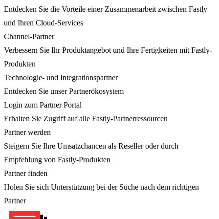
Entdecken Sie die Vorteile einer Zusammenarbeit zwischen Fastly
und Ihren Cloud-Services
Channel-Partner
Verbessern Sie Ihr Produktangebot und Ihre Fertigkeiten mit Fastly-
Produkten
Technologie- und Integrationspartner
Entdecken Sie unser Partnerökosystem
Login zum Partner Portal
Erhalten Sie Zugriff auf alle Fastly-Partnerressourcen
Partner werden
Steigern Sie Ihre Umsatzchancen als Reseller oder durch
Empfehlung von Fastly-Produkten
Partner finden
Holen Sie sich Unterstützung bei der Suche nach dem richtigen
Partner