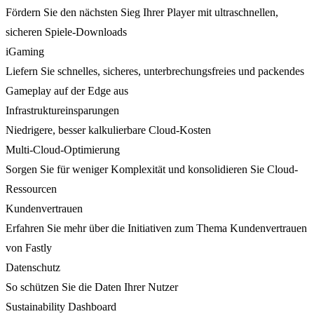
Fördern Sie den nächsten Sieg Ihrer Player mit ultraschnellen,
sicheren Spiele-Downloads
iGaming
Liefern Sie schnelles, sicheres, unterbrechungsfreies und packendes
Gameplay auf der Edge aus
Infrastruktureinsparungen
Niedrigere, besser kalkulierbare Cloud-Kosten
Multi-Cloud-Optimierung
Sorgen Sie für weniger Komplexität und konsolidieren Sie Cloud-
Ressourcen
Kundenvertrauen
Erfahren Sie mehr über die Initiativen zum Thema Kundenvertrauen
von Fastly
Datenschutz
So schützen Sie die Daten Ihrer Nutzer
Sustainability Dashboard