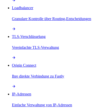
Loadbalancer
Granulare Kontrolle über Routing-Entscheidungen
TLS-Verschlüsselung
Vereinfachte TLS-Verwaltung
Origin Connect
Ihre direkte Verbindung zu Fastly
IP-Adressen
Einfache Verwaltung von IP-Adressen