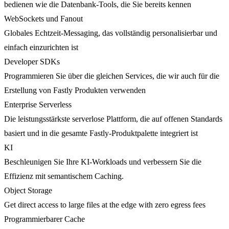
bedienen wie die Datenbank-Tools, die Sie bereits kennen
WebSockets und Fanout
Globales Echtzeit-Messaging, das vollständig personalisierbar und
einfach einzurichten ist
Developer SDKs
Programmieren Sie über die gleichen Services, die wir auch für die
Erstellung von Fastly Produkten verwenden
Enterprise Serverless
Die leistungsstärkste serverlose Plattform, die auf offenen Standards
basiert und in die gesamte Fastly-Produktpalette integriert ist
KI
Beschleunigen Sie Ihre KI-Workloads und verbessern Sie die
Effizienz mit semantischem Caching.
Object Storage
Get direct access to large files at the edge with zero egress fees
Programmierbarer Cache