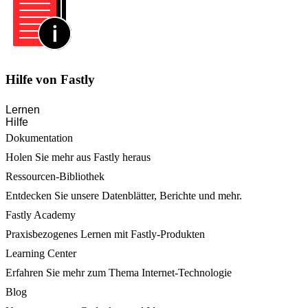
Hilfe von Fastly
Lernen
Hilfe
Dokumentation
Holen Sie mehr aus Fastly heraus
Ressourcen-Bibliothek
Entdecken Sie unsere Datenblätter, Berichte und mehr.
Fastly Academy
Praxisbezogenes Lernen mit Fastly-Produkten
Learning Center
Erfahren Sie mehr zum Thema Internet-Technologie
Blog