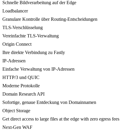
Schnelle Bildverarbeitung auf der Edge
Loadbalancer
Granulare Kontrolle über Routing-Entscheidungen
TLS-Verschlüsselung
Vereinfachte TLS-Verwaltung
Origin Connect
Ihre direkte Verbindung zu Fastly
IP-Adressen
Einfache Verwaltung von IP-Adressen
HTTP/3 und QUIC
Moderne Protokolle
Domain Research API
Sofortige, genaue Entdeckung von Domainnamen
Object Storage
Get direct access to large files at the edge with zero egress fees
Next-Gen WAF