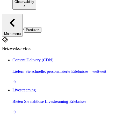
Observability
/
Produkte
Main menu
Netzwerkservices
Content Delivery (CDN)
Liefern Sie schnelle, personalisierte Erlebnisse – weltweit
Livestreaming
Bieten Sie nahtlose Livestreaming-Erlebnisse