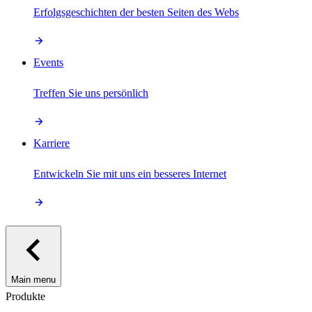
Erfolgsgeschichten der besten Seiten des Webs
Events
Treffen Sie uns persönlich
Karriere
Entwickeln Sie mit uns ein besseres Internet
Main menu
Produkte