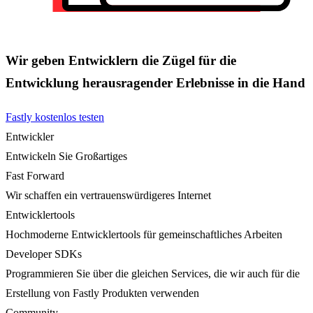
Wir geben Entwicklern die Zügel für die
Entwicklung herausragender Erlebnisse in die Hand
Fastly kostenlos testen
Entwickler
Entwickeln Sie Großartiges
Fast Forward
Wir schaffen ein vertrauenswürdigeres Internet
Entwicklertools
Hochmoderne Entwicklertools für gemeinschaftliches Arbeiten
Developer SDKs
Programmieren Sie über die gleichen Services, die wir auch für die
Erstellung von Fastly Produkten verwenden
Community