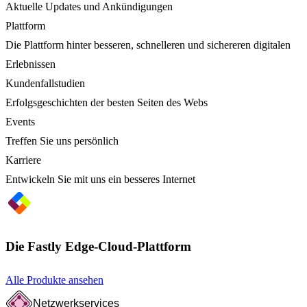
Aktuelle Updates und Ankündigungen
Plattform
Die Plattform hinter besseren, schnelleren und sichereren digitalen
Erlebnissen
Kundenfallstudien
Erfolgsgeschichten der besten Seiten des Webs
Events
Treffen Sie uns persönlich
Karriere
Entwickeln Sie mit uns ein besseres Internet
Die Fastly Edge-Cloud-Plattform
Alle Produkte ansehen
Netzwerkservices