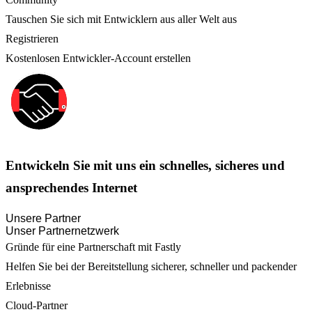
Tauschen Sie sich mit Entwicklern aus aller Welt aus
Registrieren
Kostenlosen Entwickler-Account erstellen
Entwickeln Sie mit uns ein schnelles, sicheres und
ansprechendes Internet
Unsere Partner
Unser Partnernetzwerk
Gründe für eine Partnerschaft mit Fastly
Helfen Sie bei der Bereitstellung sicherer, schneller und packender
Erlebnisse
Cloud-Partner