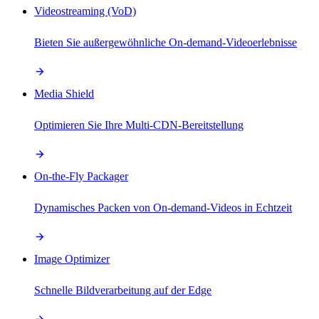
Videostreaming (VoD)
Bieten Sie außergewöhnliche On-demand-Videoerlebnisse
Media Shield
Optimieren Sie Ihre Multi-CDN-Bereitstellung
On-the-Fly Packager
Dynamisches Packen von On-demand-Videos in Echtzeit
Image Optimizer
Schnelle Bildverarbeitung auf der Edge