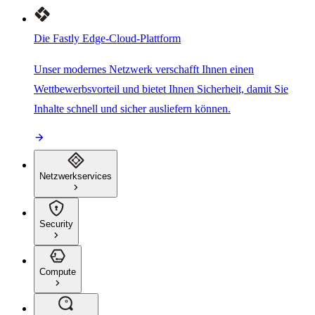
Die Fastly Edge-Cloud-Plattform
Unser modernes Netzwerk verschafft Ihnen einen
Wettbewerbsvorteil und bietet Ihnen Sicherheit, damit Sie
Inhalte schnell und sicher ausliefern können.
Netzwerkservices
Security
Compute