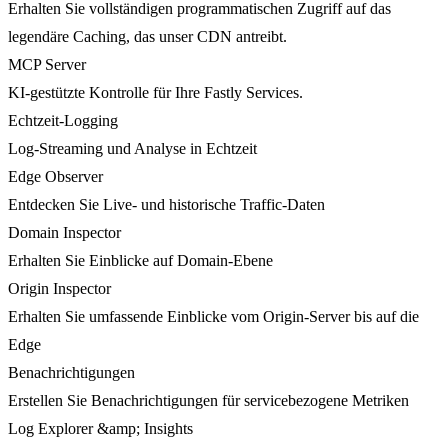
Erhalten Sie vollständigen programmatischen Zugriff auf das
legendäre Caching, das unser CDN antreibt.
MCP Server
KI-gestützte Kontrolle für Ihre Fastly Services.
Echtzeit-Logging
Log-Streaming und Analyse in Echtzeit
Edge Observer
Entdecken Sie Live- und historische Traffic-Daten
Domain Inspector
Erhalten Sie Einblicke auf Domain-Ebene
Origin Inspector
Erhalten Sie umfassende Einblicke vom Origin-Server bis auf die
Edge
Benachrichtigungen
Erstellen Sie Benachrichtigungen für servicebezogene Metriken
Log Explorer &amp; Insights