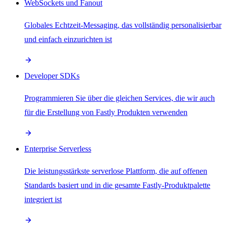
WebSockets und Fanout
Globales Echtzeit-Messaging, das vollständig personalisierbar
und einfach einzurichten ist
Developer SDKs
Programmieren Sie über die gleichen Services, die wir auch
für die Erstellung von Fastly Produkten verwenden
Enterprise Serverless
Die leistungsstärkste serverlose Plattform, die auf offenen
Standards basiert und in die gesamte Fastly-Produktpalette
integriert ist