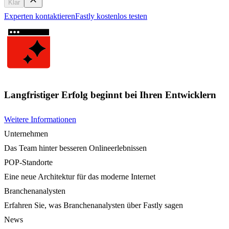
Klar
Experten kontaktieren
Fastly kostenlos testen
Langfristiger Erfolg beginnt bei Ihren Entwicklern
Weitere Informationen
Unternehmen
Das Team hinter besseren Onlineerlebnissen
POP-Standorte
Eine neue Architektur für das moderne Internet
Branchenanalysten
Erfahren Sie, was Branchenanalysten über Fastly sagen
News