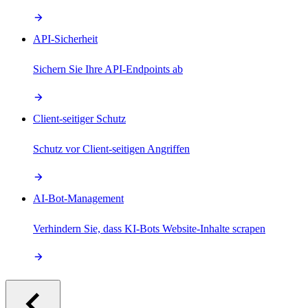
API-Sicherheit
Sichern Sie Ihre API-Endpoints ab
Client-seitiger Schutz
Schutz vor Client-seitigen Angriffen
AI-Bot-Management
Verhindern Sie, dass KI-Bots Website-Inhalte scrapen