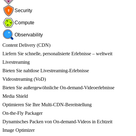
Security
Compute
Observability
Content Delivery (CDN)
Liefern Sie schnelle, personalisierte Erlebnisse – weltweit
Livestreaming
Bieten Sie nahtlose Livestreaming-Erlebnisse
Videostreaming (VoD)
Bieten Sie außergewöhnliche On-demand-Videoerlebnisse
Media Shield
Optimieren Sie Ihre Multi-CDN-Bereitstellung
On-the-Fly Packager
Dynamisches Packen von On-demand-Videos in Echtzeit
Image Optimizer