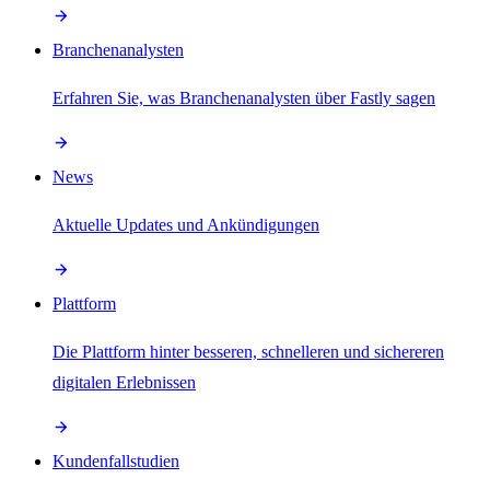
Branchenanalysten
Erfahren Sie, was Branchenanalysten über Fastly sagen
News
Aktuelle Updates und Ankündigungen
Plattform
Die Plattform hinter besseren, schnelleren und sichereren
digitalen Erlebnissen
Kundenfallstudien