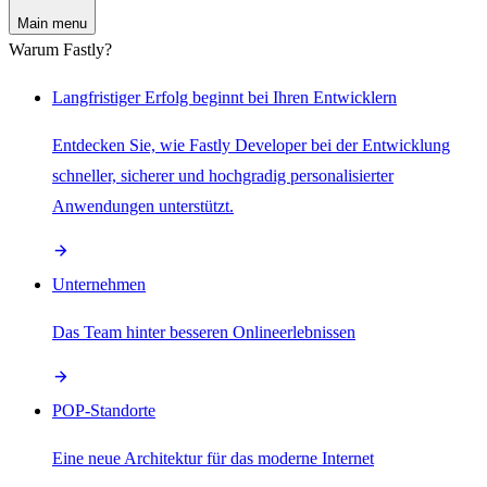
Main menu
Warum Fastly?
Langfristiger Erfolg beginnt bei Ihren Entwicklern
Entdecken Sie, wie Fastly Developer bei der Entwicklung
schneller, sicherer und hochgradig personalisierter
Anwendungen unterstützt.
Unternehmen
Das Team hinter besseren Onlineerlebnissen
POP-Standorte
Eine neue Architektur für das moderne Internet