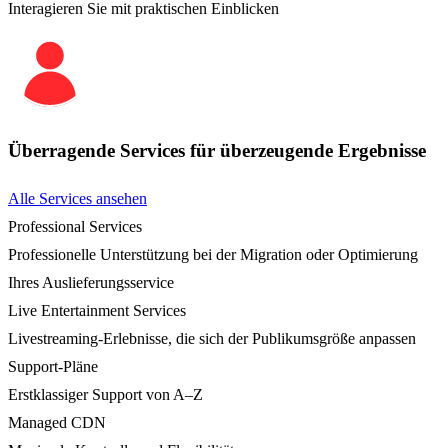
Interagieren Sie mit praktischen Einblicken
Überragende Services für überzeugende Ergebnisse
Alle Services ansehen
Professional Services
Professionelle Unterstützung bei der Migration oder Optimierung
Ihres Auslieferungsservice
Live Entertainment Services
Livestreaming-Erlebnisse, die sich der Publikumsgröße anpassen
Support-Pläne
Erstklassiger Support von A–Z
Managed CDN