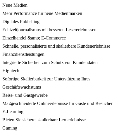
Neue Medien
Mehr Performance für neue Medienmarken
Digitales Publishing
Echtzeitjournalismus mit besseren Lesererlebnissen
Einzelhandel &amp; E-Commerce
Schnelle, personalisierte und skalierbare Kundenerlebnisse
Finanzdienstleistungen
Integrierte Sicherheit zum Schutz von Kundendaten
Hightech
Sofortige Skalierbarkeit zur Unterstützung Ihres
Geschäftswachstums
Reise- und Gastgewerbe
Maßgeschneiderte Onlineerlebnisse für Gäste und Besucher
E-Learning
Bieten Sie sichere, skalierbare Lernerlebnisse
Gaming