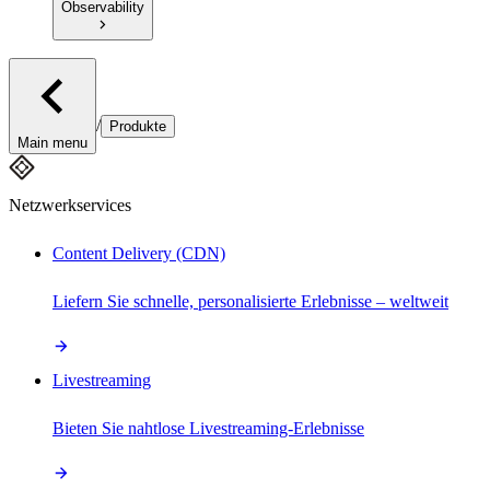
Observability
/
Produkte
Main menu
Netzwerkservices
Content Delivery (CDN)
Liefern Sie schnelle, personalisierte Erlebnisse – weltweit
Livestreaming
Bieten Sie nahtlose Livestreaming-Erlebnisse