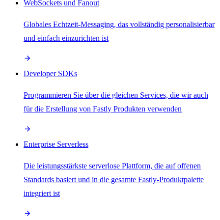
WebSockets und Fanout
Globales Echtzeit-Messaging, das vollständig personalisierbar
und einfach einzurichten ist
Developer SDKs
Programmieren Sie über die gleichen Services, die wir auch
für die Erstellung von Fastly Produkten verwenden
Enterprise Serverless
Die leistungsstärkste serverlose Plattform, die auf offenen
Standards basiert und in die gesamte Fastly-Produktpalette
integriert ist