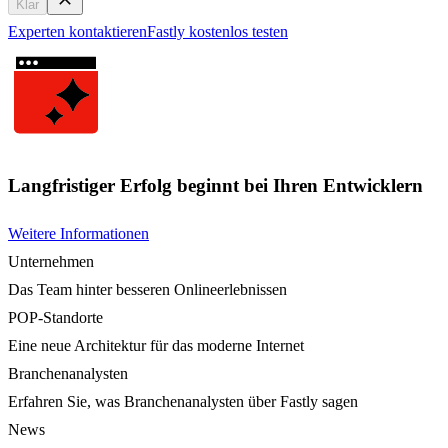
Klar
Experten kontaktieren
Fastly kostenlos testen
Langfristiger Erfolg beginnt bei Ihren Entwicklern
Weitere Informationen
Unternehmen
Das Team hinter besseren Onlineerlebnissen
POP-Standorte
Eine neue Architektur für das moderne Internet
Branchenanalysten
Erfahren Sie, was Branchenanalysten über Fastly sagen
News