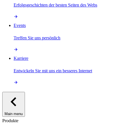
Erfolgsgeschichten der besten Seiten des Webs
Events
Treffen Sie uns persönlich
Karriere
Entwickeln Sie mit uns ein besseres Internet
Main menu
Produkte