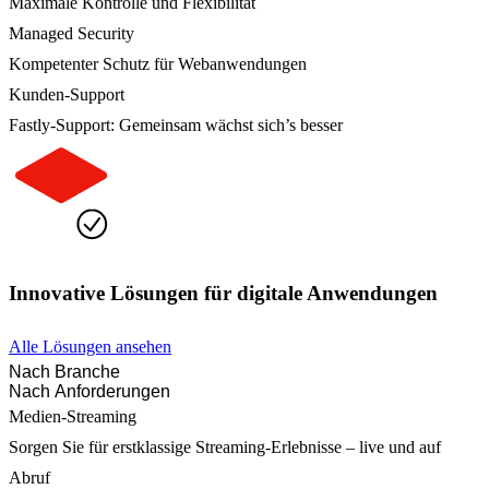
Maximale Kontrolle und Flexibilität
Managed Security
Kompetenter Schutz für Webanwendungen
Kunden-Support
Fastly-Support: Gemeinsam wächst sich’s besser
Innovative Lösungen für digitale Anwendungen
Alle Lösungen ansehen
Nach Branche
Nach Anforderungen
Medien-Streaming
Sorgen Sie für erstklassige Streaming-Erlebnisse – live und auf
Abruf