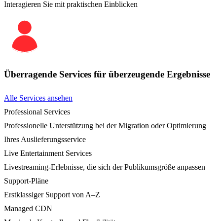
Interagieren Sie mit praktischen Einblicken
Überragende Services für überzeugende Ergebnisse
Alle Services ansehen
Professional Services
Professionelle Unterstützung bei der Migration oder Optimierung
Ihres Auslieferungsservice
Live Entertainment Services
Livestreaming-Erlebnisse, die sich der Publikumsgröße anpassen
Support-Pläne
Erstklassiger Support von A–Z
Managed CDN