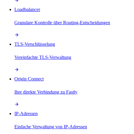
Loadbalancer
Granulare Kontrolle über Routing-Entscheidungen
TLS-Verschlüsselung
Vereinfachte TLS-Verwaltung
Origin Connect
Ihre direkte Verbindung zu Fastly
IP-Adressen
Einfache Verwaltung von IP-Adressen