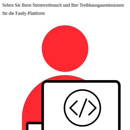
Sehen Sie Ihren Stromverbrauch und Ihre Treibhausgasemissionen
für die Fastly-Plattform