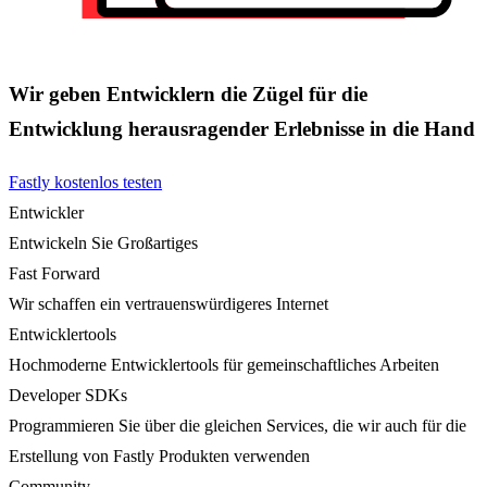
Wir geben Entwicklern die Zügel für die
Entwicklung herausragender Erlebnisse in die Hand
Fastly kostenlos testen
Entwickler
Entwickeln Sie Großartiges
Fast Forward
Wir schaffen ein vertrauenswürdigeres Internet
Entwicklertools
Hochmoderne Entwicklertools für gemeinschaftliches Arbeiten
Developer SDKs
Programmieren Sie über die gleichen Services, die wir auch für die
Erstellung von Fastly Produkten verwenden
Community