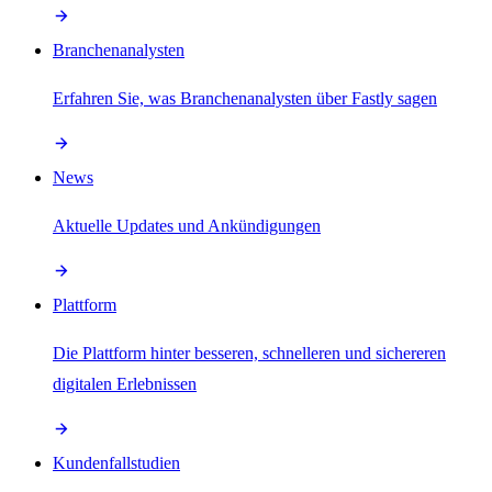
Branchenanalysten
Erfahren Sie, was Branchenanalysten über Fastly sagen
News
Aktuelle Updates und Ankündigungen
Plattform
Die Plattform hinter besseren, schnelleren und sichereren
digitalen Erlebnissen
Kundenfallstudien