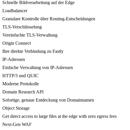
Schnelle Bildverarbeitung auf der Edge
Loadbalancer
Granulare Kontrolle über Routing-Entscheidungen
TLS-Verschlüsselung
Vereinfachte TLS-Verwaltung
Origin Connect
Ihre direkte Verbindung zu Fastly
IP-Adressen
Einfache Verwaltung von IP-Adressen
HTTP/3 und QUIC
Moderne Protokolle
Domain Research API
Sofortige, genaue Entdeckung von Domainnamen
Object Storage
Get direct access to large files at the edge with zero egress fees
Next-Gen WAF