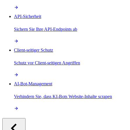
API-Sicherheit
Sichern Sie Ihre API-Endpoints ab
Client-seitiger Schutz
Schutz vor Client-seitigen Angriffen
AI-Bot-Management
Verhindern Sie, dass KI-Bots Website-Inhalte scrapen