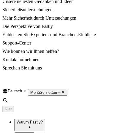
Unsere neuesten Gedanken und Ideen
Sicherheitsuntersuchungen
Mehr Sicherheit durch Untersuchungen
Die Perspektive von Fastly
Entdecken Sie Experten- und Branchen-Einblicke
Support-Center
Wie können wir Ihnen helfen?
Kontakt aufnehmen
Sprechen Sie mit uns
Deutsch
Language
Menü
Schließen
Suche
Klar
Warum Fastly?