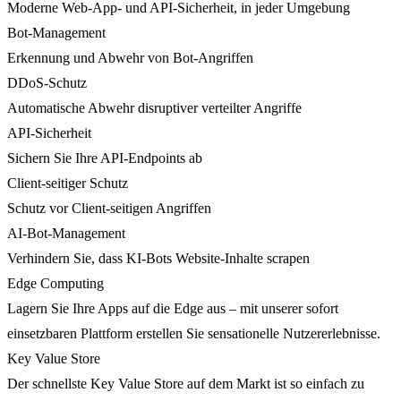
Moderne Web-App- und API-Sicherheit, in jeder Umgebung
Bot-Management
Erkennung und Abwehr von Bot-Angriffen
DDoS-Schutz
Automatische Abwehr disruptiver verteilter Angriffe
API-Sicherheit
Sichern Sie Ihre API-Endpoints ab
Client-seitiger Schutz
Schutz vor Client-seitigen Angriffen
AI-Bot-Management
Verhindern Sie, dass KI-Bots Website-Inhalte scrapen
Edge Computing
Lagern Sie Ihre Apps auf die Edge aus – mit unserer sofort
einsetzbaren Plattform erstellen Sie sensationelle Nutzererlebnisse.
Key Value Store
Der schnellste Key Value Store auf dem Markt ist so einfach zu