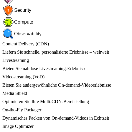
Security
Compute
Observability
Content Delivery (CDN)
Liefern Sie schnelle, personalisierte Erlebnisse – weltweit
Livestreaming
Bieten Sie nahtlose Livestreaming-Erlebnisse
Videostreaming (VoD)
Bieten Sie außergewöhnliche On-demand-Videoerlebnisse
Media Shield
Optimieren Sie Ihre Multi-CDN-Bereitstellung
On-the-Fly Packager
Dynamisches Packen von On-demand-Videos in Echtzeit
Image Optimizer