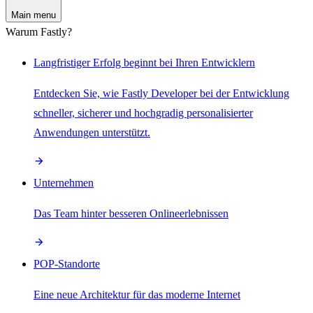
Main menu
Warum Fastly?
Langfristiger Erfolg beginnt bei Ihren Entwicklern
Entdecken Sie, wie Fastly Developer bei der Entwicklung
schneller, sicherer und hochgradig personalisierter
Anwendungen unterstützt.
Unternehmen
Das Team hinter besseren Onlineerlebnissen
POP-Standorte
Eine neue Architektur für das moderne Internet