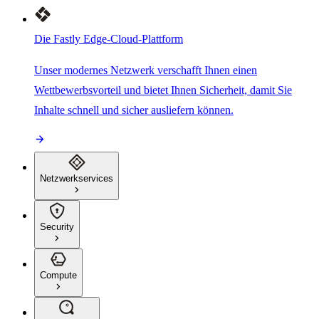
Die Fastly Edge-Cloud-Plattform
Unser modernes Netzwerk verschafft Ihnen einen
Wettbewerbsvorteil und bietet Ihnen Sicherheit, damit Sie
Inhalte schnell und sicher ausliefern können.
Netzwerkservices
Security
Compute