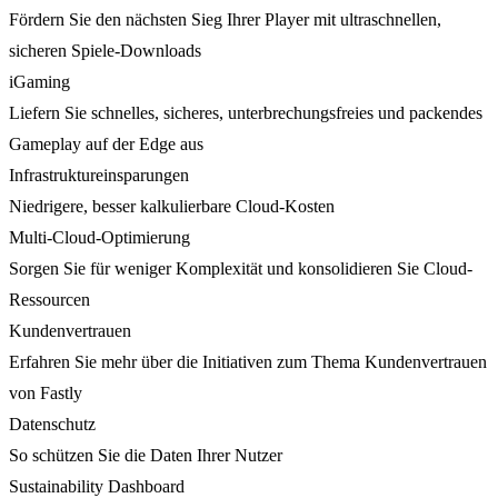
Fördern Sie den nächsten Sieg Ihrer Player mit ultraschnellen,
sicheren Spiele-Downloads
iGaming
Liefern Sie schnelles, sicheres, unterbrechungsfreies und packendes
Gameplay auf der Edge aus
Infrastruktureinsparungen
Niedrigere, besser kalkulierbare Cloud-Kosten
Multi-Cloud-Optimierung
Sorgen Sie für weniger Komplexität und konsolidieren Sie Cloud-
Ressourcen
Kundenvertrauen
Erfahren Sie mehr über die Initiativen zum Thema Kundenvertrauen
von Fastly
Datenschutz
So schützen Sie die Daten Ihrer Nutzer
Sustainability Dashboard