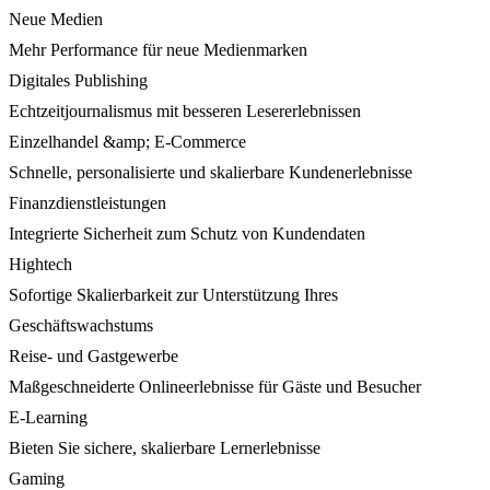
Neue Medien
Mehr Performance für neue Medienmarken
Digitales Publishing
Echtzeitjournalismus mit besseren Lesererlebnissen
Einzelhandel &amp; E-Commerce
Schnelle, personalisierte und skalierbare Kundenerlebnisse
Finanzdienstleistungen
Integrierte Sicherheit zum Schutz von Kundendaten
Hightech
Sofortige Skalierbarkeit zur Unterstützung Ihres
Geschäftswachstums
Reise- und Gastgewerbe
Maßgeschneiderte Onlineerlebnisse für Gäste und Besucher
E-Learning
Bieten Sie sichere, skalierbare Lernerlebnisse
Gaming