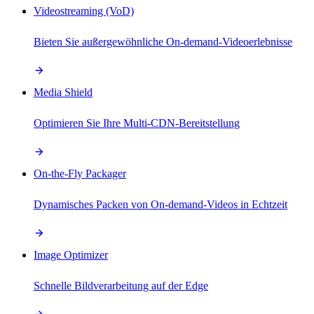
Videostreaming (VoD)
Bieten Sie außergewöhnliche On-demand-Videoerlebnisse
Media Shield
Optimieren Sie Ihre Multi-CDN-Bereitstellung
On-the-Fly Packager
Dynamisches Packen von On-demand-Videos in Echtzeit
Image Optimizer
Schnelle Bildverarbeitung auf der Edge