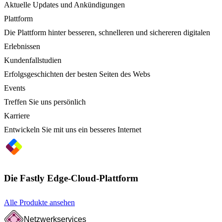
Aktuelle Updates und Ankündigungen
Plattform
Die Plattform hinter besseren, schnelleren und sichereren digitalen
Erlebnissen
Kundenfallstudien
Erfolgsgeschichten der besten Seiten des Webs
Events
Treffen Sie uns persönlich
Karriere
Entwickeln Sie mit uns ein besseres Internet
Die Fastly Edge-Cloud-Plattform
Alle Produkte ansehen
Netzwerkservices