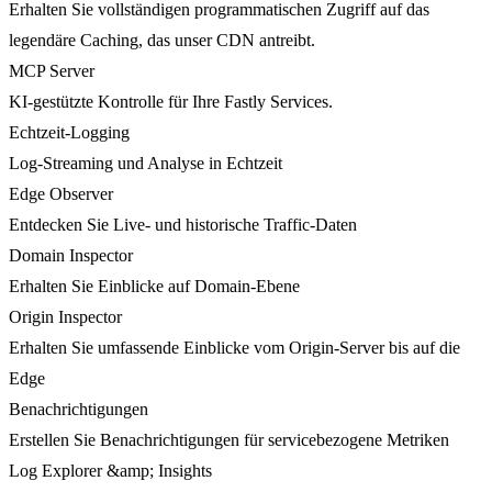
Erhalten Sie vollständigen programmatischen Zugriff auf das
legendäre Caching, das unser CDN antreibt.
MCP Server
KI-gestützte Kontrolle für Ihre Fastly Services.
Echtzeit-Logging
Log-Streaming und Analyse in Echtzeit
Edge Observer
Entdecken Sie Live- und historische Traffic-Daten
Domain Inspector
Erhalten Sie Einblicke auf Domain-Ebene
Origin Inspector
Erhalten Sie umfassende Einblicke vom Origin-Server bis auf die
Edge
Benachrichtigungen
Erstellen Sie Benachrichtigungen für servicebezogene Metriken
Log Explorer &amp; Insights