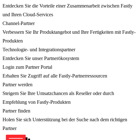
Entdecken Sie die Vorteile einer Zusammenarbeit zwischen Fastly
und Ihren Cloud-Services
Channel-Partner
Verbessern Sie Ihr Produktangebot und Ihre Fertigkeiten mit Fastly-
Produkten
Technologie- und Integrationspartner
Entdecken Sie unser Partnerökosystem
Login zum Partner Portal
Erhalten Sie Zugriff auf alle Fastly-Partnerressourcen
Partner werden
Steigern Sie Ihre Umsatzchancen als Reseller oder durch
Empfehlung von Fastly-Produkten
Partner finden
Holen Sie sich Unterstützung bei der Suche nach dem richtigen
Partner