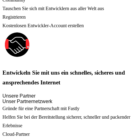
Tauschen Sie sich mit Entwicklern aus aller Welt aus
Registrieren
Kostenlosen Entwickler-Account erstellen
Entwickeln Sie mit uns ein schnelles, sicheres und
ansprechendes Internet
Unsere Partner
Unser Partnernetzwerk
Gründe für eine Partnerschaft mit Fastly
Helfen Sie bei der Bereitstellung sicherer, schneller und packender
Erlebnisse
Cloud-Partner