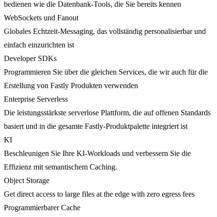
bedienen wie die Datenbank-Tools, die Sie bereits kennen
WebSockets und Fanout
Globales Echtzeit-Messaging, das vollständig personalisierbar und
einfach einzurichten ist
Developer SDKs
Programmieren Sie über die gleichen Services, die wir auch für die
Erstellung von Fastly Produkten verwenden
Enterprise Serverless
Die leistungsstärkste serverlose Plattform, die auf offenen Standards
basiert und in die gesamte Fastly-Produktpalette integriert ist
KI
Beschleunigen Sie Ihre KI-Workloads und verbessern Sie die
Effizienz mit semantischem Caching.
Object Storage
Get direct access to large files at the edge with zero egress fees
Programmierbarer Cache