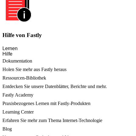
Hilfe von Fastly
Lernen
Hilfe
Dokumentation
Holen Sie mehr aus Fastly heraus
Ressourcen-Bibliothek
Entdecken Sie unsere Datenblätter, Berichte und mehr.
Fastly Academy
Praxisbezogenes Lernen mit Fastly-Produkten
Learning Center
Erfahren Sie mehr zum Thema Internet-Technologie
Blog