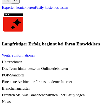
Klar
Experten kontaktieren
Fastly kostenlos testen
Langfristiger Erfolg beginnt bei Ihren Entwicklern
Weitere Informationen
Unternehmen
Das Team hinter besseren Onlineerlebnissen
POP-Standorte
Eine neue Architektur für das moderne Internet
Branchenanalysten
Erfahren Sie, was Branchenanalysten über Fastly sagen
News