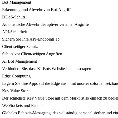
Bot-Management
Erkennung und Abwehr von Bot-Angriffen
DDoS-Schutz
Automatische Abwehr disruptiver verteilter Angriffe
API-Sicherheit
Sichern Sie Ihre API-Endpoints ab
Client-seitiger Schutz
Schutz vor Client-seitigen Angriffen
AI-Bot-Management
Verhindern Sie, dass KI-Bots Website-Inhalte scrapen
Edge Computing
Lagern Sie Ihre Apps auf die Edge aus – mit unserer sofort einsetzbare
Key Value Store
Der schnellste Key Value Store auf dem Markt ist so einfach zu bedie
WebSockets und Fanout
Globales Echtzeit-Messaging, das vollständig personalisierbar und ein