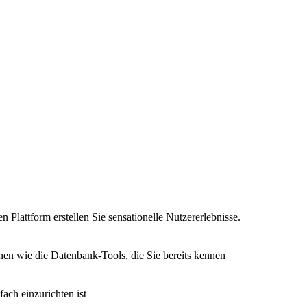
n Plattform erstellen Sie sensationelle Nutzererlebnisse.
nen wie die Datenbank-Tools, die Sie bereits kennen
fach einzurichten ist