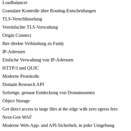
Loadbalancer
Granulare Kontrolle über Routing-Entscheidungen
TLS-Verschlüsselung
Vereinfachte TLS-Verwaltung
Origin Connect
Ihre direkte Verbindung zu Fastly
IP-Adressen
Einfache Verwaltung von IP-Adressen
HTTP/3 und QUIC
Moderne Protokolle
Domain Research API
Sofortige, genaue Entdeckung von Domainnamen
Object Storage
Get direct access to large files at the edge with zero egress fees
Next-Gen WAF
Moderne Web-App- und API-Sicherheit, in jeder Umgebung