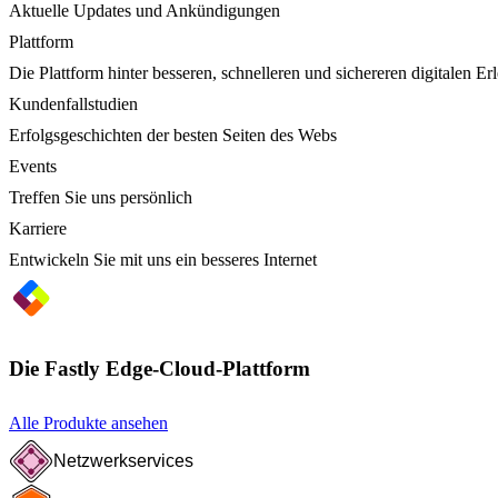
Aktuelle Updates und Ankündigungen
Plattform
Die Plattform hinter besseren, schnelleren und sichereren digitalen Er
Kundenfallstudien
Erfolgsgeschichten der besten Seiten des Webs
Events
Treffen Sie uns persönlich
Karriere
Entwickeln Sie mit uns ein besseres Internet
Die Fastly Edge-Cloud-Plattform
Alle Produkte ansehen
Netzwerkservices