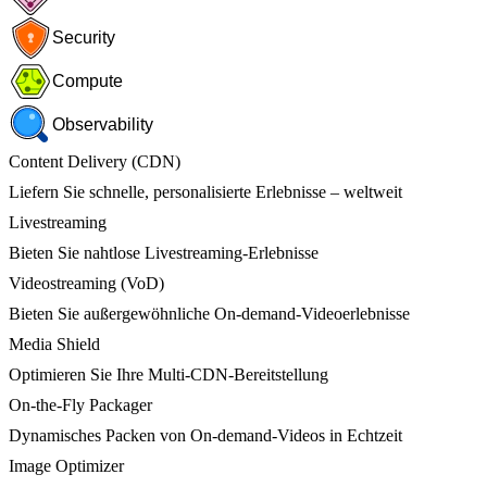
Security
Compute
Observability
Content Delivery (CDN)
Liefern Sie schnelle, personalisierte Erlebnisse – weltweit
Livestreaming
Bieten Sie nahtlose Livestreaming-Erlebnisse
Videostreaming (VoD)
Bieten Sie außergewöhnliche On-demand-Videoerlebnisse
Media Shield
Optimieren Sie Ihre Multi-CDN-Bereitstellung
On-the-Fly Packager
Dynamisches Packen von On-demand-Videos in Echtzeit
Image Optimizer