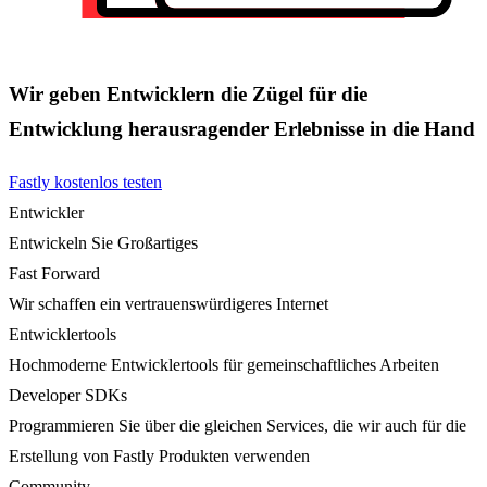
Wir geben Entwicklern die Zügel für die
Entwicklung herausragender Erlebnisse in die Hand
Fastly kostenlos testen
Entwickler
Entwickeln Sie Großartiges
Fast Forward
Wir schaffen ein vertrauenswürdigeres Internet
Entwicklertools
Hochmoderne Entwicklertools für gemeinschaftliches Arbeiten
Developer SDKs
Programmieren Sie über die gleichen Services, die wir auch für die
Erstellung von Fastly Produkten verwenden
Community