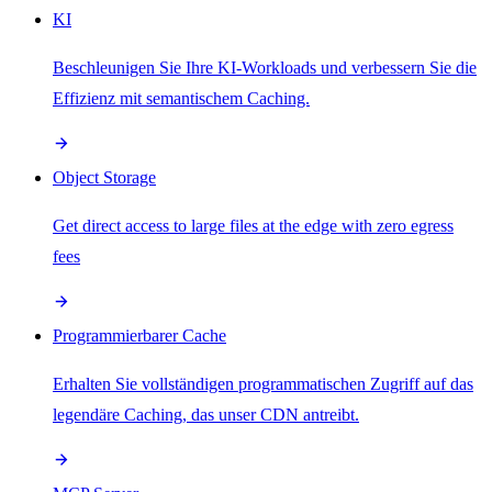
KI
Beschleunigen Sie Ihre KI-Workloads und verbessern Sie die
Effizienz mit semantischem Caching.
Object Storage
Get direct access to large files at the edge with zero egress
fees
Programmierbarer Cache
Erhalten Sie vollständigen programmatischen Zugriff auf das
legendäre Caching, das unser CDN antreibt.