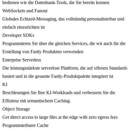
bedienen wie die Datenbank-Tools, die Sie bereits kennen
WebSockets und Fanout
Globales Echtzeit-Messaging, das vollständig personalisierbar und
einfach einzurichten ist
Developer SDKs
Programmieren Sie über die gleichen Services, die wir auch für die
Erstellung von Fastly Produkten verwenden
Enterprise Serverless
Die leistungsstärkste serverlose Plattform, die auf offenen Standards
basiert und in die gesamte Fastly-Produktpalette integriert ist
KI
Beschleunigen Sie Ihre KI-Workloads und verbessern Sie die
Effizienz mit semantischem Caching.
Object Storage
Get direct access to large files at the edge with zero egress fees
Programmierbarer Cache