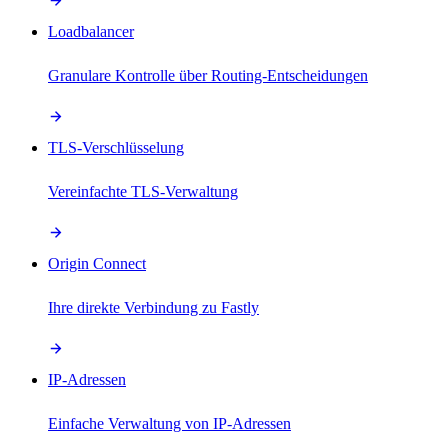
Loadbalancer
Granulare Kontrolle über Routing-Entscheidungen
TLS-Verschlüsselung
Vereinfachte TLS-Verwaltung
Origin Connect
Ihre direkte Verbindung zu Fastly
IP-Adressen
Einfache Verwaltung von IP-Adressen