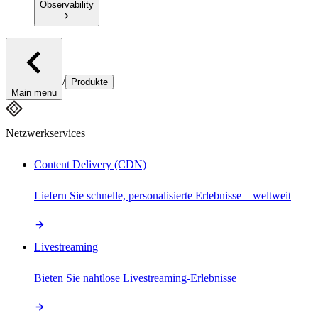
Observability
/
Produkte
Main menu
Netzwerkservices
Content Delivery (CDN)
Liefern Sie schnelle, personalisierte Erlebnisse – weltweit
Livestreaming
Bieten Sie nahtlose Livestreaming-Erlebnisse