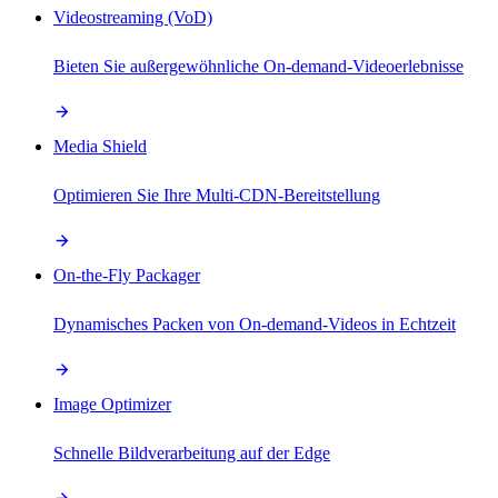
Videostreaming (VoD)
Bieten Sie außergewöhnliche On-demand-Videoerlebnisse
Media Shield
Optimieren Sie Ihre Multi-CDN-Bereitstellung
On-the-Fly Packager
Dynamisches Packen von On-demand-Videos in Echtzeit
Image Optimizer
Schnelle Bildverarbeitung auf der Edge