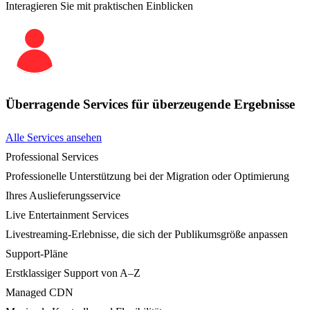
Interagieren Sie mit praktischen Einblicken
Überragende Services für überzeugende Ergebnisse
Alle Services ansehen
Professional Services
Professionelle Unterstützung bei der Migration oder Optimierung
Ihres Auslieferungsservice
Live Entertainment Services
Livestreaming-Erlebnisse, die sich der Publikumsgröße anpassen
Support-Pläne
Erstklassiger Support von A–Z
Managed CDN