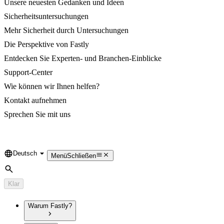
Unsere neuesten Gedanken und Ideen
Sicherheitsuntersuchungen
Mehr Sicherheit durch Untersuchungen
Die Perspektive von Fastly
Entdecken Sie Experten- und Branchen-Einblicke
Support-Center
Wie können wir Ihnen helfen?
Kontakt aufnehmen
Sprechen Sie mit uns
Deutsch
Language
Menü
Schließen
Suche
Klar
Warum Fastly?