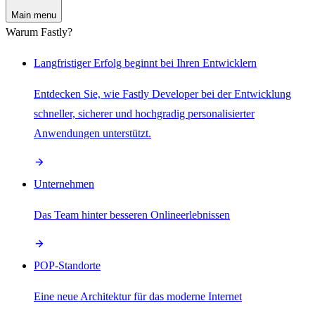
Main menu
Warum Fastly?
Langfristiger Erfolg beginnt bei Ihren Entwicklern
Entdecken Sie, wie Fastly Developer bei der Entwicklung
schneller, sicherer und hochgradig personalisierter
Anwendungen unterstützt.
Unternehmen
Das Team hinter besseren Onlineerlebnissen
POP-Standorte
Eine neue Architektur für das moderne Internet