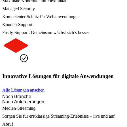
Maximale Kontrolle und Flexibilität
Managed Security
Kompetenter Schutz für Webanwendungen
Kunden-Support
Fastly-Support: Gemeinsam wächst sich’s besser
Innovative Lösungen für digitale Anwendungen
Alle Lösungen ansehen
Nach Branche
Nach Anforderungen
Medien-Streaming
Sorgen Sie für erstklassige Streaming-Erlebnisse – live und auf
Abruf