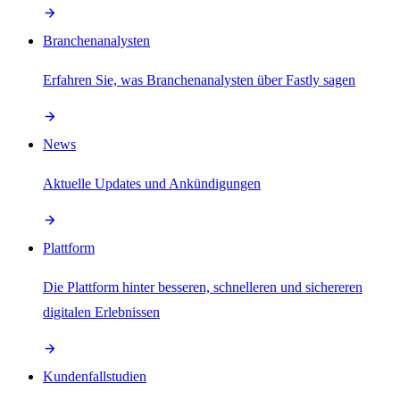
Branchenanalysten
Erfahren Sie, was Branchenanalysten über Fastly sagen
News
Aktuelle Updates und Ankündigungen
Plattform
Die Plattform hinter besseren, schnelleren und sichereren
digitalen Erlebnissen
Kundenfallstudien