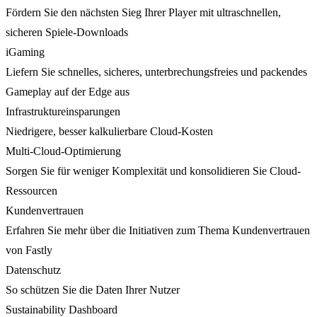
Fördern Sie den nächsten Sieg Ihrer Player mit ultraschnellen,
sicheren Spiele-Downloads
iGaming
Liefern Sie schnelles, sicheres, unterbrechungsfreies und packendes
Gameplay auf der Edge aus
Infrastruktureinsparungen
Niedrigere, besser kalkulierbare Cloud-Kosten
Multi-Cloud-Optimierung
Sorgen Sie für weniger Komplexität und konsolidieren Sie Cloud-
Ressourcen
Kundenvertrauen
Erfahren Sie mehr über die Initiativen zum Thema Kundenvertrauen
von Fastly
Datenschutz
So schützen Sie die Daten Ihrer Nutzer
Sustainability Dashboard