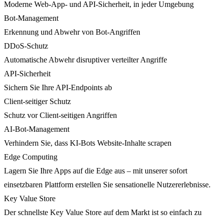
Moderne Web-App- und API-Sicherheit, in jeder Umgebung
Bot-Management
Erkennung und Abwehr von Bot-Angriffen
DDoS-Schutz
Automatische Abwehr disruptiver verteilter Angriffe
API-Sicherheit
Sichern Sie Ihre API-Endpoints ab
Client-seitiger Schutz
Schutz vor Client-seitigen Angriffen
AI-Bot-Management
Verhindern Sie, dass KI-Bots Website-Inhalte scrapen
Edge Computing
Lagern Sie Ihre Apps auf die Edge aus – mit unserer sofort
einsetzbaren Plattform erstellen Sie sensationelle Nutzererlebnisse.
Key Value Store
Der schnellste Key Value Store auf dem Markt ist so einfach zu