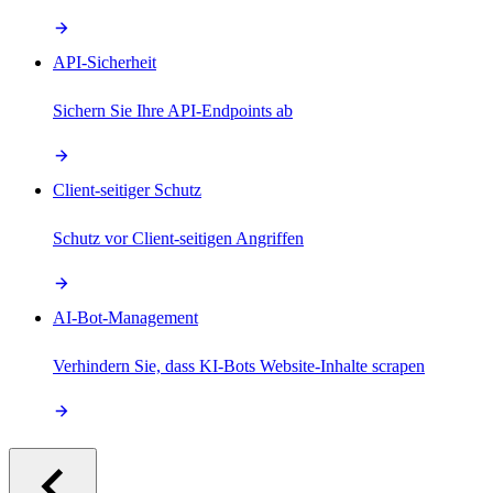
API-Sicherheit
Sichern Sie Ihre API-Endpoints ab
Client-seitiger Schutz
Schutz vor Client-seitigen Angriffen
AI-Bot-Management
Verhindern Sie, dass KI-Bots Website-Inhalte scrapen