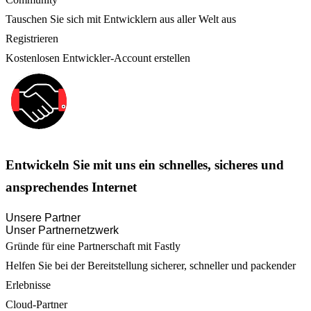
Tauschen Sie sich mit Entwicklern aus aller Welt aus
Registrieren
Kostenlosen Entwickler-Account erstellen
Entwickeln Sie mit uns ein schnelles, sicheres und
ansprechendes Internet
Unsere Partner
Unser Partnernetzwerk
Gründe für eine Partnerschaft mit Fastly
Helfen Sie bei der Bereitstellung sicherer, schneller und packender
Erlebnisse
Cloud-Partner