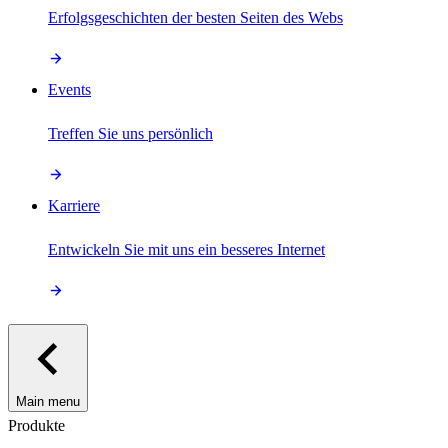
Erfolgsgeschichten der besten Seiten des Webs
Events
Treffen Sie uns persönlich
Karriere
Entwickeln Sie mit uns ein besseres Internet
Main menu
Produkte