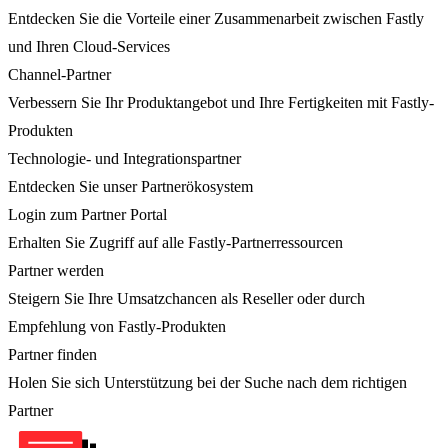
Entdecken Sie die Vorteile einer Zusammenarbeit zwischen Fastly
und Ihren Cloud-Services
Channel-Partner
Verbessern Sie Ihr Produktangebot und Ihre Fertigkeiten mit Fastly-
Produkten
Technologie- und Integrationspartner
Entdecken Sie unser Partnerökosystem
Login zum Partner Portal
Erhalten Sie Zugriff auf alle Fastly-Partnerressourcen
Partner werden
Steigern Sie Ihre Umsatzchancen als Reseller oder durch
Empfehlung von Fastly-Produkten
Partner finden
Holen Sie sich Unterstützung bei der Suche nach dem richtigen
Partner