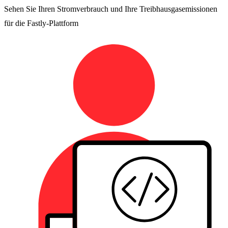
Sehen Sie Ihren Stromverbrauch und Ihre Treibhausgasemissionen
für die Fastly-Plattform