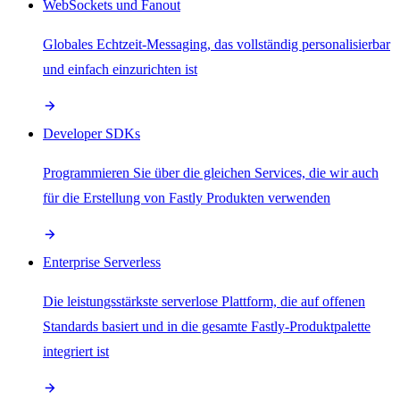
WebSockets und Fanout
Globales Echtzeit-Messaging, das vollständig personalisierbar
und einfach einzurichten ist
Developer SDKs
Programmieren Sie über die gleichen Services, die wir auch
für die Erstellung von Fastly Produkten verwenden
Enterprise Serverless
Die leistungsstärkste serverlose Plattform, die auf offenen
Standards basiert und in die gesamte Fastly-Produktpalette
integriert ist