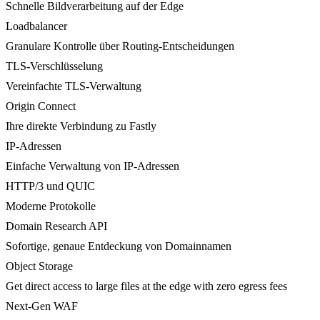
Schnelle Bildverarbeitung auf der Edge
Loadbalancer
Granulare Kontrolle über Routing-Entscheidungen
TLS-Verschlüsselung
Vereinfachte TLS-Verwaltung
Origin Connect
Ihre direkte Verbindung zu Fastly
IP-Adressen
Einfache Verwaltung von IP-Adressen
HTTP/3 und QUIC
Moderne Protokolle
Domain Research API
Sofortige, genaue Entdeckung von Domainnamen
Object Storage
Get direct access to large files at the edge with zero egress fees
Next-Gen WAF