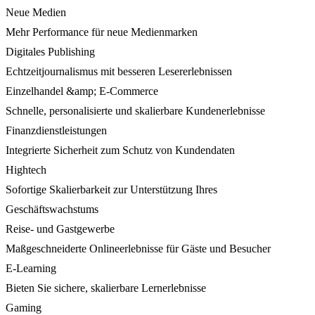
Neue Medien
Mehr Performance für neue Medienmarken
Digitales Publishing
Echtzeitjournalismus mit besseren Lesererlebnissen
Einzelhandel &amp; E-Commerce
Schnelle, personalisierte und skalierbare Kundenerlebnisse
Finanzdienstleistungen
Integrierte Sicherheit zum Schutz von Kundendaten
Hightech
Sofortige Skalierbarkeit zur Unterstützung Ihres
Geschäftswachstums
Reise- und Gastgewerbe
Maßgeschneiderte Onlineerlebnisse für Gäste und Besucher
E-Learning
Bieten Sie sichere, skalierbare Lernerlebnisse
Gaming