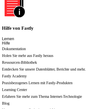
Hilfe von Fastly
Lernen
Hilfe
Dokumentation
Holen Sie mehr aus Fastly heraus
Ressourcen-Bibliothek
Entdecken Sie unsere Datenblätter, Berichte und mehr.
Fastly Academy
Praxisbezogenes Lernen mit Fastly-Produkten
Learning Center
Erfahren Sie mehr zum Thema Internet-Technologie
Blog