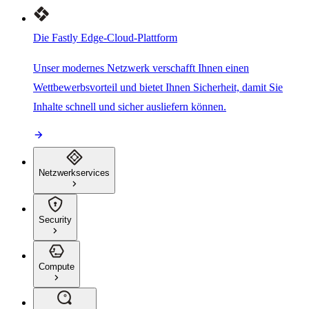
Die Fastly Edge-Cloud-Plattform
Unser modernes Netzwerk verschafft Ihnen einen
Wettbewerbsvorteil und bietet Ihnen Sicherheit, damit Sie
Inhalte schnell und sicher ausliefern können.
Netzwerkservices
Security
Compute