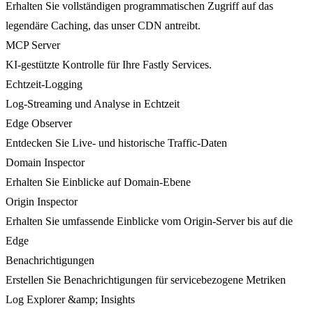
Erhalten Sie vollständigen programmatischen Zugriff auf das
legendäre Caching, das unser CDN antreibt.
MCP Server
KI-gestützte Kontrolle für Ihre Fastly Services.
Echtzeit-Logging
Log-Streaming und Analyse in Echtzeit
Edge Observer
Entdecken Sie Live- und historische Traffic-Daten
Domain Inspector
Erhalten Sie Einblicke auf Domain-Ebene
Origin Inspector
Erhalten Sie umfassende Einblicke vom Origin-Server bis auf die
Edge
Benachrichtigungen
Erstellen Sie Benachrichtigungen für servicebezogene Metriken
Log Explorer &amp; Insights