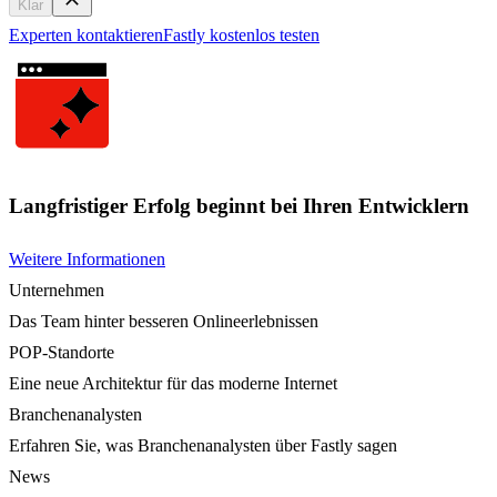
Klar
Experten kontaktieren
Fastly kostenlos testen
Langfristiger Erfolg beginnt bei Ihren Entwicklern
Weitere Informationen
Unternehmen
Das Team hinter besseren Onlineerlebnissen
POP-Standorte
Eine neue Architektur für das moderne Internet
Branchenanalysten
Erfahren Sie, was Branchenanalysten über Fastly sagen
News