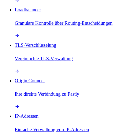
Loadbalancer
Granulare Kontrolle über Routing-Entscheidungen
TLS-Verschlüsselung
Vereinfachte TLS-Verwaltung
Origin Connect
Ihre direkte Verbindung zu Fastly
IP-Adressen
Einfache Verwaltung von IP-Adressen