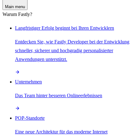
Main menu
Warum Fastly?
Langfristiger Erfolg beginnt bei Ihren Entwicklern
Entdecken Sie, wie Fastly Developer bei der Entwicklung
schneller, sicherer und hochgradig personalisierter
Anwendungen unterstützt.
Unternehmen
Das Team hinter besseren Onlineerlebnissen
POP-Standorte
Eine neue Architektur für das moderne Internet