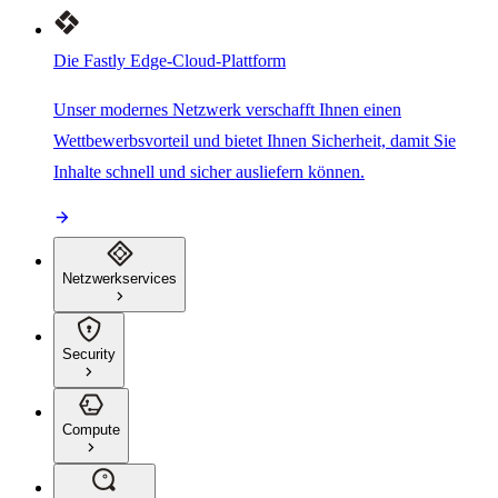
Die Fastly Edge-Cloud-Plattform
Unser modernes Netzwerk verschafft Ihnen einen
Wettbewerbsvorteil und bietet Ihnen Sicherheit, damit Sie
Inhalte schnell und sicher ausliefern können.
Netzwerkservices
Security
Compute