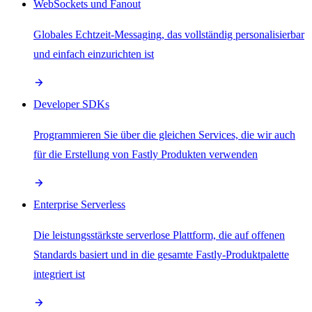
WebSockets und Fanout
Globales Echtzeit-Messaging, das vollständig personalisierbar
und einfach einzurichten ist
Developer SDKs
Programmieren Sie über die gleichen Services, die wir auch
für die Erstellung von Fastly Produkten verwenden
Enterprise Serverless
Die leistungsstärkste serverlose Plattform, die auf offenen
Standards basiert und in die gesamte Fastly-Produktpalette
integriert ist