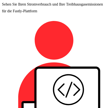
Sehen Sie Ihren Stromverbrauch und Ihre Treibhausgasemissionen
für die Fastly-Plattform