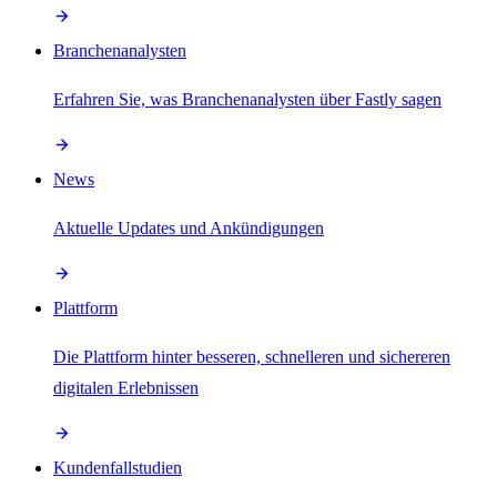
Branchenanalysten
Erfahren Sie, was Branchenanalysten über Fastly sagen
News
Aktuelle Updates und Ankündigungen
Plattform
Die Plattform hinter besseren, schnelleren und sichereren
digitalen Erlebnissen
Kundenfallstudien