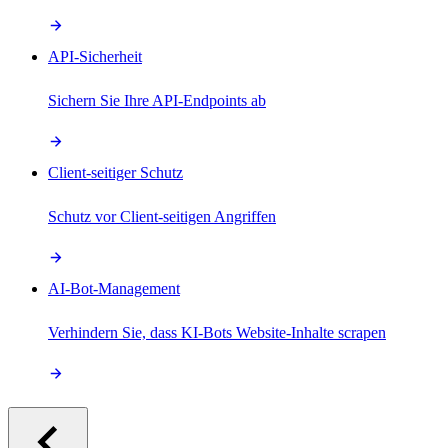
API-Sicherheit
Sichern Sie Ihre API-Endpoints ab
Client-seitiger Schutz
Schutz vor Client-seitigen Angriffen
AI-Bot-Management
Verhindern Sie, dass KI-Bots Website-Inhalte scrapen