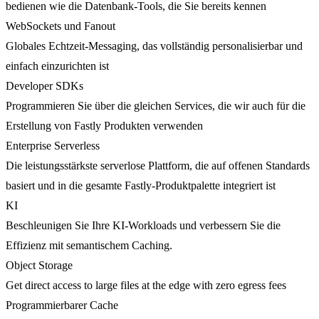
bedienen wie die Datenbank-Tools, die Sie bereits kennen
WebSockets und Fanout
Globales Echtzeit-Messaging, das vollständig personalisierbar und
einfach einzurichten ist
Developer SDKs
Programmieren Sie über die gleichen Services, die wir auch für die
Erstellung von Fastly Produkten verwenden
Enterprise Serverless
Die leistungsstärkste serverlose Plattform, die auf offenen Standards
basiert und in die gesamte Fastly-Produktpalette integriert ist
KI
Beschleunigen Sie Ihre KI-Workloads und verbessern Sie die
Effizienz mit semantischem Caching.
Object Storage
Get direct access to large files at the edge with zero egress fees
Programmierbarer Cache