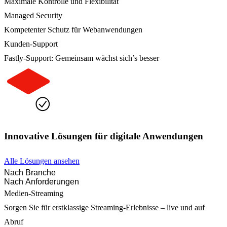
Maximale Kontrolle und Flexibilität
Managed Security
Kompetenter Schutz für Webanwendungen
Kunden-Support
Fastly-Support: Gemeinsam wächst sich’s besser
Innovative Lösungen für digitale Anwendungen
Alle Lösungen ansehen
Nach Branche
Nach Anforderungen
Medien-Streaming
Sorgen Sie für erstklassige Streaming-Erlebnisse – live und auf
Abruf