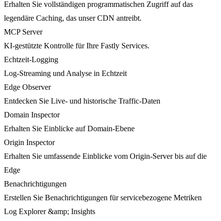
Erhalten Sie vollständigen programmatischen Zugriff auf das
legendäre Caching, das unser CDN antreibt.
MCP Server
KI-gestützte Kontrolle für Ihre Fastly Services.
Echtzeit-Logging
Log-Streaming und Analyse in Echtzeit
Edge Observer
Entdecken Sie Live- und historische Traffic-Daten
Domain Inspector
Erhalten Sie Einblicke auf Domain-Ebene
Origin Inspector
Erhalten Sie umfassende Einblicke vom Origin-Server bis auf die
Edge
Benachrichtigungen
Erstellen Sie Benachrichtigungen für servicebezogene Metriken
Log Explorer &amp; Insights