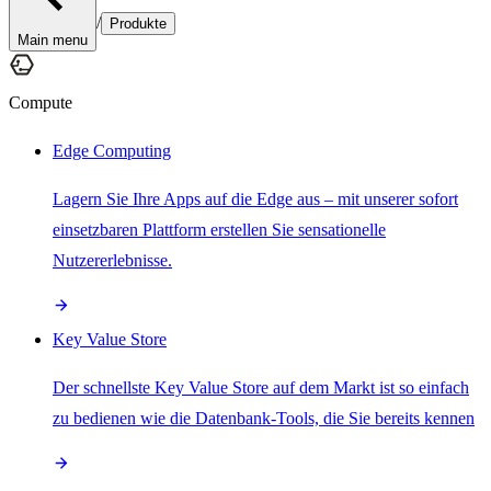
/
Produkte
Main menu
Compute
Edge Computing
Lagern Sie Ihre Apps auf die Edge aus – mit unserer sofort
einsetzbaren Plattform erstellen Sie sensationelle
Nutzererlebnisse.
Key Value Store
Der schnellste Key Value Store auf dem Markt ist so einfach
zu bedienen wie die Datenbank-Tools, die Sie bereits kennen