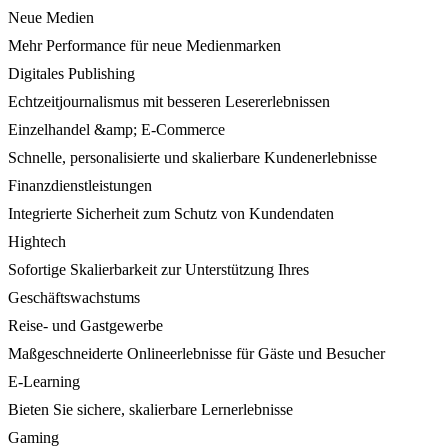
Neue Medien
Mehr Performance für neue Medienmarken
Digitales Publishing
Echtzeitjournalismus mit besseren Lesererlebnissen
Einzelhandel &amp; E-Commerce
Schnelle, personalisierte und skalierbare Kundenerlebnisse
Finanzdienstleistungen
Integrierte Sicherheit zum Schutz von Kundendaten
Hightech
Sofortige Skalierbarkeit zur Unterstützung Ihres
Geschäftswachstums
Reise- und Gastgewerbe
Maßgeschneiderte Onlineerlebnisse für Gäste und Besucher
E-Learning
Bieten Sie sichere, skalierbare Lernerlebnisse
Gaming