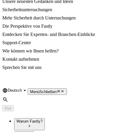
Unsere neuesten Gedanken und Ideen
Sicherheitsuntersuchungen
Mehr Sicherheit durch Untersuchungen
Die Perspektive von Fastly
Entdecken Sie Experten- und Branchen-Einblicke
Support-Center
Wie können wir Ihnen helfen?
Kontakt aufnehmen
Sprechen Sie mit uns
Deutsch
Language
Menü
Schließen
Suche
Klar
Warum Fastly?