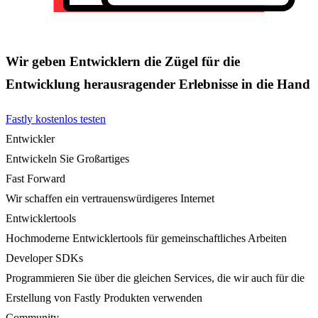
Wir geben Entwicklern die Zügel für die
Entwicklung herausragender Erlebnisse in die Hand
Fastly kostenlos testen
Entwickler
Entwickeln Sie Großartiges
Fast Forward
Wir schaffen ein vertrauenswürdigeres Internet
Entwicklertools
Hochmoderne Entwicklertools für gemeinschaftliches Arbeiten
Developer SDKs
Programmieren Sie über die gleichen Services, die wir auch für die
Erstellung von Fastly Produkten verwenden
Community