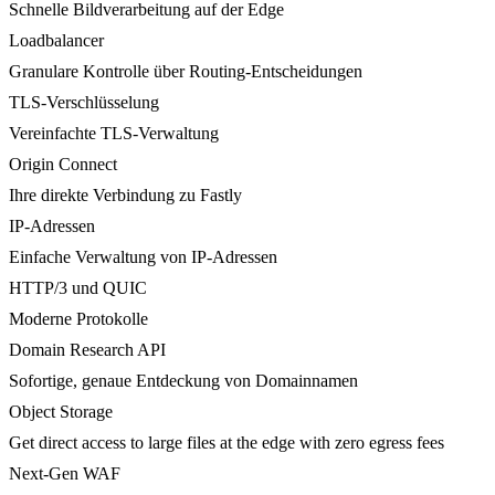
Schnelle Bildverarbeitung auf der Edge
Loadbalancer
Granulare Kontrolle über Routing-Entscheidungen
TLS-Verschlüsselung
Vereinfachte TLS-Verwaltung
Origin Connect
Ihre direkte Verbindung zu Fastly
IP-Adressen
Einfache Verwaltung von IP-Adressen
HTTP/3 und QUIC
Moderne Protokolle
Domain Research API
Sofortige, genaue Entdeckung von Domainnamen
Object Storage
Get direct access to large files at the edge with zero egress fees
Next-Gen WAF