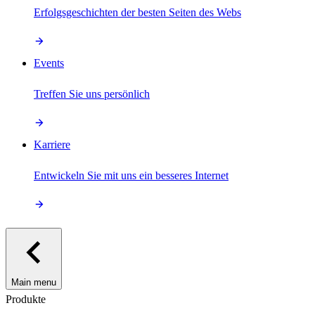
Erfolgsgeschichten der besten Seiten des Webs
Events
Treffen Sie uns persönlich
Karriere
Entwickeln Sie mit uns ein besseres Internet
Main menu
Produkte