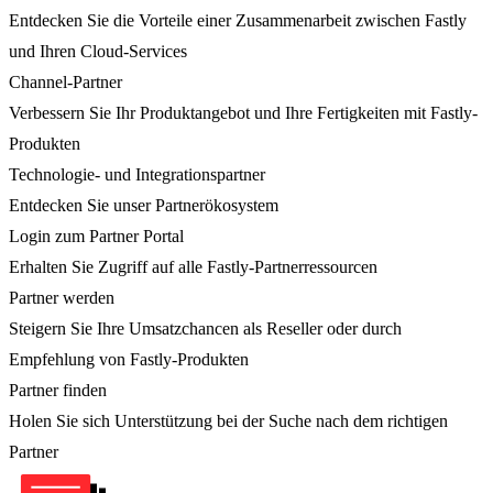
Entdecken Sie die Vorteile einer Zusammenarbeit zwischen Fastly
und Ihren Cloud-Services
Channel-Partner
Verbessern Sie Ihr Produktangebot und Ihre Fertigkeiten mit Fastly-
Produkten
Technologie- und Integrationspartner
Entdecken Sie unser Partnerökosystem
Login zum Partner Portal
Erhalten Sie Zugriff auf alle Fastly-Partnerressourcen
Partner werden
Steigern Sie Ihre Umsatzchancen als Reseller oder durch
Empfehlung von Fastly-Produkten
Partner finden
Holen Sie sich Unterstützung bei der Suche nach dem richtigen
Partner