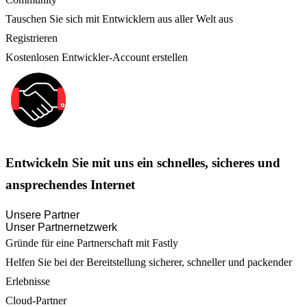
Tauschen Sie sich mit Entwicklern aus aller Welt aus
Registrieren
Kostenlosen Entwickler-Account erstellen
Entwickeln Sie mit uns ein schnelles, sicheres und
ansprechendes Internet
Unsere Partner
Unser Partnernetzwerk
Gründe für eine Partnerschaft mit Fastly
Helfen Sie bei der Bereitstellung sicherer, schneller und packender
Erlebnisse
Cloud-Partner