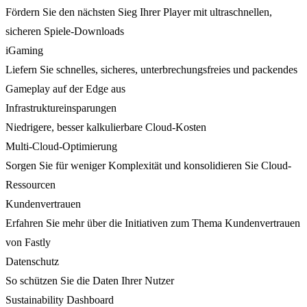
Fördern Sie den nächsten Sieg Ihrer Player mit ultraschnellen,
sicheren Spiele-Downloads
iGaming
Liefern Sie schnelles, sicheres, unterbrechungsfreies und packendes
Gameplay auf der Edge aus
Infrastruktureinsparungen
Niedrigere, besser kalkulierbare Cloud-Kosten
Multi-Cloud-Optimierung
Sorgen Sie für weniger Komplexität und konsolidieren Sie Cloud-
Ressourcen
Kundenvertrauen
Erfahren Sie mehr über die Initiativen zum Thema Kundenvertrauen
von Fastly
Datenschutz
So schützen Sie die Daten Ihrer Nutzer
Sustainability Dashboard