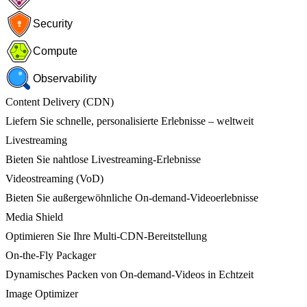
Security
Compute
Observability
Content Delivery (CDN)
Liefern Sie schnelle, personalisierte Erlebnisse – weltweit
Livestreaming
Bieten Sie nahtlose Livestreaming-Erlebnisse
Videostreaming (VoD)
Bieten Sie außergewöhnliche On-demand-Videoerlebnisse
Media Shield
Optimieren Sie Ihre Multi-CDN-Bereitstellung
On-the-Fly Packager
Dynamisches Packen von On-demand-Videos in Echtzeit
Image Optimizer