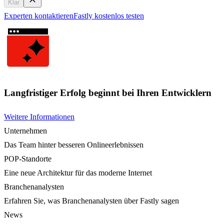
Klar
Experten kontaktieren
Fastly kostenlos testen
Langfristiger Erfolg beginnt bei Ihren Entwicklern
Weitere Informationen
Unternehmen
Das Team hinter besseren Onlineerlebnissen
POP-Standorte
Eine neue Architektur für das moderne Internet
Branchenanalysten
Erfahren Sie, was Branchenanalysten über Fastly sagen
News