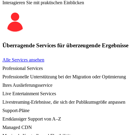
Interagieren Sie mit praktischen Einblicken
Überragende Services für überzeugende Ergebnisse
Alle Services ansehen
Professional Services
Professionelle Unterstützung bei der Migration oder Optimierung
Ihres Auslieferungsservice
Live Entertainment Services
Livestreaming-Erlebnisse, die sich der Publikumsgröße anpassen
Support-Pläne
Erstklassiger Support von A–Z
Managed CDN