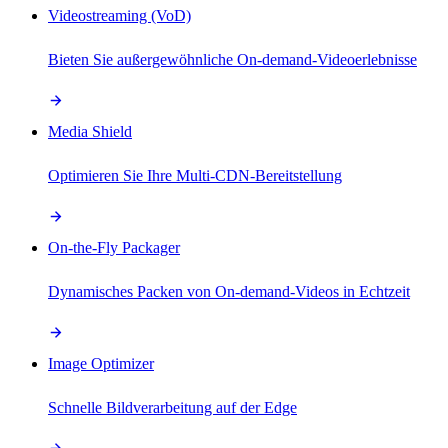
Videostreaming (VoD)
Bieten Sie außergewöhnliche On-demand-Videoerlebnisse
Media Shield
Optimieren Sie Ihre Multi-CDN-Bereitstellung
On-the-Fly Packager
Dynamisches Packen von On-demand-Videos in Echtzeit
Image Optimizer
Schnelle Bildverarbeitung auf der Edge