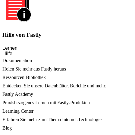
Hilfe von Fastly
Lernen
Hilfe
Dokumentation
Holen Sie mehr aus Fastly heraus
Ressourcen-Bibliothek
Entdecken Sie unsere Datenblätter, Berichte und mehr.
Fastly Academy
Praxisbezogenes Lernen mit Fastly-Produkten
Learning Center
Erfahren Sie mehr zum Thema Internet-Technologie
Blog