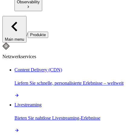
Observability
/
Produkte
Main menu
Netzwerkservices
Content Delivery (CDN)
Liefern Sie schnelle, personalisierte Erlebnisse – weltweit
Livestreaming
Bieten Sie nahtlose Livestreaming-Erlebnisse