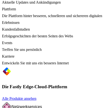
Aktuelle Updates und Ankündigungen
Plattform
Die Plattform hinter besseren, schnelleren und sichereren digitalen
Erlebnissen
Kundenfallstudien
Erfolgsgeschichten der besten Seiten des Webs
Events
Treffen Sie uns persönlich
Karriere
Entwickeln Sie mit uns ein besseres Internet
Die Fastly Edge-Cloud-Plattform
Alle Produkte ansehen
Netzwerkservices