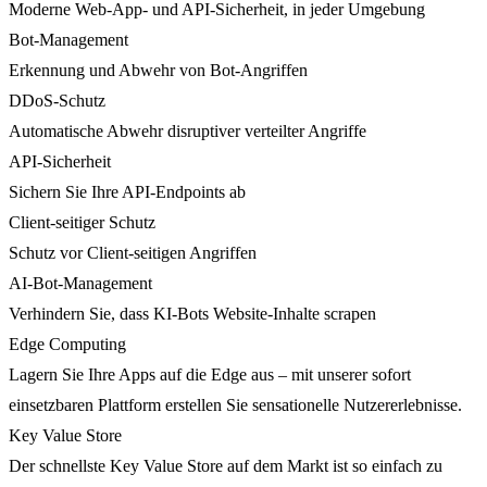
Moderne Web-App- und API-Sicherheit, in jeder Umgebung
Bot-Management
Erkennung und Abwehr von Bot-Angriffen
DDoS-Schutz
Automatische Abwehr disruptiver verteilter Angriffe
API-Sicherheit
Sichern Sie Ihre API-Endpoints ab
Client-seitiger Schutz
Schutz vor Client-seitigen Angriffen
AI-Bot-Management
Verhindern Sie, dass KI-Bots Website-Inhalte scrapen
Edge Computing
Lagern Sie Ihre Apps auf die Edge aus – mit unserer sofort
einsetzbaren Plattform erstellen Sie sensationelle Nutzererlebnisse.
Key Value Store
Der schnellste Key Value Store auf dem Markt ist so einfach zu