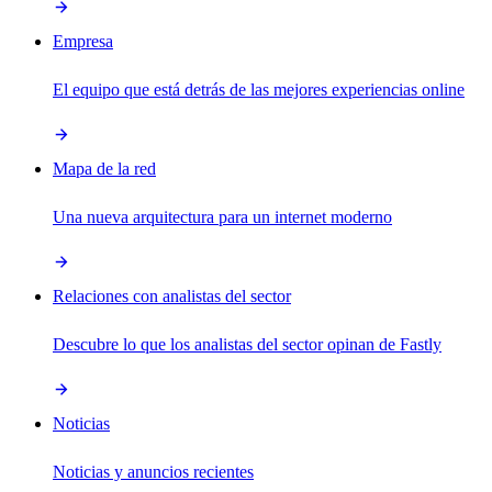
Empresa
El equipo que está detrás de las mejores experiencias online
Mapa de la red
Una nueva arquitectura para un internet moderno
Relaciones con analistas del sector
Descubre lo que los analistas del sector opinan de Fastly
Noticias
Noticias y anuncios recientes