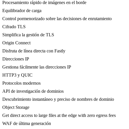
Procesamiento rápido de imágenes en el borde
Equilibrador de carga
Control pormenorizado sobre las decisiones de enrutamiento
Cifrado TLS
Simplifica la gestión de TLS
Origin Connect
Disfruta de línea directa con Fastly
Direcciones IP
Gestiona fácilmente las direcciones IP
HTTP3 y QUIC
Protocolos modernos
API de investigación de dominios
Descubrimiento instantáneo y preciso de nombres de dominio
Object Storage
Get direct access to large files at the edge with zero egress fees
WAF de última generación