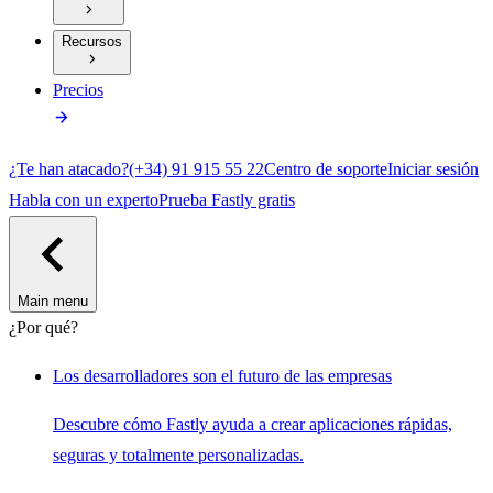
Recursos
Precios
¿Te han atacado?
(+34) 91 915 55 22
Centro de soporte
Iniciar sesión
Habla con un experto
Prueba Fastly gratis
Main menu
¿Por qué?
Los desarrolladores son el futuro de las empresas
Descubre cómo Fastly ayuda a crear aplicaciones rápidas,
seguras y totalmente personalizadas.