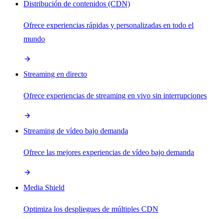
Distribución de contenidos (CDN)
Ofrece experiencias rápidas y personalizadas en todo el
mundo
Streaming en directo
Ofrece experiencias de streaming en vivo sin interrupciones
Streaming de vídeo bajo demanda
Ofrece las mejores experiencias de vídeo bajo demanda
Media Shield
Optimiza los despliegues de múltiples CDN