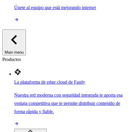
Únete al equipo que está mejorando internet
Main menu
Productos
La plataforma de edge cloud de Fastly
Nuestra red moderna con seguridad integrada te aporta esa
ventaja competitiva que te permite distribuir contenido de
forma rápida y fiable.