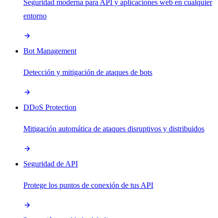
Seguridad moderna para API y aplicaciones web en cualquier
entorno
Bot Management
Detección y mitigación de ataques de bots
DDoS Protection
Mitigación automática de ataques disruptivos y distribuidos
Seguridad de API
Protege los puntos de conexión de tus API