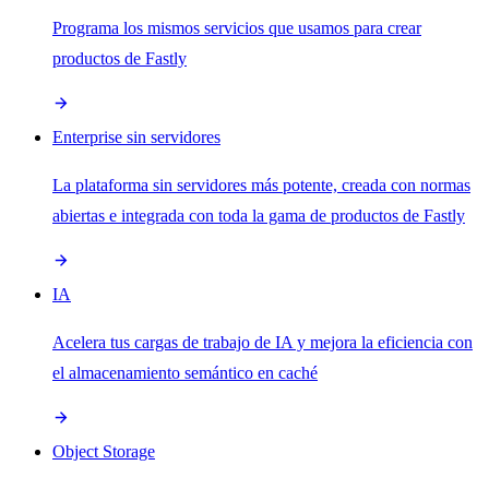
Programa los mismos servicios que usamos para crear
productos de Fastly
Enterprise sin servidores
La plataforma sin servidores más potente, creada con normas
abiertas e integrada con toda la gama de productos de Fastly
IA
Acelera tus cargas de trabajo de IA y mejora la eficiencia con
el almacenamiento semántico en caché
Object Storage