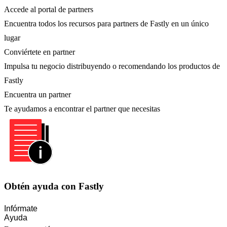
Accede al portal de partners
Encuentra todos los recursos para partners de Fastly en un único
lugar
Conviértete en partner
Impulsa tu negocio distribuyendo o recomendando los productos de
Fastly
Encuentra un partner
Te ayudamos a encontrar el partner que necesitas
Obtén ayuda con Fastly
Infórmate
Ayuda