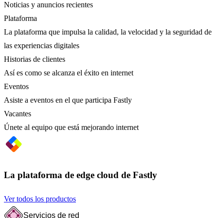
Noticias y anuncios recientes
Plataforma
La plataforma que impulsa la calidad, la velocidad y la seguridad de
las experiencias digitales
Historias de clientes
Así es como se alcanza el éxito en internet
Eventos
Asiste a eventos en el que participa Fastly
Vacantes
Únete al equipo que está mejorando internet
La plataforma de edge cloud de Fastly
Ver todos los productos
Servicios de red