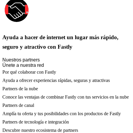
Ayuda a hacer de internet un lugar más rápido,
seguro y atractivo con Fastly
Nuestros partners
Únete a nuestra red
Por qué colaborar con Fastly
Ayuda a ofrecer experiencias rápidas, seguras y atractivas
Partners de la nube
Conoce las ventajas de combinar Fastly con tus servicios en la nube
Partners de canal
Amplía tu oferta y tus posibilidades con los productos de Fastly
Partners de tecnología e integración
Descubre nuestro ecosistema de partners