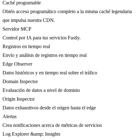
Caché programable
Obtén acceso programático completo a la misma caché legendaria
que impulsa nuestra CDN.
Servidor MCP
Control por IA para tus servicios Fastly.
Registros en tiempo real
Envío y análisis de registros en tiempo real
Edge Observer
Datos históricos y en tiempo real sobre el tráfico
Domain Inspector
Evaluación de datos a nivel de dominio
Origin Inspector
Datos exhaustivos desde el origen hasta el edge
Alertas
Crea notificaciones acerca de métricas de servicios
Log Explorer &amp; Insights