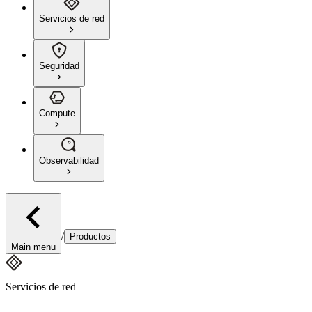
Servicios de red
Seguridad
Compute
Observabilidad
/
Productos
Main menu
Servicios de red