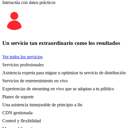
Interactúa con datos prácticos
Un servicio tan extraordinario como los resultados
Ver todos los servicios
Servicios profesionales
Asistencia experta para migrar u optimizar tu servicio de distribución
Servicios de entretenimiento en vivo
Experiencias de streaming en vivo que se adaptan a tu público
Planes de soporte
Una asistencia inmejorable de principio a fin
CDN gestionada
Control y flexibilidad