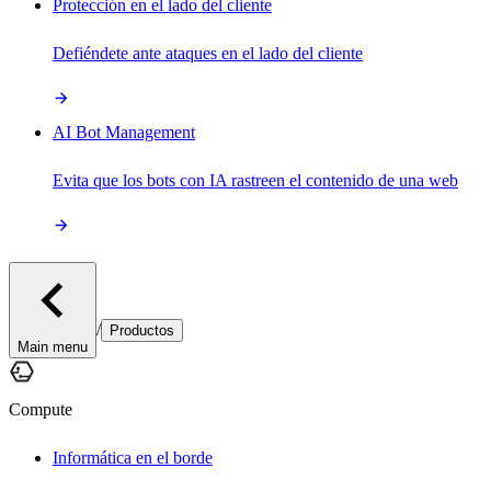
Protección en el lado del cliente
Defiéndete ante ataques en el lado del cliente
AI Bot Management
Evita que los bots con IA rastreen el contenido de una web
/
Productos
Main menu
Compute
Informática en el borde