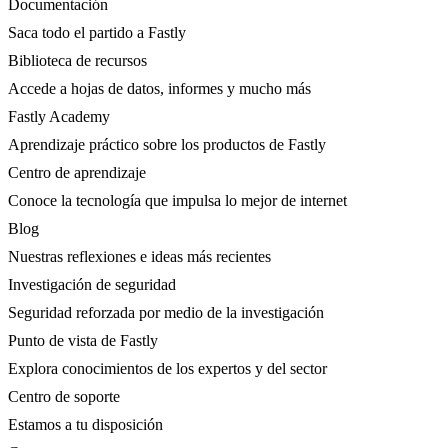
Documentación
Saca todo el partido a Fastly
Biblioteca de recursos
Accede a hojas de datos, informes y mucho más
Fastly Academy
Aprendizaje práctico sobre los productos de Fastly
Centro de aprendizaje
Conoce la tecnología que impulsa lo mejor de internet
Blog
Nuestras reflexiones e ideas más recientes
Investigación de seguridad
Seguridad reforzada por medio de la investigación
Punto de vista de Fastly
Explora conocimientos de los expertos y del sector
Centro de soporte
Estamos a tu disposición