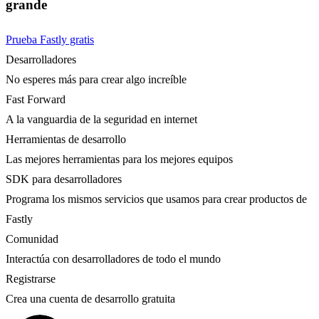
grande
Prueba Fastly gratis
Desarrolladores
No esperes más para crear algo increíble
Fast Forward
A la vanguardia de la seguridad en internet
Herramientas de desarrollo
Las mejores herramientas para los mejores equipos
SDK para desarrolladores
Programa los mismos servicios que usamos para crear productos de
Fastly
Comunidad
Interactúa con desarrolladores de todo el mundo
Registrarse
Crea una cuenta de desarrollo gratuita