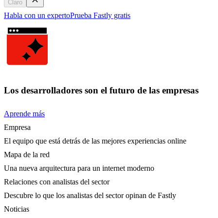
Claro
Habla con un experto
Prueba Fastly gratis
Los desarrolladores son el futuro de las empresas
Aprende más
Empresa
El equipo que está detrás de las mejores experiencias online
Mapa de la red
Una nueva arquitectura para un internet moderno
Relaciones con analistas del sector
Descubre lo que los analistas del sector opinan de Fastly
Noticias