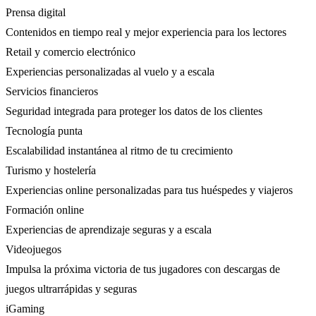
Prensa digital
Contenidos en tiempo real y mejor experiencia para los lectores
Retail y comercio electrónico
Experiencias personalizadas al vuelo y a escala
Servicios financieros
Seguridad integrada para proteger los datos de los clientes
Tecnología punta
Escalabilidad instantánea al ritmo de tu crecimiento
Turismo y hostelería
Experiencias online personalizadas para tus huéspedes y viajeros
Formación online
Experiencias de aprendizaje seguras y a escala
Videojuegos
Impulsa la próxima victoria de tus jugadores con descargas de
juegos ultrarrápidas y seguras
iGaming