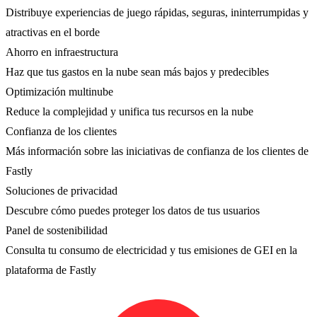
Distribuye experiencias de juego rápidas, seguras, ininterrumpidas y
atractivas en el borde
Ahorro en infraestructura
Haz que tus gastos en la nube sean más bajos y predecibles
Optimización multinube
Reduce la complejidad y unifica tus recursos en la nube
Confianza de los clientes
Más información sobre las iniciativas de confianza de los clientes de
Fastly
Soluciones de privacidad
Descubre cómo puedes proteger los datos de tus usuarios
Panel de sostenibilidad
Consulta tu consumo de electricidad y tus emisiones de GEI en la
plataforma de Fastly