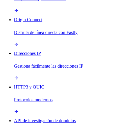
Origin Connect
Disfruta de línea directa con Fastly
Direcciones IP
Gestiona fácilmente las direcciones IP
HTTP3 y QUIC
Protocolos modernos
API de investigación de dominios