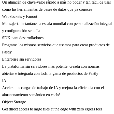
Un almacén de clave-valor rápido a más no poder y tan fácil de usar
como las herramientas de bases de datos que ya conoces
WebSockets y Fanout
Mensajería instantánea a escala mundial con personalización integral
y configuración sencilla
SDK para desarrolladores
Programa los mismos servicios que usamos para crear productos de
Fastly
Enterprise sin servidores
La plataforma sin servidores más potente, creada con normas
abiertas e integrada con toda la gama de productos de Fastly
IA
Acelera tus cargas de trabajo de IA y mejora la eficiencia con el
almacenamiento semántico en caché
Object Storage
Get direct access to large files at the edge with zero egress fees