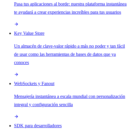
Pasa tus aplicaciones al borde: nuestra plataforma instantánea
te ayudará a crear experiencias increíbles para tus usuarios
Key Value Store
Un almacén de clave-valor rápido a más no poder y tan fácil
de usar como las herramientas de bases de datos que ya
conoces
WebSockets y Fanout
Mensajería instantánea a escala mundial con personalización
integral y configuración sencilla
SDK para desarrolladores