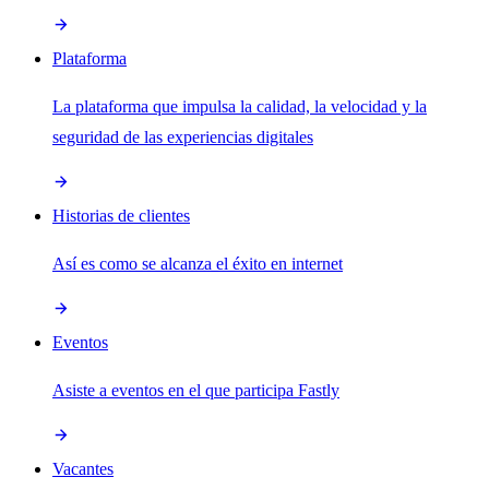
Plataforma
La plataforma que impulsa la calidad, la velocidad y la
seguridad de las experiencias digitales
Historias de clientes
Así es como se alcanza el éxito en internet
Eventos
Asiste a eventos en el que participa Fastly
Vacantes