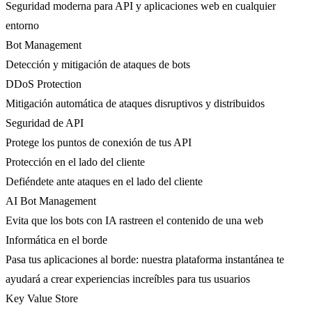
Seguridad moderna para API y aplicaciones web en cualquier
entorno
Bot Management
Detección y mitigación de ataques de bots
DDoS Protection
Mitigación automática de ataques disruptivos y distribuidos
Seguridad de API
Protege los puntos de conexión de tus API
Protección en el lado del cliente
Defiéndete ante ataques en el lado del cliente
AI Bot Management
Evita que los bots con IA rastreen el contenido de una web
Informática en el borde
Pasa tus aplicaciones al borde: nuestra plataforma instantánea te
ayudará a crear experiencias increíbles para tus usuarios
Key Value Store