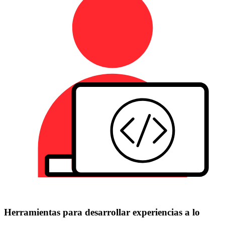
Herramientas para desarrollar experiencias a lo