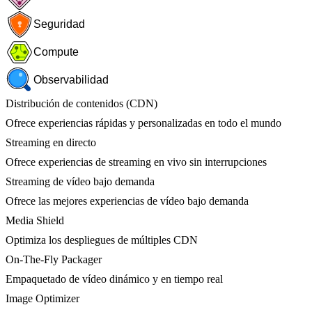
Seguridad
Compute
Observabilidad
Distribución de contenidos (CDN)
Ofrece experiencias rápidas y personalizadas en todo el mundo
Streaming en directo
Ofrece experiencias de streaming en vivo sin interrupciones
Streaming de vídeo bajo demanda
Ofrece las mejores experiencias de vídeo bajo demanda
Media Shield
Optimiza los despliegues de múltiples CDN
On-The-Fly Packager
Empaquetado de vídeo dinámico y en tiempo real
Image Optimizer