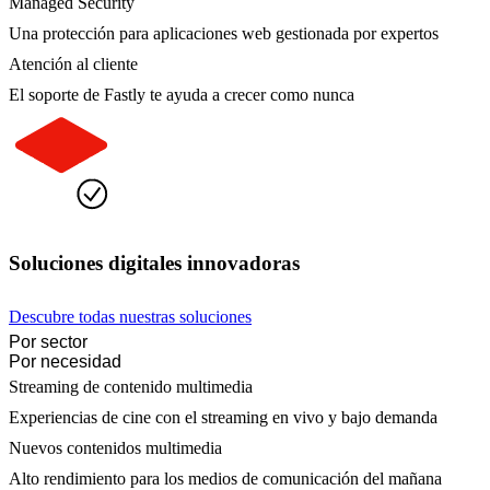
Managed Security
Una protección para aplicaciones web gestionada por expertos
Atención al cliente
El soporte de Fastly te ayuda a crecer como nunca
Soluciones digitales innovadoras
Descubre todas nuestras soluciones
Por sector
Por necesidad
Streaming de contenido multimedia
Experiencias de cine con el streaming en vivo y bajo demanda
Nuevos contenidos multimedia
Alto rendimiento para los medios de comunicación del mañana