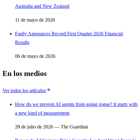
Australia and New Zealand
11 de mayo de 2026
Fastly Announces Record First Quarter 2026 Financial
Results
06 de mayo de 2026
En los medios
Ver todos los artículos
How do we prevent AI agents from going rogue? It starts with
a new kind of measurement
28 de julio de 2026 — The Guardian