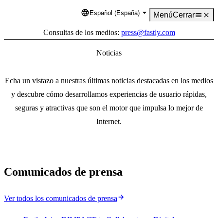
Español (España)
Language
Menú
Cerrar
Consultas de los medios:
press@fastly.com
Noticias
Echa un vistazo a nuestras últimas noticias destacadas en los medios
y descubre cómo desarrollamos experiencias de usuario rápidas,
seguras y atractivas que son el motor que impulsa lo mejor de
Internet.
Comunicados de prensa
Ver todos los comunicados de prensa