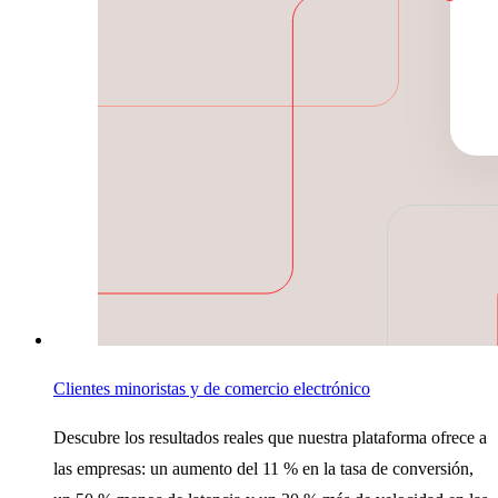
Clientes minoristas y de comercio electrónico
Descubre los resultados reales que nuestra plataforma ofrece a
las empresas: un aumento del 11 % en la tasa de conversión,