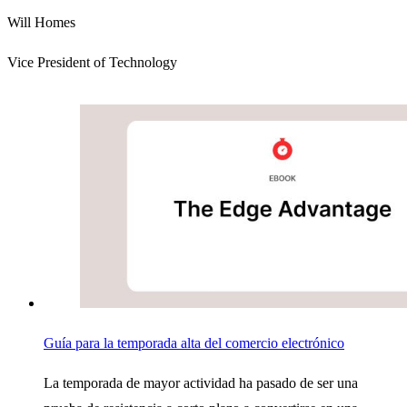
Will Homes
Vice President of Technology
Guía para la temporada alta del comercio electrónico
La temporada de mayor actividad ha pasado de ser una