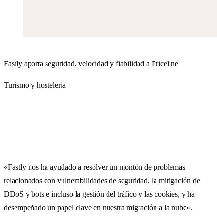
Fastly aporta seguridad, velocidad y fiabilidad a Priceline
Turismo y hostelería
«Fastly nos ha ayudado a resolver un montón de problemas
relacionados con vulnerabilidades de seguridad, la mitigación de
DDoS y bots e incluso la gestión del tráfico y las cookies, y ha
desempeñado un papel clave en nuestra migración a la nube».