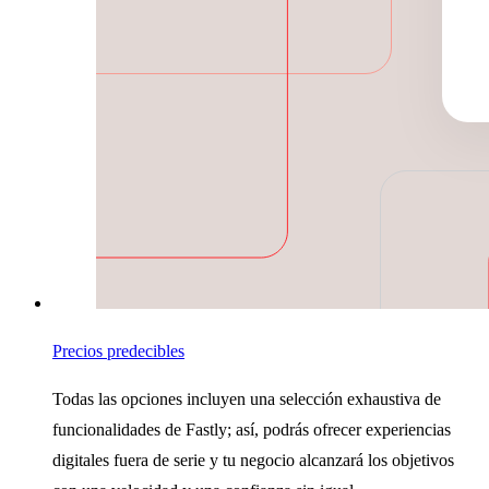
Precios predecibles
Todas las opciones incluyen una selección exhaustiva de
funcionalidades de Fastly; así, podrás ofrecer experiencias
digitales fuera de serie y tu negocio alcanzará los objetivos