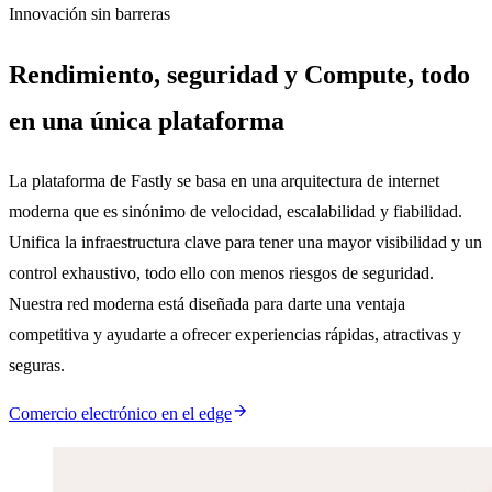
Innovación sin barreras
Rendimiento, seguridad y Compute, todo
en una única plataforma
La plataforma de Fastly se basa en una arquitectura de internet
moderna que es sinónimo de velocidad, escalabilidad y fiabilidad.
Unifica la infraestructura clave para tener una mayor visibilidad y un
control exhaustivo, todo ello con menos riesgos de seguridad.
Nuestra red moderna está diseñada para darte una ventaja
competitiva y ayudarte a ofrecer experiencias rápidas, atractivas y
seguras.
Comercio electrónico en el edge