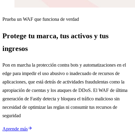
Prueba un WAF que funciona de verdad
Protege tu marca, tus activos y tus
ingresos
Pon en marcha la protección contra bots y automatizaciones en el
edge para impedir el uso abusivo o inadecuado de recursos de
aplicaciones, que está detrás de actividades fraudulentas como la
apropiación de cuentas y los ataques de DDoS. El WAF de última
generación de Fastly detecta y bloquea el tráfico malicioso sin
necesidad de optimizar las reglas ni consumir tus recursos de
seguridad
Aprende más