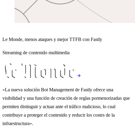
Le Monde, menos ataques y mejor TTFB con Fastly
Streaming de contenido multimedia
«La nueva solución Bot Management de Fastly ofrece una
visibilidad y una función de creación de reglas pormenorizadas que
permiten distinguir y actuar ante el tráfico malicioso, lo cual
contribuye a proteger el contenido y reducir los costes de la
infraestructura».