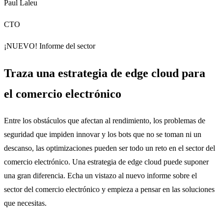
Paul Laleu
CTO
¡NUEVO! Informe del sector
Traza una estrategia de edge cloud para
el comercio electrónico
Entre los obstáculos que afectan al rendimiento, los problemas de
seguridad que impiden innovar y los bots que no se toman ni un
descanso, las optimizaciones pueden ser todo un reto en el sector del
comercio electrónico. Una estrategia de edge cloud puede suponer
una gran diferencia. Echa un vistazo al nuevo informe sobre el
sector del comercio electrónico y empieza a pensar en las soluciones
que necesitas.