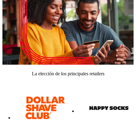
La elección de los principales retailers