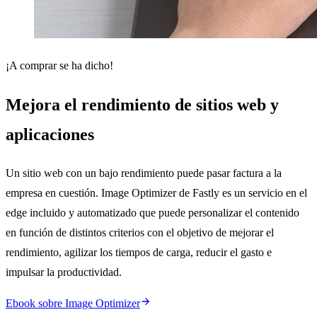
¡A comprar se ha dicho!
Mejora el rendimiento de sitios web y
aplicaciones
Un sitio web con un bajo rendimiento puede pasar factura a la
empresa en cuestión. Image Optimizer de Fastly es un servicio en el
edge incluido y automatizado que puede personalizar el contenido
en función de distintos criterios con el objetivo de mejorar el
rendimiento, agilizar los tiempos de carga, reducir el gasto e
impulsar la productividad.
Ebook sobre Image Optimizer