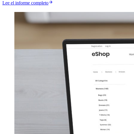
Lee el informe completo