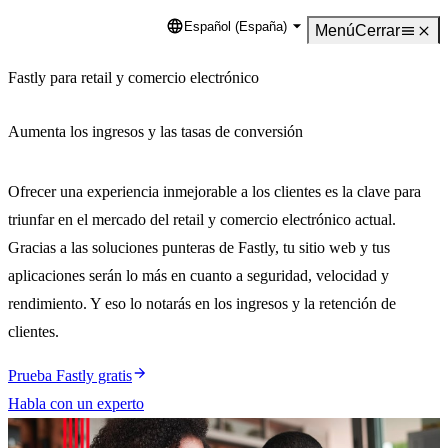
Español (España)
Language
Menú
Cerrar
Fastly para retail y comercio electrónico
Aumenta los ingresos y las tasas de conversión
Ofrecer una experiencia inmejorable a los clientes es la clave para
triunfar en el mercado del retail y comercio electrónico actual.
Gracias a las soluciones punteras de Fastly, tu sitio web y tus
aplicaciones serán lo más en cuanto a seguridad, velocidad y
rendimiento. Y eso lo notarás en los ingresos y la retención de
clientes.
Prueba Fastly gratis
Habla con un experto