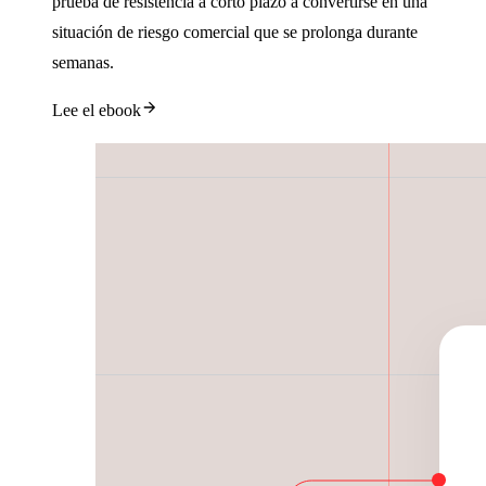
prueba de resistencia a corto plazo a convertirse en una
situación de riesgo comercial que se prolonga durante
semanas.
Lee el ebook