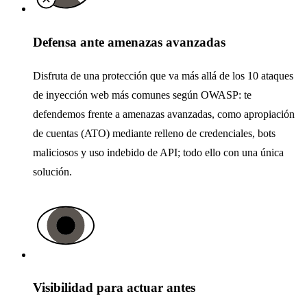
Defensa ante amenazas avanzadas
Disfruta de una protección que va más allá de los 10 ataques
de inyección web más comunes según OWASP: te
defendemos frente a amenazas avanzadas, como apropiación
de cuentas (ATO) mediante relleno de credenciales, bots
maliciosos y uso indebido de API; todo ello con una única
solución.
Visibilidad para actuar antes