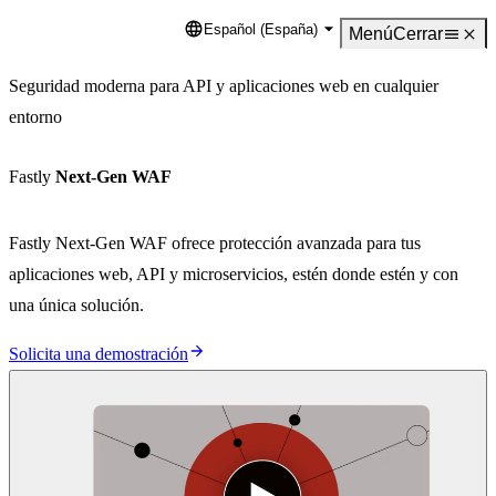
Español (España)
Language
Menú
Cerrar
Seguridad moderna para API y aplicaciones web en cualquier
entorno
Fastly
Next-Gen WAF
Fastly Next-Gen WAF ofrece protección avanzada para tus
aplicaciones web, API y microservicios, estén donde estén y con
una única solución.
Solicita una demostración