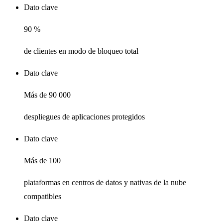
Dato clave
90 %
de clientes en modo de bloqueo total
Dato clave
Más de 90 000
despliegues de aplicaciones protegidos
Dato clave
Más de 100
plataformas en centros de datos y nativas de la nube
compatibles
Dato clave