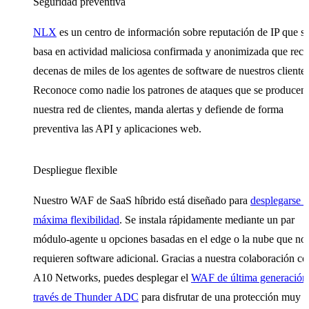
Seguridad preventiva
NLX
es un centro de información sobre reputación de IP que s
basa en actividad maliciosa confirmada y anonimizada que reco
decenas de miles de los agentes de software de nuestros clientes
Reconoce como nadie los patrones de ataques que se producen
nuestra red de clientes, manda alertas y defiende de forma
preventiva las API y aplicaciones web.
Despliegue flexible
Nuestro WAF de SaaS híbrido está diseñado para
desplegarse c
máxima flexibilidad
. Se instala rápidamente mediante un par
módulo-agente u opciones basadas en el edge o la nube que no
requieren software adicional. Gracias a nuestra colaboración co
A10 Networks, puedes desplegar el
WAF de última generación
través de Thunder ADC
para disfrutar de una protección muy