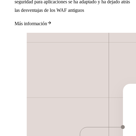
seguridad para aplicaciones se ha adaptado y ha dejado atrás
las desventajas de los WAF antiguos
Más información