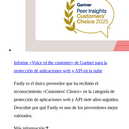
Informe «Voice of the customer» de Gartner para la
protección de aplicaciones web y API en la nube
Fastly es el único proveedor que ha recibido el
reconocimiento «Customers' Choice» en la categoría de
protección de aplicaciones web y API siete años seguidos.
Descubre por qué Fastly es uno de los proveedores mejor
valorados.
Más información