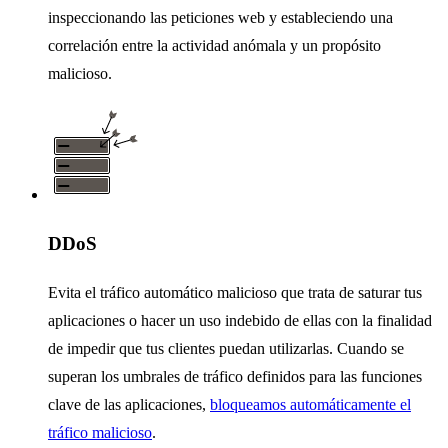
inspeccionando las peticiones web y estableciendo una
correlación entre la actividad anómala y un propósito
malicioso.
DDoS
Evita el tráfico automático malicioso que trata de saturar tus
aplicaciones o hacer un uso indebido de ellas con la finalidad
de impedir que tus clientes puedan utilizarlas. Cuando se
superan los umbrales de tráfico definidos para las funciones
clave de las aplicaciones,
bloqueamos automáticamente el
tráfico malicioso
.