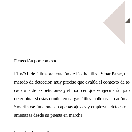
Detección por contexto
El WAF de última generación de Fastly utiliza SmartParse, un
método de detección muy preciso que evalúa el contexto de tod
cada una de las peticiones y el modo en que se ejecutarían para
determinar si estas contienen cargas útiles maliciosas o anómala
SmartParse funciona sin apenas ajustes y empieza a detectar
amenazas desde su puesta en marcha.