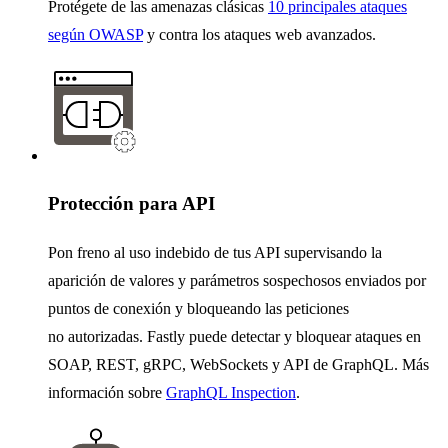
Protégete de las amenazas clásicas
10 principales ataques
según OWASP
y contra los ataques web avanzados.
Protección para API
Pon freno al uso indebido de tus API supervisando la
aparición de valores y parámetros sospechosos enviados por
puntos de conexión y bloqueando las peticiones
no autorizadas. Fastly puede detectar y bloquear ataques en
SOAP, REST, gRPC, WebSockets y API de GraphQL. Más
información sobre
GraphQL Inspection
.