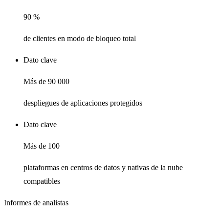
90 %
de clientes en modo de bloqueo total
Dato clave
Más de 90 000
despliegues de aplicaciones protegidos
Dato clave
Más de 100
plataformas en centros de datos y nativas de la nube
compatibles
Informes de analistas