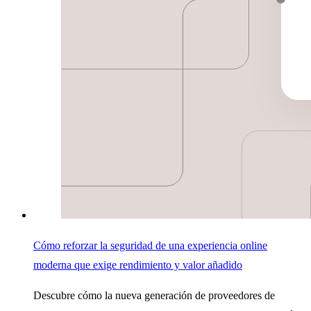
Cómo reforzar la seguridad de una experiencia online
moderna que exige rendimiento y valor añadido
Descubre cómo la nueva generación de proveedores de