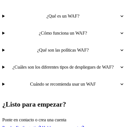
¿Qué es un WAF?
¿Cómo funciona un WAF?
¿Qué son las políticas WAF?
¿Cuáles son los diferentes tipos de despliegues de WAF?
Cuándo se recomienda usar un WAF
¿Listo para empezar?
Ponte en contacto o crea una cuenta