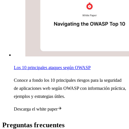
Los 10 principales ataques según OWASP
Conoce a fondo los 10 principales riesgos para la seguridad
de aplicaciones web según OWASP con información práctica,
ejemplos y estrategias útiles.
Descarga el white paper
Preguntas frecuentes