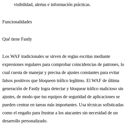
visibilidad, alertas e información prácticas.
Funcionalidades
Qué tiene Fastly
Los WAF tradicionales se sirven de reglas escritas mediante
expresiones regulares para comprobar coincidencias de patrones, lo
cual cuesta de manejar y precisa de ajustes constantes para evitar
falsos positivos que bloqueen tráfico legítimo. El WAF de última
generación de Fastly logra detectar y bloquear tráfico malicioso sin
ajustes, de modo que tus equipos de seguridad de aplicaciones se
pueden centrar en tareas más importantes. Usa técnicas sofisticadas
como el engaño para frustrar a los atacantes sin necesidad de un
desarrollo personalizado.