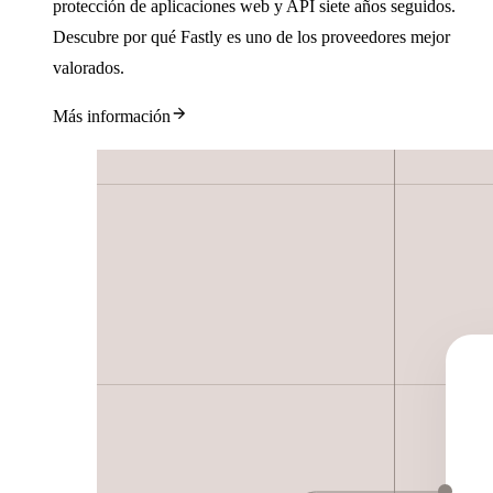
protección de aplicaciones web y API siete años seguidos.
Descubre por qué Fastly es uno de los proveedores mejor
valorados.
Más información