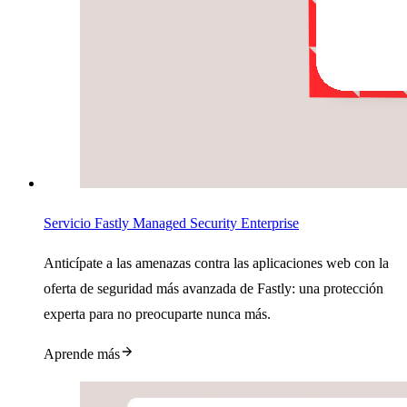
Servicio Fastly Managed Security Enterprise
Anticípate a las amenazas contra las aplicaciones web con la
oferta de seguridad más avanzada de Fastly: una protección
experta para no preocuparte nunca más.
Aprende más