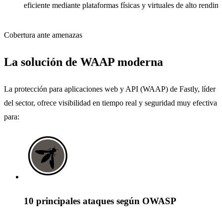
eficiente mediante plataformas físicas y virtuales de alto rendim
Cobertura ante amenazas
La solución de
WAAP
moderna
La protección para aplicaciones web y API (WAAP) de Fastly, líder
del sector, ofrece visibilidad en tiempo real y seguridad muy efectiva
para:
10 principales ataques según OWASP