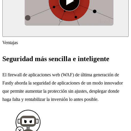
Ventajas
Seguridad más sencilla e inteligente
El firewall de aplicaciones web (WAF) de última generación de
Fastly aborda la seguridad de aplicaciones de un modo innovador
que permite aumentar la protección sin ajustes, desplegar donde
haga falta y rentabilizar la inversión lo antes posible.