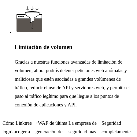
Limitación de volumen
Gracias a nuestras funciones avanzadas de limitación de
volumen, ahora podrás detener peticiones web anómalas y
maliciosas que estén asociadas a grandes volúmenes de
tráfico, reducir el uso de API y servidores web, y permitir el
paso al tráfico legítimo para que llegue a los puntos de
conexión de aplicaciones y API.
Cómo Linktree
«WAF de última
La empresa de
Seguridad
logró acoger a
generación de
seguridad más
completamente