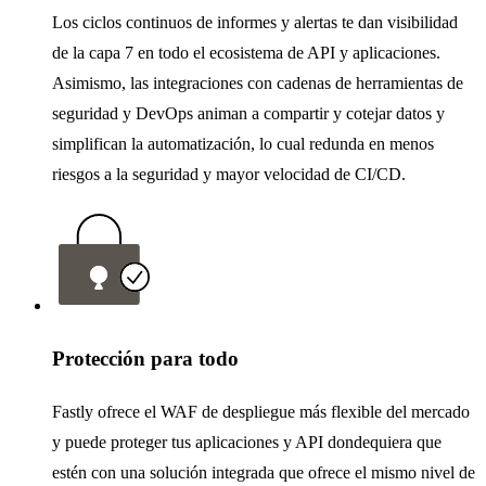
Los ciclos continuos de informes y alertas te dan visibilidad
de la capa 7 en todo el ecosistema de API y aplicaciones.
Asimismo, las integraciones con cadenas de herramientas de
seguridad y DevOps animan a compartir y cotejar datos y
simplifican la automatización, lo cual redunda en menos
riesgos a la seguridad y mayor velocidad de CI/CD.
Protección para todo
Fastly ofrece el WAF de despliegue más flexible del mercado
y puede proteger tus aplicaciones y API dondequiera que
estén con una solución integrada que ofrece el mismo nivel de