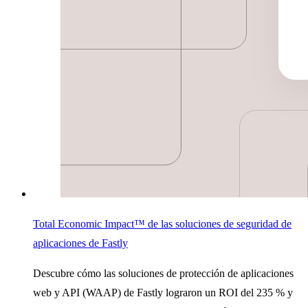
Total Economic Impact™ de las soluciones de seguridad de
aplicaciones de Fastly
Descubre cómo las soluciones de protección de aplicaciones
web y API (WAAP) de Fastly lograron un ROI del 235 % y