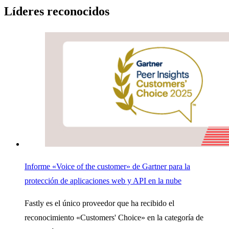
Líderes
reconocidos
Informe «Voice of the customer» de Gartner para la
protección de aplicaciones web y API en la nube
Fastly es el único proveedor que ha recibido el
reconocimiento «Customers' Choice» en la categoría de