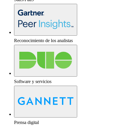
Reconocimiento de los analistas
Software y servicios
Prensa digital