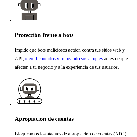
Protección frente a bots
Impide que bots maliciosos actúen contra tus sitios web y
API,
identificándolos y mitigando sus ataques
antes de que
afecten a tu negocio y a la experiencia de tus usuarios.
Apropiación de cuentas
Bloqueamos los ataques de apropiación de cuentas (ATO)