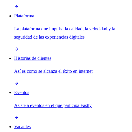
Plataforma
La plataforma que impulsa la calidad, la velocidad y la
seguridad de las experiencias digitales
Historias de clientes
Así es como se alcanza el éxito en internet
Eventos
Asiste a eventos en el que participa Fastly
Vacantes