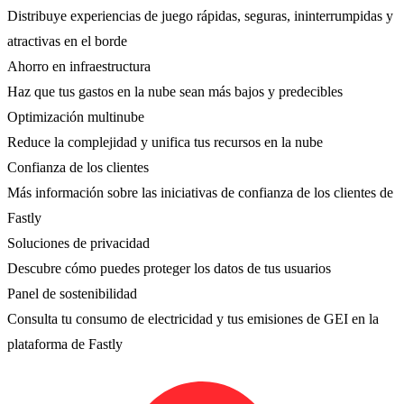
Distribuye experiencias de juego rápidas, seguras, ininterrumpidas y
atractivas en el borde
Ahorro en infraestructura
Haz que tus gastos en la nube sean más bajos y predecibles
Optimización multinube
Reduce la complejidad y unifica tus recursos en la nube
Confianza de los clientes
Más información sobre las iniciativas de confianza de los clientes de
Fastly
Soluciones de privacidad
Descubre cómo puedes proteger los datos de tus usuarios
Panel de sostenibilidad
Consulta tu consumo de electricidad y tus emisiones de GEI en la
plataforma de Fastly