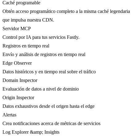
Caché programable
Obtén acceso programático completo a la misma caché legendaria
que impulsa nuestra CDN.
Servidor MCP
Control por IA para tus servicios Fastly.
Registros en tiempo real
Envío y análisis de registros en tiempo real
Edge Observer
Datos históricos y en tiempo real sobre el tráfico
Domain Inspector
Evaluación de datos a nivel de dominio
Origin Inspector
Datos exhaustivos desde el origen hasta el edge
Alertas
Crea notificaciones acerca de métricas de servicios
Log Explorer &amp; Insights