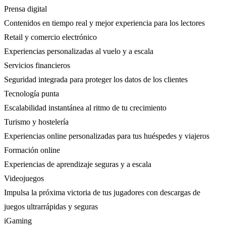
Prensa digital
Contenidos en tiempo real y mejor experiencia para los lectores
Retail y comercio electrónico
Experiencias personalizadas al vuelo y a escala
Servicios financieros
Seguridad integrada para proteger los datos de los clientes
Tecnología punta
Escalabilidad instantánea al ritmo de tu crecimiento
Turismo y hostelería
Experiencias online personalizadas para tus huéspedes y viajeros
Formación online
Experiencias de aprendizaje seguras y a escala
Videojuegos
Impulsa la próxima victoria de tus jugadores con descargas de
juegos ultrarrápidas y seguras
iGaming