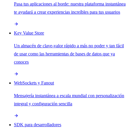
Pasa tus aplicaciones al borde: nuestra plataforma instantánea
te ayudará a crear experiencias increíbles para tus usuarios
Key Value Store
Un almacén de clave-valor rápido a más no poder y tan fácil
de usar como las herramientas de bases de datos que ya
conoces
WebSockets y Fanout
Mensajería instantánea a escala mundial con personalización
integral y configuración sencilla
SDK para desarrolladores