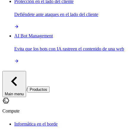
Protección en el lado del cliente
Defiéndete ante ataques en el lado del cliente
AI Bot Management
Evita que los bots con IA rastreen el contenido de una web
/
Productos
Main menu
Compute
Informática en el borde