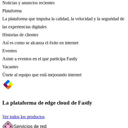
Noticias y anuncios recientes
Plataforma
La plataforma que impulsa la calidad, la velocidad y la seguridad de
las experiencias digitales
Historias de clientes
Así es como se alcanza el éxito en internet
Eventos
Asiste a eventos en el que participa Fastly
Vacantes
Únete al equipo que está mejorando internet
La plataforma de edge cloud de Fastly
Ver todos los productos
Servicios de red