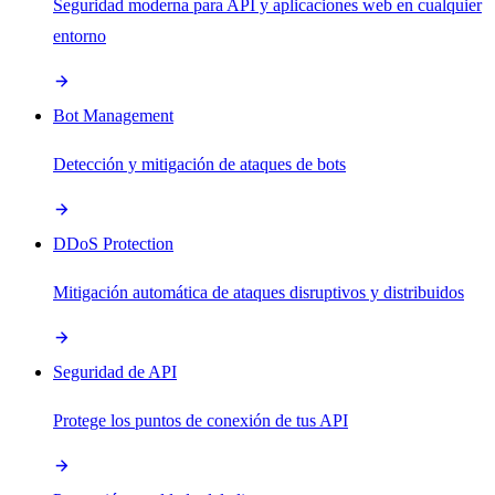
Seguridad moderna para API y aplicaciones web en cualquier
entorno
Bot Management
Detección y mitigación de ataques de bots
DDoS Protection
Mitigación automática de ataques disruptivos y distribuidos
Seguridad de API
Protege los puntos de conexión de tus API