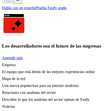
Claro
Habla con un experto
Prueba Fastly gratis
Los desarrolladores son el futuro de las empresas
Aprende más
Empresa
El equipo que está detrás de las mejores experiencias online
Mapa de la red
Una nueva arquitectura para un internet moderno
Relaciones con analistas del sector
Descubre lo que los analistas del sector opinan de Fastly
Noticias