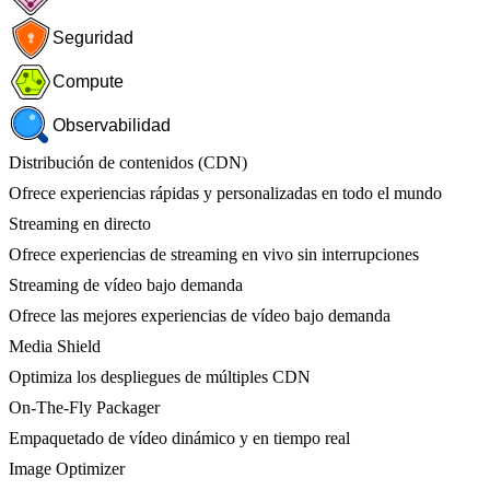
Seguridad
Compute
Observabilidad
Distribución de contenidos (CDN)
Ofrece experiencias rápidas y personalizadas en todo el mundo
Streaming en directo
Ofrece experiencias de streaming en vivo sin interrupciones
Streaming de vídeo bajo demanda
Ofrece las mejores experiencias de vídeo bajo demanda
Media Shield
Optimiza los despliegues de múltiples CDN
On-The-Fly Packager
Empaquetado de vídeo dinámico y en tiempo real
Image Optimizer