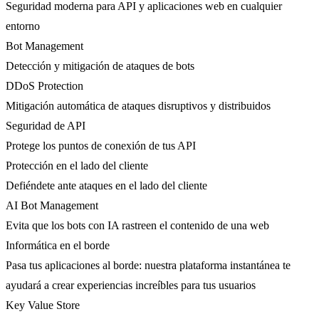
Seguridad moderna para API y aplicaciones web en cualquier
entorno
Bot Management
Detección y mitigación de ataques de bots
DDoS Protection
Mitigación automática de ataques disruptivos y distribuidos
Seguridad de API
Protege los puntos de conexión de tus API
Protección en el lado del cliente
Defiéndete ante ataques en el lado del cliente
AI Bot Management
Evita que los bots con IA rastreen el contenido de una web
Informática en el borde
Pasa tus aplicaciones al borde: nuestra plataforma instantánea te
ayudará a crear experiencias increíbles para tus usuarios
Key Value Store