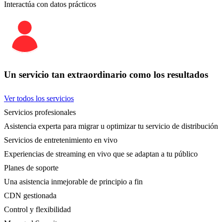
Interactúa con datos prácticos
Un servicio tan extraordinario como los resultados
Ver todos los servicios
Servicios profesionales
Asistencia experta para migrar u optimizar tu servicio de distribución
Servicios de entretenimiento en vivo
Experiencias de streaming en vivo que se adaptan a tu público
Planes de soporte
Una asistencia inmejorable de principio a fin
CDN gestionada
Control y flexibilidad