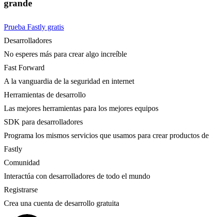
grande
Prueba Fastly gratis
Desarrolladores
No esperes más para crear algo increíble
Fast Forward
A la vanguardia de la seguridad en internet
Herramientas de desarrollo
Las mejores herramientas para los mejores equipos
SDK para desarrolladores
Programa los mismos servicios que usamos para crear productos de
Fastly
Comunidad
Interactúa con desarrolladores de todo el mundo
Registrarse
Crea una cuenta de desarrollo gratuita