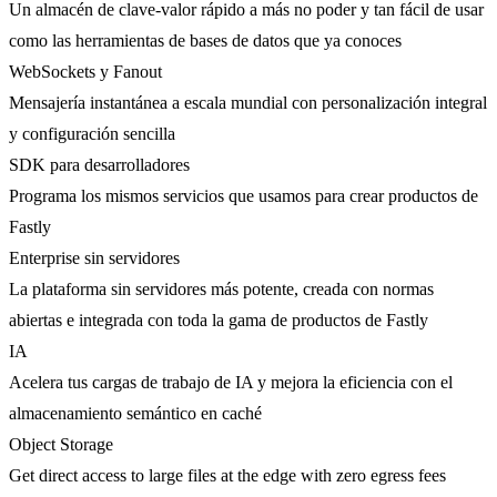
Un almacén de clave-valor rápido a más no poder y tan fácil de usar
como las herramientas de bases de datos que ya conoces
WebSockets y Fanout
Mensajería instantánea a escala mundial con personalización integral
y configuración sencilla
SDK para desarrolladores
Programa los mismos servicios que usamos para crear productos de
Fastly
Enterprise sin servidores
La plataforma sin servidores más potente, creada con normas
abiertas e integrada con toda la gama de productos de Fastly
IA
Acelera tus cargas de trabajo de IA y mejora la eficiencia con el
almacenamiento semántico en caché
Object Storage
Get direct access to large files at the edge with zero egress fees