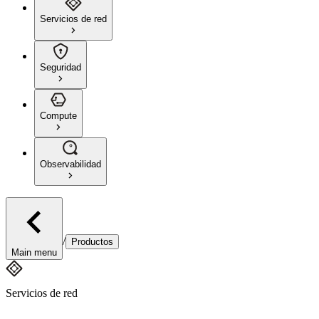
Servicios de red
Seguridad
Compute
Observabilidad
/
Productos
Main menu
Servicios de red