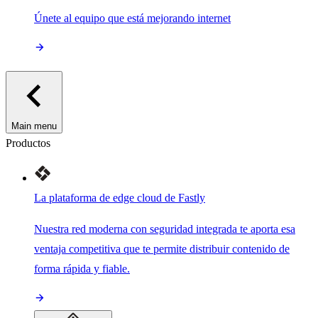
Únete al equipo que está mejorando internet
Main menu
Productos
La plataforma de edge cloud de Fastly
Nuestra red moderna con seguridad integrada te aporta esa
ventaja competitiva que te permite distribuir contenido de
forma rápida y fiable.