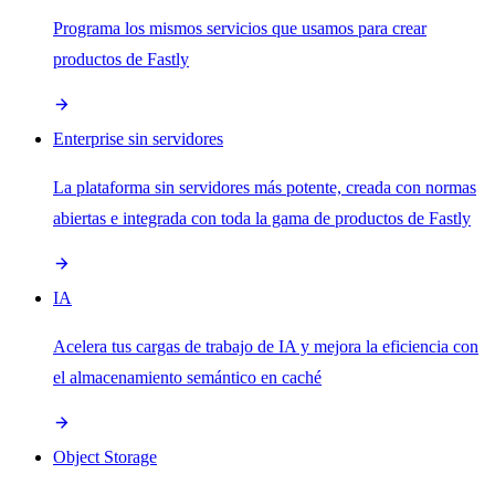
Programa los mismos servicios que usamos para crear
productos de Fastly
Enterprise sin servidores
La plataforma sin servidores más potente, creada con normas
abiertas e integrada con toda la gama de productos de Fastly
IA
Acelera tus cargas de trabajo de IA y mejora la eficiencia con
el almacenamiento semántico en caché
Object Storage