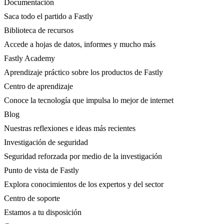
Documentación
Saca todo el partido a Fastly
Biblioteca de recursos
Accede a hojas de datos, informes y mucho más
Fastly Academy
Aprendizaje práctico sobre los productos de Fastly
Centro de aprendizaje
Conoce la tecnología que impulsa lo mejor de internet
Blog
Nuestras reflexiones e ideas más recientes
Investigación de seguridad
Seguridad reforzada por medio de la investigación
Punto de vista de Fastly
Explora conocimientos de los expertos y del sector
Centro de soporte
Estamos a tu disposición