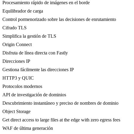
Procesamiento rápido de imágenes en el borde
Equilibrador de carga
Control pormenorizado sobre las decisiones de enrutamiento
Cifrado TLS
Simplifica la gestión de TLS
Origin Connect
Disfruta de línea directa con Fastly
Direcciones IP
Gestiona fácilmente las direcciones IP
HTTP3 y QUIC
Protocolos modernos
API de investigación de dominios
Descubrimiento instantáneo y preciso de nombres de dominio
Object Storage
Get direct access to large files at the edge with zero egress fees
WAF de última generación