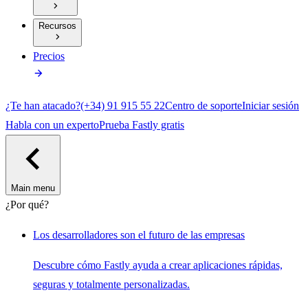
Recursos
Precios
¿Te han atacado?
(+34) 91 915 55 22
Centro de soporte
Iniciar sesión
Habla con un experto
Prueba Fastly gratis
Main menu
¿Por qué?
Los desarrolladores son el futuro de las empresas
Descubre cómo Fastly ayuda a crear aplicaciones rápidas,
seguras y totalmente personalizadas.