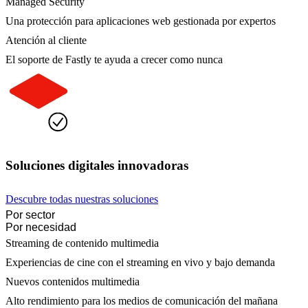
Managed Security
Una protección para aplicaciones web gestionada por expertos
Atención al cliente
El soporte de Fastly te ayuda a crecer como nunca
Soluciones digitales innovadoras
Descubre todas nuestras soluciones
Por sector
Por necesidad
Streaming de contenido multimedia
Experiencias de cine con el streaming en vivo y bajo demanda
Nuevos contenidos multimedia
Alto rendimiento para los medios de comunicación del mañana