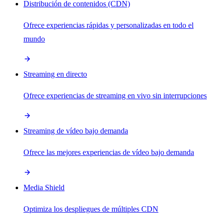
Distribución de contenidos (CDN)
Ofrece experiencias rápidas y personalizadas en todo el
mundo
Streaming en directo
Ofrece experiencias de streaming en vivo sin interrupciones
Streaming de vídeo bajo demanda
Ofrece las mejores experiencias de vídeo bajo demanda
Media Shield
Optimiza los despliegues de múltiples CDN