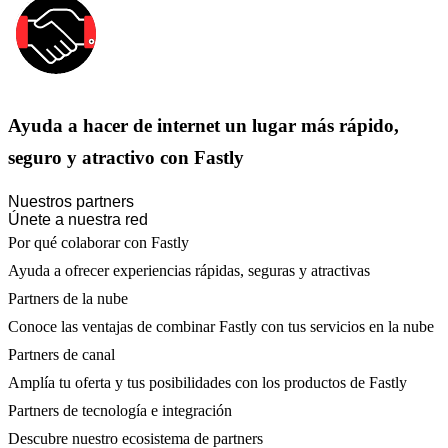
Ayuda a hacer de internet un lugar más rápido,
seguro y atractivo con Fastly
Nuestros partners
Únete a nuestra red
Por qué colaborar con Fastly
Ayuda a ofrecer experiencias rápidas, seguras y atractivas
Partners de la nube
Conoce las ventajas de combinar Fastly con tus servicios en la nube
Partners de canal
Amplía tu oferta y tus posibilidades con los productos de Fastly
Partners de tecnología e integración
Descubre nuestro ecosistema de partners