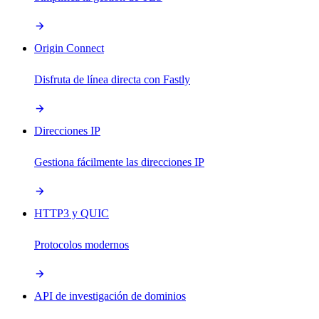
Origin Connect
Disfruta de línea directa con Fastly
Direcciones IP
Gestiona fácilmente las direcciones IP
HTTP3 y QUIC
Protocolos modernos
API de investigación de dominios