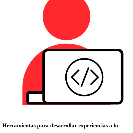
Herramientas para desarrollar experiencias a lo