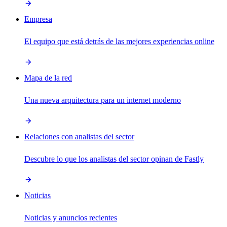
Empresa
El equipo que está detrás de las mejores experiencias online
Mapa de la red
Una nueva arquitectura para un internet moderno
Relaciones con analistas del sector
Descubre lo que los analistas del sector opinan de Fastly
Noticias
Noticias y anuncios recientes