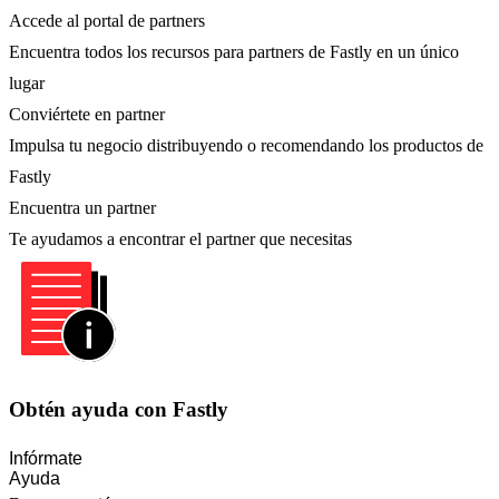
Accede al portal de partners
Encuentra todos los recursos para partners de Fastly en un único
lugar
Conviértete en partner
Impulsa tu negocio distribuyendo o recomendando los productos de
Fastly
Encuentra un partner
Te ayudamos a encontrar el partner que necesitas
Obtén ayuda con Fastly
Infórmate
Ayuda