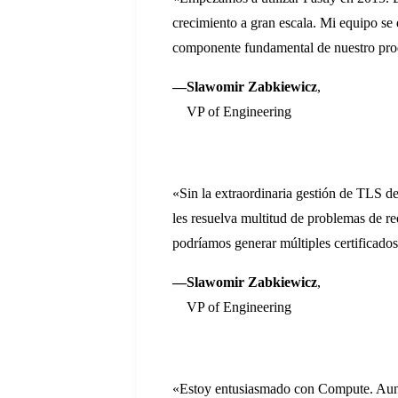
crecimiento a gran escala. Mi equipo se 
componente fundamental de nuestro pro
—Slawomir Zabkiewicz
,
VP of Engineering
«Sin la extraordinaria gestión de TLS 
les resuelva multitud de problemas de red
podríamos generar múltiples certificado
—Slawomir Zabkiewicz
,
VP of Engineering
«Estoy entusiasmado con Compute. Aunque