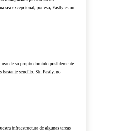
ma sea excepcional; por eso, Fastly es un
l uso de su propio dominio posiblemente
 bastante sencillo. Sin Fastly, no
stra infraestructura de algunas tareas