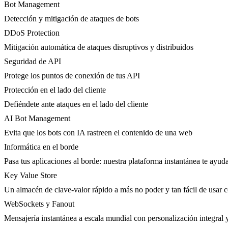
Bot Management
Detección y mitigación de ataques de bots
DDoS Protection
Mitigación automática de ataques disruptivos y distribuidos
Seguridad de API
Protege los puntos de conexión de tus API
Protección en el lado del cliente
Defiéndete ante ataques en el lado del cliente
AI Bot Management
Evita que los bots con IA rastreen el contenido de una web
Informática en el borde
Pasa tus aplicaciones al borde: nuestra plataforma instantánea te ayuda
Key Value Store
Un almacén de clave-valor rápido a más no poder y tan fácil de usar 
WebSockets y Fanout
Mensajería instantánea a escala mundial con personalización integral 