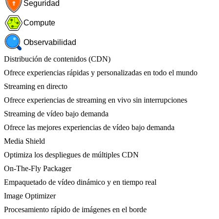
Seguridad
Compute
Observabilidad
Distribución de contenidos (CDN)
Ofrece experiencias rápidas y personalizadas en todo el mundo
Streaming en directo
Ofrece experiencias de streaming en vivo sin interrupciones
Streaming de vídeo bajo demanda
Ofrece las mejores experiencias de vídeo bajo demanda
Media Shield
Optimiza los despliegues de múltiples CDN
On-The-Fly Packager
Empaquetado de vídeo dinámico y en tiempo real
Image Optimizer
Procesamiento rápido de imágenes en el borde