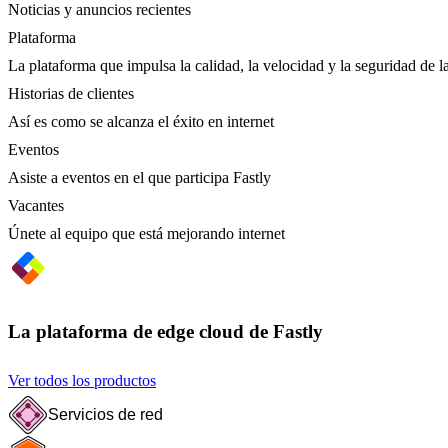
Noticias y anuncios recientes
Plataforma
La plataforma que impulsa la calidad, la velocidad y la seguridad de la
Historias de clientes
Así es como se alcanza el éxito en internet
Eventos
Asiste a eventos en el que participa Fastly
Vacantes
Únete al equipo que está mejorando internet
La plataforma de edge cloud de Fastly
Ver todos los productos
Servicios de red