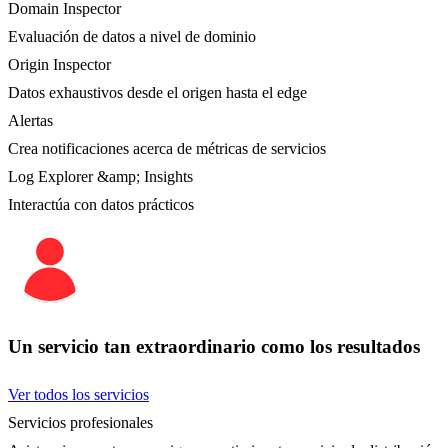
Domain Inspector
Evaluación de datos a nivel de dominio
Origin Inspector
Datos exhaustivos desde el origen hasta el edge
Alertas
Crea notificaciones acerca de métricas de servicios
Log Explorer &amp; Insights
Interactúa con datos prácticos
Un servicio tan extraordinario como los resultados
Ver todos los servicios
Servicios profesionales