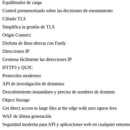
Equilibrador de carga
Control pormenorizado sobre las decisiones de enrutamiento
Cifrado TLS
Simplifica la gestión de TLS
Origin Connect
Disfruta de línea directa con Fastly
Direcciones IP
Gestiona fácilmente las direcciones IP
HTTP3 y QUIC
Protocolos modernos
API de investigación de dominios
Descubrimiento instantáneo y preciso de nombres de dominio
Object Storage
Get direct access to large files at the edge with zero egress fees
WAF de última generación
Seguridad moderna para API y aplicaciones web en cualquier entorno