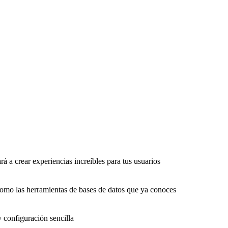
rá a crear experiencias increíbles para tus usuarios
como las herramientas de bases de datos que ya conoces
y configuración sencilla