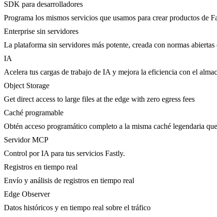
SDK para desarrolladores
Programa los mismos servicios que usamos para crear productos de Fa
Enterprise sin servidores
La plataforma sin servidores más potente, creada con normas abiertas 
IA
Acelera tus cargas de trabajo de IA y mejora la eficiencia con el al
Object Storage
Get direct access to large files at the edge with zero egress fees
Caché programable
Obtén acceso programático completo a la misma caché legendaria qu
Servidor MCP
Control por IA para tus servicios Fastly.
Registros en tiempo real
Envío y análisis de registros en tiempo real
Edge Observer
Datos históricos y en tiempo real sobre el tráfico