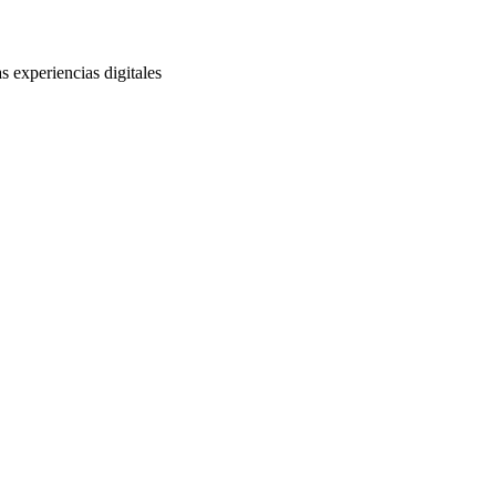
s experiencias digitales