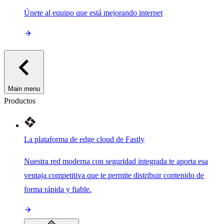
Únete al equipo que está mejorando internet
Main menu
Productos
La plataforma de edge cloud de Fastly
Nuestra red moderna con seguridad integrada te aporta esa
ventaja competitiva que te permite distribuir contenido de
forma rápida y fiable.