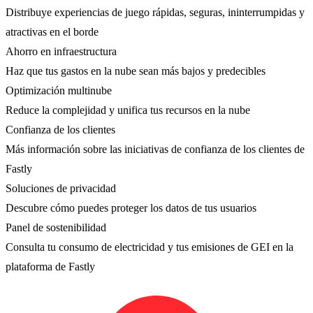
Distribuye experiencias de juego rápidas, seguras, ininterrumpidas y
atractivas en el borde
Ahorro en infraestructura
Haz que tus gastos en la nube sean más bajos y predecibles
Optimización multinube
Reduce la complejidad y unifica tus recursos en la nube
Confianza de los clientes
Más información sobre las iniciativas de confianza de los clientes de
Fastly
Soluciones de privacidad
Descubre cómo puedes proteger los datos de tus usuarios
Panel de sostenibilidad
Consulta tu consumo de electricidad y tus emisiones de GEI en la
plataforma de Fastly