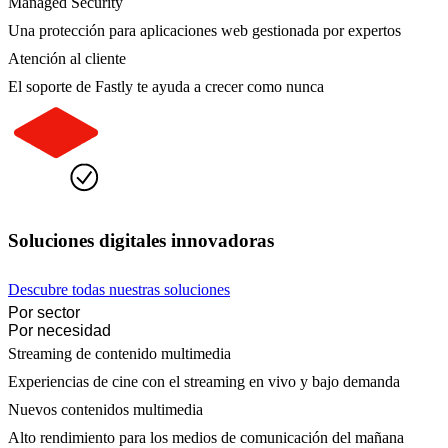
Managed Security
Una protección para aplicaciones web gestionada por expertos
Atención al cliente
El soporte de Fastly te ayuda a crecer como nunca
Soluciones digitales innovadoras
Descubre todas nuestras soluciones
Por sector
Por necesidad
Streaming de contenido multimedia
Experiencias de cine con el streaming en vivo y bajo demanda
Nuevos contenidos multimedia
Alto rendimiento para los medios de comunicación del mañana