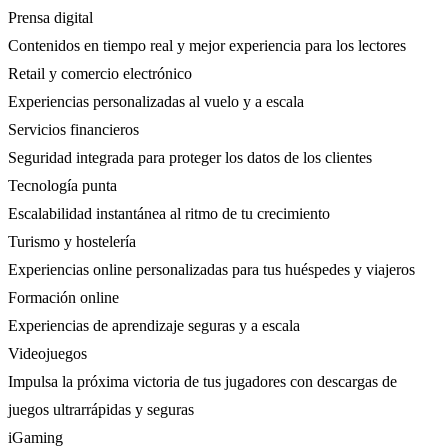
Prensa digital
Contenidos en tiempo real y mejor experiencia para los lectores
Retail y comercio electrónico
Experiencias personalizadas al vuelo y a escala
Servicios financieros
Seguridad integrada para proteger los datos de los clientes
Tecnología punta
Escalabilidad instantánea al ritmo de tu crecimiento
Turismo y hostelería
Experiencias online personalizadas para tus huéspedes y viajeros
Formación online
Experiencias de aprendizaje seguras y a escala
Videojuegos
Impulsa la próxima victoria de tus jugadores con descargas de
juegos ultrarrápidas y seguras
iGaming