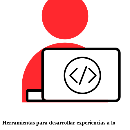
Herramientas para desarrollar experiencias a lo