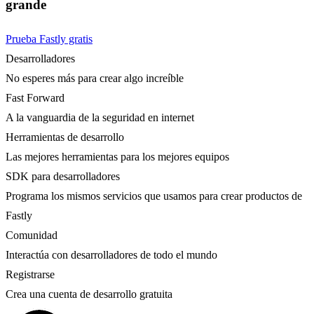
grande
Prueba Fastly gratis
Desarrolladores
No esperes más para crear algo increíble
Fast Forward
A la vanguardia de la seguridad en internet
Herramientas de desarrollo
Las mejores herramientas para los mejores equipos
SDK para desarrolladores
Programa los mismos servicios que usamos para crear productos de
Fastly
Comunidad
Interactúa con desarrolladores de todo el mundo
Registrarse
Crea una cuenta de desarrollo gratuita