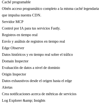
Caché programable
Obtén acceso programático completo a la misma caché legendaria
que impulsa nuestra CDN.
Servidor MCP
Control por IA para tus servicios Fastly.
Registros en tiempo real
Envío y análisis de registros en tiempo real
Edge Observer
Datos históricos y en tiempo real sobre el tráfico
Domain Inspector
Evaluación de datos a nivel de dominio
Origin Inspector
Datos exhaustivos desde el origen hasta el edge
Alertas
Crea notificaciones acerca de métricas de servicios
Log Explorer &amp; Insights