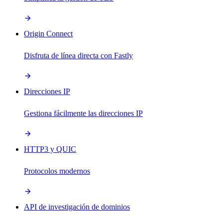
Origin Connect
Disfruta de línea directa con Fastly
Direcciones IP
Gestiona fácilmente las direcciones IP
HTTP3 y QUIC
Protocolos modernos
API de investigación de dominios