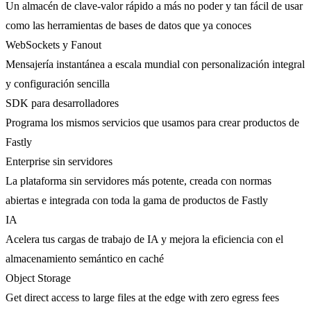
Un almacén de clave-valor rápido a más no poder y tan fácil de usar
como las herramientas de bases de datos que ya conoces
WebSockets y Fanout
Mensajería instantánea a escala mundial con personalización integral
y configuración sencilla
SDK para desarrolladores
Programa los mismos servicios que usamos para crear productos de
Fastly
Enterprise sin servidores
La plataforma sin servidores más potente, creada con normas
abiertas e integrada con toda la gama de productos de Fastly
IA
Acelera tus cargas de trabajo de IA y mejora la eficiencia con el
almacenamiento semántico en caché
Object Storage
Get direct access to large files at the edge with zero egress fees