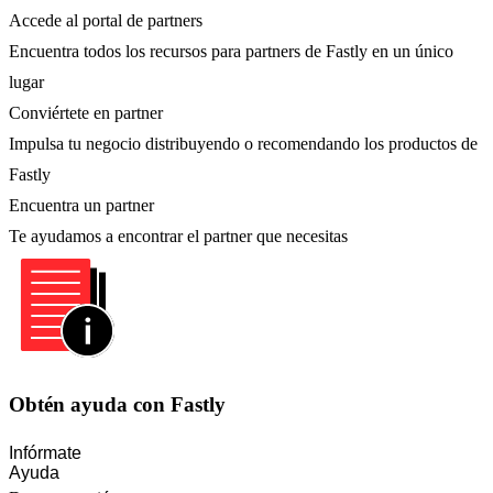
Accede al portal de partners
Encuentra todos los recursos para partners de Fastly en un único
lugar
Conviértete en partner
Impulsa tu negocio distribuyendo o recomendando los productos de
Fastly
Encuentra un partner
Te ayudamos a encontrar el partner que necesitas
Obtén ayuda con Fastly
Infórmate
Ayuda