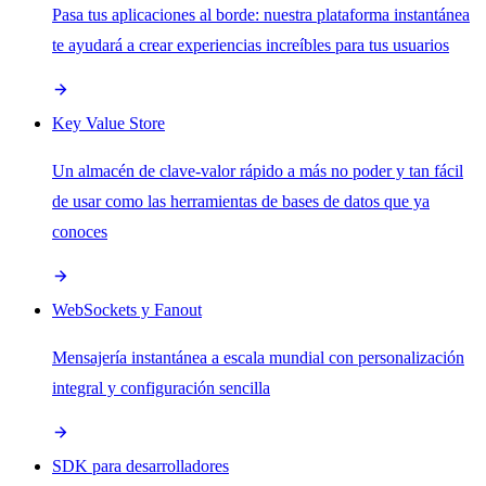
Pasa tus aplicaciones al borde: nuestra plataforma instantánea
te ayudará a crear experiencias increíbles para tus usuarios
Key Value Store
Un almacén de clave-valor rápido a más no poder y tan fácil
de usar como las herramientas de bases de datos que ya
conoces
WebSockets y Fanout
Mensajería instantánea a escala mundial con personalización
integral y configuración sencilla
SDK para desarrolladores