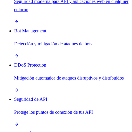
Seguridad moderna para API y aplicaciones web en cualquier
entorno
Bot Management
Detección y mitigación de ataques de bots
DDoS Protection
Mitigación automática de ataques disruptivos y distribuidos
Seguridad de API
Protege los puntos de conexión de tus API