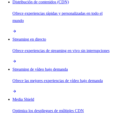
Distribución de contenidos (CDN)
Ofrece experiencias rápidas y personalizadas en todo el
mundo
Streaming en directo
Ofrece experiencias de streaming en vivo sin interrupciones
Streaming de vídeo bajo demanda
Ofrece las mejores experiencias de vídeo bajo demanda
Media Shield
Optimiza los despliegues de múltiples CDN