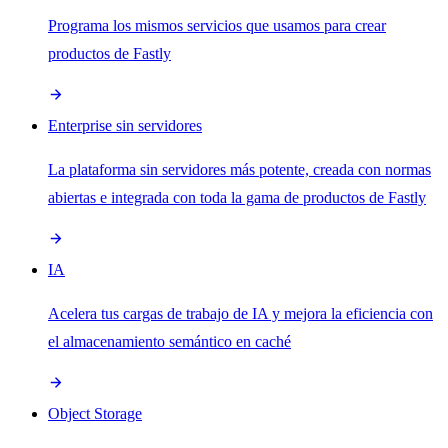
Programa los mismos servicios que usamos para crear
productos de Fastly
Enterprise sin servidores
La plataforma sin servidores más potente, creada con normas
abiertas e integrada con toda la gama de productos de Fastly
IA
Acelera tus cargas de trabajo de IA y mejora la eficiencia con
el almacenamiento semántico en caché
Object Storage