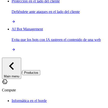
Protección en el lado del cliente
Defiéndete ante ataques en el lado del cliente
AI Bot Management
Evita que los bots con IA rastreen el contenido de una web
/
Productos
Main menu
Compute
Informática en el borde