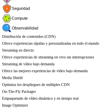
Seguridad
Compute
Observabilidad
Distribución de contenidos (CDN)
Ofrece experiencias rápidas y personalizadas en todo el mundo
Streaming en directo
Ofrece experiencias de streaming en vivo sin interrupciones
Streaming de vídeo bajo demanda
Ofrece las mejores experiencias de vídeo bajo demanda
Media Shield
Optimiza los despliegues de múltiples CDN
On-The-Fly Packager
Empaquetado de vídeo dinámico y en tiempo real
Image Optimizer