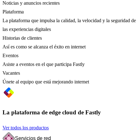
Noticias y anuncios recientes
Plataforma
La plataforma que impulsa la calidad, la velocidad y la seguridad de
las experiencias digitales
Historias de clientes
Así es como se alcanza el éxito en internet
Eventos
Asiste a eventos en el que participa Fastly
Vacantes
Únete al equipo que está mejorando internet
La plataforma de edge cloud de Fastly
Ver todos los productos
Servicios de red