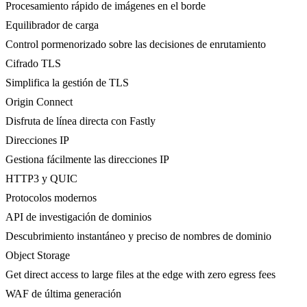
Procesamiento rápido de imágenes en el borde
Equilibrador de carga
Control pormenorizado sobre las decisiones de enrutamiento
Cifrado TLS
Simplifica la gestión de TLS
Origin Connect
Disfruta de línea directa con Fastly
Direcciones IP
Gestiona fácilmente las direcciones IP
HTTP3 y QUIC
Protocolos modernos
API de investigación de dominios
Descubrimiento instantáneo y preciso de nombres de dominio
Object Storage
Get direct access to large files at the edge with zero egress fees
WAF de última generación