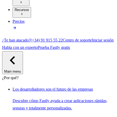
Recursos
Precios
¿Te han atacado?
(+34) 91 915 55 22
Centro de soporte
Iniciar sesión
Habla con un experto
Prueba Fastly gratis
Main menu
¿Por qué?
Los desarrolladores son el futuro de las empresas
Descubre cómo Fastly ayuda a crear aplicaciones rápidas,
seguras y totalmente personalizadas.