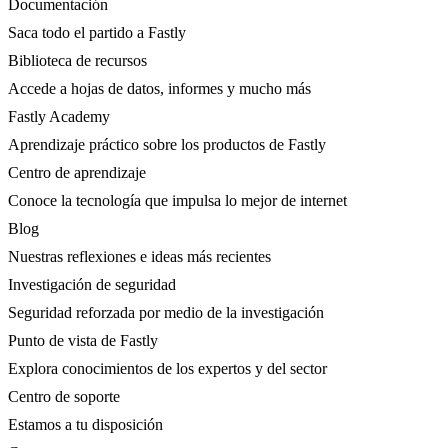
Documentación
Saca todo el partido a Fastly
Biblioteca de recursos
Accede a hojas de datos, informes y mucho más
Fastly Academy
Aprendizaje práctico sobre los productos de Fastly
Centro de aprendizaje
Conoce la tecnología que impulsa lo mejor de internet
Blog
Nuestras reflexiones e ideas más recientes
Investigación de seguridad
Seguridad reforzada por medio de la investigación
Punto de vista de Fastly
Explora conocimientos de los expertos y del sector
Centro de soporte
Estamos a tu disposición