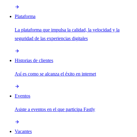
Plataforma
La plataforma que impulsa la calidad, la velocidad y la
seguridad de las experiencias digitales
Historias de clientes
Así es como se alcanza el éxito en internet
Eventos
Asiste a eventos en el que participa Fastly
Vacantes