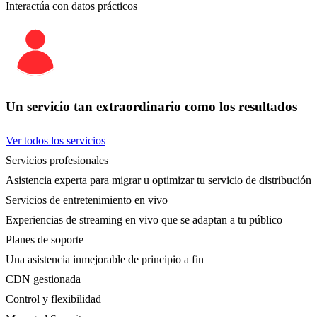
Interactúa con datos prácticos
Un servicio tan extraordinario como los resultados
Ver todos los servicios
Servicios profesionales
Asistencia experta para migrar u optimizar tu servicio de distribución
Servicios de entretenimiento en vivo
Experiencias de streaming en vivo que se adaptan a tu público
Planes de soporte
Una asistencia inmejorable de principio a fin
CDN gestionada
Control y flexibilidad