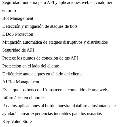
Seguridad moderna para API y aplicaciones web en cualquier
entorno
Bot Management
Detección y mitigación de ataques de bots
DDoS Protection
Mitigación automática de ataques disruptivos y distribuidos
Seguridad de API
Protege los puntos de conexión de tus API
Protección en el lado del cliente
Defiéndete ante ataques en el lado del cliente
AI Bot Management
Evita que los bots con IA rastreen el contenido de una web
Informática en el borde
Pasa tus aplicaciones al borde: nuestra plataforma instantánea te
ayudará a crear experiencias increíbles para tus usuarios
Key Value Store