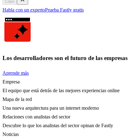
Claro
Habla con un experto
Prueba Fastly gratis
Los desarrolladores son el futuro de las empresas
Aprende más
Empresa
El equipo que está detrás de las mejores experiencias online
Mapa de la red
Una nueva arquitectura para un internet moderno
Relaciones con analistas del sector
Descubre lo que los analistas del sector opinan de Fastly
Noticias