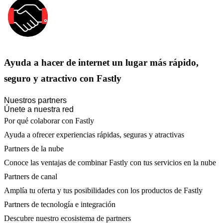
Ayuda a hacer de internet un lugar más rápido,
seguro y atractivo con Fastly
Nuestros partners
Únete a nuestra red
Por qué colaborar con Fastly
Ayuda a ofrecer experiencias rápidas, seguras y atractivas
Partners de la nube
Conoce las ventajas de combinar Fastly con tus servicios en la nube
Partners de canal
Amplía tu oferta y tus posibilidades con los productos de Fastly
Partners de tecnología e integración
Descubre nuestro ecosistema de partners