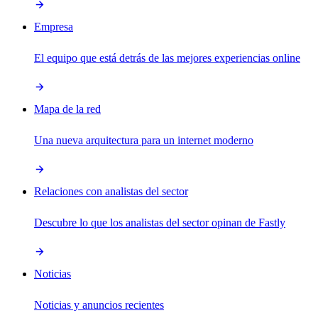
Empresa
El equipo que está detrás de las mejores experiencias online
Mapa de la red
Una nueva arquitectura para un internet moderno
Relaciones con analistas del sector
Descubre lo que los analistas del sector opinan de Fastly
Noticias
Noticias y anuncios recientes