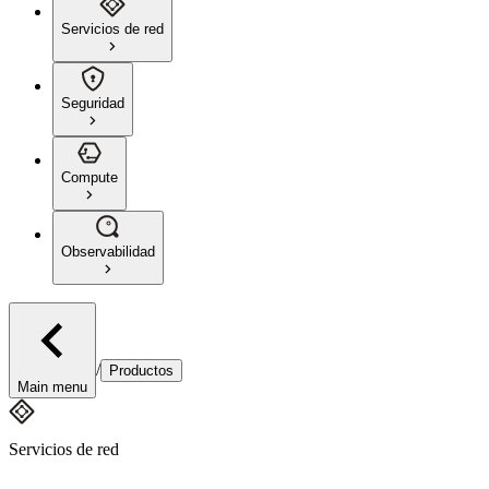
Servicios de red
Seguridad
Compute
Observabilidad
/
Productos
Main menu
Servicios de red