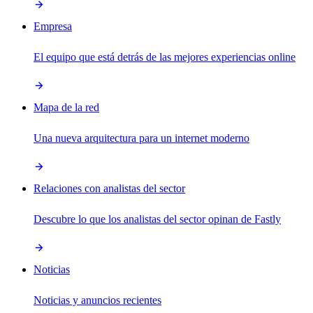
Empresa
El equipo que está detrás de las mejores experiencias online
Mapa de la red
Una nueva arquitectura para un internet moderno
Relaciones con analistas del sector
Descubre lo que los analistas del sector opinan de Fastly
Noticias
Noticias y anuncios recientes