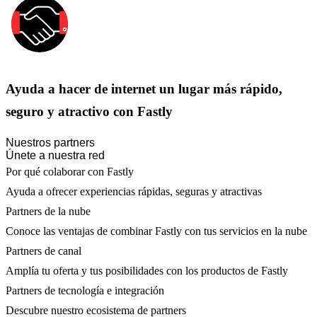
Ayuda a hacer de internet un lugar más rápido,
seguro y atractivo con Fastly
Nuestros partners
Únete a nuestra red
Por qué colaborar con Fastly
Ayuda a ofrecer experiencias rápidas, seguras y atractivas
Partners de la nube
Conoce las ventajas de combinar Fastly con tus servicios en la nube
Partners de canal
Amplía tu oferta y tus posibilidades con los productos de Fastly
Partners de tecnología e integración
Descubre nuestro ecosistema de partners