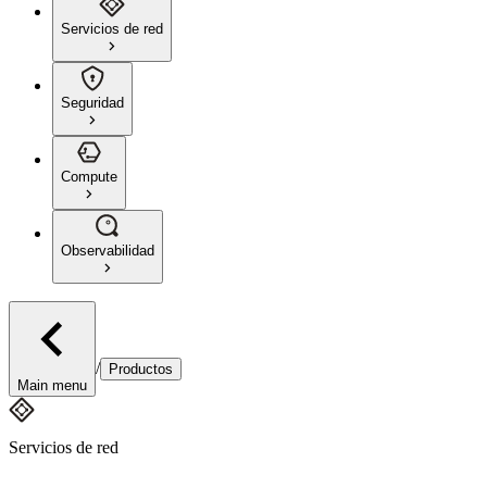
Servicios de red
Seguridad
Compute
Observabilidad
/
Productos
Main menu
Servicios de red