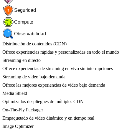
Seguridad
Compute
Observabilidad
Distribución de contenidos (CDN)
Ofrece experiencias rápidas y personalizadas en todo el mundo
Streaming en directo
Ofrece experiencias de streaming en vivo sin interrupciones
Streaming de vídeo bajo demanda
Ofrece las mejores experiencias de vídeo bajo demanda
Media Shield
Optimiza los despliegues de múltiples CDN
On-The-Fly Packager
Empaquetado de vídeo dinámico y en tiempo real
Image Optimizer