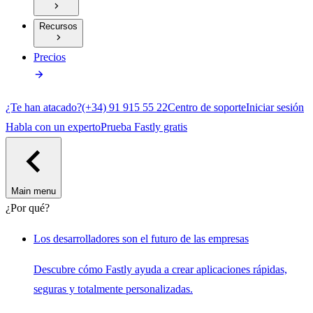
Recursos
Precios
¿Te han atacado?
(+34) 91 915 55 22
Centro de soporte
Iniciar sesión
Habla con un experto
Prueba Fastly gratis
Main menu
¿Por qué?
Los desarrolladores son el futuro de las empresas
Descubre cómo Fastly ayuda a crear aplicaciones rápidas,
seguras y totalmente personalizadas.