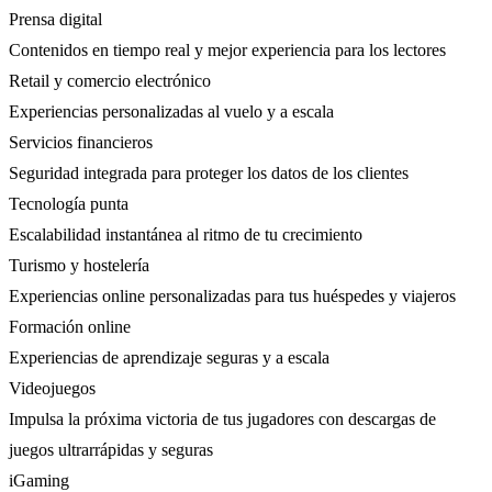
Prensa digital
Contenidos en tiempo real y mejor experiencia para los lectores
Retail y comercio electrónico
Experiencias personalizadas al vuelo y a escala
Servicios financieros
Seguridad integrada para proteger los datos de los clientes
Tecnología punta
Escalabilidad instantánea al ritmo de tu crecimiento
Turismo y hostelería
Experiencias online personalizadas para tus huéspedes y viajeros
Formación online
Experiencias de aprendizaje seguras y a escala
Videojuegos
Impulsa la próxima victoria de tus jugadores con descargas de
juegos ultrarrápidas y seguras
iGaming