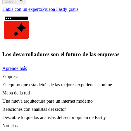
Claro
Habla con un experto
Prueba Fastly gratis
Los desarrolladores son el futuro de las empresas
Aprende más
Empresa
El equipo que está detrás de las mejores experiencias online
Mapa de la red
Una nueva arquitectura para un internet moderno
Relaciones con analistas del sector
Descubre lo que los analistas del sector opinan de Fastly
Noticias