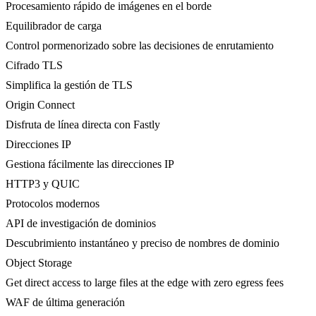
Procesamiento rápido de imágenes en el borde
Equilibrador de carga
Control pormenorizado sobre las decisiones de enrutamiento
Cifrado TLS
Simplifica la gestión de TLS
Origin Connect
Disfruta de línea directa con Fastly
Direcciones IP
Gestiona fácilmente las direcciones IP
HTTP3 y QUIC
Protocolos modernos
API de investigación de dominios
Descubrimiento instantáneo y preciso de nombres de dominio
Object Storage
Get direct access to large files at the edge with zero egress fees
WAF de última generación