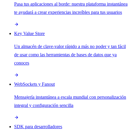
Pasa tus aplicaciones al borde: nuestra plataforma instantánea
te ayudará a crear experiencias increíbles para tus usuarios
Key Value Store
Un almacén de clave-valor rápido a más no poder y tan fácil
de usar como las herramientas de bases de datos que ya
conoces
WebSockets y Fanout
Mensajería instantánea a escala mundial con personalización
integral y configuración sencilla
SDK para desarrolladores