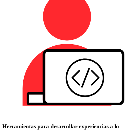
Herramientas para desarrollar experiencias a lo