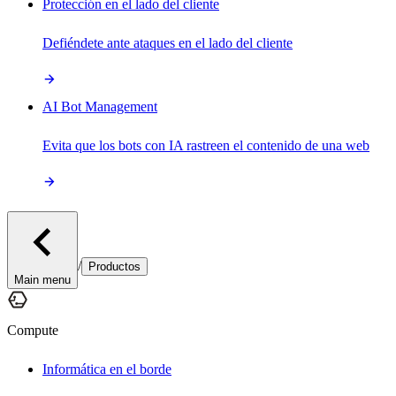
Protección en el lado del cliente
Defiéndete ante ataques en el lado del cliente
AI Bot Management
Evita que los bots con IA rastreen el contenido de una web
/
Productos
Main menu
Compute
Informática en el borde