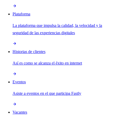
Plataforma
La plataforma que impulsa la calidad, la velocidad y la
seguridad de las experiencias digitales
Historias de clientes
Así es como se alcanza el éxito en internet
Eventos
Asiste a eventos en el que participa Fastly
Vacantes