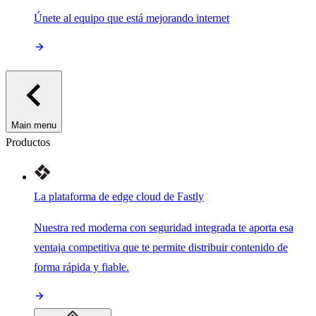
Únete al equipo que está mejorando internet
Main menu
Productos
La plataforma de edge cloud de Fastly
Nuestra red moderna con seguridad integrada te aporta esa
ventaja competitiva que te permite distribuir contenido de
forma rápida y fiable.