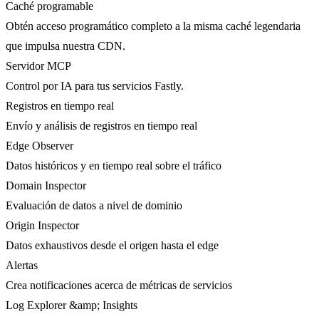
Caché programable
Obtén acceso programático completo a la misma caché legendaria
que impulsa nuestra CDN.
Servidor MCP
Control por IA para tus servicios Fastly.
Registros en tiempo real
Envío y análisis de registros en tiempo real
Edge Observer
Datos históricos y en tiempo real sobre el tráfico
Domain Inspector
Evaluación de datos a nivel de dominio
Origin Inspector
Datos exhaustivos desde el origen hasta el edge
Alertas
Crea notificaciones acerca de métricas de servicios
Log Explorer &amp; Insights