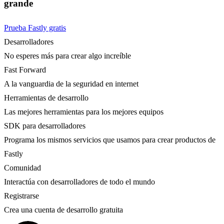
grande
Prueba Fastly gratis
Desarrolladores
No esperes más para crear algo increíble
Fast Forward
A la vanguardia de la seguridad en internet
Herramientas de desarrollo
Las mejores herramientas para los mejores equipos
SDK para desarrolladores
Programa los mismos servicios que usamos para crear productos de
Fastly
Comunidad
Interactúa con desarrolladores de todo el mundo
Registrarse
Crea una cuenta de desarrollo gratuita