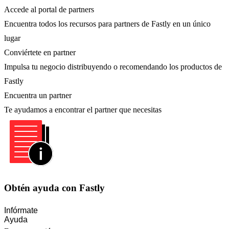
Accede al portal de partners
Encuentra todos los recursos para partners de Fastly en un único
lugar
Conviértete en partner
Impulsa tu negocio distribuyendo o recomendando los productos de
Fastly
Encuentra un partner
Te ayudamos a encontrar el partner que necesitas
Obtén ayuda con Fastly
Infórmate
Ayuda