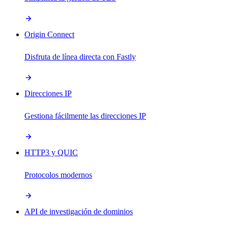
Origin Connect
Disfruta de línea directa con Fastly
Direcciones IP
Gestiona fácilmente las direcciones IP
HTTP3 y QUIC
Protocolos modernos
API de investigación de dominios