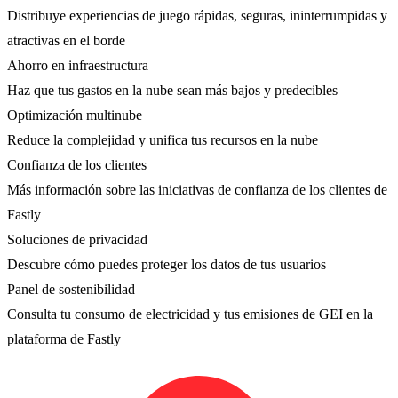
Distribuye experiencias de juego rápidas, seguras, ininterrumpidas y
atractivas en el borde
Ahorro en infraestructura
Haz que tus gastos en la nube sean más bajos y predecibles
Optimización multinube
Reduce la complejidad y unifica tus recursos en la nube
Confianza de los clientes
Más información sobre las iniciativas de confianza de los clientes de
Fastly
Soluciones de privacidad
Descubre cómo puedes proteger los datos de tus usuarios
Panel de sostenibilidad
Consulta tu consumo de electricidad y tus emisiones de GEI en la
plataforma de Fastly