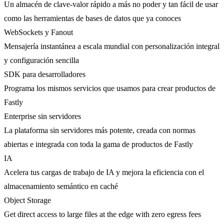
Un almacén de clave-valor rápido a más no poder y tan fácil de usar
como las herramientas de bases de datos que ya conoces
WebSockets y Fanout
Mensajería instantánea a escala mundial con personalización integral
y configuración sencilla
SDK para desarrolladores
Programa los mismos servicios que usamos para crear productos de
Fastly
Enterprise sin servidores
La plataforma sin servidores más potente, creada con normas
abiertas e integrada con toda la gama de productos de Fastly
IA
Acelera tus cargas de trabajo de IA y mejora la eficiencia con el
almacenamiento semántico en caché
Object Storage
Get direct access to large files at the edge with zero egress fees