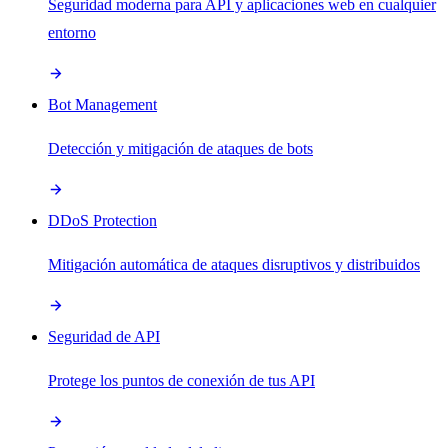
Seguridad moderna para API y aplicaciones web en cualquier
entorno
Bot Management
Detección y mitigación de ataques de bots
DDoS Protection
Mitigación automática de ataques disruptivos y distribuidos
Seguridad de API
Protege los puntos de conexión de tus API