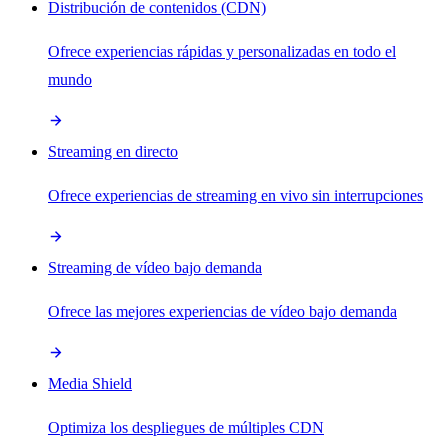
Distribución de contenidos (CDN)
Ofrece experiencias rápidas y personalizadas en todo el
mundo
Streaming en directo
Ofrece experiencias de streaming en vivo sin interrupciones
Streaming de vídeo bajo demanda
Ofrece las mejores experiencias de vídeo bajo demanda
Media Shield
Optimiza los despliegues de múltiples CDN