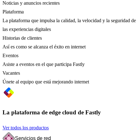
Noticias y anuncios recientes
Plataforma
La plataforma que impulsa la calidad, la velocidad y la seguridad de
las experiencias digitales
Historias de clientes
Así es como se alcanza el éxito en internet
Eventos
Asiste a eventos en el que participa Fastly
Vacantes
Únete al equipo que está mejorando internet
La plataforma de edge cloud de Fastly
Ver todos los productos
Servicios de red