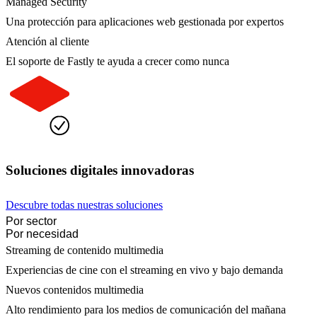
Managed Security
Una protección para aplicaciones web gestionada por expertos
Atención al cliente
El soporte de Fastly te ayuda a crecer como nunca
Soluciones digitales innovadoras
Descubre todas nuestras soluciones
Por sector
Por necesidad
Streaming de contenido multimedia
Experiencias de cine con el streaming en vivo y bajo demanda
Nuevos contenidos multimedia
Alto rendimiento para los medios de comunicación del mañana