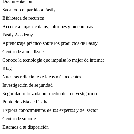
Documentación
Saca todo el partido a Fastly
Biblioteca de recursos
Accede a hojas de datos, informes y mucho más
Fastly Academy
Aprendizaje práctico sobre los productos de Fastly
Centro de aprendizaje
Conoce la tecnología que impulsa lo mejor de internet
Blog
Nuestras reflexiones e ideas más recientes
Investigación de seguridad
Seguridad reforzada por medio de la investigación
Punto de vista de Fastly
Explora conocimientos de los expertos y del sector
Centro de soporte
Estamos a tu disposición