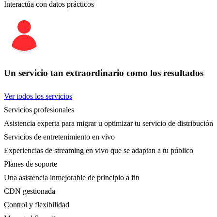
Interactúa con datos prácticos
Un servicio tan extraordinario como los resultados
Ver todos los servicios
Servicios profesionales
Asistencia experta para migrar u optimizar tu servicio de distribución
Servicios de entretenimiento en vivo
Experiencias de streaming en vivo que se adaptan a tu público
Planes de soporte
Una asistencia inmejorable de principio a fin
CDN gestionada
Control y flexibilidad