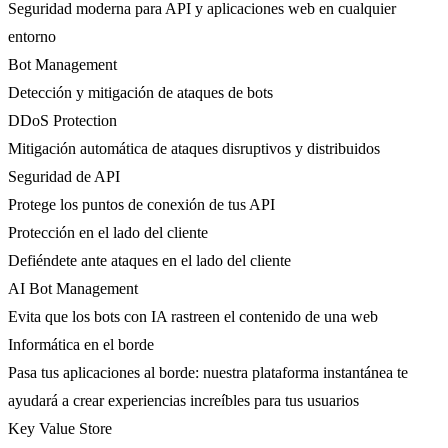
Seguridad moderna para API y aplicaciones web en cualquier
entorno
Bot Management
Detección y mitigación de ataques de bots
DDoS Protection
Mitigación automática de ataques disruptivos y distribuidos
Seguridad de API
Protege los puntos de conexión de tus API
Protección en el lado del cliente
Defiéndete ante ataques en el lado del cliente
AI Bot Management
Evita que los bots con IA rastreen el contenido de una web
Informática en el borde
Pasa tus aplicaciones al borde: nuestra plataforma instantánea te
ayudará a crear experiencias increíbles para tus usuarios
Key Value Store