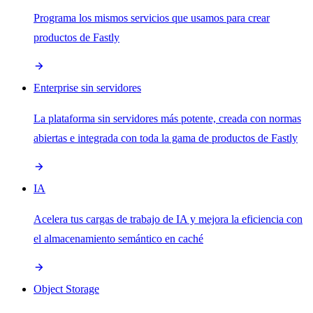
Programa los mismos servicios que usamos para crear
productos de Fastly
Enterprise sin servidores
La plataforma sin servidores más potente, creada con normas
abiertas e integrada con toda la gama de productos de Fastly
IA
Acelera tus cargas de trabajo de IA y mejora la eficiencia con
el almacenamiento semántico en caché
Object Storage