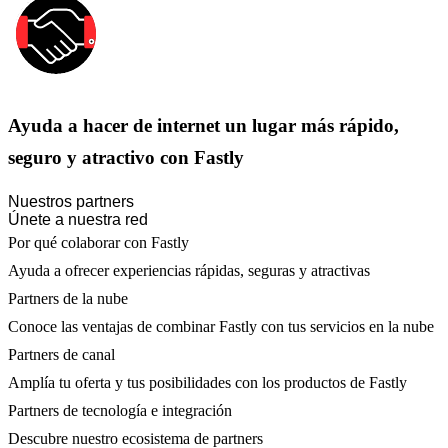
Ayuda a hacer de internet un lugar más rápido,
seguro y atractivo con Fastly
Nuestros partners
Únete a nuestra red
Por qué colaborar con Fastly
Ayuda a ofrecer experiencias rápidas, seguras y atractivas
Partners de la nube
Conoce las ventajas de combinar Fastly con tus servicios en la nube
Partners de canal
Amplía tu oferta y tus posibilidades con los productos de Fastly
Partners de tecnología e integración
Descubre nuestro ecosistema de partners