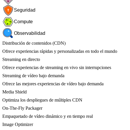
Seguridad
Compute
Observabilidad
Distribución de contenidos (CDN)
Ofrece experiencias rápidas y personalizadas en todo el mundo
Streaming en directo
Ofrece experiencias de streaming en vivo sin interrupciones
Streaming de vídeo bajo demanda
Ofrece las mejores experiencias de vídeo bajo demanda
Media Shield
Optimiza los despliegues de múltiples CDN
On-The-Fly Packager
Empaquetado de vídeo dinámico y en tiempo real
Image Optimizer