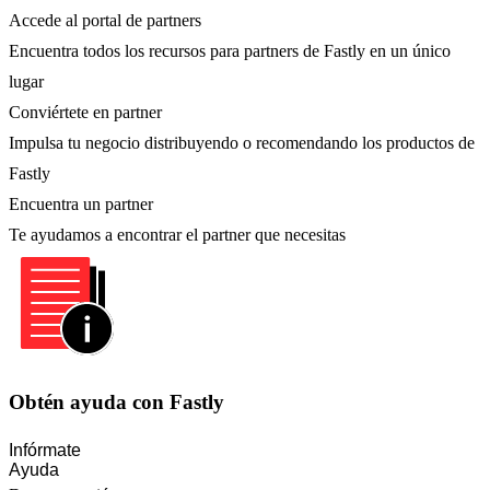
Accede al portal de partners
Encuentra todos los recursos para partners de Fastly en un único
lugar
Conviértete en partner
Impulsa tu negocio distribuyendo o recomendando los productos de
Fastly
Encuentra un partner
Te ayudamos a encontrar el partner que necesitas
Obtén ayuda con Fastly
Infórmate
Ayuda