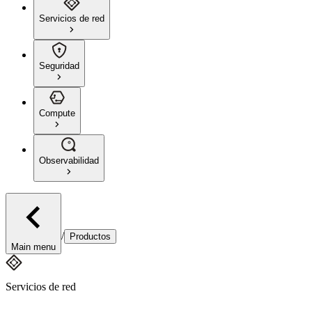
Servicios de red
Seguridad
Compute
Observabilidad
/
Productos
Main menu
Servicios de red