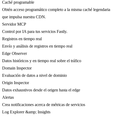
Caché programable
Obtén acceso programático completo a la misma caché legendaria
que impulsa nuestra CDN.
Servidor MCP
Control por IA para tus servicios Fastly.
Registros en tiempo real
Envío y análisis de registros en tiempo real
Edge Observer
Datos históricos y en tiempo real sobre el tráfico
Domain Inspector
Evaluación de datos a nivel de dominio
Origin Inspector
Datos exhaustivos desde el origen hasta el edge
Alertas
Crea notificaciones acerca de métricas de servicios
Log Explorer &amp; Insights