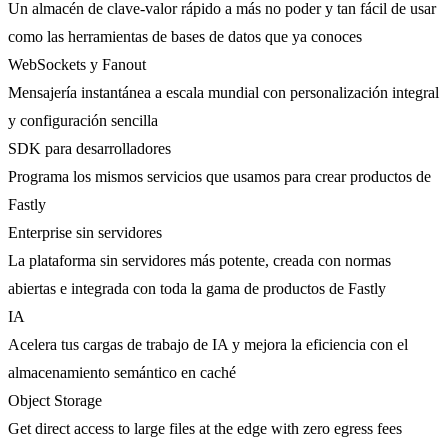
Un almacén de clave-valor rápido a más no poder y tan fácil de usar
como las herramientas de bases de datos que ya conoces
WebSockets y Fanout
Mensajería instantánea a escala mundial con personalización integral
y configuración sencilla
SDK para desarrolladores
Programa los mismos servicios que usamos para crear productos de
Fastly
Enterprise sin servidores
La plataforma sin servidores más potente, creada con normas
abiertas e integrada con toda la gama de productos de Fastly
IA
Acelera tus cargas de trabajo de IA y mejora la eficiencia con el
almacenamiento semántico en caché
Object Storage
Get direct access to large files at the edge with zero egress fees