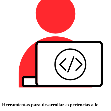
Herramientas para desarrollar experiencias a lo