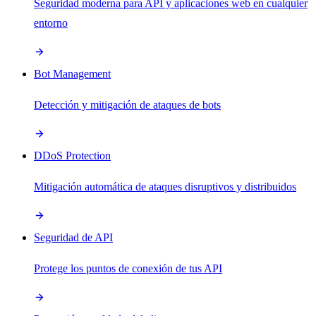
Seguridad moderna para API y aplicaciones web en cualquier
entorno
Bot Management
Detección y mitigación de ataques de bots
DDoS Protection
Mitigación automática de ataques disruptivos y distribuidos
Seguridad de API
Protege los puntos de conexión de tus API