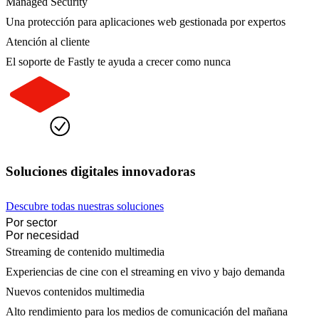
Managed Security
Una protección para aplicaciones web gestionada por expertos
Atención al cliente
El soporte de Fastly te ayuda a crecer como nunca
Soluciones digitales innovadoras
Descubre todas nuestras soluciones
Por sector
Por necesidad
Streaming de contenido multimedia
Experiencias de cine con el streaming en vivo y bajo demanda
Nuevos contenidos multimedia
Alto rendimiento para los medios de comunicación del mañana