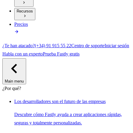
Recursos
Precios
¿Te han atacado?
(+34) 91 915 55 22
Centro de soporte
Iniciar sesión
Habla con un experto
Prueba Fastly gratis
Main menu
¿Por qué?
Los desarrolladores son el futuro de las empresas
Descubre cómo Fastly ayuda a crear aplicaciones rápidas,
seguras y totalmente personalizadas.