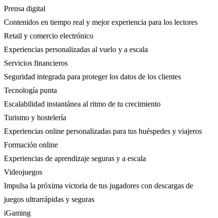
Prensa digital
Contenidos en tiempo real y mejor experiencia para los lectores
Retail y comercio electrónico
Experiencias personalizadas al vuelo y a escala
Servicios financieros
Seguridad integrada para proteger los datos de los clientes
Tecnología punta
Escalabilidad instantánea al ritmo de tu crecimiento
Turismo y hostelería
Experiencias online personalizadas para tus huéspedes y viajeros
Formación online
Experiencias de aprendizaje seguras y a escala
Videojuegos
Impulsa la próxima victoria de tus jugadores con descargas de
juegos ultrarrápidas y seguras
iGaming