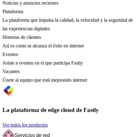
Noticias y anuncios recientes
Plataforma
La plataforma que impulsa la calidad, la velocidad y la seguridad de
las experiencias digitales
Historias de clientes
Así es como se alcanza el éxito en internet
Eventos
Asiste a eventos en el que participa Fastly
Vacantes
Únete al equipo que está mejorando internet
La plataforma de edge cloud de Fastly
Ver todos los productos
Servicios de red