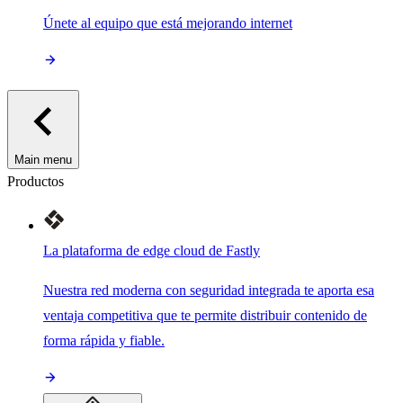
Únete al equipo que está mejorando internet
Main menu
Productos
La plataforma de edge cloud de Fastly
Nuestra red moderna con seguridad integrada te aporta esa
ventaja competitiva que te permite distribuir contenido de
forma rápida y fiable.