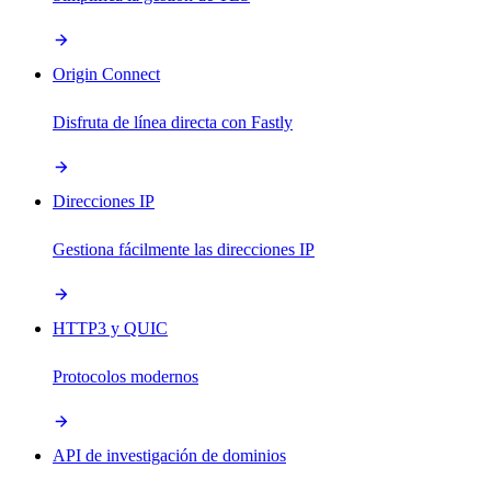
Origin Connect
Disfruta de línea directa con Fastly
Direcciones IP
Gestiona fácilmente las direcciones IP
HTTP3 y QUIC
Protocolos modernos
API de investigación de dominios