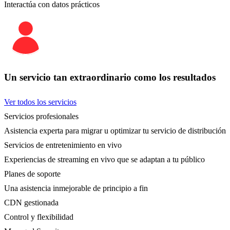
Interactúa con datos prácticos
Un servicio tan extraordinario como los resultados
Ver todos los servicios
Servicios profesionales
Asistencia experta para migrar u optimizar tu servicio de distribución
Servicios de entretenimiento en vivo
Experiencias de streaming en vivo que se adaptan a tu público
Planes de soporte
Una asistencia inmejorable de principio a fin
CDN gestionada
Control y flexibilidad