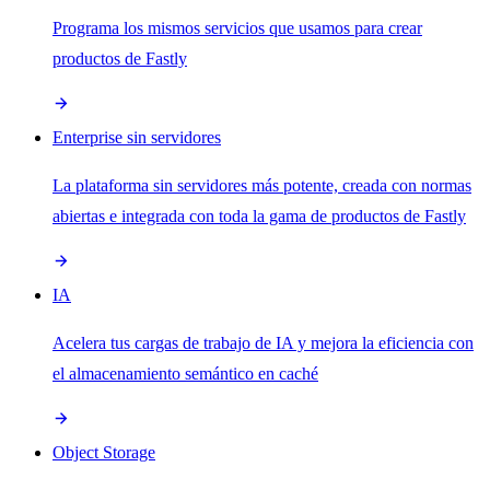
Programa los mismos servicios que usamos para crear
productos de Fastly
Enterprise sin servidores
La plataforma sin servidores más potente, creada con normas
abiertas e integrada con toda la gama de productos de Fastly
IA
Acelera tus cargas de trabajo de IA y mejora la eficiencia con
el almacenamiento semántico en caché
Object Storage