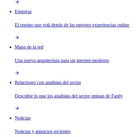
Empresa
El equipo que está detrás de las mejores experiencias online
Mapa de la red
Una nueva arquitectura para un internet moderno
Relaciones con analistas del sector
Descubre lo que los analistas del sector opinan de Fastly
Noticias
Noticias y anuncios recientes