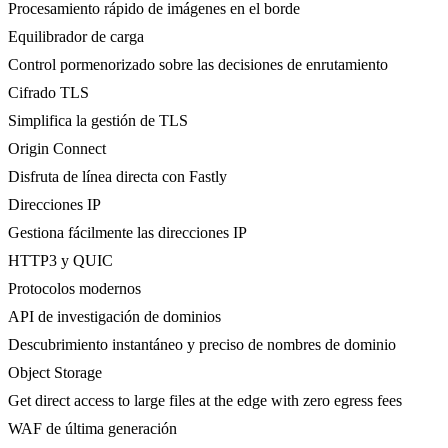
Procesamiento rápido de imágenes en el borde
Equilibrador de carga
Control pormenorizado sobre las decisiones de enrutamiento
Cifrado TLS
Simplifica la gestión de TLS
Origin Connect
Disfruta de línea directa con Fastly
Direcciones IP
Gestiona fácilmente las direcciones IP
HTTP3 y QUIC
Protocolos modernos
API de investigación de dominios
Descubrimiento instantáneo y preciso de nombres de dominio
Object Storage
Get direct access to large files at the edge with zero egress fees
WAF de última generación