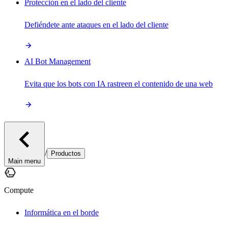
Protección en el lado del cliente
Defiéndete ante ataques en el lado del cliente
AI Bot Management
Evita que los bots con IA rastreen el contenido de una web
/
Productos
Main menu
Compute
Informática en el borde