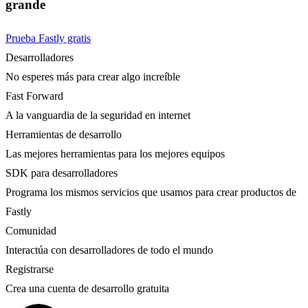
grande
Prueba Fastly gratis
Desarrolladores
No esperes más para crear algo increíble
Fast Forward
A la vanguardia de la seguridad en internet
Herramientas de desarrollo
Las mejores herramientas para los mejores equipos
SDK para desarrolladores
Programa los mismos servicios que usamos para crear productos de
Fastly
Comunidad
Interactúa con desarrolladores de todo el mundo
Registrarse
Crea una cuenta de desarrollo gratuita