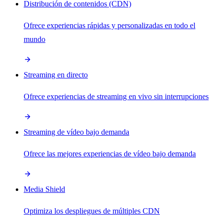
Distribución de contenidos (CDN)
Ofrece experiencias rápidas y personalizadas en todo el
mundo
Streaming en directo
Ofrece experiencias de streaming en vivo sin interrupciones
Streaming de vídeo bajo demanda
Ofrece las mejores experiencias de vídeo bajo demanda
Media Shield
Optimiza los despliegues de múltiples CDN