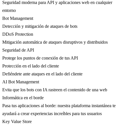
Seguridad moderna para API y aplicaciones web en cualquier
entorno
Bot Management
Detección y mitigación de ataques de bots
DDoS Protection
Mitigación automática de ataques disruptivos y distribuidos
Seguridad de API
Protege los puntos de conexión de tus API
Protección en el lado del cliente
Defiéndete ante ataques en el lado del cliente
AI Bot Management
Evita que los bots con IA rastreen el contenido de una web
Informática en el borde
Pasa tus aplicaciones al borde: nuestra plataforma instantánea te
ayudará a crear experiencias increíbles para tus usuarios
Key Value Store