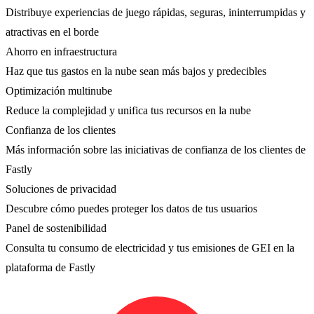
Distribuye experiencias de juego rápidas, seguras, ininterrumpidas y
atractivas en el borde
Ahorro en infraestructura
Haz que tus gastos en la nube sean más bajos y predecibles
Optimización multinube
Reduce la complejidad y unifica tus recursos en la nube
Confianza de los clientes
Más información sobre las iniciativas de confianza de los clientes de
Fastly
Soluciones de privacidad
Descubre cómo puedes proteger los datos de tus usuarios
Panel de sostenibilidad
Consulta tu consumo de electricidad y tus emisiones de GEI en la
plataforma de Fastly