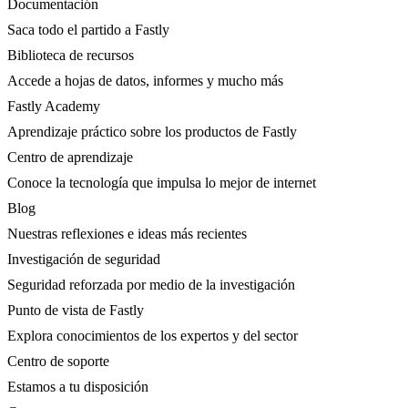
Documentación
Saca todo el partido a Fastly
Biblioteca de recursos
Accede a hojas de datos, informes y mucho más
Fastly Academy
Aprendizaje práctico sobre los productos de Fastly
Centro de aprendizaje
Conoce la tecnología que impulsa lo mejor de internet
Blog
Nuestras reflexiones e ideas más recientes
Investigación de seguridad
Seguridad reforzada por medio de la investigación
Punto de vista de Fastly
Explora conocimientos de los expertos y del sector
Centro de soporte
Estamos a tu disposición