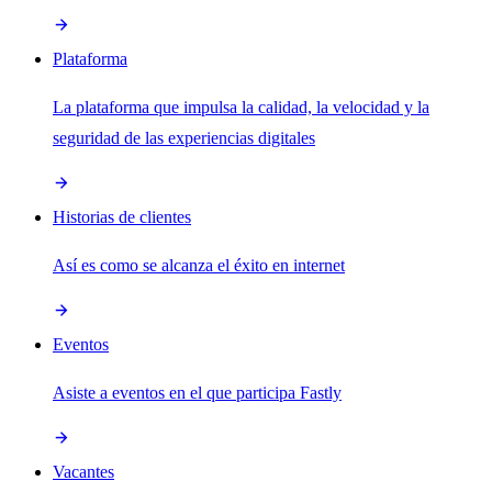
Plataforma
La plataforma que impulsa la calidad, la velocidad y la
seguridad de las experiencias digitales
Historias de clientes
Así es como se alcanza el éxito en internet
Eventos
Asiste a eventos en el que participa Fastly
Vacantes