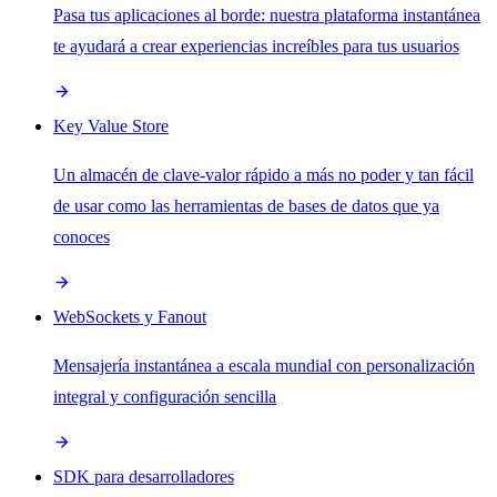
Pasa tus aplicaciones al borde: nuestra plataforma instantánea
te ayudará a crear experiencias increíbles para tus usuarios
Key Value Store
Un almacén de clave-valor rápido a más no poder y tan fácil
de usar como las herramientas de bases de datos que ya
conoces
WebSockets y Fanout
Mensajería instantánea a escala mundial con personalización
integral y configuración sencilla
SDK para desarrolladores