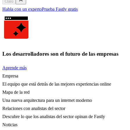
Claro
Habla con un experto
Prueba Fastly gratis
Los desarrolladores son el futuro de las empresas
Aprende más
Empresa
El equipo que está detrás de las mejores experiencias online
Mapa de la red
Una nueva arquitectura para un internet moderno
Relaciones con analistas del sector
Descubre lo que los analistas del sector opinan de Fastly
Noticias