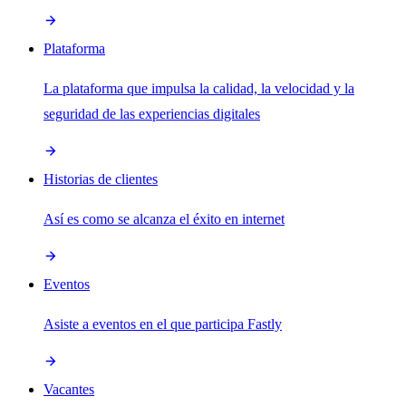
Plataforma
La plataforma que impulsa la calidad, la velocidad y la
seguridad de las experiencias digitales
Historias de clientes
Así es como se alcanza el éxito en internet
Eventos
Asiste a eventos en el que participa Fastly
Vacantes