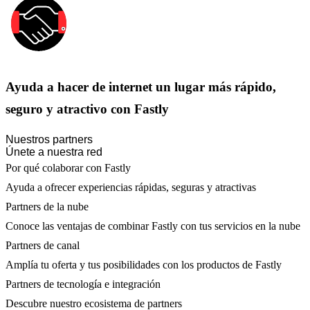
Ayuda a hacer de internet un lugar más rápido,
seguro y atractivo con Fastly
Nuestros partners
Únete a nuestra red
Por qué colaborar con Fastly
Ayuda a ofrecer experiencias rápidas, seguras y atractivas
Partners de la nube
Conoce las ventajas de combinar Fastly con tus servicios en la nube
Partners de canal
Amplía tu oferta y tus posibilidades con los productos de Fastly
Partners de tecnología e integración
Descubre nuestro ecosistema de partners