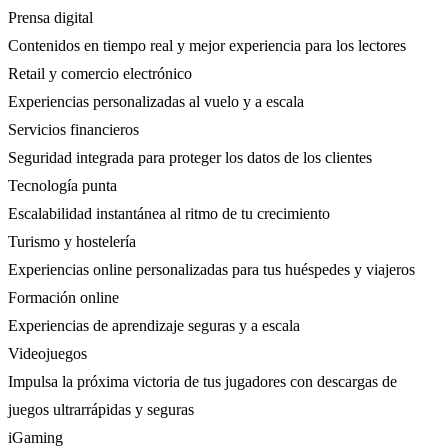
Prensa digital
Contenidos en tiempo real y mejor experiencia para los lectores
Retail y comercio electrónico
Experiencias personalizadas al vuelo y a escala
Servicios financieros
Seguridad integrada para proteger los datos de los clientes
Tecnología punta
Escalabilidad instantánea al ritmo de tu crecimiento
Turismo y hostelería
Experiencias online personalizadas para tus huéspedes y viajeros
Formación online
Experiencias de aprendizaje seguras y a escala
Videojuegos
Impulsa la próxima victoria de tus jugadores con descargas de
juegos ultrarrápidas y seguras
iGaming