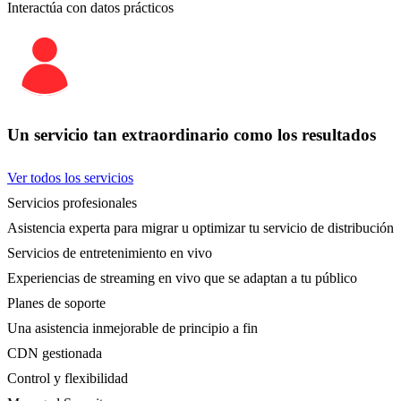
Interactúa con datos prácticos
Un servicio tan extraordinario como los resultados
Ver todos los servicios
Servicios profesionales
Asistencia experta para migrar u optimizar tu servicio de distribución
Servicios de entretenimiento en vivo
Experiencias de streaming en vivo que se adaptan a tu público
Planes de soporte
Una asistencia inmejorable de principio a fin
CDN gestionada
Control y flexibilidad