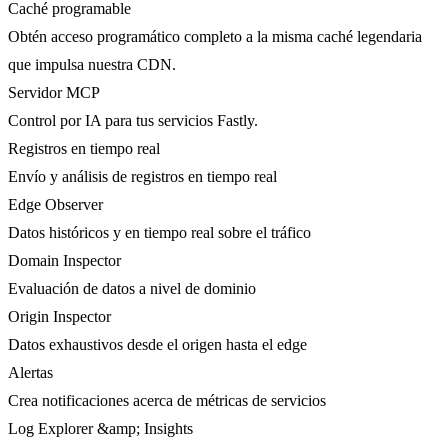
Caché programable
Obtén acceso programático completo a la misma caché legendaria
que impulsa nuestra CDN.
Servidor MCP
Control por IA para tus servicios Fastly.
Registros en tiempo real
Envío y análisis de registros en tiempo real
Edge Observer
Datos históricos y en tiempo real sobre el tráfico
Domain Inspector
Evaluación de datos a nivel de dominio
Origin Inspector
Datos exhaustivos desde el origen hasta el edge
Alertas
Crea notificaciones acerca de métricas de servicios
Log Explorer &amp; Insights