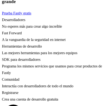
grande
Prueba Fastly gratis
Desarrolladores
No esperes más para crear algo increíble
Fast Forward
A la vanguardia de la seguridad en internet
Herramientas de desarrollo
Las mejores herramientas para los mejores equipos
SDK para desarrolladores
Programa los mismos servicios que usamos para crear productos de
Fastly
Comunidad
Interactúa con desarrolladores de todo el mundo
Registrarse
Crea una cuenta de desarrollo gratuita