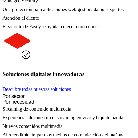
Managed Security
Una protección para aplicaciones web gestionada por expertos
Atención al cliente
El soporte de Fastly te ayuda a crecer como nunca
Soluciones digitales innovadoras
Descubre todas nuestras soluciones
Por sector
Por necesidad
Streaming de contenido multimedia
Experiencias de cine con el streaming en vivo y bajo demanda
Nuevos contenidos multimedia
Alto rendimiento para los medios de comunicación del mañana