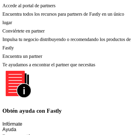
Accede al portal de partners
Encuentra todos los recursos para partners de Fastly en un único
lugar
Conviértete en partner
Impulsa tu negocio distribuyendo o recomendando los productos de
Fastly
Encuentra un partner
Te ayudamos a encontrar el partner que necesitas
Obtén ayuda con Fastly
Infórmate
Ayuda