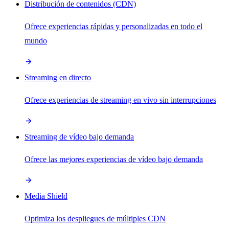
Distribución de contenidos (CDN)
Ofrece experiencias rápidas y personalizadas en todo el
mundo
Streaming en directo
Ofrece experiencias de streaming en vivo sin interrupciones
Streaming de vídeo bajo demanda
Ofrece las mejores experiencias de vídeo bajo demanda
Media Shield
Optimiza los despliegues de múltiples CDN