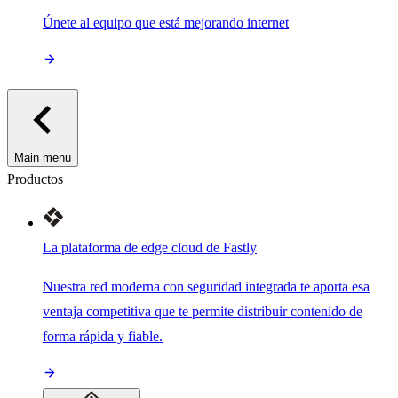
Únete al equipo que está mejorando internet
Main menu
Productos
La plataforma de edge cloud de Fastly
Nuestra red moderna con seguridad integrada te aporta esa
ventaja competitiva que te permite distribuir contenido de
forma rápida y fiable.