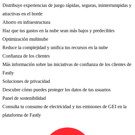
Distribuye experiencias de juego rápidas, seguras, ininterrumpidas y
atractivas en el borde
Ahorro en infraestructura
Haz que tus gastos en la nube sean más bajos y predecibles
Optimización multinube
Reduce la complejidad y unifica tus recursos en la nube
Confianza de los clientes
Más información sobre las iniciativas de confianza de los clientes de
Fastly
Soluciones de privacidad
Descubre cómo puedes proteger los datos de tus usuarios
Panel de sostenibilidad
Consulta tu consumo de electricidad y tus emisiones de GEI en la
plataforma de Fastly