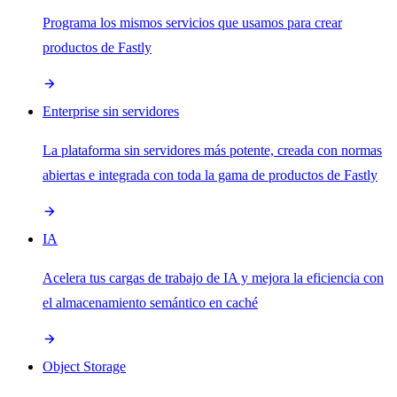
Programa los mismos servicios que usamos para crear
productos de Fastly
Enterprise sin servidores
La plataforma sin servidores más potente, creada con normas
abiertas e integrada con toda la gama de productos de Fastly
IA
Acelera tus cargas de trabajo de IA y mejora la eficiencia con
el almacenamiento semántico en caché
Object Storage