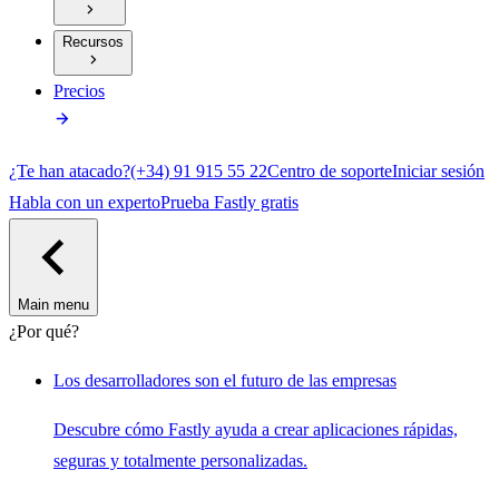
Recursos
Precios
¿Te han atacado?
(+34) 91 915 55 22
Centro de soporte
Iniciar sesión
Habla con un experto
Prueba Fastly gratis
Main menu
¿Por qué?
Los desarrolladores son el futuro de las empresas
Descubre cómo Fastly ayuda a crear aplicaciones rápidas,
seguras y totalmente personalizadas.