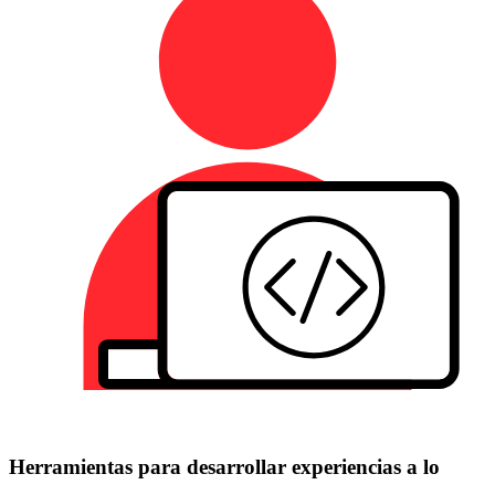
Herramientas para desarrollar experiencias a lo