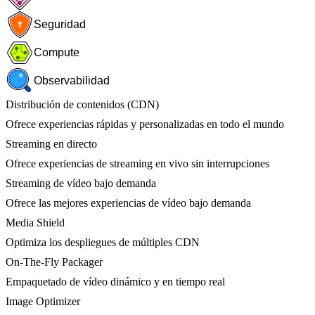
Seguridad
Compute
Observabilidad
Distribución de contenidos (CDN)
Ofrece experiencias rápidas y personalizadas en todo el mundo
Streaming en directo
Ofrece experiencias de streaming en vivo sin interrupciones
Streaming de vídeo bajo demanda
Ofrece las mejores experiencias de vídeo bajo demanda
Media Shield
Optimiza los despliegues de múltiples CDN
On-The-Fly Packager
Empaquetado de vídeo dinámico y en tiempo real
Image Optimizer