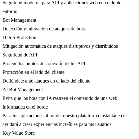
Seguridad moderna para API y aplicaciones web en cualquier
entorno
Bot Management
Detección y mitigación de ataques de bots
DDoS Protection
Mitigación automática de ataques disruptivos y distribuidos
Seguridad de API
Protege los puntos de conexión de tus API
Protección en el lado del cliente
Defiéndete ante ataques en el lado del cliente
AI Bot Management
Evita que los bots con IA rastreen el contenido de una web
Informática en el borde
Pasa tus aplicaciones al borde: nuestra plataforma instantánea te
ayudará a crear experiencias increíbles para tus usuarios
Key Value Store