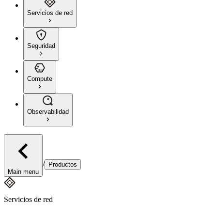
Servicios de red
Seguridad
Compute
Observabilidad
/
Productos
Main menu
Servicios de red