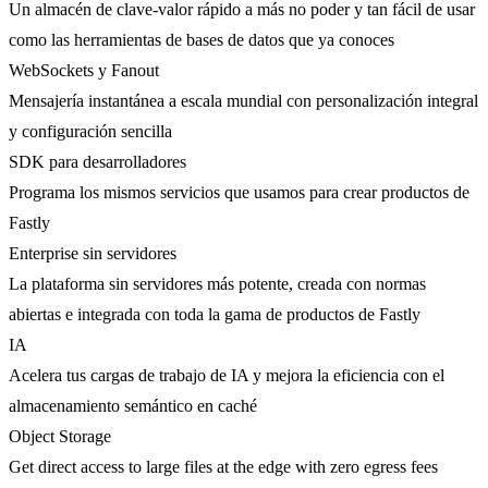
Un almacén de clave-valor rápido a más no poder y tan fácil de usar
como las herramientas de bases de datos que ya conoces
WebSockets y Fanout
Mensajería instantánea a escala mundial con personalización integral
y configuración sencilla
SDK para desarrolladores
Programa los mismos servicios que usamos para crear productos de
Fastly
Enterprise sin servidores
La plataforma sin servidores más potente, creada con normas
abiertas e integrada con toda la gama de productos de Fastly
IA
Acelera tus cargas de trabajo de IA y mejora la eficiencia con el
almacenamiento semántico en caché
Object Storage
Get direct access to large files at the edge with zero egress fees