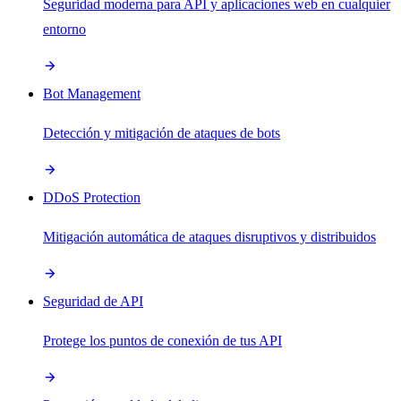
Seguridad moderna para API y aplicaciones web en cualquier
entorno
Bot Management
Detección y mitigación de ataques de bots
DDoS Protection
Mitigación automática de ataques disruptivos y distribuidos
Seguridad de API
Protege los puntos de conexión de tus API