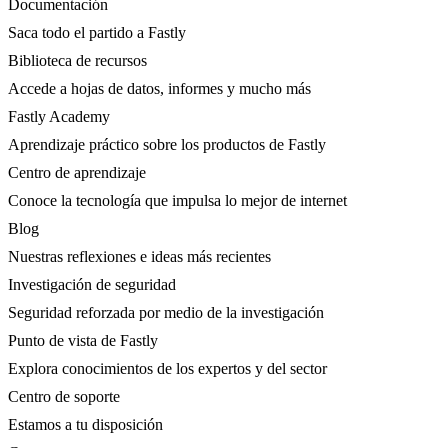
Documentación
Saca todo el partido a Fastly
Biblioteca de recursos
Accede a hojas de datos, informes y mucho más
Fastly Academy
Aprendizaje práctico sobre los productos de Fastly
Centro de aprendizaje
Conoce la tecnología que impulsa lo mejor de internet
Blog
Nuestras reflexiones e ideas más recientes
Investigación de seguridad
Seguridad reforzada por medio de la investigación
Punto de vista de Fastly
Explora conocimientos de los expertos y del sector
Centro de soporte
Estamos a tu disposición