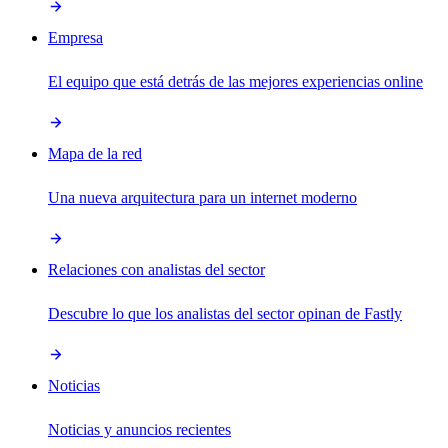
Empresa
El equipo que está detrás de las mejores experiencias online
Mapa de la red
Una nueva arquitectura para un internet moderno
Relaciones con analistas del sector
Descubre lo que los analistas del sector opinan de Fastly
Noticias
Noticias y anuncios recientes