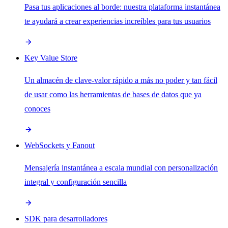
Pasa tus aplicaciones al borde: nuestra plataforma instantánea
te ayudará a crear experiencias increíbles para tus usuarios
Key Value Store
Un almacén de clave-valor rápido a más no poder y tan fácil
de usar como las herramientas de bases de datos que ya
conoces
WebSockets y Fanout
Mensajería instantánea a escala mundial con personalización
integral y configuración sencilla
SDK para desarrolladores