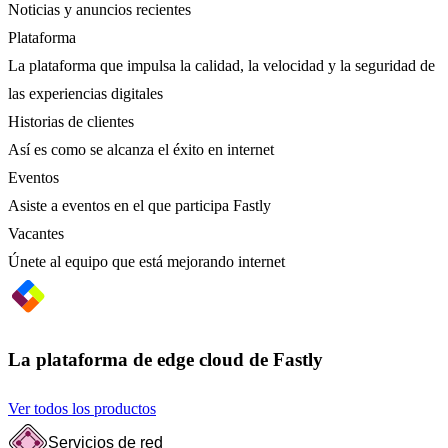
Noticias y anuncios recientes
Plataforma
La plataforma que impulsa la calidad, la velocidad y la seguridad de
las experiencias digitales
Historias de clientes
Así es como se alcanza el éxito en internet
Eventos
Asiste a eventos en el que participa Fastly
Vacantes
Únete al equipo que está mejorando internet
La plataforma de edge cloud de Fastly
Ver todos los productos
Servicios de red