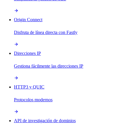
Origin Connect
Disfruta de línea directa con Fastly
Direcciones IP
Gestiona fácilmente las direcciones IP
HTTP3 y QUIC
Protocolos modernos
API de investigación de dominios