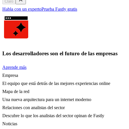
Claro
Habla con un experto
Prueba Fastly gratis
Los desarrolladores son el futuro de las empresas
Aprende más
Empresa
El equipo que está detrás de las mejores experiencias online
Mapa de la red
Una nueva arquitectura para un internet moderno
Relaciones con analistas del sector
Descubre lo que los analistas del sector opinan de Fastly
Noticias