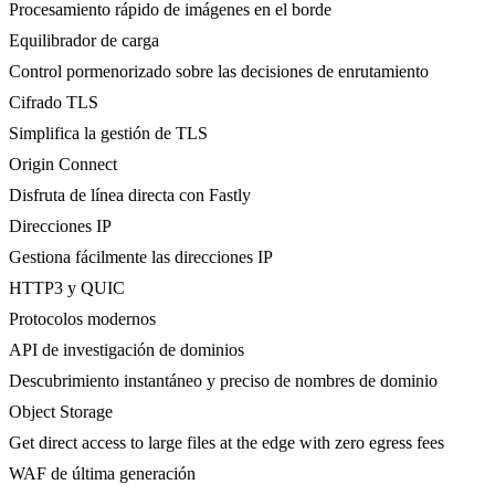
Procesamiento rápido de imágenes en el borde
Equilibrador de carga
Control pormenorizado sobre las decisiones de enrutamiento
Cifrado TLS
Simplifica la gestión de TLS
Origin Connect
Disfruta de línea directa con Fastly
Direcciones IP
Gestiona fácilmente las direcciones IP
HTTP3 y QUIC
Protocolos modernos
API de investigación de dominios
Descubrimiento instantáneo y preciso de nombres de dominio
Object Storage
Get direct access to large files at the edge with zero egress fees
WAF de última generación