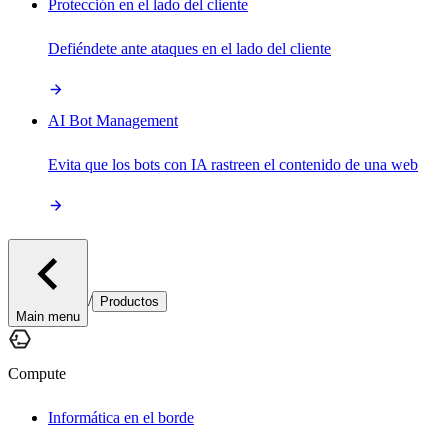
Protección en el lado del cliente
Defiéndete ante ataques en el lado del cliente
AI Bot Management
Evita que los bots con IA rastreen el contenido de una web
/
Productos
Main menu
Compute
Informática en el borde