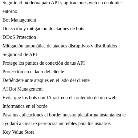
Seguridad moderna para API y aplicaciones web en cualquier
entorno
Bot Management
Detección y mitigación de ataques de bots
DDoS Protection
Mitigación automática de ataques disruptivos y distribuidos
Seguridad de API
Protege los puntos de conexión de tus API
Protección en el lado del cliente
Defiéndete ante ataques en el lado del cliente
AI Bot Management
Evita que los bots con IA rastreen el contenido de una web
Informática en el borde
Pasa tus aplicaciones al borde: nuestra plataforma instantánea te
ayudará a crear experiencias increíbles para tus usuarios
Key Value Store