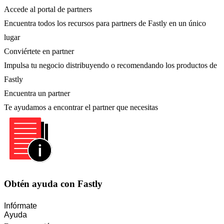
Accede al portal de partners
Encuentra todos los recursos para partners de Fastly en un único
lugar
Conviértete en partner
Impulsa tu negocio distribuyendo o recomendando los productos de
Fastly
Encuentra un partner
Te ayudamos a encontrar el partner que necesitas
Obtén ayuda con Fastly
Infórmate
Ayuda