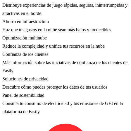
Distribuye experiencias de juego rápidas, seguras, ininterrumpidas y
atractivas en el borde
Ahorro en infraestructura
Haz que tus gastos en la nube sean más bajos y predecibles
Optimización multinube
Reduce la complejidad y unifica tus recursos en la nube
Confianza de los clientes
Más información sobre las iniciativas de confianza de los clientes de
Fastly
Soluciones de privacidad
Descubre cómo puedes proteger los datos de tus usuarios
Panel de sostenibilidad
Consulta tu consumo de electricidad y tus emisiones de GEI en la
plataforma de Fastly