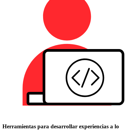
Herramientas para desarrollar experiencias a lo