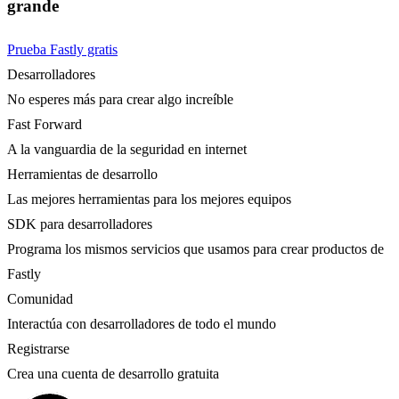
grande
Prueba Fastly gratis
Desarrolladores
No esperes más para crear algo increíble
Fast Forward
A la vanguardia de la seguridad en internet
Herramientas de desarrollo
Las mejores herramientas para los mejores equipos
SDK para desarrolladores
Programa los mismos servicios que usamos para crear productos de
Fastly
Comunidad
Interactúa con desarrolladores de todo el mundo
Registrarse
Crea una cuenta de desarrollo gratuita