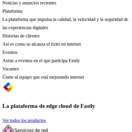
Noticias y anuncios recientes
Plataforma
La plataforma que impulsa la calidad, la velocidad y la seguridad de
las experiencias digitales
Historias de clientes
Así es como se alcanza el éxito en internet
Eventos
Asiste a eventos en el que participa Fastly
Vacantes
Únete al equipo que está mejorando internet
La plataforma de edge cloud de Fastly
Ver todos los productos
Servicios de red