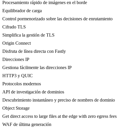
Procesamiento rápido de imágenes en el borde
Equilibrador de carga
Control pormenorizado sobre las decisiones de enrutamiento
Cifrado TLS
Simplifica la gestión de TLS
Origin Connect
Disfruta de línea directa con Fastly
Direcciones IP
Gestiona fácilmente las direcciones IP
HTTP3 y QUIC
Protocolos modernos
API de investigación de dominios
Descubrimiento instantáneo y preciso de nombres de dominio
Object Storage
Get direct access to large files at the edge with zero egress fees
WAF de última generación