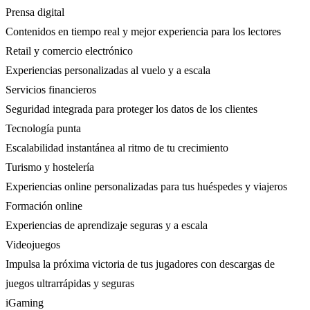
Prensa digital
Contenidos en tiempo real y mejor experiencia para los lectores
Retail y comercio electrónico
Experiencias personalizadas al vuelo y a escala
Servicios financieros
Seguridad integrada para proteger los datos de los clientes
Tecnología punta
Escalabilidad instantánea al ritmo de tu crecimiento
Turismo y hostelería
Experiencias online personalizadas para tus huéspedes y viajeros
Formación online
Experiencias de aprendizaje seguras y a escala
Videojuegos
Impulsa la próxima victoria de tus jugadores con descargas de
juegos ultrarrápidas y seguras
iGaming