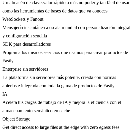
Un almacén de clave-valor rápido a más no poder y tan fácil de usar
como las herramientas de bases de datos que ya conoces
WebSockets y Fanout
Mensajería instantánea a escala mundial con personalización integral
y configuración sencilla
SDK para desarrolladores
Programa los mismos servicios que usamos para crear productos de
Fastly
Enterprise sin servidores
La plataforma sin servidores más potente, creada con normas
abiertas e integrada con toda la gama de productos de Fastly
IA
Acelera tus cargas de trabajo de IA y mejora la eficiencia con el
almacenamiento semántico en caché
Object Storage
Get direct access to large files at the edge with zero egress fees