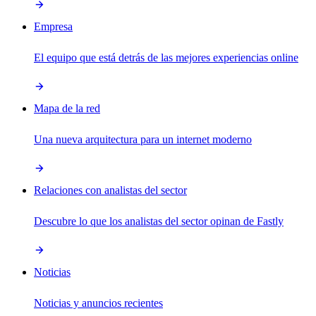
Empresa
El equipo que está detrás de las mejores experiencias online
Mapa de la red
Una nueva arquitectura para un internet moderno
Relaciones con analistas del sector
Descubre lo que los analistas del sector opinan de Fastly
Noticias
Noticias y anuncios recientes