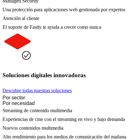
Managed Security
Una protección para aplicaciones web gestionada por expertos
Atención al cliente
El soporte de Fastly te ayuda a crecer como nunca
Soluciones digitales innovadoras
Descubre todas nuestras soluciones
Por sector
Por necesidad
Streaming de contenido multimedia
Experiencias de cine con el streaming en vivo y bajo demanda
Nuevos contenidos multimedia
Alto rendimiento para los medios de comunicación del mañana