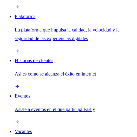
Plataforma
La plataforma que impulsa la calidad, la velocidad y la
seguridad de las experiencias digitales
Historias de clientes
Así es como se alcanza el éxito en internet
Eventos
Asiste a eventos en el que participa Fastly
Vacantes