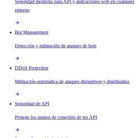
Seguridad moderna para API y aplicaciones web en cualquier
entorno
Bot Management
Detección y mitigación de ataques de bots
DDoS Protection
Mitigación automática de ataques disruptivos y distribuidos
Seguridad de API
Protege los puntos de conexión de tus API