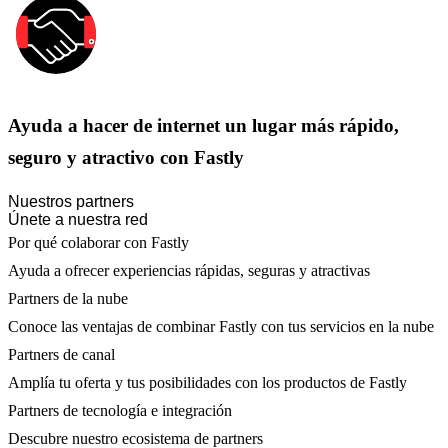
Ayuda a hacer de internet un lugar más rápido,
seguro y atractivo con Fastly
Nuestros partners
Únete a nuestra red
Por qué colaborar con Fastly
Ayuda a ofrecer experiencias rápidas, seguras y atractivas
Partners de la nube
Conoce las ventajas de combinar Fastly con tus servicios en la nube
Partners de canal
Amplía tu oferta y tus posibilidades con los productos de Fastly
Partners de tecnología e integración
Descubre nuestro ecosistema de partners