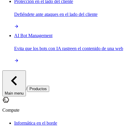
Protección en el lado del cliente
Defiéndete ante ataques en el lado del cliente
AI Bot Management
Evita que los bots con IA rastreen el contenido de una web
/
Productos
Main menu
Compute
Informática en el borde