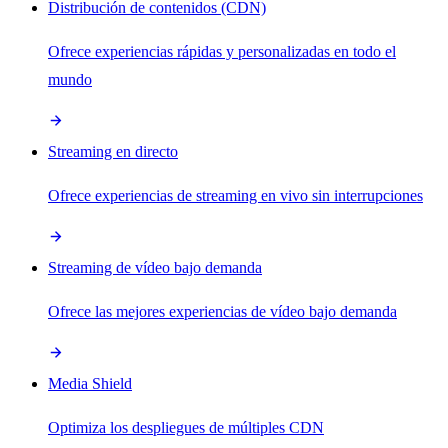
Distribución de contenidos (CDN)
Ofrece experiencias rápidas y personalizadas en todo el
mundo
Streaming en directo
Ofrece experiencias de streaming en vivo sin interrupciones
Streaming de vídeo bajo demanda
Ofrece las mejores experiencias de vídeo bajo demanda
Media Shield
Optimiza los despliegues de múltiples CDN