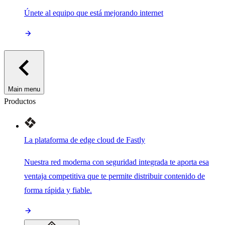
Únete al equipo que está mejorando internet
Main menu
Productos
La plataforma de edge cloud de Fastly
Nuestra red moderna con seguridad integrada te aporta esa
ventaja competitiva que te permite distribuir contenido de
forma rápida y fiable.