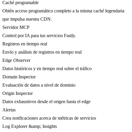
Caché programable
Obtén acceso programático completo a la misma caché legendaria
que impulsa nuestra CDN.
Servidor MCP
Control por IA para tus servicios Fastly.
Registros en tiempo real
Envío y análisis de registros en tiempo real
Edge Observer
Datos históricos y en tiempo real sobre el tráfico
Domain Inspector
Evaluación de datos a nivel de dominio
Origin Inspector
Datos exhaustivos desde el origen hasta el edge
Alertas
Crea notificaciones acerca de métricas de servicios
Log Explorer &amp; Insights