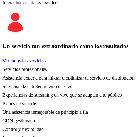
Interactúa con datos prácticos
Un servicio tan extraordinario como los resultados
Ver todos los servicios
Servicios profesionales
Asistencia experta para migrar u optimizar tu servicio de distribución
Servicios de entretenimiento en vivo
Experiencias de streaming en vivo que se adaptan a tu público
Planes de soporte
Una asistencia inmejorable de principio a fin
CDN gestionada
Control y flexibilidad