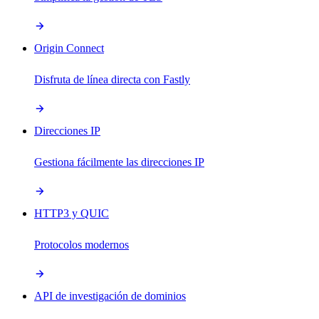
Origin Connect
Disfruta de línea directa con Fastly
Direcciones IP
Gestiona fácilmente las direcciones IP
HTTP3 y QUIC
Protocolos modernos
API de investigación de dominios