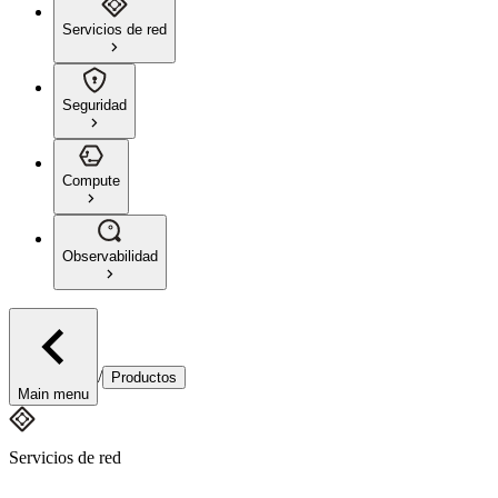
Servicios de red
Seguridad
Compute
Observabilidad
/
Productos
Main menu
Servicios de red