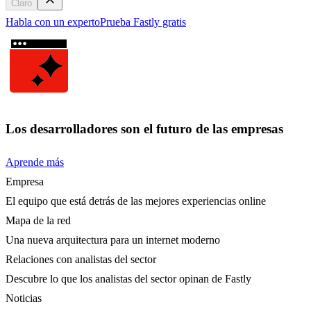
Claro
Habla con un experto
Prueba Fastly gratis
Los desarrolladores son el futuro de las empresas
Aprende más
Empresa
El equipo que está detrás de las mejores experiencias online
Mapa de la red
Una nueva arquitectura para un internet moderno
Relaciones con analistas del sector
Descubre lo que los analistas del sector opinan de Fastly
Noticias