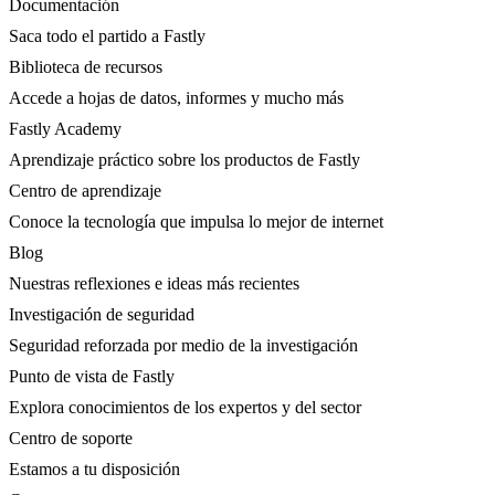
Documentación
Saca todo el partido a Fastly
Biblioteca de recursos
Accede a hojas de datos, informes y mucho más
Fastly Academy
Aprendizaje práctico sobre los productos de Fastly
Centro de aprendizaje
Conoce la tecnología que impulsa lo mejor de internet
Blog
Nuestras reflexiones e ideas más recientes
Investigación de seguridad
Seguridad reforzada por medio de la investigación
Punto de vista de Fastly
Explora conocimientos de los expertos y del sector
Centro de soporte
Estamos a tu disposición