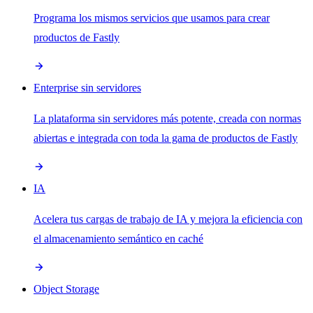
Programa los mismos servicios que usamos para crear
productos de Fastly
Enterprise sin servidores
La plataforma sin servidores más potente, creada con normas
abiertas e integrada con toda la gama de productos de Fastly
IA
Acelera tus cargas de trabajo de IA y mejora la eficiencia con
el almacenamiento semántico en caché
Object Storage