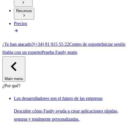
Recursos
Precios
¿Te han atacado?
(+34) 91 915 55 22
Centro de soporte
Iniciar sesión
Habla con un experto
Prueba Fastly gratis
Main menu
¿Por qué?
Los desarrolladores son el futuro de las empresas
Descubre cómo Fastly ayuda a crear aplicaciones rápidas,
seguras y totalmente personalizadas.