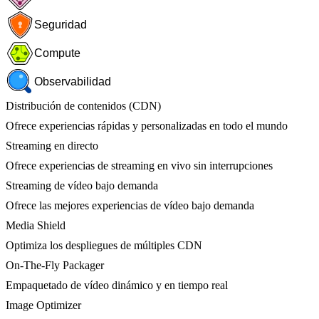
Seguridad
Compute
Observabilidad
Distribución de contenidos (CDN)
Ofrece experiencias rápidas y personalizadas en todo el mundo
Streaming en directo
Ofrece experiencias de streaming en vivo sin interrupciones
Streaming de vídeo bajo demanda
Ofrece las mejores experiencias de vídeo bajo demanda
Media Shield
Optimiza los despliegues de múltiples CDN
On-The-Fly Packager
Empaquetado de vídeo dinámico y en tiempo real
Image Optimizer