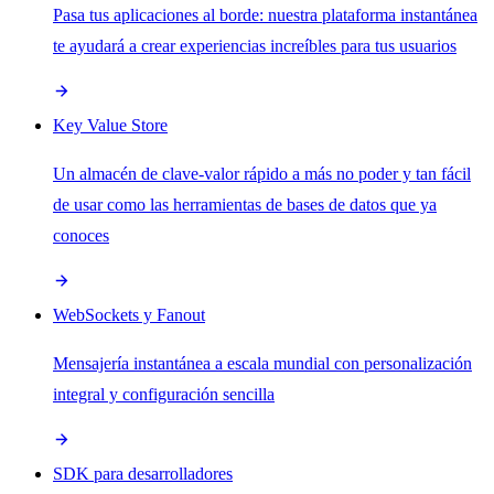
Pasa tus aplicaciones al borde: nuestra plataforma instantánea
te ayudará a crear experiencias increíbles para tus usuarios
Key Value Store
Un almacén de clave-valor rápido a más no poder y tan fácil
de usar como las herramientas de bases de datos que ya
conoces
WebSockets y Fanout
Mensajería instantánea a escala mundial con personalización
integral y configuración sencilla
SDK para desarrolladores