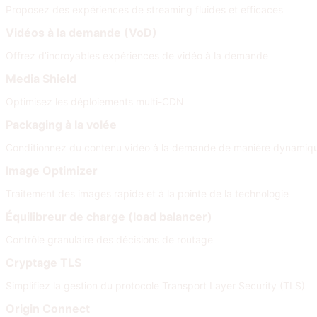
Proposez des expériences de streaming fluides et efficaces
Vidéos à la demande (VoD)
Offrez d’incroyables expériences de vidéo à la demande
Media Shield
Optimisez les déploiements multi-CDN
Packaging à la volée
Conditionnez du contenu vidéo à la demande de manière dynamiqu
Image Optimizer
Traitement des images rapide et à la pointe de la technologie
Équilibreur de charge (load balancer)
Contrôle granulaire des décisions de routage
Cryptage TLS
Simplifiez la gestion du protocole Transport Layer Security (TLS)
Origin Connect