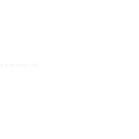
e et en temps réel