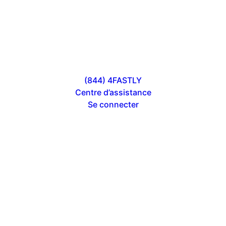
(844) 4FASTLY
Centre d’assistance
Se connecter