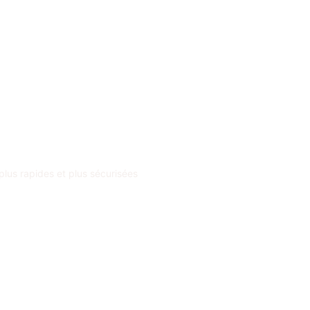
plus rapides et plus sécurisées