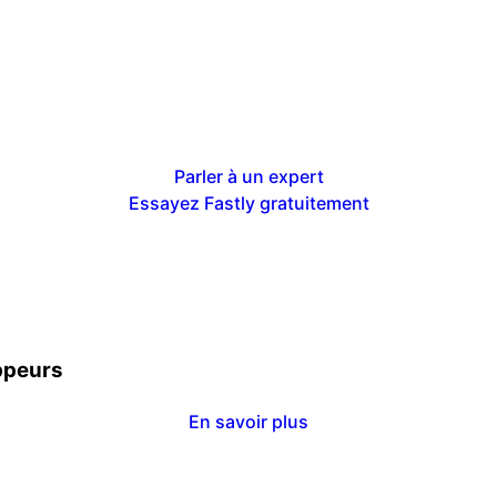
Parler à un expert
Essayez Fastly gratuitement
oppeurs
En savoir plus