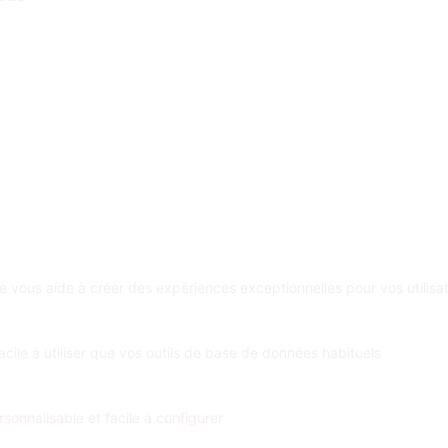
e vous aide à créer des expériences exceptionnelles pour vos utilisa
cile à utiliser que vos outils de base de données habituels
sonnalisable et facile à configurer