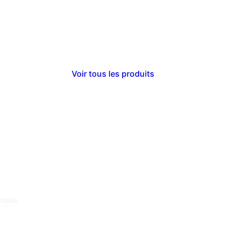
Voir tous les produits
ndiale