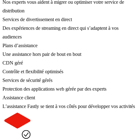
Nos experts vous aident à migrer ou optimiser votre service de
distribution
Services de divertissement en direct
Des expériences de streaming en direct qui s’adaptent à vos
audiences
Plans d’assistance
Une assistance hors pair de bout en bout
CDN géré
Contrôle et flexibilité optimisés
Services de sécurité gérés
Protection des applications web gérée par des experts
Assistance client
L’assistance Fastly se tient à vos côtés pour développer vos activités