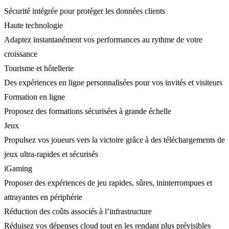
Sécurité intégrée pour protéger les données clients
Haute technologie
Adaptez instantanément vos performances au rythme de votre
croissance
Tourisme et hôtellerie
Des expériences en ligne personnalisées pour vos invités et visiteurs
Formation en ligne
Proposez des formations sécurisées à grande échelle
Jeux
Propulsez vos joueurs vers la victoire grâce à des téléchargements de
jeux ultra-rapides et sécurisés
iGaming
Proposer des expériences de jeu rapides, sûres, ininterrompues et
attrayantes en périphérie
Réduction des coûts associés à l’infrastructure
Réduisez vos dépenses cloud tout en les rendant plus prévisibles