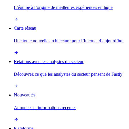
L’équipe à l’origine de meilleures expériences en ligne
Carte réseau
Une toute nouvelle architecture pour l’Internet d’aujourd’hui
Relations avec les analystes du secteur
Découvrez ce que les analystes du secteur pensent de Fastly
Nouveautés
Annonces et informations récentes
Plateforme