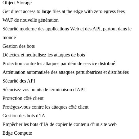
Object Storage
Get direct access to large files at the edge with zero egress fees
WAF de nouvelle génération
Sécurité moderne des applications Web et des API, partout dans le
monde
Gestion des bots
Détectez et neutralisez les attaques de bots
Protection contre les attaques par déni de service distribué
Atténuation automatisée des attaques perturbatrices et distribuées
Sécurité des API
Sécurisez vos points de terminaison d'API
Protection côté client
Protégez-vous contre les attaques côté client
Gestion des bots d’IA
Empêcher les bots d’IA de copier le contenu d’un site web
Edge Compute