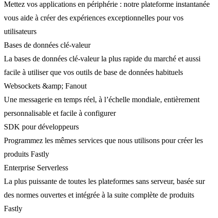
Mettez vos applications en périphérie : notre plateforme instantanée
vous aide à créer des expériences exceptionnelles pour vos
utilisateurs
Bases de données clé-valeur
La bases de données clé-valeur la plus rapide du marché et aussi
facile à utiliser que vos outils de base de données habituels
Websockets &amp; Fanout
Une messagerie en temps réel, à l’échelle mondiale, entièrement
personnalisable et facile à configurer
SDK pour développeurs
Programmez les mêmes services que nous utilisons pour créer les
produits Fastly
Enterprise Serverless
La plus puissante de toutes les plateformes sans serveur, basée sur
des normes ouvertes et intégrée à la suite complète de produits
Fastly