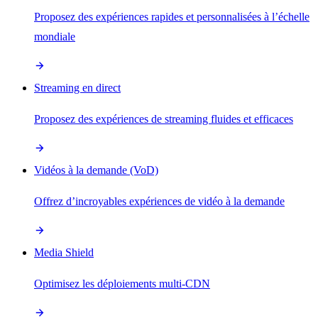
Proposez des expériences rapides et personnalisées à l’échelle
mondiale
Streaming en direct
Proposez des expériences de streaming fluides et efficaces
Vidéos à la demande (VoD)
Offrez d’incroyables expériences de vidéo à la demande
Media Shield
Optimisez les déploiements multi-CDN