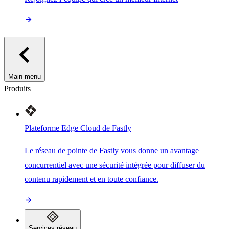
Main menu
Produits
Plateforme Edge Cloud de Fastly
Le réseau de pointe de Fastly vous donne un avantage
concurrentiel avec une sécurité intégrée pour diffuser du
contenu rapidement et en toute confiance.
Services réseau