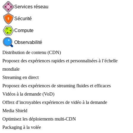
Services réseau
Sécurité
Compute
Observabilité
Distribution de contenu (CDN)
Proposez des expériences rapides et personnalisées à l’échelle
mondiale
Streaming en direct
Proposez des expériences de streaming fluides et efficaces
Vidéos à la demande (VoD)
Offrez d’incroyables expériences de vidéo à la demande
Media Shield
Optimisez les déploiements multi-CDN
Packaging à la volée