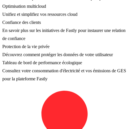
Optimisation multicloud
Unifiez et simplifiez vos ressources cloud
Confiance des clients
En savoir plus sur les initiatives de Fastly pour instaurer une relation
de confiance
Protection de la vie privée
Découvrez comment protéger les données de votre utilisateur
Tableau de bord de performance écologique
Consultez votre consommation d'électricité et vos émissions de GES
pour la plateforme Fastly