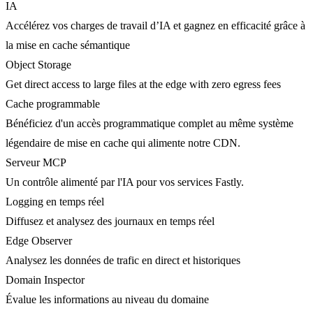
IA
Accélérez vos charges de travail d’IA et gagnez en efficacité grâce à
la mise en cache sémantique
Object Storage
Get direct access to large files at the edge with zero egress fees
Cache programmable
Bénéficiez d'un accès programmatique complet au même système
légendaire de mise en cache qui alimente notre CDN.
Serveur MCP
Un contrôle alimenté par l'IA pour vos services Fastly.
Logging en temps réel
Diffusez et analysez des journaux en temps réel
Edge Observer
Analysez les données de trafic en direct et historiques
Domain Inspector
Évalue les informations au niveau du domaine