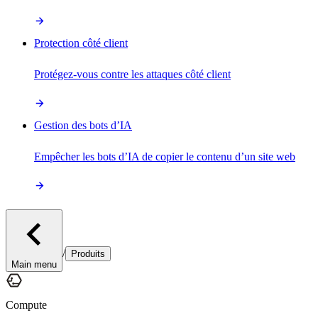
Protection côté client
Protégez-vous contre les attaques côté client
Gestion des bots d’IA
Empêcher les bots d’IA de copier le contenu d’un site web
/
Produits
Main menu
Compute