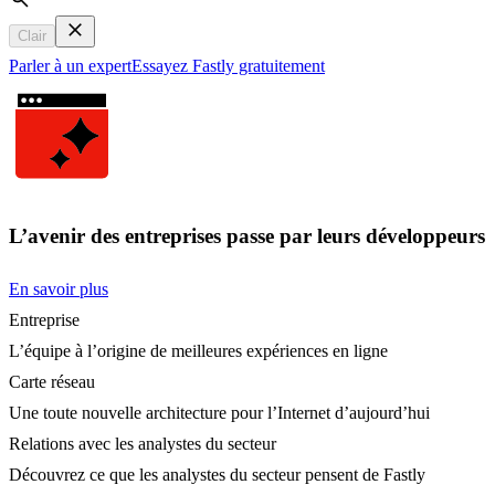
Search
Clair
Parler à un expert
Essayez Fastly gratuitement
L’avenir des entreprises passe par leurs développeurs
En savoir plus
Entreprise
L’équipe à l’origine de meilleures expériences en ligne
Carte réseau
Une toute nouvelle architecture pour l’Internet d’aujourd’hui
Relations avec les analystes du secteur
Découvrez ce que les analystes du secteur pensent de Fastly