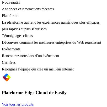
Nouveautés
Annonces et informations récentes
Plateforme
La plateforme qui rend les expériences numériques plus efficaces,
plus rapides et plus sécurisées
Témoignages clients
Découvrez comment les meilleures entreprises du Web réussissent
Événements
Rencontrez-nous lors d’un événement
Carrières
Rejoignez l’équipe qui crée un meilleur Internet
Plateforme Edge Cloud de Fastly
Voir tous les produits