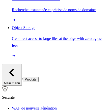
Recherche instantanée et précise de noms de domaine
Object Storage
Get direct access to large files at the edge with zero egress
fees
/
Produits
Main menu
Sécurité
WAF de nouvelle génération