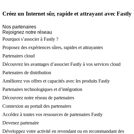
Créez un Internet sûr, rapide et attrayant avec Fastly
Nos partenaires
Rejoignez notre réseau
Pourquoi s’associer à Fastly ?
Proposez des expériences sûres, rapides et attrayantes
Partenaires cloud
Découvrez les avantages d’associer Fastly à vos services cloud
Partenaires de distribution
Améliorez vos offres et capacités avec les produits Fastly
Partenaires technologiques et d’intégration
Découvrez notre réseau de partenaires
Connexion au portail des partenaires
Accédez à toutes vos ressources de partenaires Fastly
Devenez partenaire
Développez votre activité en revendant ou en recommandant des