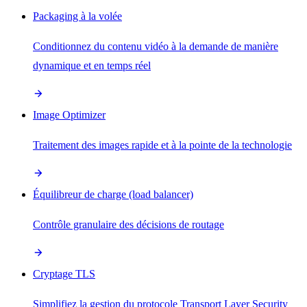
Packaging à la volée
Conditionnez du contenu vidéo à la demande de manière
dynamique et en temps réel
Image Optimizer
Traitement des images rapide et à la pointe de la technologie
Équilibreur de charge (load balancer)
Contrôle granulaire des décisions de routage
Cryptage TLS
Simplifiez la gestion du protocole Transport Layer Security