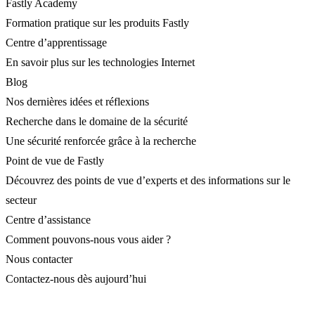
Fastly Academy
Formation pratique sur les produits Fastly
Centre d’apprentissage
En savoir plus sur les technologies Internet
Blog
Nos dernières idées et réflexions
Recherche dans le domaine de la sécurité
Une sécurité renforcée grâce à la recherche
Point de vue de Fastly
Découvrez des points de vue d’experts et des informations sur le
secteur
Centre d’assistance
Comment pouvons-nous vous aider ?
Nous contacter
Contactez-nous dès aujourd’hui