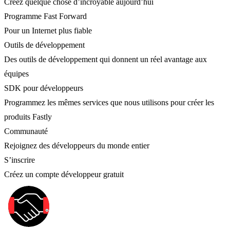
Créez quelque chose d’incroyable aujourd’hui
Programme Fast Forward
Pour un Internet plus fiable
Outils de développement
Des outils de développement qui donnent un réel avantage aux
équipes
SDK pour développeurs
Programmez les mêmes services que nous utilisons pour créer les
produits Fastly
Communauté
Rejoignez des développeurs du monde entier
S’inscrire
Créez un compte développeur gratuit