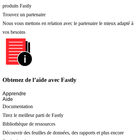
produits Fastly
Trouvez un partenaire
Nous vous mettons en relation avec le partenaire le mieux adapté à
vos besoins
Obtenez de l’aide avec Fastly
Apprendre
Aide
Documentation
Tirez le meilleur parti de Fastly
Bibliothèque de ressources
Découvrir des feuilles de données, des rapports et plus encore