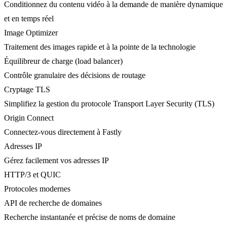
Conditionnez du contenu vidéo à la demande de manière dynamique
et en temps réel
Image Optimizer
Traitement des images rapide et à la pointe de la technologie
Équilibreur de charge (load balancer)
Contrôle granulaire des décisions de routage
Cryptage TLS
Simplifiez la gestion du protocole Transport Layer Security (TLS)
Origin Connect
Connectez-vous directement à Fastly
Adresses IP
Gérez facilement vos adresses IP
HTTP/3 et QUIC
Protocoles modernes
API de recherche de domaines
Recherche instantanée et précise de noms de domaine