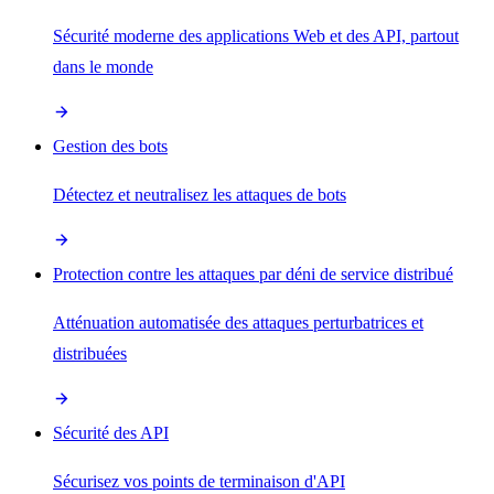
Sécurité moderne des applications Web et des API, partout
dans le monde
Gestion des bots
Détectez et neutralisez les attaques de bots
Protection contre les attaques par déni de service distribué
Atténuation automatisée des attaques perturbatrices et
distribuées
Sécurité des API
Sécurisez vos points de terminaison d'API