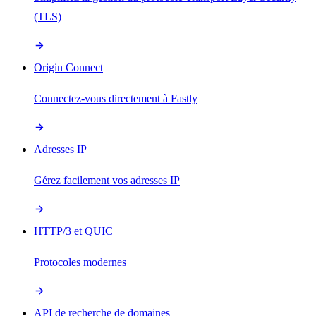
(TLS)
Origin Connect
Connectez-vous directement à Fastly
Adresses IP
Gérez facilement vos adresses IP
HTTP/3 et QUIC
Protocoles modernes
API de recherche de domaines