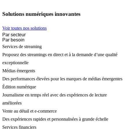
Solutions numériques innovantes
Voir toutes nos solutions
Par secteur
Par besoin
Services de streaming
Proposez des streamings en direct et à la demande d’une qualité
exceptionnelle
Médias émergents
Des performances élevées pour les marques de médias émergentes
Édition numérique
Journalisme en temps réel avec des expériences de lecture
améliorées
Vente au détail et e-commerce
Des expériences rapides et personnalisées à grande échelle
Services financiers