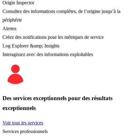
Origin Inspector
Consultez des informations complètes, de l’origine jusqu’à la
périphérie
Alertes
Créez des notifications pour les métriques de service
Log Explorer &amp; Insights
Interagissez avec des informations exploitables
Des services exceptionnels pour des résultats
exceptionnels
Voir tous les services
Services professionnels