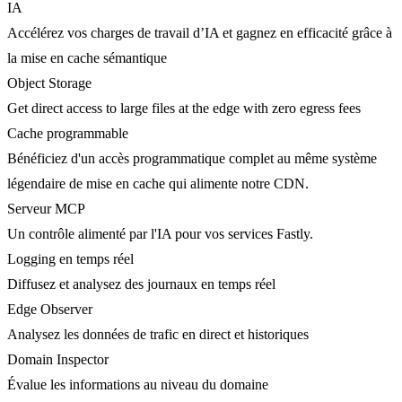
IA
Accélérez vos charges de travail d’IA et gagnez en efficacité grâce à
la mise en cache sémantique
Object Storage
Get direct access to large files at the edge with zero egress fees
Cache programmable
Bénéficiez d'un accès programmatique complet au même système
légendaire de mise en cache qui alimente notre CDN.
Serveur MCP
Un contrôle alimenté par l'IA pour vos services Fastly.
Logging en temps réel
Diffusez et analysez des journaux en temps réel
Edge Observer
Analysez les données de trafic en direct et historiques
Domain Inspector
Évalue les informations au niveau du domaine