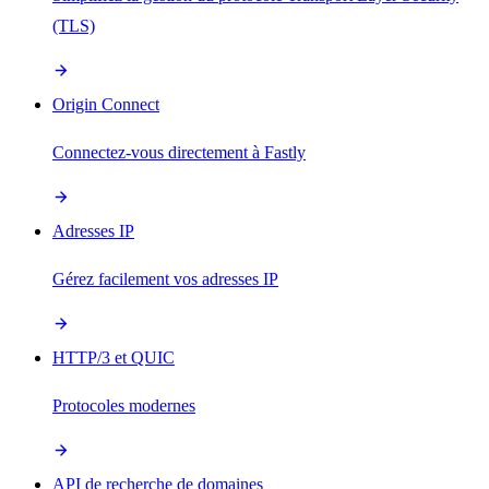
(TLS)
Origin Connect
Connectez-vous directement à Fastly
Adresses IP
Gérez facilement vos adresses IP
HTTP/3 et QUIC
Protocoles modernes
API de recherche de domaines