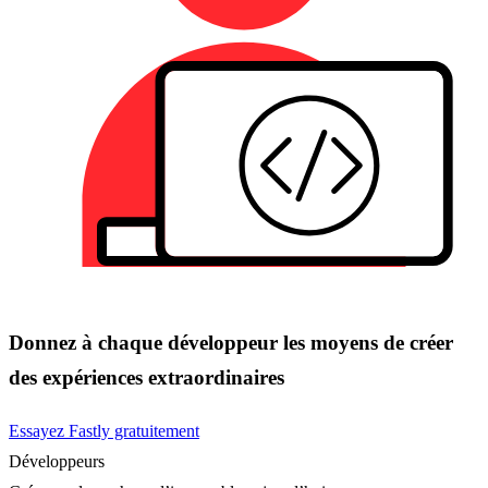
Donnez à chaque développeur les moyens de créer
des expériences extraordinaires
Essayez Fastly gratuitement
Développeurs