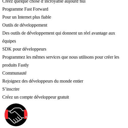
Créez quelque chose d’incroyable aujourd’hui
Programme Fast Forward
Pour un Internet plus fiable
Outils de développement
Des outils de développement qui donnent un réel avantage aux
équipes
SDK pour développeurs
Programmez les mêmes services que nous utilisons pour créer les
produits Fastly
Communauté
Rejoignez des développeurs du monde entier
S’inscrire
Créez un compte développeur gratuit