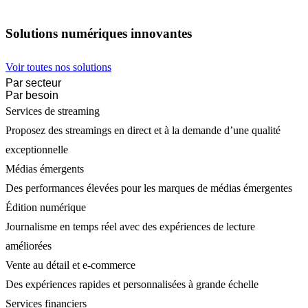
Solutions numériques innovantes
Voir toutes nos solutions
Par secteur
Par besoin
Services de streaming
Proposez des streamings en direct et à la demande d’une qualité
exceptionnelle
Médias émergents
Des performances élevées pour les marques de médias émergentes
Édition numérique
Journalisme en temps réel avec des expériences de lecture
améliorées
Vente au détail et e-commerce
Des expériences rapides et personnalisées à grande échelle
Services financiers