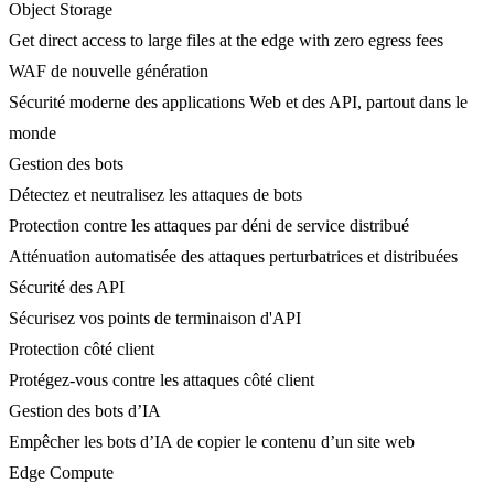
Object Storage
Get direct access to large files at the edge with zero egress fees
WAF de nouvelle génération
Sécurité moderne des applications Web et des API, partout dans le
monde
Gestion des bots
Détectez et neutralisez les attaques de bots
Protection contre les attaques par déni de service distribué
Atténuation automatisée des attaques perturbatrices et distribuées
Sécurité des API
Sécurisez vos points de terminaison d'API
Protection côté client
Protégez-vous contre les attaques côté client
Gestion des bots d’IA
Empêcher les bots d’IA de copier le contenu d’un site web
Edge Compute