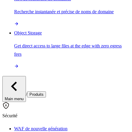
Recherche instantanée et précise de noms de domaine
Object Storage
Get direct access to large files at the edge with zero egress
fees
/
Produits
Main menu
Sécurité
WAF de nouvelle génération