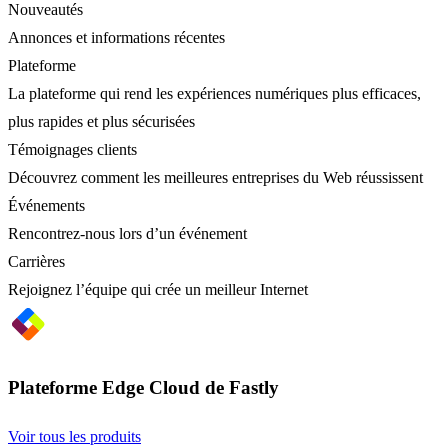
Nouveautés
Annonces et informations récentes
Plateforme
La plateforme qui rend les expériences numériques plus efficaces,
plus rapides et plus sécurisées
Témoignages clients
Découvrez comment les meilleures entreprises du Web réussissent
Événements
Rencontrez-nous lors d’un événement
Carrières
Rejoignez l’équipe qui crée un meilleur Internet
Plateforme Edge Cloud de Fastly
Voir tous les produits