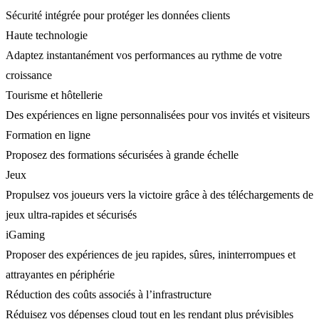
Sécurité intégrée pour protéger les données clients
Haute technologie
Adaptez instantanément vos performances au rythme de votre
croissance
Tourisme et hôtellerie
Des expériences en ligne personnalisées pour vos invités et visiteurs
Formation en ligne
Proposez des formations sécurisées à grande échelle
Jeux
Propulsez vos joueurs vers la victoire grâce à des téléchargements de
jeux ultra-rapides et sécurisés
iGaming
Proposer des expériences de jeu rapides, sûres, ininterrompues et
attrayantes en périphérie
Réduction des coûts associés à l’infrastructure
Réduisez vos dépenses cloud tout en les rendant plus prévisibles