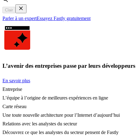
Search
Clair
Parler à un expert
Essayez Fastly gratuitement
L’avenir des entreprises passe par leurs développeurs
En savoir plus
Entreprise
L’équipe à l’origine de meilleures expériences en ligne
Carte réseau
Une toute nouvelle architecture pour l’Internet d’aujourd’hui
Relations avec les analystes du secteur
Découvrez ce que les analystes du secteur pensent de Fastly