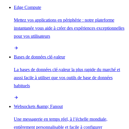
Edge Compute
Mettez vos applications en périphérie : notre plateforme
instantanée vous aide à créer des expériences exceptionnelles
pour vos utilisateurs
Bases de données clé-valeur
La bases de données clé-valeur la plus rapide du marché et
aussi facile à utiliser que vos outils de base de données
habituels
Websockets &amp; Fanout
Une messagerie en temps réel, à l’échelle mondiale,
entièrement personnalisable et facile à configurer