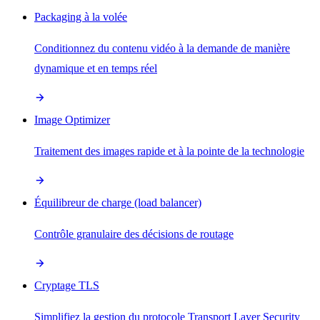
Packaging à la volée
Conditionnez du contenu vidéo à la demande de manière
dynamique et en temps réel
Image Optimizer
Traitement des images rapide et à la pointe de la technologie
Équilibreur de charge (load balancer)
Contrôle granulaire des décisions de routage
Cryptage TLS
Simplifiez la gestion du protocole Transport Layer Security