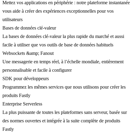
Mettez vos applications en périphérie : notre plateforme instantanée
vous aide à créer des expériences exceptionnelles pour vos
utilisateurs
Bases de données clé-valeur
La bases de données clé-valeur la plus rapide du marché et aussi
facile à utiliser que vos outils de base de données habituels
Websockets &amp; Fanout
Une messagerie en temps réel, à l’échelle mondiale, entièrement
personnalisable et facile à configurer
SDK pour développeurs
Programmez les mêmes services que nous utilisons pour créer les
produits Fastly
Enterprise Serverless
La plus puissante de toutes les plateformes sans serveur, basée sur
des normes ouvertes et intégrée à la suite complète de produits
Fastly