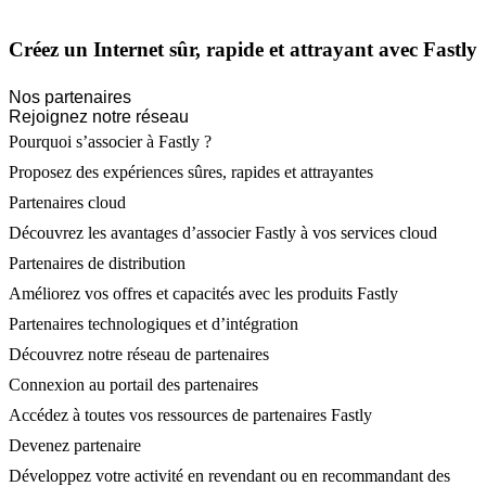
Créez un Internet sûr, rapide et attrayant avec Fastly
Nos partenaires
Rejoignez notre réseau
Pourquoi s’associer à Fastly ?
Proposez des expériences sûres, rapides et attrayantes
Partenaires cloud
Découvrez les avantages d’associer Fastly à vos services cloud
Partenaires de distribution
Améliorez vos offres et capacités avec les produits Fastly
Partenaires technologiques et d’intégration
Découvrez notre réseau de partenaires
Connexion au portail des partenaires
Accédez à toutes vos ressources de partenaires Fastly
Devenez partenaire
Développez votre activité en revendant ou en recommandant des