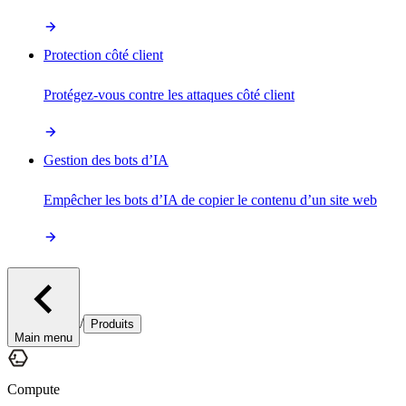
Protection côté client
Protégez-vous contre les attaques côté client
Gestion des bots d’IA
Empêcher les bots d’IA de copier le contenu d’un site web
/
Produits
Main menu
Compute