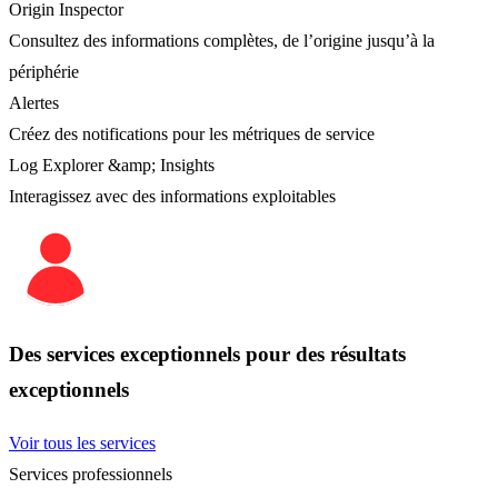
Origin Inspector
Consultez des informations complètes, de l’origine jusqu’à la
périphérie
Alertes
Créez des notifications pour les métriques de service
Log Explorer &amp; Insights
Interagissez avec des informations exploitables
Des services exceptionnels pour des résultats
exceptionnels
Voir tous les services
Services professionnels