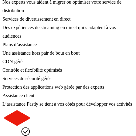
Nos experts vous aident à migrer ou optimiser votre service de
distribution
Services de divertissement en direct
Des expériences de streaming en direct qui s’adaptent à vos
audiences
Plans d’assistance
Une assistance hors pair de bout en bout
CDN géré
Contrôle et flexibilité optimisés
Services de sécurité gérés
Protection des applications web gérée par des experts
Assistance client
L’assistance Fastly se tient à vos côtés pour développer vos activités