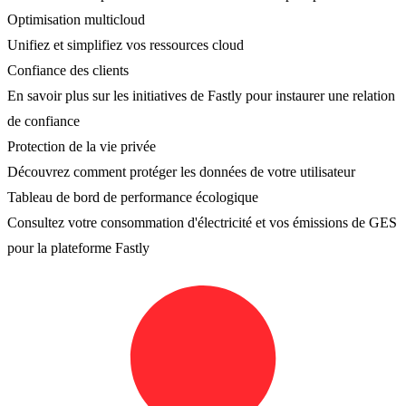
Optimisation multicloud
Unifiez et simplifiez vos ressources cloud
Confiance des clients
En savoir plus sur les initiatives de Fastly pour instaurer une relation
de confiance
Protection de la vie privée
Découvrez comment protéger les données de votre utilisateur
Tableau de bord de performance écologique
Consultez votre consommation d'électricité et vos émissions de GES
pour la plateforme Fastly