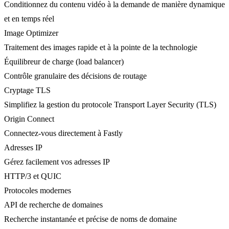
Conditionnez du contenu vidéo à la demande de manière dynamique
et en temps réel
Image Optimizer
Traitement des images rapide et à la pointe de la technologie
Équilibreur de charge (load balancer)
Contrôle granulaire des décisions de routage
Cryptage TLS
Simplifiez la gestion du protocole Transport Layer Security (TLS)
Origin Connect
Connectez-vous directement à Fastly
Adresses IP
Gérez facilement vos adresses IP
HTTP/3 et QUIC
Protocoles modernes
API de recherche de domaines
Recherche instantanée et précise de noms de domaine