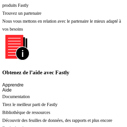
produits Fastly
Trouvez un partenaire
Nous vous mettons en relation avec le partenaire le mieux adapté à
vos besoins
Obtenez de l’aide avec Fastly
Apprendre
Aide
Documentation
Tirez le meilleur parti de Fastly
Bibliothèque de ressources
Découvrir des feuilles de données, des rapports et plus encore