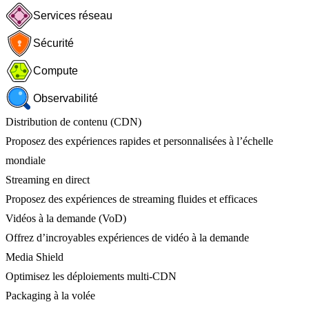
Services réseau
Sécurité
Compute
Observabilité
Distribution de contenu (CDN)
Proposez des expériences rapides et personnalisées à l’échelle
mondiale
Streaming en direct
Proposez des expériences de streaming fluides et efficaces
Vidéos à la demande (VoD)
Offrez d’incroyables expériences de vidéo à la demande
Media Shield
Optimisez les déploiements multi-CDN
Packaging à la volée