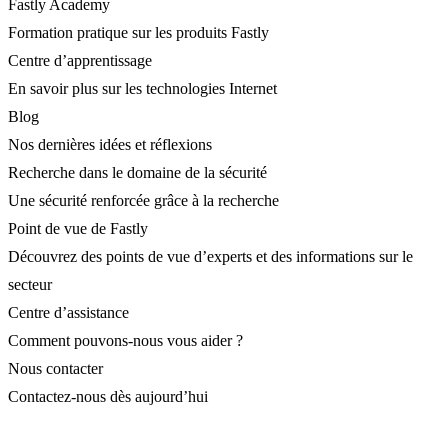
Fastly Academy
Formation pratique sur les produits Fastly
Centre d’apprentissage
En savoir plus sur les technologies Internet
Blog
Nos dernières idées et réflexions
Recherche dans le domaine de la sécurité
Une sécurité renforcée grâce à la recherche
Point de vue de Fastly
Découvrez des points de vue d’experts et des informations sur le
secteur
Centre d’assistance
Comment pouvons-nous vous aider ?
Nous contacter
Contactez-nous dès aujourd’hui