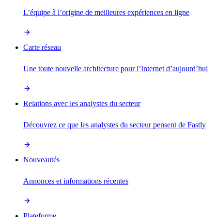
L’équipe à l’origine de meilleures expériences en ligne
Carte réseau
Une toute nouvelle architecture pour l’Internet d’aujourd’hui
Relations avec les analystes du secteur
Découvrez ce que les analystes du secteur pensent de Fastly
Nouveautés
Annonces et informations récentes
Plateforme