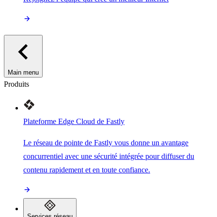
Main menu
Produits
Plateforme Edge Cloud de Fastly
Le réseau de pointe de Fastly vous donne un avantage
concurrentiel avec une sécurité intégrée pour diffuser du
contenu rapidement et en toute confiance.
Services réseau