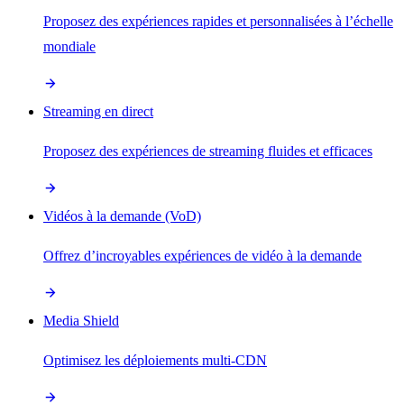
Proposez des expériences rapides et personnalisées à l’échelle
mondiale
Streaming en direct
Proposez des expériences de streaming fluides et efficaces
Vidéos à la demande (VoD)
Offrez d’incroyables expériences de vidéo à la demande
Media Shield
Optimisez les déploiements multi-CDN