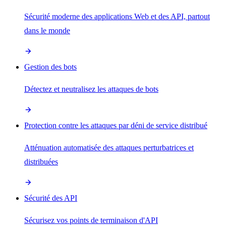
Sécurité moderne des applications Web et des API, partout
dans le monde
Gestion des bots
Détectez et neutralisez les attaques de bots
Protection contre les attaques par déni de service distribué
Atténuation automatisée des attaques perturbatrices et
distribuées
Sécurité des API
Sécurisez vos points de terminaison d'API