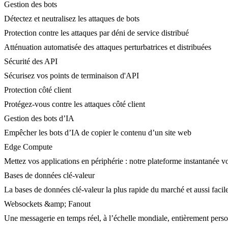
Gestion des bots
Détectez et neutralisez les attaques de bots
Protection contre les attaques par déni de service distribué
Atténuation automatisée des attaques perturbatrices et distribuées
Sécurité des API
Sécurisez vos points de terminaison d'API
Protection côté client
Protégez-vous contre les attaques côté client
Gestion des bots d’IA
Empêcher les bots d’IA de copier le contenu d’un site web
Edge Compute
Mettez vos applications en périphérie : notre plateforme instantanée vo
Bases de données clé-valeur
La bases de données clé-valeur la plus rapide du marché et aussi facile
Websockets &amp; Fanout
Une messagerie en temps réel, à l’échelle mondiale, entièrement person