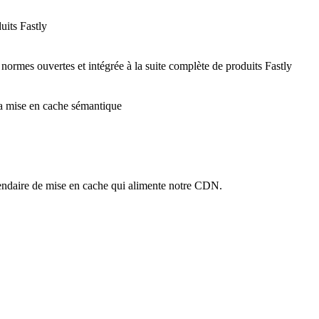
uits Fastly
 normes ouvertes et intégrée à la suite complète de produits Fastly
 la mise en cache sémantique
ndaire de mise en cache qui alimente notre CDN.