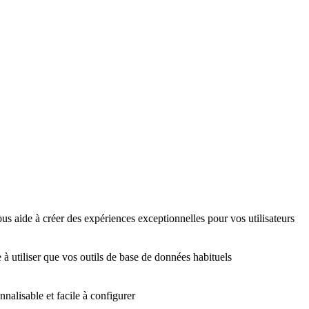
us aide à créer des expériences exceptionnelles pour vos utilisateurs
 à utiliser que vos outils de base de données habituels
nalisable et facile à configurer