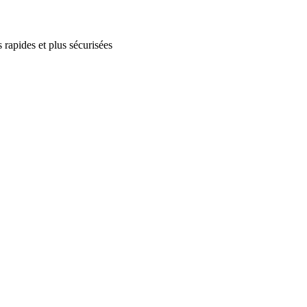
 rapides et plus sécurisées