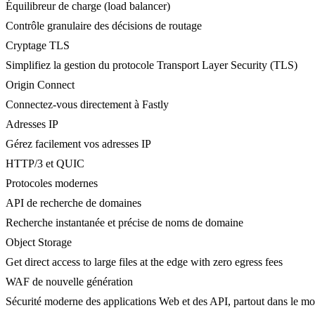
Équilibreur de charge (load balancer)
Contrôle granulaire des décisions de routage
Cryptage TLS
Simplifiez la gestion du protocole Transport Layer Security (TLS)
Origin Connect
Connectez-vous directement à Fastly
Adresses IP
Gérez facilement vos adresses IP
HTTP/3 et QUIC
Protocoles modernes
API de recherche de domaines
Recherche instantanée et précise de noms de domaine
Object Storage
Get direct access to large files at the edge with zero egress fees
WAF de nouvelle génération
Sécurité moderne des applications Web et des API, partout dans le m