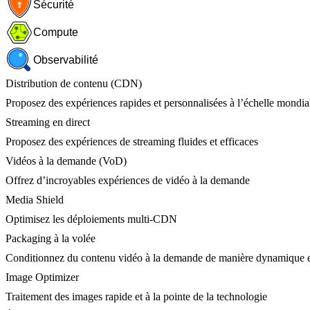
Sécurité
Compute
Observabilité
Distribution de contenu (CDN)
Proposez des expériences rapides et personnalisées à l’échelle mondia
Streaming en direct
Proposez des expériences de streaming fluides et efficaces
Vidéos à la demande (VoD)
Offrez d’incroyables expériences de vidéo à la demande
Media Shield
Optimisez les déploiements multi-CDN
Packaging à la volée
Conditionnez du contenu vidéo à la demande de manière dynamique e
Image Optimizer
Traitement des images rapide et à la pointe de la technologie