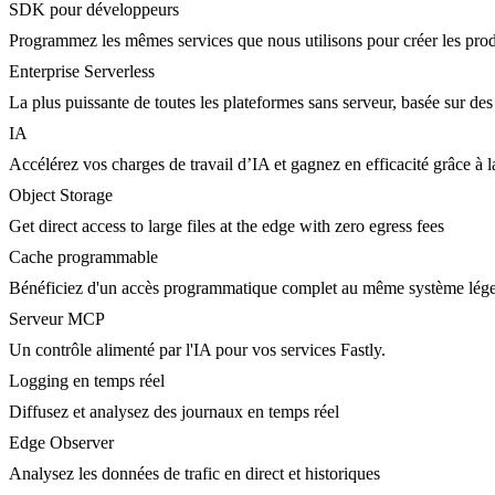
SDK pour développeurs
Programmez les mêmes services que nous utilisons pour créer les prod
Enterprise Serverless
La plus puissante de toutes les plateformes sans serveur, basée sur des
IA
Accélérez vos charges de travail d’IA et gagnez en efficacité grâce à
Object Storage
Get direct access to large files at the edge with zero egress fees
Cache programmable
Bénéficiez d'un accès programmatique complet au même système lége
Serveur MCP
Un contrôle alimenté par l'IA pour vos services Fastly.
Logging en temps réel
Diffusez et analysez des journaux en temps réel
Edge Observer
Analysez les données de trafic en direct et historiques