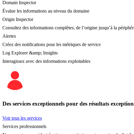
Domain Inspector
Évalue les informations au niveau du domaine
Origin Inspector
Consultez des informations complètes, de l’origine jusqu’à la périphér
Alertes
Créez des notifications pour les métriques de service
Log Explorer &amp; Insights
Interagissez avec des informations exploitables
Des services exceptionnels pour des résultats exception
Voir tous les services
Services professionnels