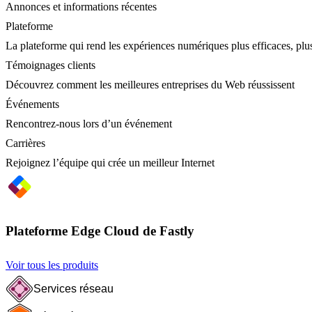
Annonces et informations récentes
Plateforme
La plateforme qui rend les expériences numériques plus efficaces, plus
Témoignages clients
Découvrez comment les meilleures entreprises du Web réussissent
Événements
Rencontrez-nous lors d’un événement
Carrières
Rejoignez l’équipe qui crée un meilleur Internet
Plateforme Edge Cloud de Fastly
Voir tous les produits
Services réseau