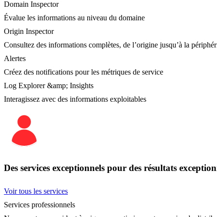
Domain Inspector
Évalue les informations au niveau du domaine
Origin Inspector
Consultez des informations complètes, de l’origine jusqu’à la périphér
Alertes
Créez des notifications pour les métriques de service
Log Explorer &amp; Insights
Interagissez avec des informations exploitables
Des services exceptionnels pour des résultats exception
Voir tous les services
Services professionnels