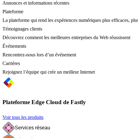
Annonces et informations récentes
Plateforme
La plateforme qui rend les expériences numériques plus efficaces, plus
Témoignages clients
Découvrez comment les meilleures entreprises du Web réussissent
Événements
Rencontrez-nous lors d’un événement
Carrières
Rejoignez l’équipe qui crée un meilleur Internet
Plateforme Edge Cloud de Fastly
Voir tous les produits
Services réseau