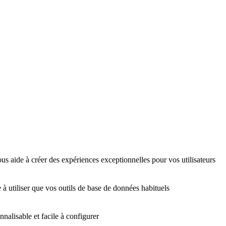
us aide à créer des expériences exceptionnelles pour vos utilisateurs
 à utiliser que vos outils de base de données habituels
nalisable et facile à configurer