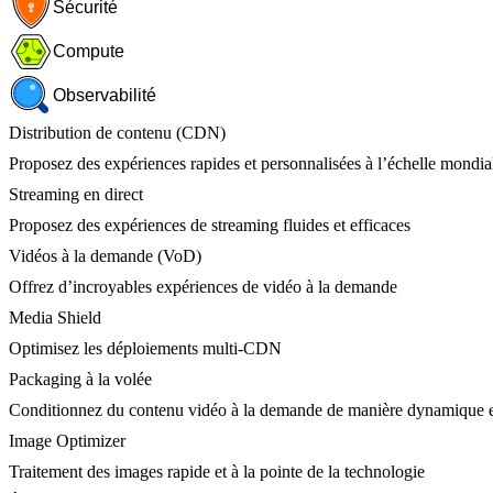
Sécurité
Compute
Observabilité
Distribution de contenu (CDN)
Proposez des expériences rapides et personnalisées à l’échelle mondia
Streaming en direct
Proposez des expériences de streaming fluides et efficaces
Vidéos à la demande (VoD)
Offrez d’incroyables expériences de vidéo à la demande
Media Shield
Optimisez les déploiements multi-CDN
Packaging à la volée
Conditionnez du contenu vidéo à la demande de manière dynamique e
Image Optimizer
Traitement des images rapide et à la pointe de la technologie