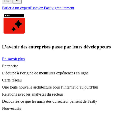
Clair
Parler à un expert
Essayez Fastly gratuitement
L’avenir des entreprises passe par leurs développeurs
En savoir plus
Entreprise
L’équipe à l’origine de meilleures expériences en ligne
Carte réseau
Une toute nouvelle architecture pour l’Internet d’aujourd’hui
Relations avec les analystes du secteur
Découvrez ce que les analystes du secteur pensent de Fastly
Nouveautés