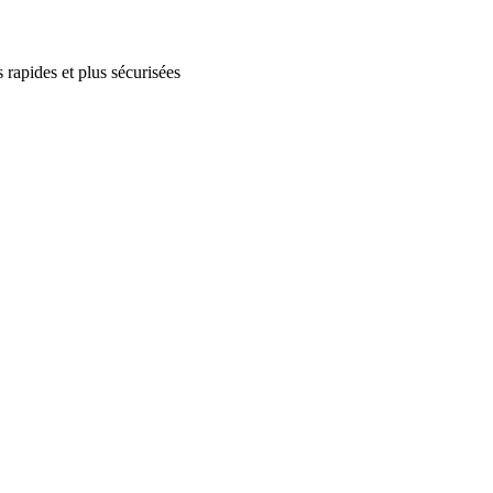
 rapides et plus sécurisées