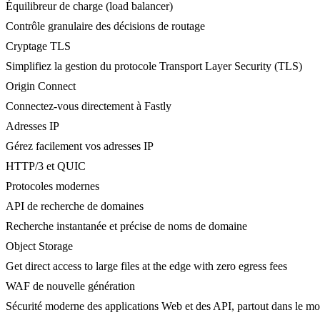
Équilibreur de charge (load balancer)
Contrôle granulaire des décisions de routage
Cryptage TLS
Simplifiez la gestion du protocole Transport Layer Security (TLS)
Origin Connect
Connectez-vous directement à Fastly
Adresses IP
Gérez facilement vos adresses IP
HTTP/3 et QUIC
Protocoles modernes
API de recherche de domaines
Recherche instantanée et précise de noms de domaine
Object Storage
Get direct access to large files at the edge with zero egress fees
WAF de nouvelle génération
Sécurité moderne des applications Web et des API, partout dans le m