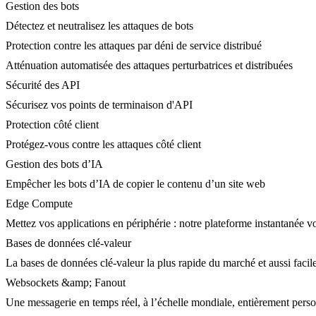
Gestion des bots
Détectez et neutralisez les attaques de bots
Protection contre les attaques par déni de service distribué
Atténuation automatisée des attaques perturbatrices et distribuées
Sécurité des API
Sécurisez vos points de terminaison d'API
Protection côté client
Protégez-vous contre les attaques côté client
Gestion des bots d’IA
Empêcher les bots d’IA de copier le contenu d’un site web
Edge Compute
Mettez vos applications en périphérie : notre plateforme instantanée vo
Bases de données clé-valeur
La bases de données clé-valeur la plus rapide du marché et aussi facile
Websockets &amp; Fanout
Une messagerie en temps réel, à l’échelle mondiale, entièrement person