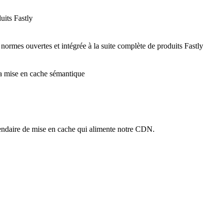
uits Fastly
 normes ouvertes et intégrée à la suite complète de produits Fastly
 la mise en cache sémantique
ndaire de mise en cache qui alimente notre CDN.