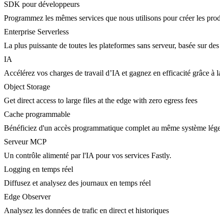
SDK pour développeurs
Programmez les mêmes services que nous utilisons pour créer les prod
Enterprise Serverless
La plus puissante de toutes les plateformes sans serveur, basée sur des
IA
Accélérez vos charges de travail d’IA et gagnez en efficacité grâce à
Object Storage
Get direct access to large files at the edge with zero egress fees
Cache programmable
Bénéficiez d'un accès programmatique complet au même système lége
Serveur MCP
Un contrôle alimenté par l'IA pour vos services Fastly.
Logging en temps réel
Diffusez et analysez des journaux en temps réel
Edge Observer
Analysez les données de trafic en direct et historiques