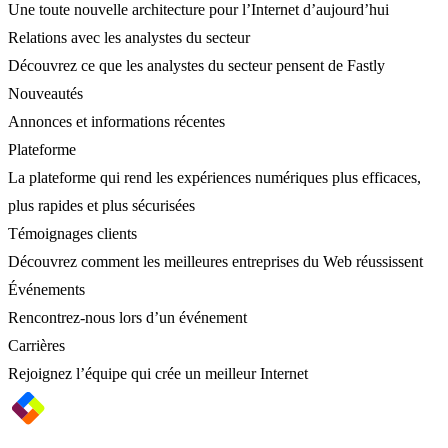
Une toute nouvelle architecture pour l’Internet d’aujourd’hui
Relations avec les analystes du secteur
Découvrez ce que les analystes du secteur pensent de Fastly
Nouveautés
Annonces et informations récentes
Plateforme
La plateforme qui rend les expériences numériques plus efficaces,
plus rapides et plus sécurisées
Témoignages clients
Découvrez comment les meilleures entreprises du Web réussissent
Événements
Rencontrez-nous lors d’un événement
Carrières
Rejoignez l’équipe qui crée un meilleur Internet