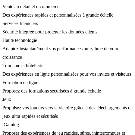
Vente au détail et e-commerce
Des expériences rapides et personnalisées à grande échelle
Services financiers
Sécurité intégrée pour protéger les données clients
Haute technologie
Adaptez instantanément vos performances au rythme de votre
croissance
Tourisme et hôtellerie
Des expériences en ligne personnalisées pour vos invités et visiteurs
Formation en ligne
Proposez des formations sécurisées à grande échelle
Jeux
Propulsez vos joueurs vers la victoire grâce à des téléchargements de
jeux ultra-rapides et sécurisés
iGaming
Proposer des expériences de jeu rapides, sûres, ininterrompues et