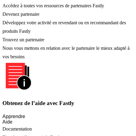
Accédez à toutes vos ressources de partenaires Fastly
Devenez partenaire
Développez votre activité en revendant ou en recommandant des
produits Fastly
Trouvez un partenaire
Nous vous mettons en relation avec le partenaire le mieux adapté à
vos besoins
Obtenez de l’aide avec Fastly
Apprendre
Aide
Documentation