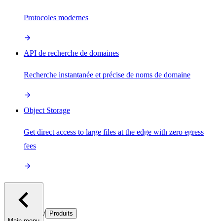
Protocoles modernes
API de recherche de domaines
Recherche instantanée et précise de noms de domaine
Object Storage
Get direct access to large files at the edge with zero egress
fees
/
Produits
Main menu