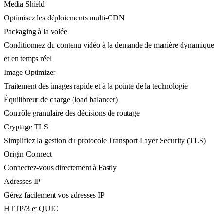
Media Shield
Optimisez les déploiements multi-CDN
Packaging à la volée
Conditionnez du contenu vidéo à la demande de manière dynamique
et en temps réel
Image Optimizer
Traitement des images rapide et à la pointe de la technologie
Équilibreur de charge (load balancer)
Contrôle granulaire des décisions de routage
Cryptage TLS
Simplifiez la gestion du protocole Transport Layer Security (TLS)
Origin Connect
Connectez-vous directement à Fastly
Adresses IP
Gérez facilement vos adresses IP
HTTP/3 et QUIC