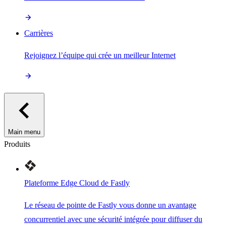
Carrières
Rejoignez l’équipe qui crée un meilleur Internet
Main menu
Produits
Plateforme Edge Cloud de Fastly
Le réseau de pointe de Fastly vous donne un avantage
concurrentiel avec une sécurité intégrée pour diffuser du