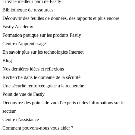
Tirez le meilleur parti de Fastly
Bibliothèque de ressources
Découvrir des feuilles de données, des rapports et plus encore
Fastly Academy
Formation pratique sur les produits Fastly
Centre d’apprentissage
En savoir plus sur les technologies Internet
Blog
Nos dernières idées et réflexions
Recherche dans le domaine de la sécurité
Une sécurité renforcée grâce à la recherche
Point de vue de Fastly
Découvrez des points de vue d’experts et des informations sur le
secteur
Centre d’assistance
Comment pouvons-nous vous aider ?