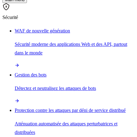
Sécurité
WAF de nouvelle génération
Sécurité moderne des applications Web et des API, partout
dans le monde
Gestion des bots
Détectez et neutralisez les attaques de bots
Protection contre les attaques par déni de service distribué
Atténuation automatisée des attaques perturbatrices et
distribuées