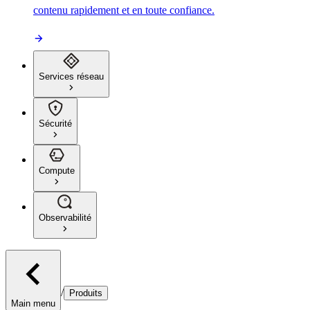
contenu rapidement et en toute confiance.
Services réseau
Sécurité
Compute
Observabilité
/
Produits
Main menu