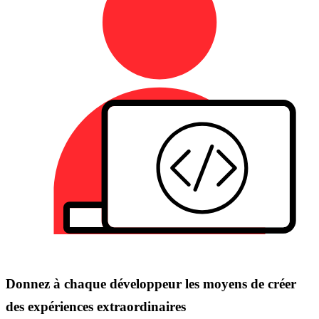
Donnez à chaque développeur les moyens de créer
des expériences extraordinaires