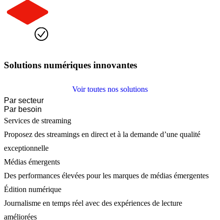
Solutions numériques innovantes
Voir toutes nos solutions
Par secteur
Par besoin
Services de streaming
Proposez des streamings en direct et à la demande d’une qualité
exceptionnelle
Médias émergents
Des performances élevées pour les marques de médias émergentes
Édition numérique
Journalisme en temps réel avec des expériences de lecture
améliorées