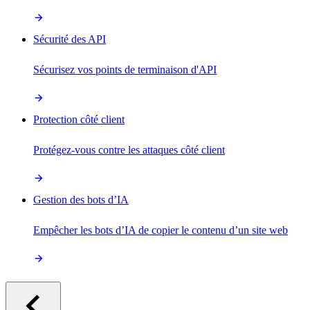
Sécurité des API
Sécurisez vos points de terminaison d'API
Protection côté client
Protégez-vous contre les attaques côté client
Gestion des bots d’IA
Empêcher les bots d’IA de copier le contenu d’un site web