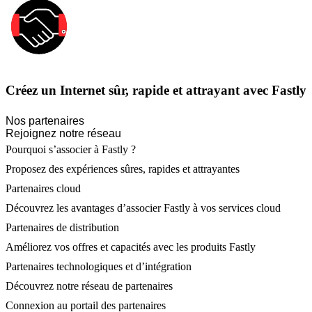
Créez un Internet sûr, rapide et attrayant avec Fastly
Nos partenaires
Rejoignez notre réseau
Pourquoi s’associer à Fastly ?
Proposez des expériences sûres, rapides et attrayantes
Partenaires cloud
Découvrez les avantages d’associer Fastly à vos services cloud
Partenaires de distribution
Améliorez vos offres et capacités avec les produits Fastly
Partenaires technologiques et d’intégration
Découvrez notre réseau de partenaires
Connexion au portail des partenaires