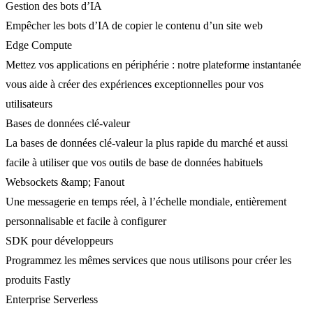
Gestion des bots d’IA
Empêcher les bots d’IA de copier le contenu d’un site web
Edge Compute
Mettez vos applications en périphérie : notre plateforme instantanée
vous aide à créer des expériences exceptionnelles pour vos
utilisateurs
Bases de données clé-valeur
La bases de données clé-valeur la plus rapide du marché et aussi
facile à utiliser que vos outils de base de données habituels
Websockets &amp; Fanout
Une messagerie en temps réel, à l’échelle mondiale, entièrement
personnalisable et facile à configurer
SDK pour développeurs
Programmez les mêmes services que nous utilisons pour créer les
produits Fastly
Enterprise Serverless