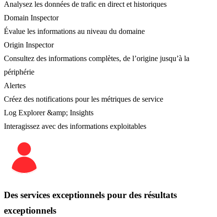
Analysez les données de trafic en direct et historiques
Domain Inspector
Évalue les informations au niveau du domaine
Origin Inspector
Consultez des informations complètes, de l’origine jusqu’à la
périphérie
Alertes
Créez des notifications pour les métriques de service
Log Explorer &amp; Insights
Interagissez avec des informations exploitables
Des services exceptionnels pour des résultats
exceptionnels