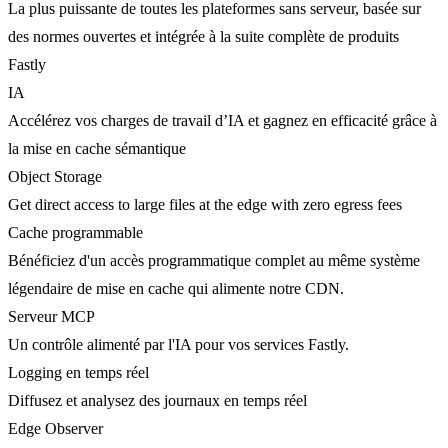
La plus puissante de toutes les plateformes sans serveur, basée sur
des normes ouvertes et intégrée à la suite complète de produits
Fastly
IA
Accélérez vos charges de travail d’IA et gagnez en efficacité grâce à
la mise en cache sémantique
Object Storage
Get direct access to large files at the edge with zero egress fees
Cache programmable
Bénéficiez d'un accès programmatique complet au même système
légendaire de mise en cache qui alimente notre CDN.
Serveur MCP
Un contrôle alimenté par l'IA pour vos services Fastly.
Logging en temps réel
Diffusez et analysez des journaux en temps réel
Edge Observer