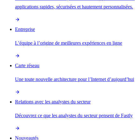
applications rapides, sécurisées et hautement personnalisées.
Entreprise
L’équipe à l’origine de meilleures expériences en ligne
Carte réseau
Une toute nouvelle architecture pour l’Internet d’aujourd’hui
Relations avec les analystes du secteur
Découvrez ce que les analystes du secteur pensent de Fastly
Nouveautés