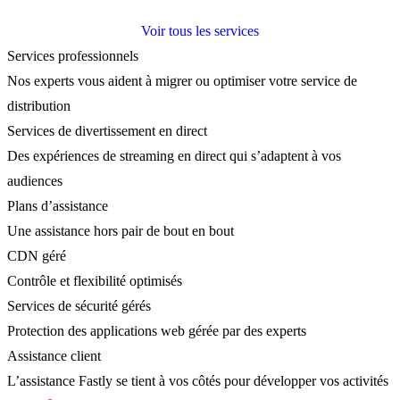
Voir tous les services
Services professionnels
Nos experts vous aident à migrer ou optimiser votre service de
distribution
Services de divertissement en direct
Des expériences de streaming en direct qui s’adaptent à vos
audiences
Plans d’assistance
Une assistance hors pair de bout en bout
CDN géré
Contrôle et flexibilité optimisés
Services de sécurité gérés
Protection des applications web gérée par des experts
Assistance client
L’assistance Fastly se tient à vos côtés pour développer vos activités