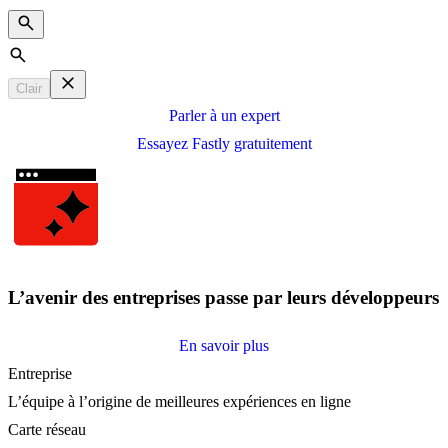
Search
Clair
Parler à un expert
Essayez Fastly gratuitement
L’avenir des entreprises passe par leurs développeurs
En savoir plus
Entreprise
L’équipe à l’origine de meilleures expériences en ligne
Carte réseau