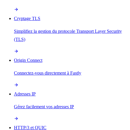
Cryptage TLS
Simplifiez la gestion du protocole Transport Layer Security
(TLS)
Origin Connect
Connectez-vous directement à Fastly
Adresses IP
Gérez facilement vos adresses IP
HTTP/3 et QUIC