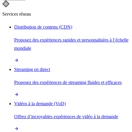
Services réseau
Distribution de contenu (CDN)
Proposez des expériences rapides et personnalisées à l’échelle
mondiale
Streaming en direct
Proposez des expériences de streaming fluides et efficaces
Vidéos à la demande (VoD)
Offrez d’incroyables expériences de vidéo à la demande