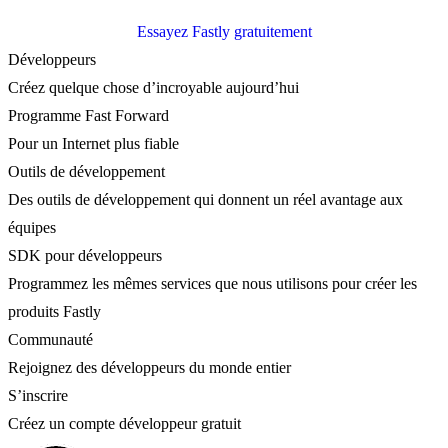
Essayez Fastly gratuitement
Développeurs
Créez quelque chose d’incroyable aujourd’hui
Programme Fast Forward
Pour un Internet plus fiable
Outils de développement
Des outils de développement qui donnent un réel avantage aux
équipes
SDK pour développeurs
Programmez les mêmes services que nous utilisons pour créer les
produits Fastly
Communauté
Rejoignez des développeurs du monde entier
S’inscrire
Créez un compte développeur gratuit