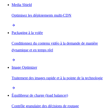
Media Shield
Optimisez les déploiements multi-CDN
Packaging à la volée
Conditionnez du contenu vidéo à la demande de manière
dynamique et en temps réel
Image Optimizer
Traitement des images rapide et à la pointe de la technologie
Équilibreur de charge (load balancer)
Contrôle granulaire des décisions de routage