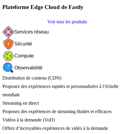
Plateforme Edge Cloud de Fastly
Voir tous les produits
Services réseau
Sécurité
Compute
Observabilité
Distribution de contenu (CDN)
Proposez des expériences rapides et personnalisées à l’échelle
mondiale
Streaming en direct
Proposez des expériences de streaming fluides et efficaces
Vidéos à la demande (VoD)
Offrez d’incroyables expériences de vidéo à la demande