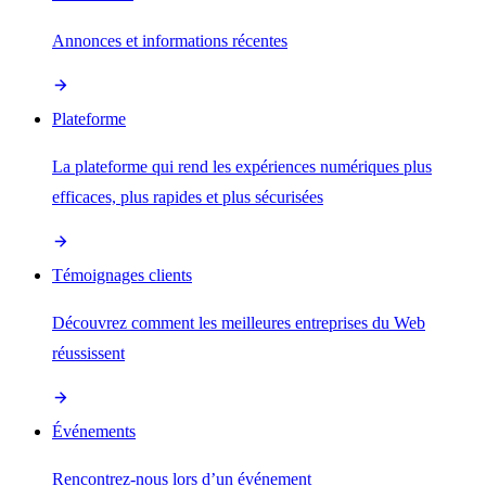
Annonces et informations récentes
Plateforme
La plateforme qui rend les expériences numériques plus
efficaces, plus rapides et plus sécurisées
Témoignages clients
Découvrez comment les meilleures entreprises du Web
réussissent
Événements
Rencontrez-nous lors d’un événement