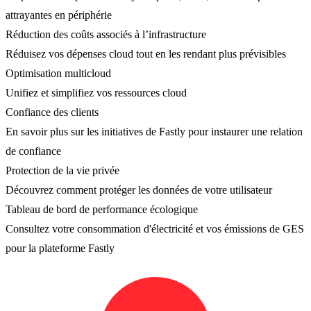
attrayantes en périphérie
Réduction des coûts associés à l’infrastructure
Réduisez vos dépenses cloud tout en les rendant plus prévisibles
Optimisation multicloud
Unifiez et simplifiez vos ressources cloud
Confiance des clients
En savoir plus sur les initiatives de Fastly pour instaurer une relation
de confiance
Protection de la vie privée
Découvrez comment protéger les données de votre utilisateur
Tableau de bord de performance écologique
Consultez votre consommation d'électricité et vos émissions de GES
pour la plateforme Fastly