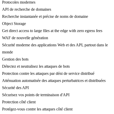
Protocoles modernes
API de recherche de domaines
Recherche instantanée et précise de noms de domaine
Object Storage
Get direct access to large files at the edge with zero egress fees
WAF de nouvelle génération
Sécurité moderne des applications Web et des API, partout dans le
monde
Gestion des bots
Détectez et neutralisez les attaques de bots
Protection contre les attaques par déni de service distribué
Atténuation automatisée des attaques perturbatrices et distribuées
Sécurité des API
Sécurisez vos points de terminaison d'API
Protection côté client
Protégez-vous contre les attaques côté client