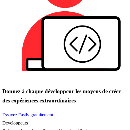
Donnez à chaque développeur les moyens de créer
des expériences extraordinaires
Essayez Fastly gratuitement
Développeurs