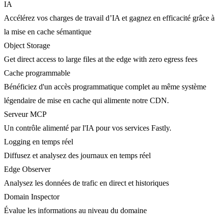
IA
Accélérez vos charges de travail d’IA et gagnez en efficacité grâce à
la mise en cache sémantique
Object Storage
Get direct access to large files at the edge with zero egress fees
Cache programmable
Bénéficiez d'un accès programmatique complet au même système
légendaire de mise en cache qui alimente notre CDN.
Serveur MCP
Un contrôle alimenté par l'IA pour vos services Fastly.
Logging en temps réel
Diffusez et analysez des journaux en temps réel
Edge Observer
Analysez les données de trafic en direct et historiques
Domain Inspector
Évalue les informations au niveau du domaine