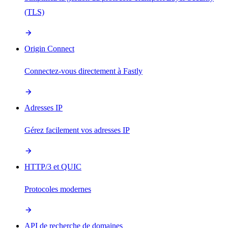
(TLS)
Origin Connect
Connectez-vous directement à Fastly
Adresses IP
Gérez facilement vos adresses IP
HTTP/3 et QUIC
Protocoles modernes
API de recherche de domaines