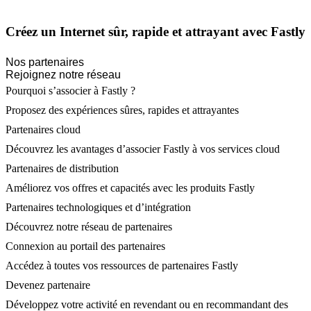
Créez un Internet sûr, rapide et attrayant avec Fastly
Nos partenaires
Rejoignez notre réseau
Pourquoi s’associer à Fastly ?
Proposez des expériences sûres, rapides et attrayantes
Partenaires cloud
Découvrez les avantages d’associer Fastly à vos services cloud
Partenaires de distribution
Améliorez vos offres et capacités avec les produits Fastly
Partenaires technologiques et d’intégration
Découvrez notre réseau de partenaires
Connexion au portail des partenaires
Accédez à toutes vos ressources de partenaires Fastly
Devenez partenaire
Développez votre activité en revendant ou en recommandant des