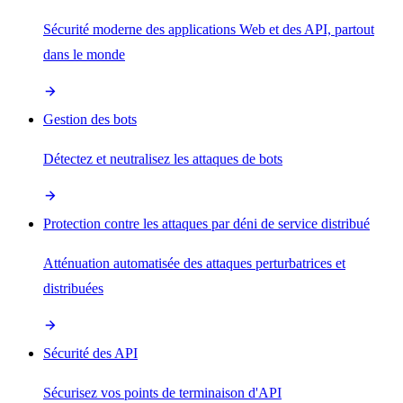
Sécurité moderne des applications Web et des API, partout
dans le monde
Gestion des bots
Détectez et neutralisez les attaques de bots
Protection contre les attaques par déni de service distribué
Atténuation automatisée des attaques perturbatrices et
distribuées
Sécurité des API
Sécurisez vos points de terminaison d'API