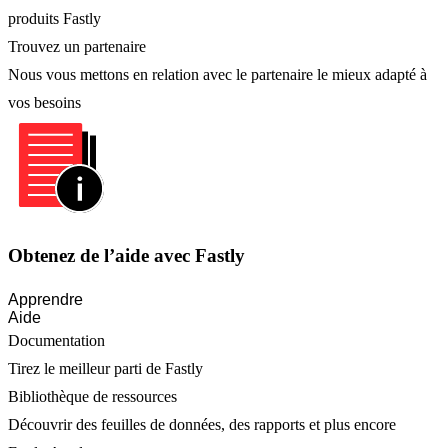
produits Fastly
Trouvez un partenaire
Nous vous mettons en relation avec le partenaire le mieux adapté à
vos besoins
Obtenez de l’aide avec Fastly
Apprendre
Aide
Documentation
Tirez le meilleur parti de Fastly
Bibliothèque de ressources
Découvrir des feuilles de données, des rapports et plus encore