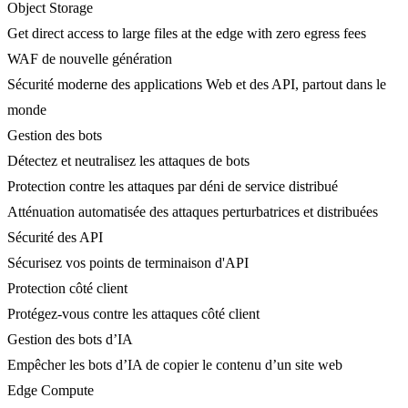
Object Storage
Get direct access to large files at the edge with zero egress fees
WAF de nouvelle génération
Sécurité moderne des applications Web et des API, partout dans le
monde
Gestion des bots
Détectez et neutralisez les attaques de bots
Protection contre les attaques par déni de service distribué
Atténuation automatisée des attaques perturbatrices et distribuées
Sécurité des API
Sécurisez vos points de terminaison d'API
Protection côté client
Protégez-vous contre les attaques côté client
Gestion des bots d’IA
Empêcher les bots d’IA de copier le contenu d’un site web
Edge Compute