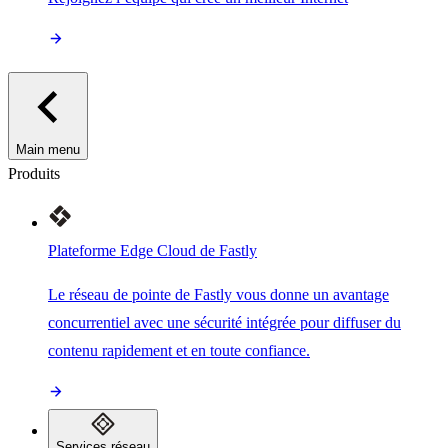
Main menu
Produits
Plateforme Edge Cloud de Fastly
Le réseau de pointe de Fastly vous donne un avantage
concurrentiel avec une sécurité intégrée pour diffuser du
contenu rapidement et en toute confiance.
Services réseau