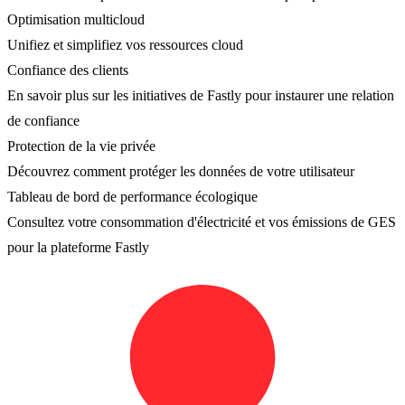
Optimisation multicloud
Unifiez et simplifiez vos ressources cloud
Confiance des clients
En savoir plus sur les initiatives de Fastly pour instaurer une relation
de confiance
Protection de la vie privée
Découvrez comment protéger les données de votre utilisateur
Tableau de bord de performance écologique
Consultez votre consommation d'électricité et vos émissions de GES
pour la plateforme Fastly