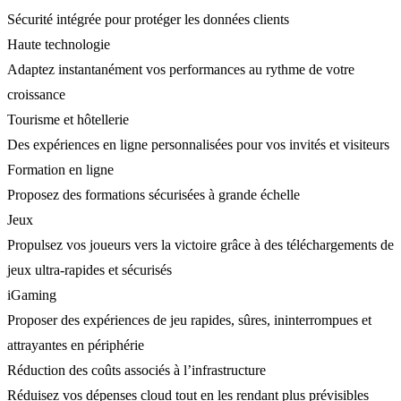
Sécurité intégrée pour protéger les données clients
Haute technologie
Adaptez instantanément vos performances au rythme de votre
croissance
Tourisme et hôtellerie
Des expériences en ligne personnalisées pour vos invités et visiteurs
Formation en ligne
Proposez des formations sécurisées à grande échelle
Jeux
Propulsez vos joueurs vers la victoire grâce à des téléchargements de
jeux ultra-rapides et sécurisés
iGaming
Proposer des expériences de jeu rapides, sûres, ininterrompues et
attrayantes en périphérie
Réduction des coûts associés à l’infrastructure
Réduisez vos dépenses cloud tout en les rendant plus prévisibles