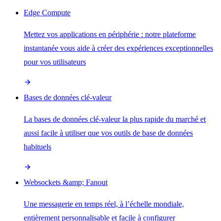
Edge Compute
Mettez vos applications en périphérie : notre plateforme
instantanée vous aide à créer des expériences exceptionnelles
pour vos utilisateurs
Bases de données clé-valeur
La bases de données clé-valeur la plus rapide du marché et
aussi facile à utiliser que vos outils de base de données
habituels
Websockets &amp; Fanout
Une messagerie en temps réel, à l’échelle mondiale,
entièrement personnalisable et facile à configurer