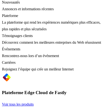
Nouveautés
Annonces et informations récentes
Plateforme
La plateforme qui rend les expériences numériques plus efficaces,
plus rapides et plus sécurisées
Témoignages clients
Découvrez comment les meilleures entreprises du Web réussissent
Événements
Rencontrez-nous lors d’un événement
Carrières
Rejoignez l’équipe qui crée un meilleur Internet
Plateforme Edge Cloud de Fastly
Voir tous les produits