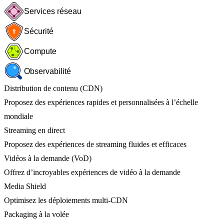
Services réseau
Sécurité
Compute
Observabilité
Distribution de contenu (CDN)
Proposez des expériences rapides et personnalisées à l’échelle
mondiale
Streaming en direct
Proposez des expériences de streaming fluides et efficaces
Vidéos à la demande (VoD)
Offrez d’incroyables expériences de vidéo à la demande
Media Shield
Optimisez les déploiements multi-CDN
Packaging à la volée