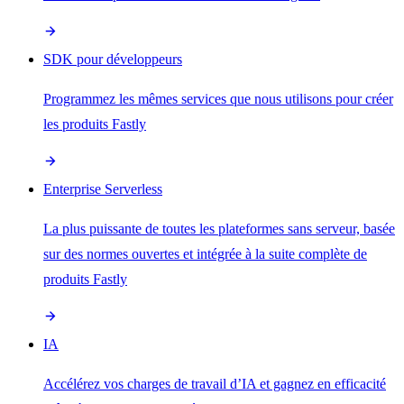
SDK pour développeurs
Programmez les mêmes services que nous utilisons pour créer
les produits Fastly
Enterprise Serverless
La plus puissante de toutes les plateformes sans serveur, basée
sur des normes ouvertes et intégrée à la suite complète de
produits Fastly
IA
Accélérez vos charges de travail d’IA et gagnez en efficacité