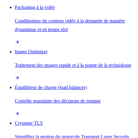
Packaging à la volée
Conditionnez du contenu vidéo à la demande de manière
dynamique et en temps réel
Image Optimizer
Traitement des images rapide et à la pointe de la technologie
Équilibreur de charge (load balancer)
Contrôle granulaire des décisions de routage
Cryptage TLS
Simplifiez la gestion du protocole Transport Layer Security