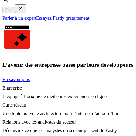
Search
Clair
Parler à un expert
Essayez Fastly gratuitement
L’avenir des entreprises passe par leurs développeurs
En savoir plus
Entreprise
L’équipe à l’origine de meilleures expériences en ligne
Carte réseau
Une toute nouvelle architecture pour l’Internet d’aujourd’hui
Relations avec les analystes du secteur
Découvrez ce que les analystes du secteur pensent de Fastly