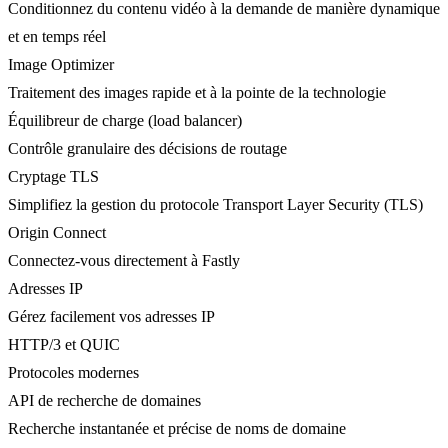
Conditionnez du contenu vidéo à la demande de manière dynamique
et en temps réel
Image Optimizer
Traitement des images rapide et à la pointe de la technologie
Équilibreur de charge (load balancer)
Contrôle granulaire des décisions de routage
Cryptage TLS
Simplifiez la gestion du protocole Transport Layer Security (TLS)
Origin Connect
Connectez-vous directement à Fastly
Adresses IP
Gérez facilement vos adresses IP
HTTP/3 et QUIC
Protocoles modernes
API de recherche de domaines
Recherche instantanée et précise de noms de domaine