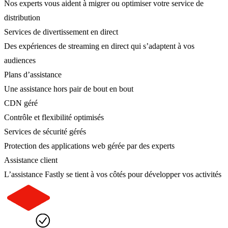
Nos experts vous aident à migrer ou optimiser votre service de
distribution
Services de divertissement en direct
Des expériences de streaming en direct qui s’adaptent à vos
audiences
Plans d’assistance
Une assistance hors pair de bout en bout
CDN géré
Contrôle et flexibilité optimisés
Services de sécurité gérés
Protection des applications web gérée par des experts
Assistance client
L’assistance Fastly se tient à vos côtés pour développer vos activités