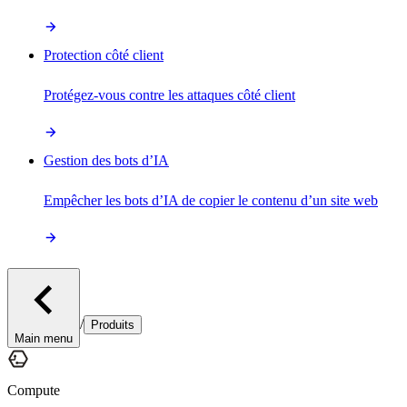
Protection côté client
Protégez-vous contre les attaques côté client
Gestion des bots d’IA
Empêcher les bots d’IA de copier le contenu d’un site web
/
Produits
Main menu
Compute