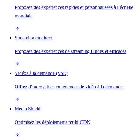
Proposez des expériences rapides et personnalisées à l’échelle
mondiale
Streaming en direct
Proposez des expériences de streaming fluides et efficaces
Vidéos à la demande (VoD)
Offrez d’incroyables expériences de vidéo à la demande
Media Shield
Optimisez les déploiements multi-CDN