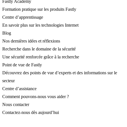
Fastly Academy
Formation pratique sur les produits Fastly
Centre d’apprentissage
En savoir plus sur les technologies Internet
Blog
Nos dernières idées et réflexions
Recherche dans le domaine de la sécurité
Une sécurité renforcée grâce à la recherche
Point de vue de Fastly
Découvrez des points de vue d’experts et des informations sur le
secteur
Centre d’assistance
Comment pouvons-nous vous aider ?
Nous contacter
Contactez-nous dès aujourd’hui