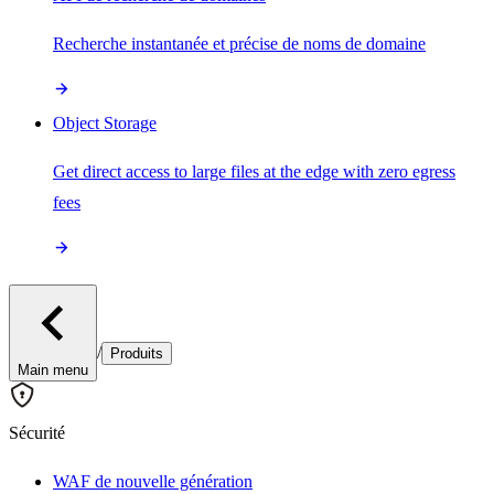
Recherche instantanée et précise de noms de domaine
Object Storage
Get direct access to large files at the edge with zero egress
fees
/
Produits
Main menu
Sécurité
WAF de nouvelle génération