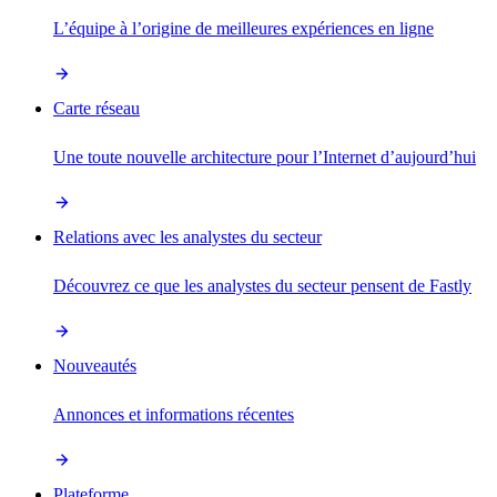
L’équipe à l’origine de meilleures expériences en ligne
Carte réseau
Une toute nouvelle architecture pour l’Internet d’aujourd’hui
Relations avec les analystes du secteur
Découvrez ce que les analystes du secteur pensent de Fastly
Nouveautés
Annonces et informations récentes
Plateforme