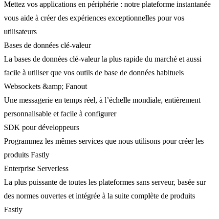
Mettez vos applications en périphérie : notre plateforme instantanée
vous aide à créer des expériences exceptionnelles pour vos
utilisateurs
Bases de données clé-valeur
La bases de données clé-valeur la plus rapide du marché et aussi
facile à utiliser que vos outils de base de données habituels
Websockets &amp; Fanout
Une messagerie en temps réel, à l’échelle mondiale, entièrement
personnalisable et facile à configurer
SDK pour développeurs
Programmez les mêmes services que nous utilisons pour créer les
produits Fastly
Enterprise Serverless
La plus puissante de toutes les plateformes sans serveur, basée sur
des normes ouvertes et intégrée à la suite complète de produits
Fastly