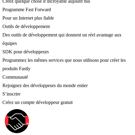
Créez quelque chose d’incroyable aujourd’hui
Programme Fast Forward
Pour un Internet plus fiable
Outils de développement
Des outils de développement qui donnent un réel avantage aux
équipes
SDK pour développeurs
Programmez les mêmes services que nous utilisons pour créer les
produits Fastly
Communauté
Rejoignez des développeurs du monde entier
S’inscrire
Créez un compte développeur gratuit