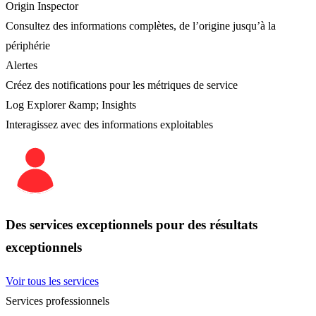
Origin Inspector
Consultez des informations complètes, de l’origine jusqu’à la
périphérie
Alertes
Créez des notifications pour les métriques de service
Log Explorer &amp; Insights
Interagissez avec des informations exploitables
Des services exceptionnels pour des résultats
exceptionnels
Voir tous les services
Services professionnels