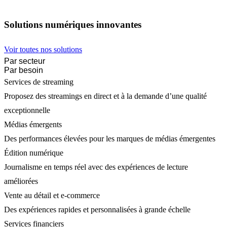
Solutions numériques innovantes
Voir toutes nos solutions
Par secteur
Par besoin
Services de streaming
Proposez des streamings en direct et à la demande d’une qualité
exceptionnelle
Médias émergents
Des performances élevées pour les marques de médias émergentes
Édition numérique
Journalisme en temps réel avec des expériences de lecture
améliorées
Vente au détail et e-commerce
Des expériences rapides et personnalisées à grande échelle
Services financiers