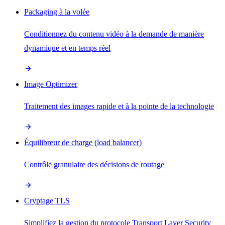
Packaging à la volée
Conditionnez du contenu vidéo à la demande de manière
dynamique et en temps réel
Image Optimizer
Traitement des images rapide et à la pointe de la technologie
Équilibreur de charge (load balancer)
Contrôle granulaire des décisions de routage
Cryptage TLS
Simplifiez la gestion du protocole Transport Layer Security