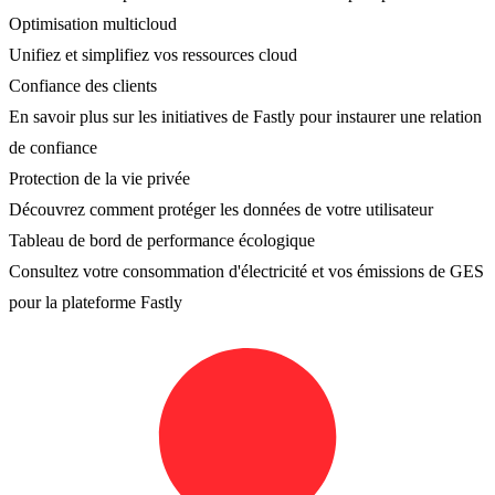
Optimisation multicloud
Unifiez et simplifiez vos ressources cloud
Confiance des clients
En savoir plus sur les initiatives de Fastly pour instaurer une relation
de confiance
Protection de la vie privée
Découvrez comment protéger les données de votre utilisateur
Tableau de bord de performance écologique
Consultez votre consommation d'électricité et vos émissions de GES
pour la plateforme Fastly