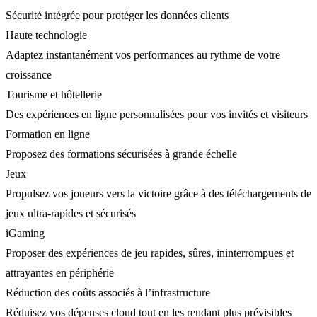
Sécurité intégrée pour protéger les données clients
Haute technologie
Adaptez instantanément vos performances au rythme de votre
croissance
Tourisme et hôtellerie
Des expériences en ligne personnalisées pour vos invités et visiteurs
Formation en ligne
Proposez des formations sécurisées à grande échelle
Jeux
Propulsez vos joueurs vers la victoire grâce à des téléchargements de
jeux ultra-rapides et sécurisés
iGaming
Proposer des expériences de jeu rapides, sûres, ininterrompues et
attrayantes en périphérie
Réduction des coûts associés à l’infrastructure
Réduisez vos dépenses cloud tout en les rendant plus prévisibles