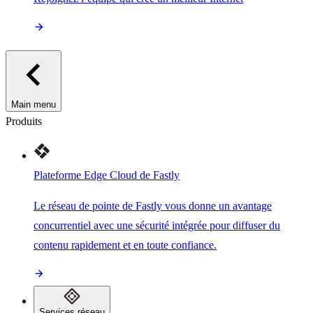
Main menu
Produits
Plateforme Edge Cloud de Fastly
Le réseau de pointe de Fastly vous donne un avantage
concurrentiel avec une sécurité intégrée pour diffuser du
contenu rapidement et en toute confiance.
Services réseau