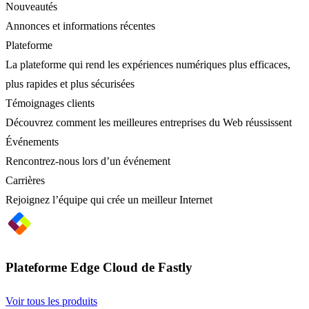
Nouveautés
Annonces et informations récentes
Plateforme
La plateforme qui rend les expériences numériques plus efficaces,
plus rapides et plus sécurisées
Témoignages clients
Découvrez comment les meilleures entreprises du Web réussissent
Événements
Rencontrez-nous lors d’un événement
Carrières
Rejoignez l’équipe qui crée un meilleur Internet
Plateforme Edge Cloud de Fastly
Voir tous les produits