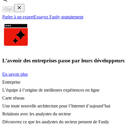
Search
Clair
Parler à un expert
Essayez Fastly gratuitement
L’avenir des entreprises passe par leurs développeurs
En savoir plus
Entreprise
L’équipe à l’origine de meilleures expériences en ligne
Carte réseau
Une toute nouvelle architecture pour l’Internet d’aujourd’hui
Relations avec les analystes du secteur
Découvrez ce que les analystes du secteur pensent de Fastly