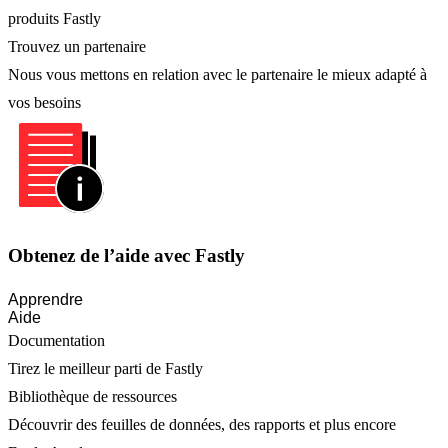
produits Fastly
Trouvez un partenaire
Nous vous mettons en relation avec le partenaire le mieux adapté à
vos besoins
Obtenez de l’aide avec Fastly
Apprendre
Aide
Documentation
Tirez le meilleur parti de Fastly
Bibliothèque de ressources
Découvrir des feuilles de données, des rapports et plus encore