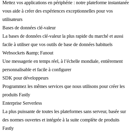
Mettez vos applications en périphérie : notre plateforme instantanée
vous aide à créer des expériences exceptionnelles pour vos
utilisateurs
Bases de données clé-valeur
La bases de données clé-valeur la plus rapide du marché et aussi
facile à utiliser que vos outils de base de données habituels
Websockets &amp; Fanout
Une messagerie en temps réel, à l’échelle mondiale, entièrement
personnalisable et facile à configurer
SDK pour développeurs
Programmez les mêmes services que nous utilisons pour créer les
produits Fastly
Enterprise Serverless
La plus puissante de toutes les plateformes sans serveur, basée sur
des normes ouvertes et intégrée à la suite complète de produits
Fastly