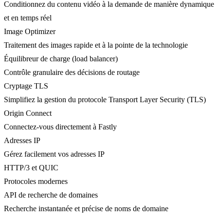
Conditionnez du contenu vidéo à la demande de manière dynamique
et en temps réel
Image Optimizer
Traitement des images rapide et à la pointe de la technologie
Équilibreur de charge (load balancer)
Contrôle granulaire des décisions de routage
Cryptage TLS
Simplifiez la gestion du protocole Transport Layer Security (TLS)
Origin Connect
Connectez-vous directement à Fastly
Adresses IP
Gérez facilement vos adresses IP
HTTP/3 et QUIC
Protocoles modernes
API de recherche de domaines
Recherche instantanée et précise de noms de domaine