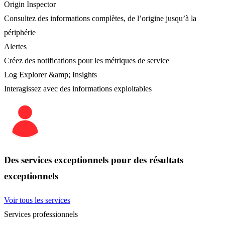
Origin Inspector
Consultez des informations complètes, de l’origine jusqu’à la
périphérie
Alertes
Créez des notifications pour les métriques de service
Log Explorer &amp; Insights
Interagissez avec des informations exploitables
Des services exceptionnels pour des résultats
exceptionnels
Voir tous les services
Services professionnels