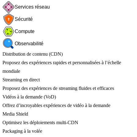
Services réseau
Sécurité
Compute
Observabilité
Distribution de contenu (CDN)
Proposez des expériences rapides et personnalisées à l’échelle
mondiale
Streaming en direct
Proposez des expériences de streaming fluides et efficaces
Vidéos à la demande (VoD)
Offrez d’incroyables expériences de vidéo à la demande
Media Shield
Optimisez les déploiements multi-CDN
Packaging à la volée