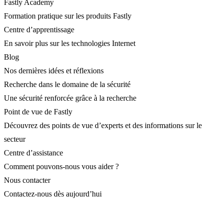
Fastly Academy
Formation pratique sur les produits Fastly
Centre d’apprentissage
En savoir plus sur les technologies Internet
Blog
Nos dernières idées et réflexions
Recherche dans le domaine de la sécurité
Une sécurité renforcée grâce à la recherche
Point de vue de Fastly
Découvrez des points de vue d’experts et des informations sur le
secteur
Centre d’assistance
Comment pouvons-nous vous aider ?
Nous contacter
Contactez-nous dès aujourd’hui