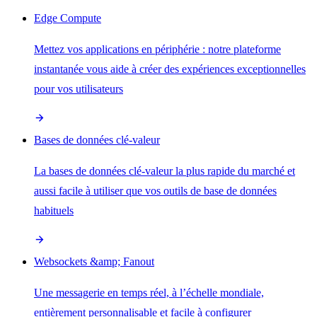
Edge Compute
Mettez vos applications en périphérie : notre plateforme
instantanée vous aide à créer des expériences exceptionnelles
pour vos utilisateurs
Bases de données clé-valeur
La bases de données clé-valeur la plus rapide du marché et
aussi facile à utiliser que vos outils de base de données
habituels
Websockets &amp; Fanout
Une messagerie en temps réel, à l’échelle mondiale,
entièrement personnalisable et facile à configurer