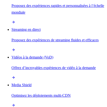
Proposez des expériences rapides et personnalisées à l’échelle
mondiale
Streaming en direct
Proposez des expériences de streaming fluides et efficaces
Vidéos à la demande (VoD)
Offrez d’incroyables expériences de vidéo à la demande
Media Shield
Optimisez les déploiements multi-CDN