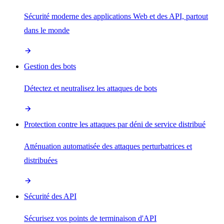
Sécurité moderne des applications Web et des API, partout
dans le monde
Gestion des bots
Détectez et neutralisez les attaques de bots
Protection contre les attaques par déni de service distribué
Atténuation automatisée des attaques perturbatrices et
distribuées
Sécurité des API
Sécurisez vos points de terminaison d'API