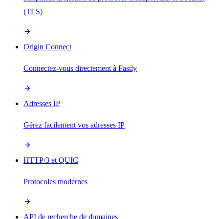
(TLS)
Origin Connect
Connectez-vous directement à Fastly
Adresses IP
Gérez facilement vos adresses IP
HTTP/3 et QUIC
Protocoles modernes
API de recherche de domaines