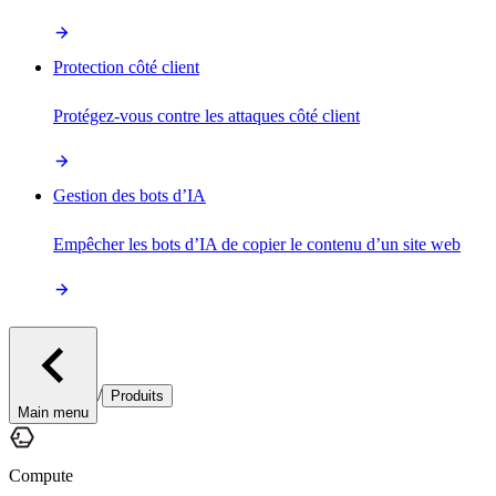
Protection côté client
Protégez-vous contre les attaques côté client
Gestion des bots d’IA
Empêcher les bots d’IA de copier le contenu d’un site web
/
Produits
Main menu
Compute