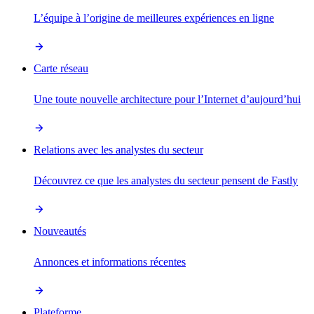
L’équipe à l’origine de meilleures expériences en ligne
Carte réseau
Une toute nouvelle architecture pour l’Internet d’aujourd’hui
Relations avec les analystes du secteur
Découvrez ce que les analystes du secteur pensent de Fastly
Nouveautés
Annonces et informations récentes
Plateforme