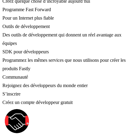
Créez quelque chose d’incroyable aujourd’hui
Programme Fast Forward
Pour un Internet plus fiable
Outils de développement
Des outils de développement qui donnent un réel avantage aux
équipes
SDK pour développeurs
Programmez les mêmes services que nous utilisons pour créer les
produits Fastly
Communauté
Rejoignez des développeurs du monde entier
S’inscrire
Créez un compte développeur gratuit