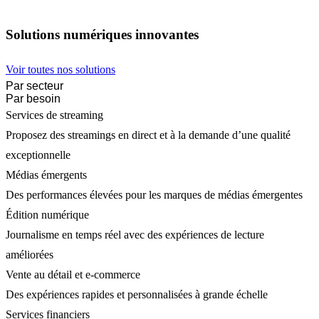
Solutions numériques innovantes
Voir toutes nos solutions
Par secteur
Par besoin
Services de streaming
Proposez des streamings en direct et à la demande d’une qualité
exceptionnelle
Médias émergents
Des performances élevées pour les marques de médias émergentes
Édition numérique
Journalisme en temps réel avec des expériences de lecture
améliorées
Vente au détail et e-commerce
Des expériences rapides et personnalisées à grande échelle
Services financiers