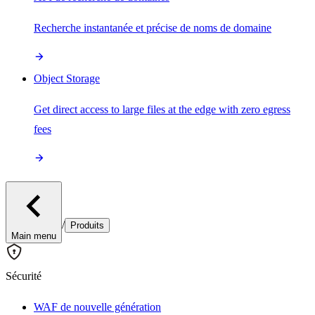
Recherche instantanée et précise de noms de domaine
Object Storage
Get direct access to large files at the edge with zero egress
fees
/
Produits
Main menu
Sécurité
WAF de nouvelle génération