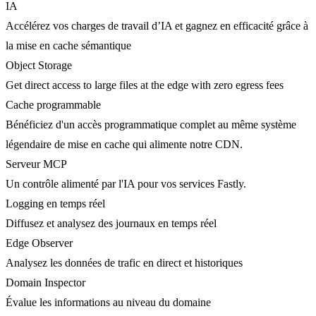
IA
Accélérez vos charges de travail d’IA et gagnez en efficacité grâce à
la mise en cache sémantique
Object Storage
Get direct access to large files at the edge with zero egress fees
Cache programmable
Bénéficiez d'un accès programmatique complet au même système
légendaire de mise en cache qui alimente notre CDN.
Serveur MCP
Un contrôle alimenté par l'IA pour vos services Fastly.
Logging en temps réel
Diffusez et analysez des journaux en temps réel
Edge Observer
Analysez les données de trafic en direct et historiques
Domain Inspector
Évalue les informations au niveau du domaine