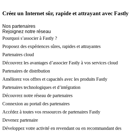
Créez un Internet sûr, rapide et attrayant avec Fastly
Nos partenaires
Rejoignez notre réseau
Pourquoi s’associer à Fastly ?
Proposez des expériences sûres, rapides et attrayantes
Partenaires cloud
Découvrez les avantages d’associer Fastly à vos services cloud
Partenaires de distribution
Améliorez vos offres et capacités avec les produits Fastly
Partenaires technologiques et d’intégration
Découvrez notre réseau de partenaires
Connexion au portail des partenaires
Accédez à toutes vos ressources de partenaires Fastly
Devenez partenaire
Développez votre activité en revendant ou en recommandant des