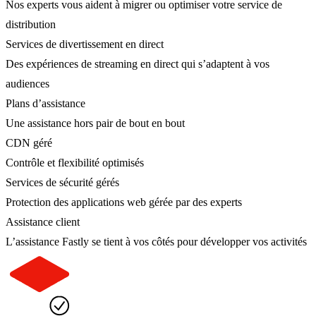
Nos experts vous aident à migrer ou optimiser votre service de
distribution
Services de divertissement en direct
Des expériences de streaming en direct qui s’adaptent à vos
audiences
Plans d’assistance
Une assistance hors pair de bout en bout
CDN géré
Contrôle et flexibilité optimisés
Services de sécurité gérés
Protection des applications web gérée par des experts
Assistance client
L’assistance Fastly se tient à vos côtés pour développer vos activités