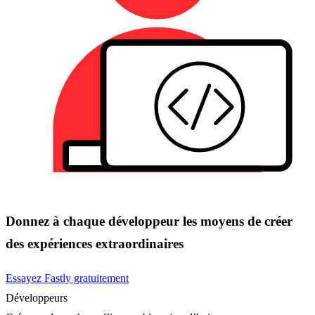
Donnez à chaque développeur les moyens de créer
des expériences extraordinaires
Essayez Fastly gratuitement
Développeurs