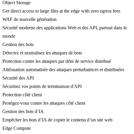
Object Storage
Get direct access to large files at the edge with zero egress fees
WAF de nouvelle génération
Sécurité moderne des applications Web et des API, partout dans le
monde
Gestion des bots
Détectez et neutralisez les attaques de bots
Protection contre les attaques par déni de service distribué
Atténuation automatisée des attaques perturbatrices et distribuées
Sécurité des API
Sécurisez vos points de terminaison d'API
Protection côté client
Protégez-vous contre les attaques côté client
Gestion des bots d’IA
Empêcher les bots d’IA de copier le contenu d’un site web
Edge Compute