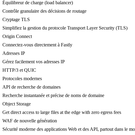
Équilibreur de charge (load balancer)
Contrôle granulaire des décisions de routage
Cryptage TLS
Simplifiez la gestion du protocole Transport Layer Security (TLS)
Origin Connect
Connectez-vous directement à Fastly
Adresses IP
Gérez facilement vos adresses IP
HTTP/3 et QUIC
Protocoles modernes
API de recherche de domaines
Recherche instantanée et précise de noms de domaine
Object Storage
Get direct access to large files at the edge with zero egress fees
WAF de nouvelle génération
Sécurité moderne des applications Web et des API, partout dans le m