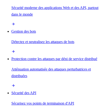
Sécurité moderne des applications Web et des API, partout
dans le monde
Gestion des bots
Détectez et neutralisez les attaques de bots
Protection contre les attaques par déni de service distribué
Atténuation automatisée des attaques perturbatrices et
distribuées
Sécurité des API
Sécurisez vos points de terminaison d'API