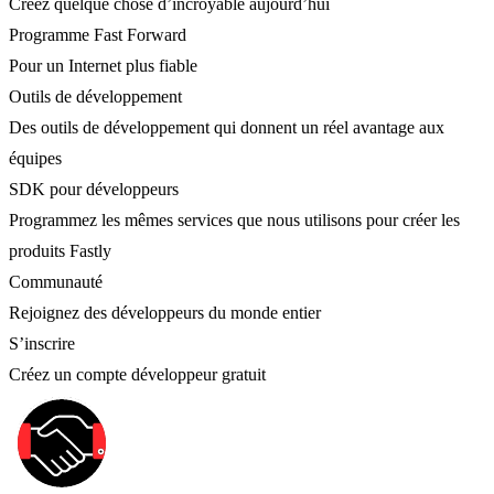
Créez quelque chose d’incroyable aujourd’hui
Programme Fast Forward
Pour un Internet plus fiable
Outils de développement
Des outils de développement qui donnent un réel avantage aux
équipes
SDK pour développeurs
Programmez les mêmes services que nous utilisons pour créer les
produits Fastly
Communauté
Rejoignez des développeurs du monde entier
S’inscrire
Créez un compte développeur gratuit