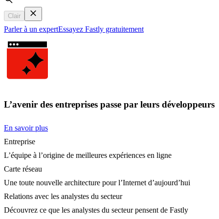
Search
Clair
Parler à un expert
Essayez Fastly gratuitement
L’avenir des entreprises passe par leurs développeurs
En savoir plus
Entreprise
L’équipe à l’origine de meilleures expériences en ligne
Carte réseau
Une toute nouvelle architecture pour l’Internet d’aujourd’hui
Relations avec les analystes du secteur
Découvrez ce que les analystes du secteur pensent de Fastly