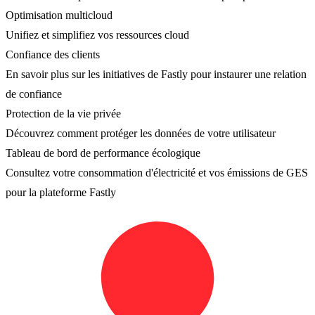
Optimisation multicloud
Unifiez et simplifiez vos ressources cloud
Confiance des clients
En savoir plus sur les initiatives de Fastly pour instaurer une relation
de confiance
Protection de la vie privée
Découvrez comment protéger les données de votre utilisateur
Tableau de bord de performance écologique
Consultez votre consommation d'électricité et vos émissions de GES
pour la plateforme Fastly