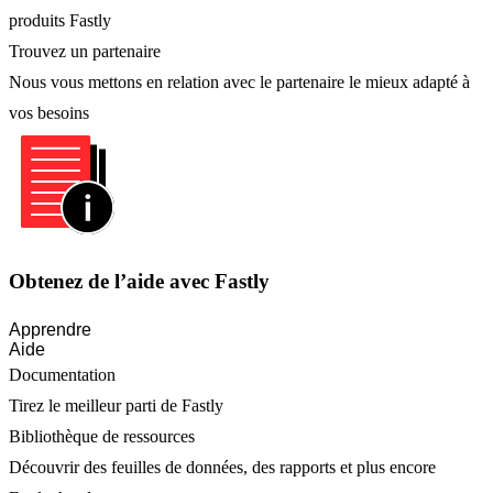
produits Fastly
Trouvez un partenaire
Nous vous mettons en relation avec le partenaire le mieux adapté à
vos besoins
Obtenez de l’aide avec Fastly
Apprendre
Aide
Documentation
Tirez le meilleur parti de Fastly
Bibliothèque de ressources
Découvrir des feuilles de données, des rapports et plus encore