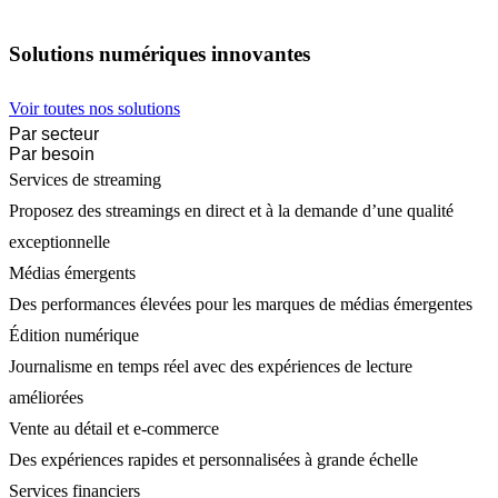
Solutions numériques innovantes
Voir toutes nos solutions
Par secteur
Par besoin
Services de streaming
Proposez des streamings en direct et à la demande d’une qualité
exceptionnelle
Médias émergents
Des performances élevées pour les marques de médias émergentes
Édition numérique
Journalisme en temps réel avec des expériences de lecture
améliorées
Vente au détail et e-commerce
Des expériences rapides et personnalisées à grande échelle
Services financiers