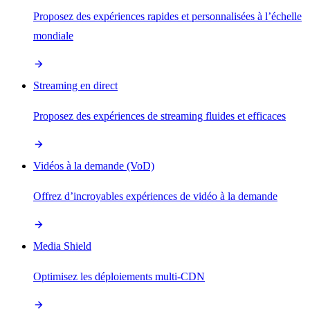
Proposez des expériences rapides et personnalisées à l’échelle
mondiale
Streaming en direct
Proposez des expériences de streaming fluides et efficaces
Vidéos à la demande (VoD)
Offrez d’incroyables expériences de vidéo à la demande
Media Shield
Optimisez les déploiements multi-CDN