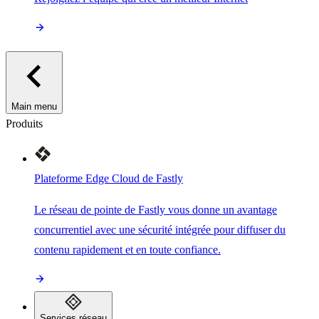
Main menu
Produits
Plateforme Edge Cloud de Fastly
Le réseau de pointe de Fastly vous donne un avantage
concurrentiel avec une sécurité intégrée pour diffuser du
contenu rapidement et en toute confiance.
Services réseau