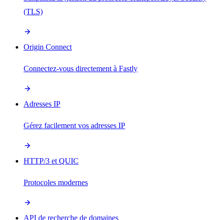
(TLS)
Origin Connect
Connectez-vous directement à Fastly
Adresses IP
Gérez facilement vos adresses IP
HTTP/3 et QUIC
Protocoles modernes
API de recherche de domaines