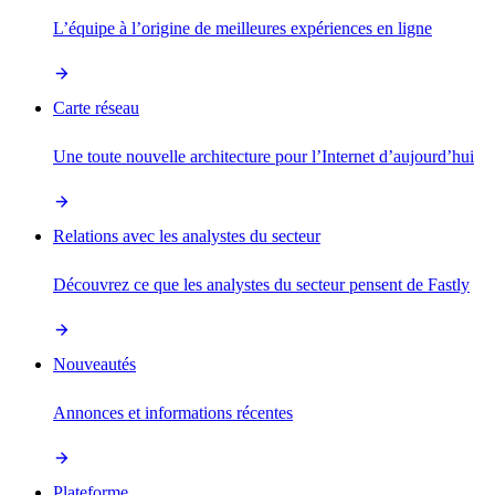
L’équipe à l’origine de meilleures expériences en ligne
Carte réseau
Une toute nouvelle architecture pour l’Internet d’aujourd’hui
Relations avec les analystes du secteur
Découvrez ce que les analystes du secteur pensent de Fastly
Nouveautés
Annonces et informations récentes
Plateforme