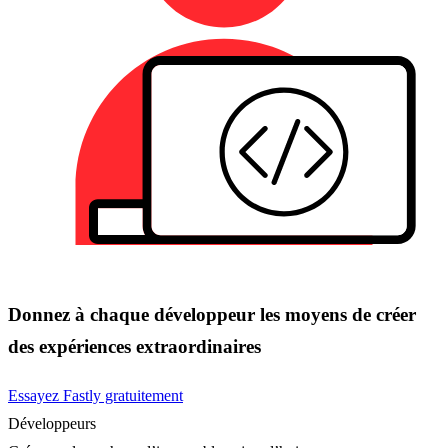
Donnez à chaque développeur les moyens de créer
des expériences extraordinaires
Essayez Fastly gratuitement
Développeurs