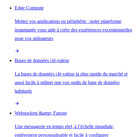
Edge Compute
Mettez vos applications en périphérie : notre plateforme
instantanée vous aide à créer des expériences exceptionnelles
pour vos utilisateurs
Bases de données clé-valeur
La bases de données clé-valeur la plus rapide du marché et
aussi facile à utiliser que vos outils de base de données
habituels
Websockets &amp; Fanout
Une messagerie en temps réel, à l’échelle mondiale,
entièrement personnalisable et facile à configurer