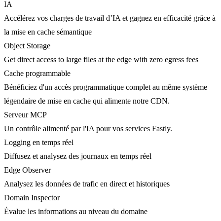
IA
Accélérez vos charges de travail d’IA et gagnez en efficacité grâce à
la mise en cache sémantique
Object Storage
Get direct access to large files at the edge with zero egress fees
Cache programmable
Bénéficiez d'un accès programmatique complet au même système
légendaire de mise en cache qui alimente notre CDN.
Serveur MCP
Un contrôle alimenté par l'IA pour vos services Fastly.
Logging en temps réel
Diffusez et analysez des journaux en temps réel
Edge Observer
Analysez les données de trafic en direct et historiques
Domain Inspector
Évalue les informations au niveau du domaine