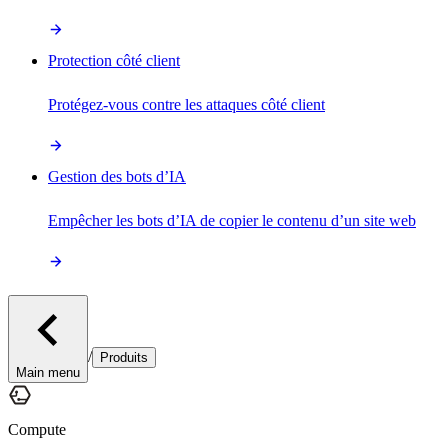
Protection côté client
Protégez-vous contre les attaques côté client
Gestion des bots d’IA
Empêcher les bots d’IA de copier le contenu d’un site web
/
Produits
Main menu
Compute