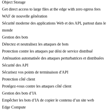
Object Storage
Get direct access to large files at the edge with zero egress fees
WAF de nouvelle génération
Sécurité moderne des applications Web et des API, partout dans le
monde
Gestion des bots
Détectez et neutralisez les attaques de bots
Protection contre les attaques par déni de service distribué
Atténuation automatisée des attaques perturbatrices et distribuées
Sécurité des API
Sécurisez vos points de terminaison d'API
Protection côté client
Protégez-vous contre les attaques côté client
Gestion des bots d’IA
Empêcher les bots d’IA de copier le contenu d’un site web
Edge Compute