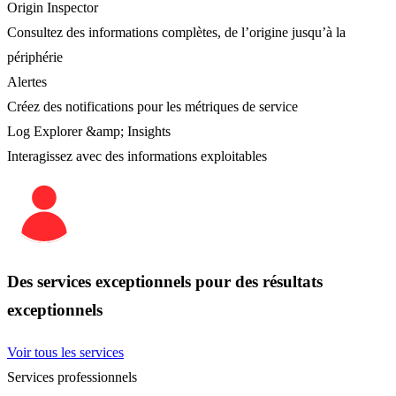
Origin Inspector
Consultez des informations complètes, de l’origine jusqu’à la
périphérie
Alertes
Créez des notifications pour les métriques de service
Log Explorer &amp; Insights
Interagissez avec des informations exploitables
Des services exceptionnels pour des résultats
exceptionnels
Voir tous les services
Services professionnels