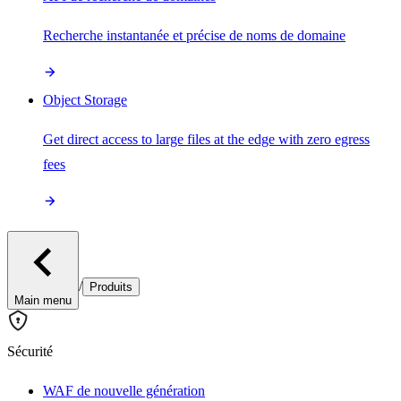
Recherche instantanée et précise de noms de domaine
Object Storage
Get direct access to large files at the edge with zero egress
fees
/
Produits
Main menu
Sécurité
WAF de nouvelle génération