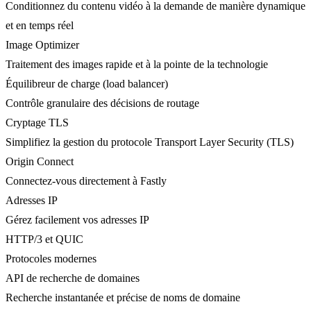
Conditionnez du contenu vidéo à la demande de manière dynamique
et en temps réel
Image Optimizer
Traitement des images rapide et à la pointe de la technologie
Équilibreur de charge (load balancer)
Contrôle granulaire des décisions de routage
Cryptage TLS
Simplifiez la gestion du protocole Transport Layer Security (TLS)
Origin Connect
Connectez-vous directement à Fastly
Adresses IP
Gérez facilement vos adresses IP
HTTP/3 et QUIC
Protocoles modernes
API de recherche de domaines
Recherche instantanée et précise de noms de domaine