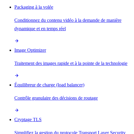
Packaging à la volée
Conditionnez du contenu vidéo à la demande de manière
dynamique et en temps réel
Image Optimizer
Traitement des images rapide et à la pointe de la technologie
Équilibreur de charge (load balancer)
Contrôle granulaire des décisions de routage
Cryptage TLS
Simplifiez la gestion du protocole Transport Layer Security