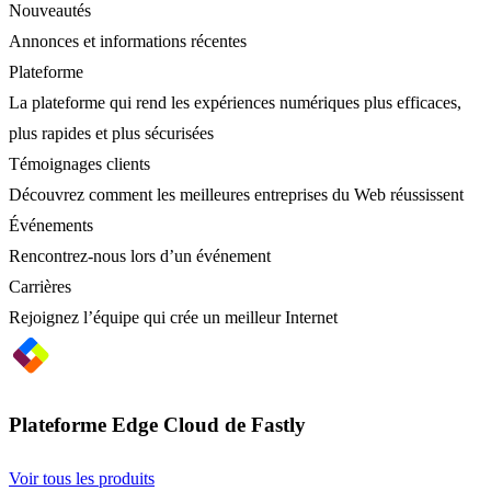
Nouveautés
Annonces et informations récentes
Plateforme
La plateforme qui rend les expériences numériques plus efficaces,
plus rapides et plus sécurisées
Témoignages clients
Découvrez comment les meilleures entreprises du Web réussissent
Événements
Rencontrez-nous lors d’un événement
Carrières
Rejoignez l’équipe qui crée un meilleur Internet
Plateforme Edge Cloud de Fastly
Voir tous les produits