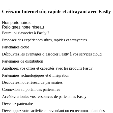
Créez un Internet sûr, rapide et attrayant avec Fastly
Nos partenaires
Rejoignez notre réseau
Pourquoi s’associer à Fastly ?
Proposez des expériences sûres, rapides et attrayantes
Partenaires cloud
Découvrez les avantages d’associer Fastly à vos services cloud
Partenaires de distribution
Améliorez vos offres et capacités avec les produits Fastly
Partenaires technologiques et d’intégration
Découvrez notre réseau de partenaires
Connexion au portail des partenaires
Accédez à toutes vos ressources de partenaires Fastly
Devenez partenaire
Développez votre activité en revendant ou en recommandant des