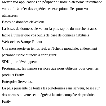
Mettez vos applications en périphérie : notre plateforme instantanée
vous aide à créer des expériences exceptionnelles pour vos
utilisateurs
Bases de données clé-valeur
La bases de données clé-valeur la plus rapide du marché et aussi
facile à utiliser que vos outils de base de données habituels
Websockets &amp; Fanout
Une messagerie en temps réel, à l’échelle mondiale, entièrement
personnalisable et facile à configurer
SDK pour développeurs
Programmez les mêmes services que nous utilisons pour créer les
produits Fastly
Enterprise Serverless
La plus puissante de toutes les plateformes sans serveur, basée sur
des normes ouvertes et intégrée à la suite complète de produits
Fastly