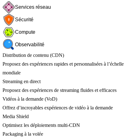
Services réseau
Sécurité
Compute
Observabilité
Distribution de contenu (CDN)
Proposez des expériences rapides et personnalisées à l’échelle
mondiale
Streaming en direct
Proposez des expériences de streaming fluides et efficaces
Vidéos à la demande (VoD)
Offrez d’incroyables expériences de vidéo à la demande
Media Shield
Optimisez les déploiements multi-CDN
Packaging à la volée