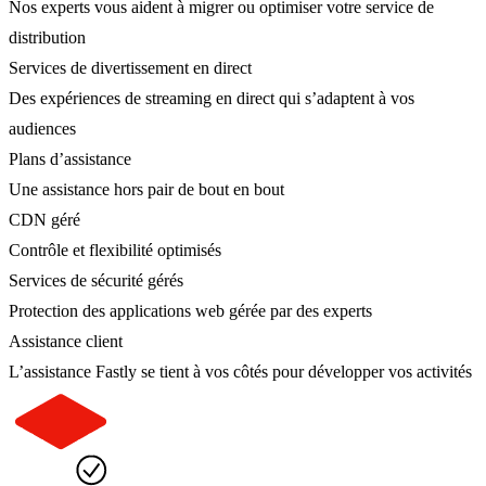
Nos experts vous aident à migrer ou optimiser votre service de
distribution
Services de divertissement en direct
Des expériences de streaming en direct qui s’adaptent à vos
audiences
Plans d’assistance
Une assistance hors pair de bout en bout
CDN géré
Contrôle et flexibilité optimisés
Services de sécurité gérés
Protection des applications web gérée par des experts
Assistance client
L’assistance Fastly se tient à vos côtés pour développer vos activités