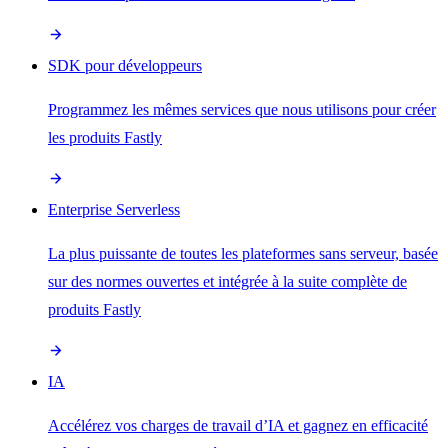
SDK pour développeurs
Programmez les mêmes services que nous utilisons pour créer
les produits Fastly
Enterprise Serverless
La plus puissante de toutes les plateformes sans serveur, basée
sur des normes ouvertes et intégrée à la suite complète de
produits Fastly
IA
Accélérez vos charges de travail d’IA et gagnez en efficacité