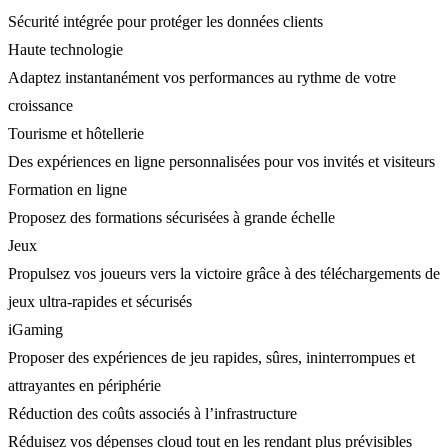
Sécurité intégrée pour protéger les données clients
Haute technologie
Adaptez instantanément vos performances au rythme de votre
croissance
Tourisme et hôtellerie
Des expériences en ligne personnalisées pour vos invités et visiteurs
Formation en ligne
Proposez des formations sécurisées à grande échelle
Jeux
Propulsez vos joueurs vers la victoire grâce à des téléchargements de
jeux ultra-rapides et sécurisés
iGaming
Proposer des expériences de jeu rapides, sûres, ininterrompues et
attrayantes en périphérie
Réduction des coûts associés à l’infrastructure
Réduisez vos dépenses cloud tout en les rendant plus prévisibles