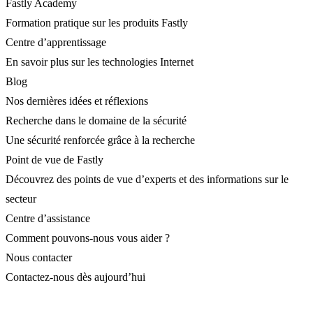
Fastly Academy
Formation pratique sur les produits Fastly
Centre d’apprentissage
En savoir plus sur les technologies Internet
Blog
Nos dernières idées et réflexions
Recherche dans le domaine de la sécurité
Une sécurité renforcée grâce à la recherche
Point de vue de Fastly
Découvrez des points de vue d’experts et des informations sur le
secteur
Centre d’assistance
Comment pouvons-nous vous aider ?
Nous contacter
Contactez-nous dès aujourd’hui