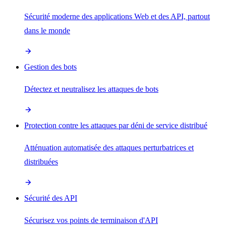
Sécurité moderne des applications Web et des API, partout
dans le monde
Gestion des bots
Détectez et neutralisez les attaques de bots
Protection contre les attaques par déni de service distribué
Atténuation automatisée des attaques perturbatrices et
distribuées
Sécurité des API
Sécurisez vos points de terminaison d'API