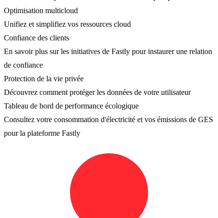
Optimisation multicloud
Unifiez et simplifiez vos ressources cloud
Confiance des clients
En savoir plus sur les initiatives de Fastly pour instaurer une relation
de confiance
Protection de la vie privée
Découvrez comment protéger les données de votre utilisateur
Tableau de bord de performance écologique
Consultez votre consommation d'électricité et vos émissions de GES
pour la plateforme Fastly