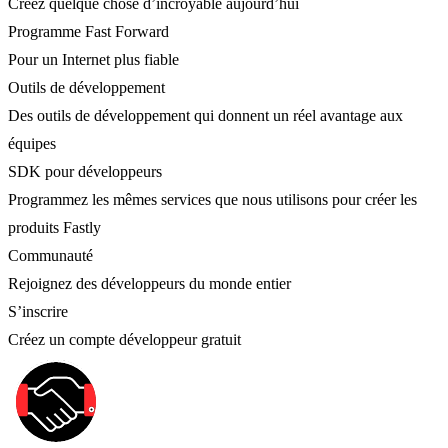
Créez quelque chose d’incroyable aujourd’hui
Programme Fast Forward
Pour un Internet plus fiable
Outils de développement
Des outils de développement qui donnent un réel avantage aux
équipes
SDK pour développeurs
Programmez les mêmes services que nous utilisons pour créer les
produits Fastly
Communauté
Rejoignez des développeurs du monde entier
S’inscrire
Créez un compte développeur gratuit