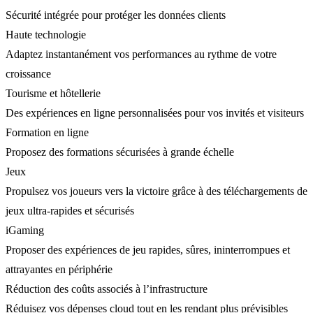
Sécurité intégrée pour protéger les données clients
Haute technologie
Adaptez instantanément vos performances au rythme de votre
croissance
Tourisme et hôtellerie
Des expériences en ligne personnalisées pour vos invités et visiteurs
Formation en ligne
Proposez des formations sécurisées à grande échelle
Jeux
Propulsez vos joueurs vers la victoire grâce à des téléchargements de
jeux ultra-rapides et sécurisés
iGaming
Proposer des expériences de jeu rapides, sûres, ininterrompues et
attrayantes en périphérie
Réduction des coûts associés à l’infrastructure
Réduisez vos dépenses cloud tout en les rendant plus prévisibles