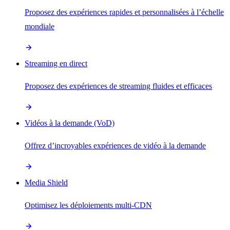
Proposez des expériences rapides et personnalisées à l’échelle
mondiale
Streaming en direct
Proposez des expériences de streaming fluides et efficaces
Vidéos à la demande (VoD)
Offrez d’incroyables expériences de vidéo à la demande
Media Shield
Optimisez les déploiements multi-CDN