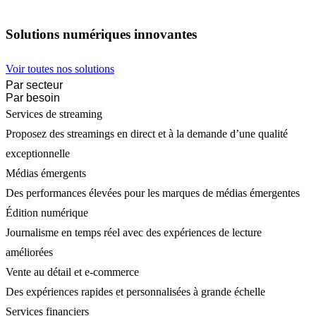
Solutions numériques innovantes
Voir toutes nos solutions
Par secteur
Par besoin
Services de streaming
Proposez des streamings en direct et à la demande d’une qualité
exceptionnelle
Médias émergents
Des performances élevées pour les marques de médias émergentes
Édition numérique
Journalisme en temps réel avec des expériences de lecture
améliorées
Vente au détail et e-commerce
Des expériences rapides et personnalisées à grande échelle
Services financiers