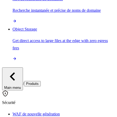
Recherche instantanée et précise de noms de domaine
Object Storage
Get direct access to large files at the edge with zero egress
fees
/
Produits
Main menu
Sécurité
WAF de nouvelle génération