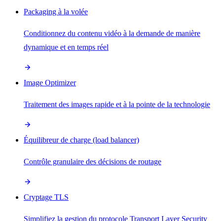
Packaging à la volée
Conditionnez du contenu vidéo à la demande de manière
dynamique et en temps réel
Image Optimizer
Traitement des images rapide et à la pointe de la technologie
Équilibreur de charge (load balancer)
Contrôle granulaire des décisions de routage
Cryptage TLS
Simplifiez la gestion du protocole Transport Layer Security