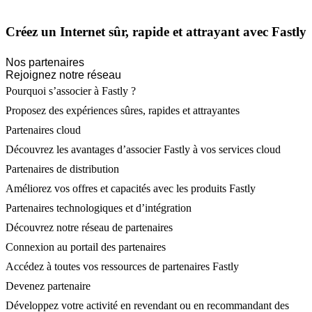
Créez un Internet sûr, rapide et attrayant avec Fastly
Nos partenaires
Rejoignez notre réseau
Pourquoi s’associer à Fastly ?
Proposez des expériences sûres, rapides et attrayantes
Partenaires cloud
Découvrez les avantages d’associer Fastly à vos services cloud
Partenaires de distribution
Améliorez vos offres et capacités avec les produits Fastly
Partenaires technologiques et d’intégration
Découvrez notre réseau de partenaires
Connexion au portail des partenaires
Accédez à toutes vos ressources de partenaires Fastly
Devenez partenaire
Développez votre activité en revendant ou en recommandant des