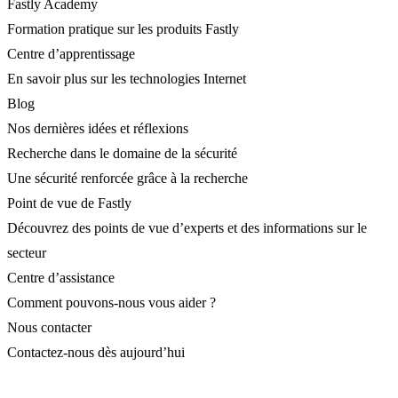
Fastly Academy
Formation pratique sur les produits Fastly
Centre d’apprentissage
En savoir plus sur les technologies Internet
Blog
Nos dernières idées et réflexions
Recherche dans le domaine de la sécurité
Une sécurité renforcée grâce à la recherche
Point de vue de Fastly
Découvrez des points de vue d’experts et des informations sur le
secteur
Centre d’assistance
Comment pouvons-nous vous aider ?
Nous contacter
Contactez-nous dès aujourd’hui