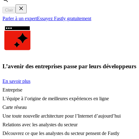
Search
Clair
Parler à un expert
Essayez Fastly gratuitement
L’avenir des entreprises passe par leurs développeurs
En savoir plus
Entreprise
L’équipe à l’origine de meilleures expériences en ligne
Carte réseau
Une toute nouvelle architecture pour l’Internet d’aujourd’hui
Relations avec les analystes du secteur
Découvrez ce que les analystes du secteur pensent de Fastly