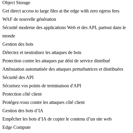
Object Storage
Get direct access to large files at the edge with zero egress fees
WAF de nouvelle génération
Sécurité moderne des applications Web et des API, partout dans le
monde
Gestion des bots
Détectez et neutralisez les attaques de bots
Protection contre les attaques par déni de service distribué
Atténuation automatisée des attaques perturbatrices et distribuées
Sécurité des API
Sécurisez vos points de terminaison d'API
Protection côté client
Protégez-vous contre les attaques côté client
Gestion des bots d’IA
Empêcher les bots d’IA de copier le contenu d’un site web
Edge Compute