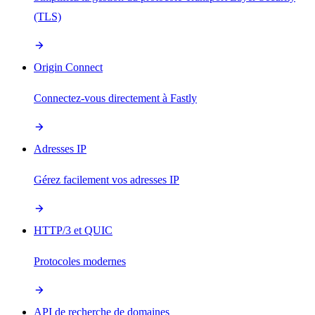
(TLS)
Origin Connect
Connectez-vous directement à Fastly
Adresses IP
Gérez facilement vos adresses IP
HTTP/3 et QUIC
Protocoles modernes
API de recherche de domaines