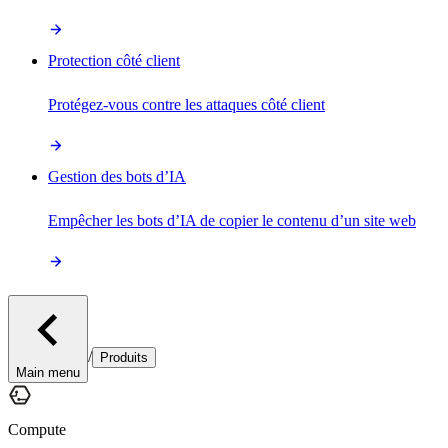
Protection côté client
Protégez-vous contre les attaques côté client
Gestion des bots d’IA
Empêcher les bots d’IA de copier le contenu d’un site web
/
Produits
Main menu
Compute