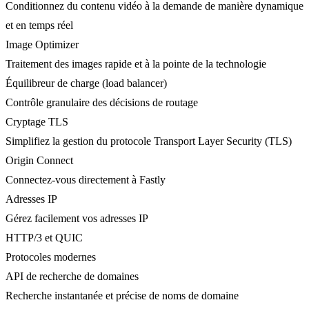
Conditionnez du contenu vidéo à la demande de manière dynamique
et en temps réel
Image Optimizer
Traitement des images rapide et à la pointe de la technologie
Équilibreur de charge (load balancer)
Contrôle granulaire des décisions de routage
Cryptage TLS
Simplifiez la gestion du protocole Transport Layer Security (TLS)
Origin Connect
Connectez-vous directement à Fastly
Adresses IP
Gérez facilement vos adresses IP
HTTP/3 et QUIC
Protocoles modernes
API de recherche de domaines
Recherche instantanée et précise de noms de domaine