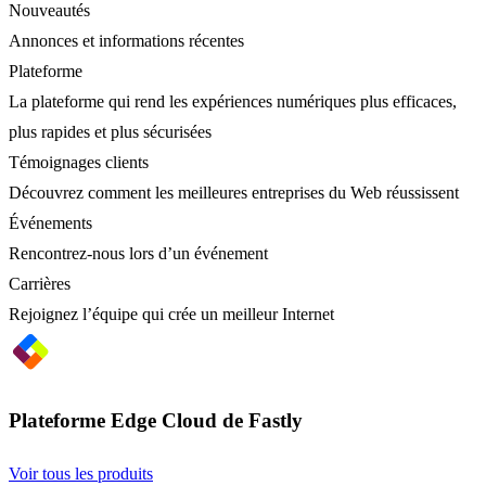
Nouveautés
Annonces et informations récentes
Plateforme
La plateforme qui rend les expériences numériques plus efficaces,
plus rapides et plus sécurisées
Témoignages clients
Découvrez comment les meilleures entreprises du Web réussissent
Événements
Rencontrez-nous lors d’un événement
Carrières
Rejoignez l’équipe qui crée un meilleur Internet
Plateforme Edge Cloud de Fastly
Voir tous les produits