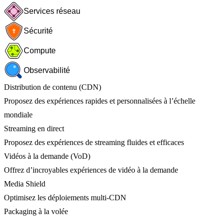
Services réseau
Sécurité
Compute
Observabilité
Distribution de contenu (CDN)
Proposez des expériences rapides et personnalisées à l’échelle
mondiale
Streaming en direct
Proposez des expériences de streaming fluides et efficaces
Vidéos à la demande (VoD)
Offrez d’incroyables expériences de vidéo à la demande
Media Shield
Optimisez les déploiements multi-CDN
Packaging à la volée