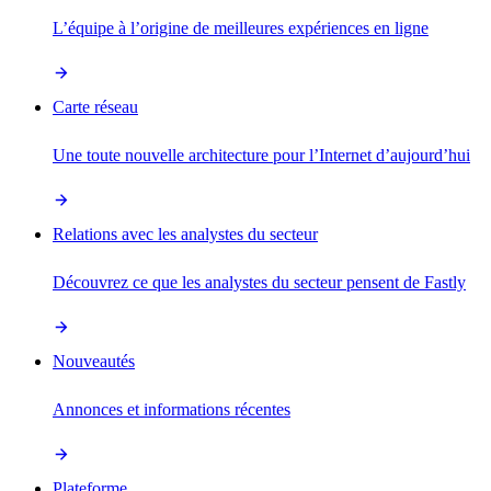
L’équipe à l’origine de meilleures expériences en ligne
Carte réseau
Une toute nouvelle architecture pour l’Internet d’aujourd’hui
Relations avec les analystes du secteur
Découvrez ce que les analystes du secteur pensent de Fastly
Nouveautés
Annonces et informations récentes
Plateforme