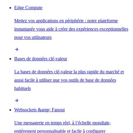
Edge Compute
Mettez vos applications en périphérie : notre plateforme
instantanée vous aide à créer des expériences exceptionnelles
pour vos utilisateurs
Bases de données clé-valeur
La bases de données clé-valeur la plus rapide du marché et
aussi facile à utiliser que vos outils de base de données
habituels
Websockets &amp; Fanout
Une messagerie en temps réel, à l’échelle mondiale,
entièrement personnalisable et facile à configurer