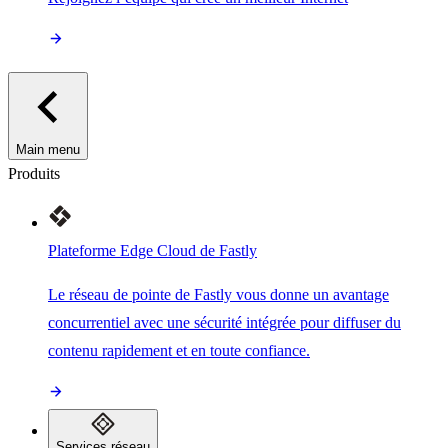
Main menu
Produits
Plateforme Edge Cloud de Fastly
Le réseau de pointe de Fastly vous donne un avantage
concurrentiel avec une sécurité intégrée pour diffuser du
contenu rapidement et en toute confiance.
Services réseau