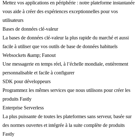
Mettez vos applications en périphérie : notre plateforme instantanée
vous aide à créer des expériences exceptionnelles pour vos
utilisateurs
Bases de données clé-valeur
La bases de données clé-valeur la plus rapide du marché et aussi
facile à utiliser que vos outils de base de données habituels
Websockets &amp; Fanout
Une messagerie en temps réel, à l’échelle mondiale, entièrement
personnalisable et facile à configurer
SDK pour développeurs
Programmez les mêmes services que nous utilisons pour créer les
produits Fastly
Enterprise Serverless
La plus puissante de toutes les plateformes sans serveur, basée sur
des normes ouvertes et intégrée à la suite complète de produits
Fastly