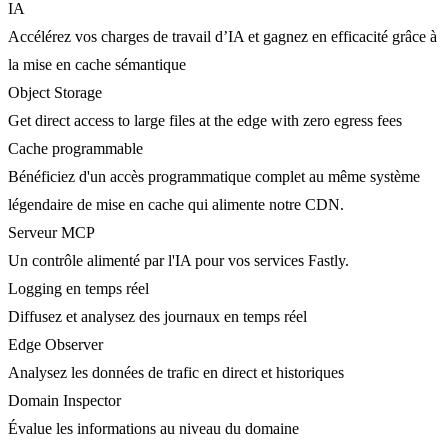
IA
Accélérez vos charges de travail d’IA et gagnez en efficacité grâce à
la mise en cache sémantique
Object Storage
Get direct access to large files at the edge with zero egress fees
Cache programmable
Bénéficiez d'un accès programmatique complet au même système
légendaire de mise en cache qui alimente notre CDN.
Serveur MCP
Un contrôle alimenté par l'IA pour vos services Fastly.
Logging en temps réel
Diffusez et analysez des journaux en temps réel
Edge Observer
Analysez les données de trafic en direct et historiques
Domain Inspector
Évalue les informations au niveau du domaine