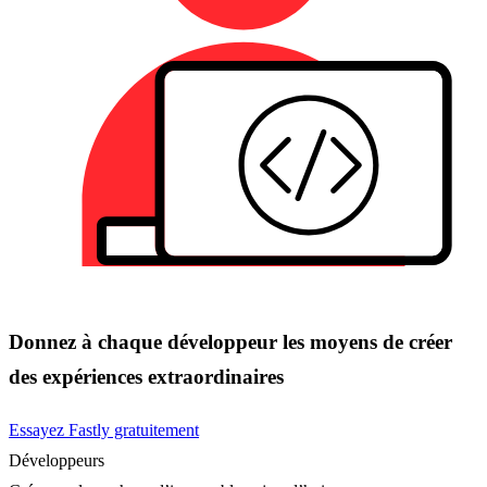
Donnez à chaque développeur les moyens de créer
des expériences extraordinaires
Essayez Fastly gratuitement
Développeurs