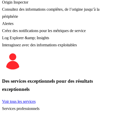
Origin Inspector
Consultez des informations complètes, de l’origine jusqu’à la
périphérie
Alertes
Créez des notifications pour les métriques de service
Log Explorer &amp; Insights
Interagissez avec des informations exploitables
Des services exceptionnels pour des résultats
exceptionnels
Voir tous les services
Services professionnels