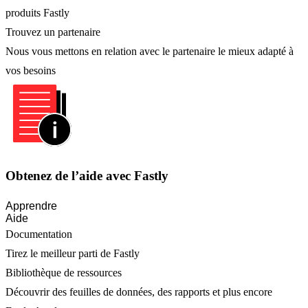
produits Fastly
Trouvez un partenaire
Nous vous mettons en relation avec le partenaire le mieux adapté à
vos besoins
Obtenez de l’aide avec Fastly
Apprendre
Aide
Documentation
Tirez le meilleur parti de Fastly
Bibliothèque de ressources
Découvrir des feuilles de données, des rapports et plus encore