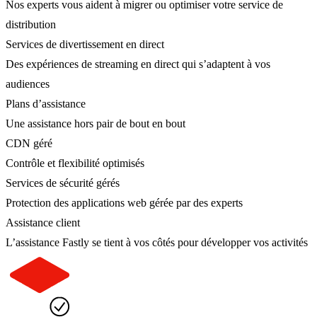
Nos experts vous aident à migrer ou optimiser votre service de
distribution
Services de divertissement en direct
Des expériences de streaming en direct qui s’adaptent à vos
audiences
Plans d’assistance
Une assistance hors pair de bout en bout
CDN géré
Contrôle et flexibilité optimisés
Services de sécurité gérés
Protection des applications web gérée par des experts
Assistance client
L’assistance Fastly se tient à vos côtés pour développer vos activités