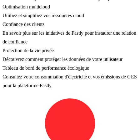
Optimisation multicloud
Unifiez et simplifiez vos ressources cloud
Confiance des clients
En savoir plus sur les initiatives de Fastly pour instaurer une relation
de confiance
Protection de la vie privée
Découvrez comment protéger les données de votre utilisateur
Tableau de bord de performance écologique
Consultez votre consommation d'électricité et vos émissions de GES
pour la plateforme Fastly