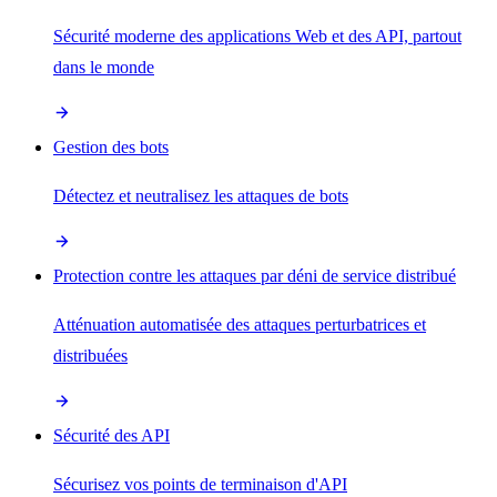
Sécurité moderne des applications Web et des API, partout
dans le monde
Gestion des bots
Détectez et neutralisez les attaques de bots
Protection contre les attaques par déni de service distribué
Atténuation automatisée des attaques perturbatrices et
distribuées
Sécurité des API
Sécurisez vos points de terminaison d'API