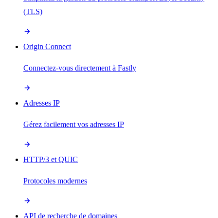
(TLS)
Origin Connect
Connectez-vous directement à Fastly
Adresses IP
Gérez facilement vos adresses IP
HTTP/3 et QUIC
Protocoles modernes
API de recherche de domaines