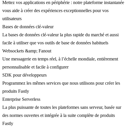
Mettez vos applications en périphérie : notre plateforme instantanée
vous aide à créer des expériences exceptionnelles pour vos
utilisateurs
Bases de données clé-valeur
La bases de données clé-valeur la plus rapide du marché et aussi
facile à utiliser que vos outils de base de données habituels
Websockets &amp; Fanout
Une messagerie en temps réel, à l’échelle mondiale, entièrement
personnalisable et facile à configurer
SDK pour développeurs
Programmez les mêmes services que nous utilisons pour créer les
produits Fastly
Enterprise Serverless
La plus puissante de toutes les plateformes sans serveur, basée sur
des normes ouvertes et intégrée à la suite complète de produits
Fastly