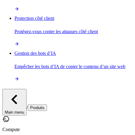
Protection côté client
Protégez-vous contre les attaques côté client
Gestion des bots d’IA
Empêcher les bots d’IA de copier le contenu d’un site web
/
Produits
Main menu
Compute