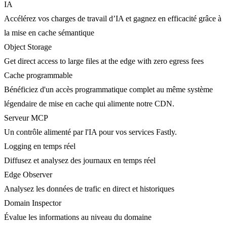
IA
Accélérez vos charges de travail d’IA et gagnez en efficacité grâce à
la mise en cache sémantique
Object Storage
Get direct access to large files at the edge with zero egress fees
Cache programmable
Bénéficiez d'un accès programmatique complet au même système
légendaire de mise en cache qui alimente notre CDN.
Serveur MCP
Un contrôle alimenté par l'IA pour vos services Fastly.
Logging en temps réel
Diffusez et analysez des journaux en temps réel
Edge Observer
Analysez les données de trafic en direct et historiques
Domain Inspector
Évalue les informations au niveau du domaine