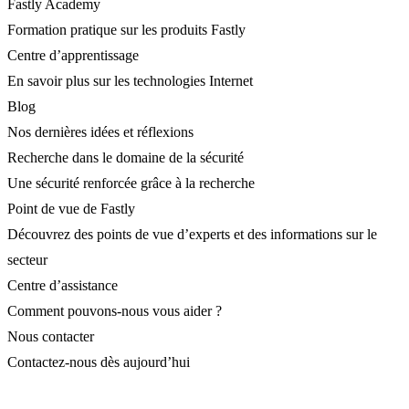
Fastly Academy
Formation pratique sur les produits Fastly
Centre d’apprentissage
En savoir plus sur les technologies Internet
Blog
Nos dernières idées et réflexions
Recherche dans le domaine de la sécurité
Une sécurité renforcée grâce à la recherche
Point de vue de Fastly
Découvrez des points de vue d’experts et des informations sur le
secteur
Centre d’assistance
Comment pouvons-nous vous aider ?
Nous contacter
Contactez-nous dès aujourd’hui