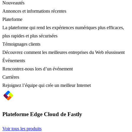
Nouveautés
Annonces et informations récentes
Plateforme
La plateforme qui rend les expériences numériques plus efficaces,
plus rapides et plus sécurisées
Témoignages clients
Découvrez comment les meilleures entreprises du Web réussissent
Événements
Rencontrez-nous lors d’un événement
Carrières
Rejoignez l’équipe qui crée un meilleur Internet
Plateforme Edge Cloud de Fastly
Voir tous les produits