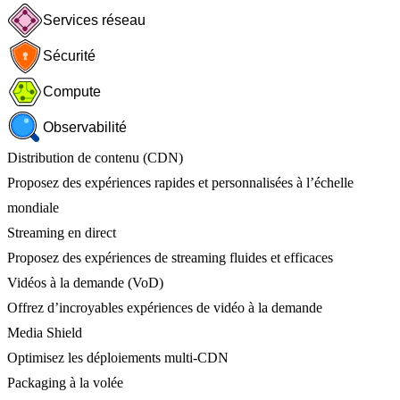
Services réseau
Sécurité
Compute
Observabilité
Distribution de contenu (CDN)
Proposez des expériences rapides et personnalisées à l’échelle
mondiale
Streaming en direct
Proposez des expériences de streaming fluides et efficaces
Vidéos à la demande (VoD)
Offrez d’incroyables expériences de vidéo à la demande
Media Shield
Optimisez les déploiements multi-CDN
Packaging à la volée