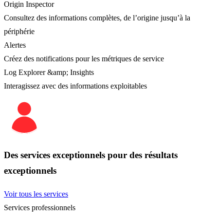
Origin Inspector
Consultez des informations complètes, de l’origine jusqu’à la
périphérie
Alertes
Créez des notifications pour les métriques de service
Log Explorer &amp; Insights
Interagissez avec des informations exploitables
Des services exceptionnels pour des résultats
exceptionnels
Voir tous les services
Services professionnels