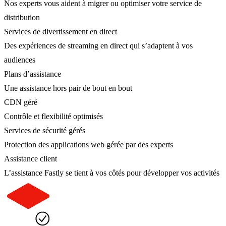
Nos experts vous aident à migrer ou optimiser votre service de
distribution
Services de divertissement en direct
Des expériences de streaming en direct qui s’adaptent à vos
audiences
Plans d’assistance
Une assistance hors pair de bout en bout
CDN géré
Contrôle et flexibilité optimisés
Services de sécurité gérés
Protection des applications web gérée par des experts
Assistance client
L’assistance Fastly se tient à vos côtés pour développer vos activités