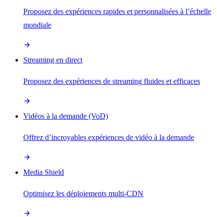
Proposez des expériences rapides et personnalisées à l’échelle
mondiale
Streaming en direct
Proposez des expériences de streaming fluides et efficaces
Vidéos à la demande (VoD)
Offrez d’incroyables expériences de vidéo à la demande
Media Shield
Optimisez les déploiements multi-CDN