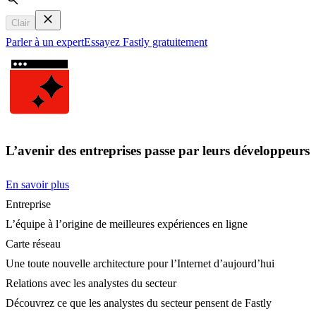
Search
Clair
Parler à un expert
Essayez Fastly gratuitement
L’avenir des entreprises passe par leurs développeurs
En savoir plus
Entreprise
L’équipe à l’origine de meilleures expériences en ligne
Carte réseau
Une toute nouvelle architecture pour l’Internet d’aujourd’hui
Relations avec les analystes du secteur
Découvrez ce que les analystes du secteur pensent de Fastly