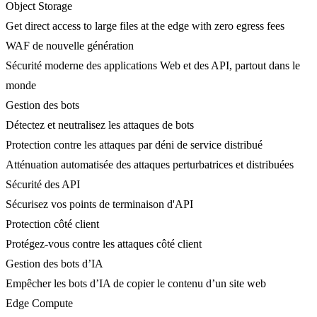
Object Storage
Get direct access to large files at the edge with zero egress fees
WAF de nouvelle génération
Sécurité moderne des applications Web et des API, partout dans le
monde
Gestion des bots
Détectez et neutralisez les attaques de bots
Protection contre les attaques par déni de service distribué
Atténuation automatisée des attaques perturbatrices et distribuées
Sécurité des API
Sécurisez vos points de terminaison d'API
Protection côté client
Protégez-vous contre les attaques côté client
Gestion des bots d’IA
Empêcher les bots d’IA de copier le contenu d’un site web
Edge Compute