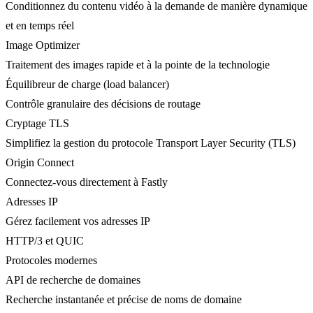
Conditionnez du contenu vidéo à la demande de manière dynamique
et en temps réel
Image Optimizer
Traitement des images rapide et à la pointe de la technologie
Équilibreur de charge (load balancer)
Contrôle granulaire des décisions de routage
Cryptage TLS
Simplifiez la gestion du protocole Transport Layer Security (TLS)
Origin Connect
Connectez-vous directement à Fastly
Adresses IP
Gérez facilement vos adresses IP
HTTP/3 et QUIC
Protocoles modernes
API de recherche de domaines
Recherche instantanée et précise de noms de domaine