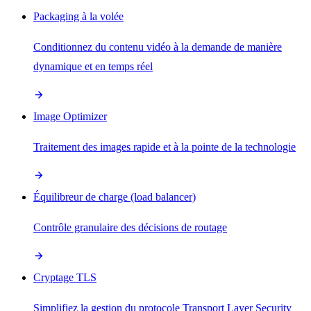
Packaging à la volée
Conditionnez du contenu vidéo à la demande de manière
dynamique et en temps réel
Image Optimizer
Traitement des images rapide et à la pointe de la technologie
Équilibreur de charge (load balancer)
Contrôle granulaire des décisions de routage
Cryptage TLS
Simplifiez la gestion du protocole Transport Layer Security