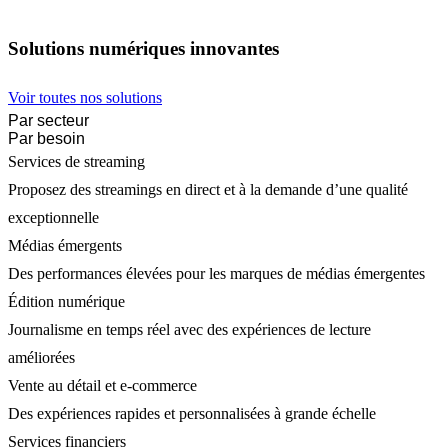
Solutions numériques innovantes
Voir toutes nos solutions
Par secteur
Par besoin
Services de streaming
Proposez des streamings en direct et à la demande d’une qualité
exceptionnelle
Médias émergents
Des performances élevées pour les marques de médias émergentes
Édition numérique
Journalisme en temps réel avec des expériences de lecture
améliorées
Vente au détail et e-commerce
Des expériences rapides et personnalisées à grande échelle
Services financiers