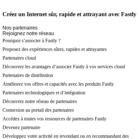
Créez un Internet sûr, rapide et attrayant avec Fastly
Nos partenaires
Rejoignez notre réseau
Pourquoi s’associer à Fastly ?
Proposez des expériences sûres, rapides et attrayantes
Partenaires cloud
Découvrez les avantages d’associer Fastly à vos services cloud
Partenaires de distribution
Améliorez vos offres et capacités avec les produits Fastly
Partenaires technologiques et d’intégration
Découvrez notre réseau de partenaires
Connexion au portail des partenaires
Accédez à toutes vos ressources de partenaires Fastly
Devenez partenaire
Développez votre activité en revendant ou en recommandant des