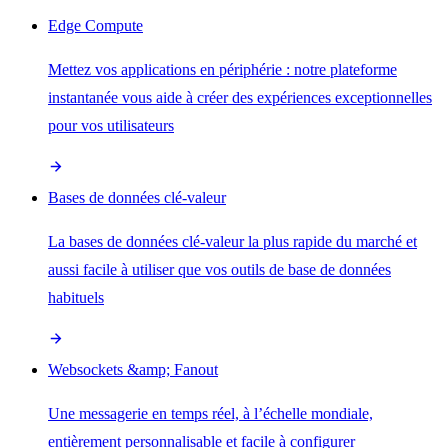
Edge Compute
Mettez vos applications en périphérie : notre plateforme
instantanée vous aide à créer des expériences exceptionnelles
pour vos utilisateurs
Bases de données clé-valeur
La bases de données clé-valeur la plus rapide du marché et
aussi facile à utiliser que vos outils de base de données
habituels
Websockets &amp; Fanout
Une messagerie en temps réel, à l’échelle mondiale,
entièrement personnalisable et facile à configurer