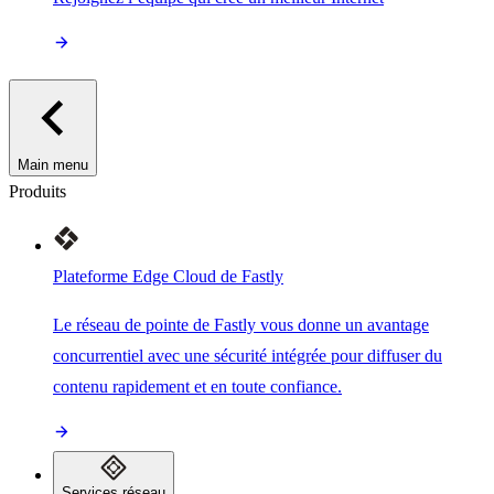
Main menu
Produits
Plateforme Edge Cloud de Fastly
Le réseau de pointe de Fastly vous donne un avantage
concurrentiel avec une sécurité intégrée pour diffuser du
contenu rapidement et en toute confiance.
Services réseau