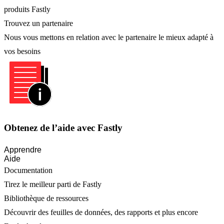
produits Fastly
Trouvez un partenaire
Nous vous mettons en relation avec le partenaire le mieux adapté à
vos besoins
Obtenez de l’aide avec Fastly
Apprendre
Aide
Documentation
Tirez le meilleur parti de Fastly
Bibliothèque de ressources
Découvrir des feuilles de données, des rapports et plus encore