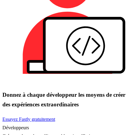
Donnez à chaque développeur les moyens de créer
des expériences extraordinaires
Essayez Fastly gratuitement
Développeurs