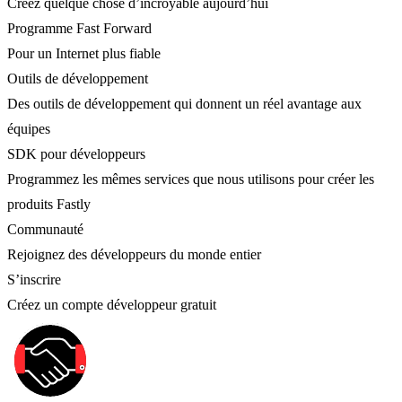
Créez quelque chose d’incroyable aujourd’hui
Programme Fast Forward
Pour un Internet plus fiable
Outils de développement
Des outils de développement qui donnent un réel avantage aux
équipes
SDK pour développeurs
Programmez les mêmes services que nous utilisons pour créer les
produits Fastly
Communauté
Rejoignez des développeurs du monde entier
S’inscrire
Créez un compte développeur gratuit