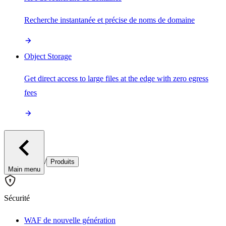
Recherche instantanée et précise de noms de domaine
Object Storage
Get direct access to large files at the edge with zero egress
fees
/
Produits
Main menu
Sécurité
WAF de nouvelle génération