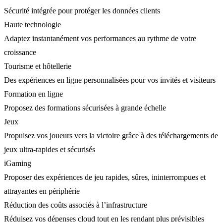
Sécurité intégrée pour protéger les données clients
Haute technologie
Adaptez instantanément vos performances au rythme de votre
croissance
Tourisme et hôtellerie
Des expériences en ligne personnalisées pour vos invités et visiteurs
Formation en ligne
Proposez des formations sécurisées à grande échelle
Jeux
Propulsez vos joueurs vers la victoire grâce à des téléchargements de
jeux ultra-rapides et sécurisés
iGaming
Proposer des expériences de jeu rapides, sûres, ininterrompues et
attrayantes en périphérie
Réduction des coûts associés à l’infrastructure
Réduisez vos dépenses cloud tout en les rendant plus prévisibles