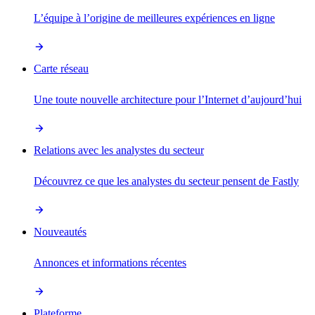
L’équipe à l’origine de meilleures expériences en ligne
Carte réseau
Une toute nouvelle architecture pour l’Internet d’aujourd’hui
Relations avec les analystes du secteur
Découvrez ce que les analystes du secteur pensent de Fastly
Nouveautés
Annonces et informations récentes
Plateforme