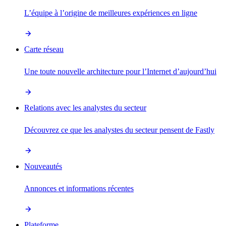
L’équipe à l’origine de meilleures expériences en ligne
Carte réseau
Une toute nouvelle architecture pour l’Internet d’aujourd’hui
Relations avec les analystes du secteur
Découvrez ce que les analystes du secteur pensent de Fastly
Nouveautés
Annonces et informations récentes
Plateforme