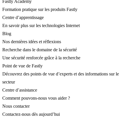
Fastly Academy
Formation pratique sur les produits Fastly
Centre d’apprentissage
En savoir plus sur les technologies Internet
Blog
Nos dernières idées et réflexions
Recherche dans le domaine de la sécurité
Une sécurité renforcée grâce à la recherche
Point de vue de Fastly
Découvrez des points de vue d’experts et des informations sur le
secteur
Centre d’assistance
Comment pouvons-nous vous aider ?
Nous contacter
Contactez-nous dès aujourd’hui