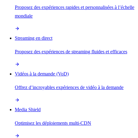
Proposez des expériences rapides et personnalisées à l’échelle
mondiale
Streaming en direct
Proposez des expériences de streaming fluides et efficaces
Vidéos à la demande (VoD)
Offrez d’incroyables expériences de vidéo à la demande
Media Shield
Optimisez les déploiements multi-CDN