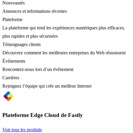
Nouveautés
Annonces et informations récentes
Plateforme
La plateforme qui rend les expériences numériques plus efficaces,
plus rapides et plus sécurisées
Témoignages clients
Découvrez comment les meilleures entreprises du Web réussissent
Événements
Rencontrez-nous lors d’un événement
Carrières
Rejoignez l’équipe qui crée un meilleur Internet
Plateforme Edge Cloud de Fastly
Voir tous les produits