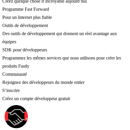
Créez quelque chose d’incroyable aujourd’hui
Programme Fast Forward
Pour un Internet plus fiable
Outils de développement
Des outils de développement qui donnent un réel avantage aux
équipes
SDK pour développeurs
Programmez les mêmes services que nous utilisons pour créer les
produits Fastly
Communauté
Rejoignez des développeurs du monde entier
S’inscrire
Créez un compte développeur gratuit