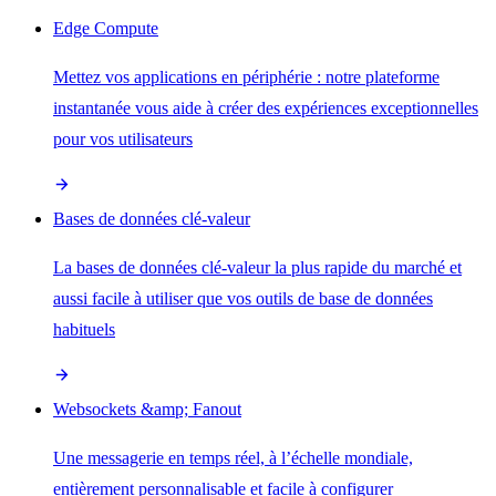
Edge Compute
Mettez vos applications en périphérie : notre plateforme
instantanée vous aide à créer des expériences exceptionnelles
pour vos utilisateurs
Bases de données clé-valeur
La bases de données clé-valeur la plus rapide du marché et
aussi facile à utiliser que vos outils de base de données
habituels
Websockets &amp; Fanout
Une messagerie en temps réel, à l’échelle mondiale,
entièrement personnalisable et facile à configurer