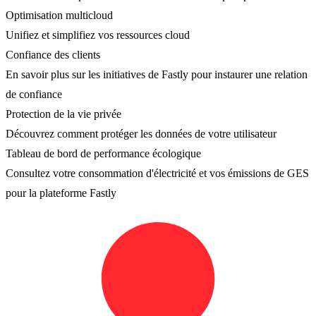
Optimisation multicloud
Unifiez et simplifiez vos ressources cloud
Confiance des clients
En savoir plus sur les initiatives de Fastly pour instaurer une relation
de confiance
Protection de la vie privée
Découvrez comment protéger les données de votre utilisateur
Tableau de bord de performance écologique
Consultez votre consommation d'électricité et vos émissions de GES
pour la plateforme Fastly