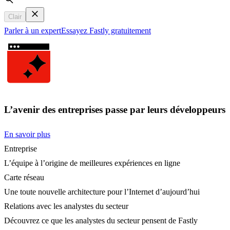
Search
Clair
Parler à un expert
Essayez Fastly gratuitement
L’avenir des entreprises passe par leurs développeurs
En savoir plus
Entreprise
L’équipe à l’origine de meilleures expériences en ligne
Carte réseau
Une toute nouvelle architecture pour l’Internet d’aujourd’hui
Relations avec les analystes du secteur
Découvrez ce que les analystes du secteur pensent de Fastly