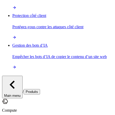
Protection côté client
Protégez-vous contre les attaques côté client
Gestion des bots d’IA
Empêcher les bots d’IA de copier le contenu d’un site web
/
Produits
Main menu
Compute