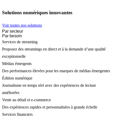
Solutions numériques innovantes
Voir toutes nos solutions
Par secteur
Par besoin
Services de streaming
Proposez des streamings en direct et à la demande d’une qualité
exceptionnelle
Médias émergents
Des performances élevées pour les marques de médias émergentes
Édition numérique
Journalisme en temps réel avec des expériences de lecture
améliorées
Vente au détail et e-commerce
Des expériences rapides et personnalisées à grande échelle
Services financiers