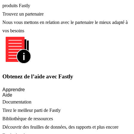
produits Fastly
Trouvez un partenaire
Nous vous mettons en relation avec le partenaire le mieux adapté à
vos besoins
Obtenez de l’aide avec Fastly
Apprendre
Aide
Documentation
Tirez le meilleur parti de Fastly
Bibliothèque de ressources
Découvrir des feuilles de données, des rapports et plus encore