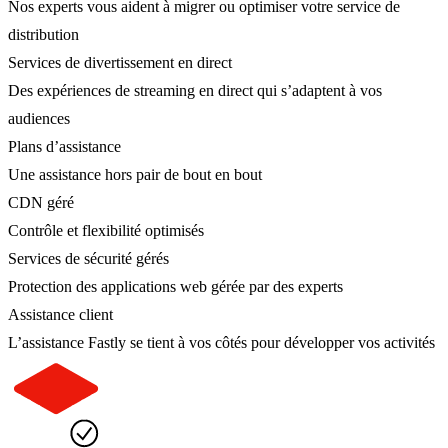
Nos experts vous aident à migrer ou optimiser votre service de
distribution
Services de divertissement en direct
Des expériences de streaming en direct qui s’adaptent à vos
audiences
Plans d’assistance
Une assistance hors pair de bout en bout
CDN géré
Contrôle et flexibilité optimisés
Services de sécurité gérés
Protection des applications web gérée par des experts
Assistance client
L’assistance Fastly se tient à vos côtés pour développer vos activités