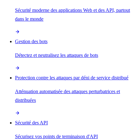
Sécurité moderne des applications Web et des API, partout
dans le monde
Gestion des bots
Détectez et neutralisez les attaques de bots
Protection contre les attaques par déni de service distribué
Atténuation automatisée des attaques perturbatrices et
distribuées
Sécurité des API
Sécurisez vos points de terminaison d'API