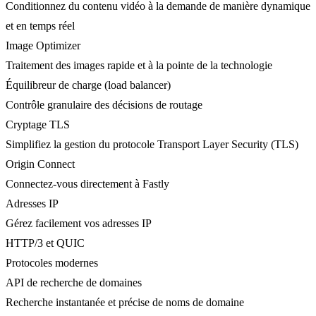
Conditionnez du contenu vidéo à la demande de manière dynamique
et en temps réel
Image Optimizer
Traitement des images rapide et à la pointe de la technologie
Équilibreur de charge (load balancer)
Contrôle granulaire des décisions de routage
Cryptage TLS
Simplifiez la gestion du protocole Transport Layer Security (TLS)
Origin Connect
Connectez-vous directement à Fastly
Adresses IP
Gérez facilement vos adresses IP
HTTP/3 et QUIC
Protocoles modernes
API de recherche de domaines
Recherche instantanée et précise de noms de domaine