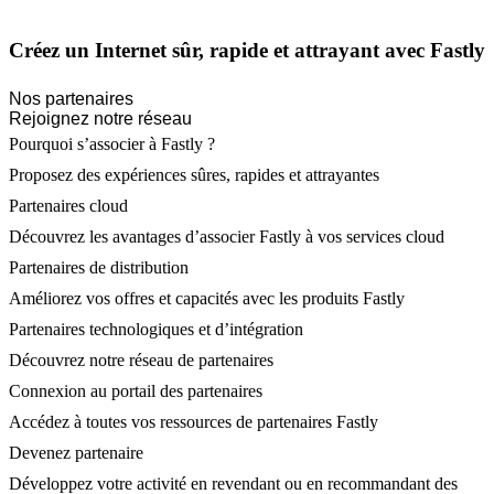
Créez un Internet sûr, rapide et attrayant avec Fastly
Nos partenaires
Rejoignez notre réseau
Pourquoi s’associer à Fastly ?
Proposez des expériences sûres, rapides et attrayantes
Partenaires cloud
Découvrez les avantages d’associer Fastly à vos services cloud
Partenaires de distribution
Améliorez vos offres et capacités avec les produits Fastly
Partenaires technologiques et d’intégration
Découvrez notre réseau de partenaires
Connexion au portail des partenaires
Accédez à toutes vos ressources de partenaires Fastly
Devenez partenaire
Développez votre activité en revendant ou en recommandant des