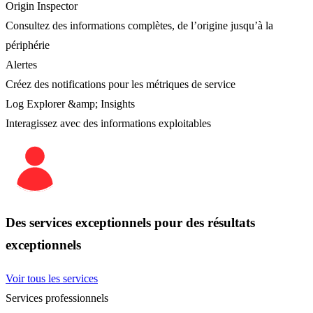
Origin Inspector
Consultez des informations complètes, de l’origine jusqu’à la
périphérie
Alertes
Créez des notifications pour les métriques de service
Log Explorer &amp; Insights
Interagissez avec des informations exploitables
Des services exceptionnels pour des résultats
exceptionnels
Voir tous les services
Services professionnels