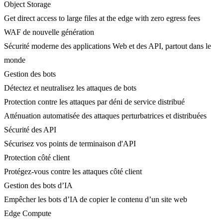
Object Storage
Get direct access to large files at the edge with zero egress fees
WAF de nouvelle génération
Sécurité moderne des applications Web et des API, partout dans le
monde
Gestion des bots
Détectez et neutralisez les attaques de bots
Protection contre les attaques par déni de service distribué
Atténuation automatisée des attaques perturbatrices et distribuées
Sécurité des API
Sécurisez vos points de terminaison d'API
Protection côté client
Protégez-vous contre les attaques côté client
Gestion des bots d’IA
Empêcher les bots d’IA de copier le contenu d’un site web
Edge Compute