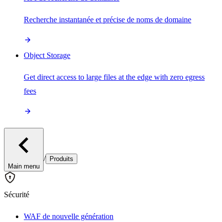
Recherche instantanée et précise de noms de domaine
Object Storage
Get direct access to large files at the edge with zero egress
fees
/
Produits
Main menu
Sécurité
WAF de nouvelle génération