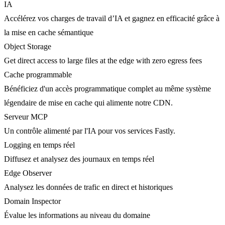
IA
Accélérez vos charges de travail d’IA et gagnez en efficacité grâce à
la mise en cache sémantique
Object Storage
Get direct access to large files at the edge with zero egress fees
Cache programmable
Bénéficiez d'un accès programmatique complet au même système
légendaire de mise en cache qui alimente notre CDN.
Serveur MCP
Un contrôle alimenté par l'IA pour vos services Fastly.
Logging en temps réel
Diffusez et analysez des journaux en temps réel
Edge Observer
Analysez les données de trafic en direct et historiques
Domain Inspector
Évalue les informations au niveau du domaine