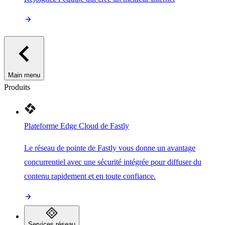
Main menu
Produits
Plateforme Edge Cloud de Fastly
Le réseau de pointe de Fastly vous donne un avantage
concurrentiel avec une sécurité intégrée pour diffuser du
contenu rapidement et en toute confiance.
Services réseau