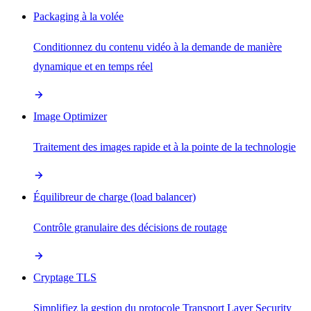
Packaging à la volée
Conditionnez du contenu vidéo à la demande de manière
dynamique et en temps réel
Image Optimizer
Traitement des images rapide et à la pointe de la technologie
Équilibreur de charge (load balancer)
Contrôle granulaire des décisions de routage
Cryptage TLS
Simplifiez la gestion du protocole Transport Layer Security