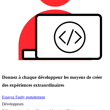
Donnez à chaque développeur les moyens de créer
des expériences extraordinaires
Essayez Fastly gratuitement
Développeurs