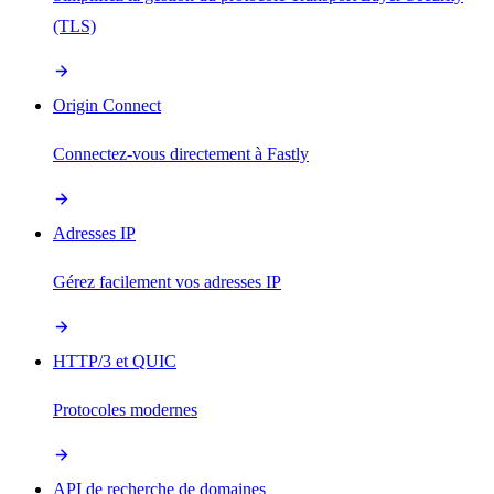
(TLS)
Origin Connect
Connectez-vous directement à Fastly
Adresses IP
Gérez facilement vos adresses IP
HTTP/3 et QUIC
Protocoles modernes
API de recherche de domaines