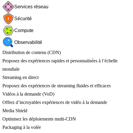
Services réseau
Sécurité
Compute
Observabilité
Distribution de contenu (CDN)
Proposez des expériences rapides et personnalisées à l’échelle
mondiale
Streaming en direct
Proposez des expériences de streaming fluides et efficaces
Vidéos à la demande (VoD)
Offrez d’incroyables expériences de vidéo à la demande
Media Shield
Optimisez les déploiements multi-CDN
Packaging à la volée