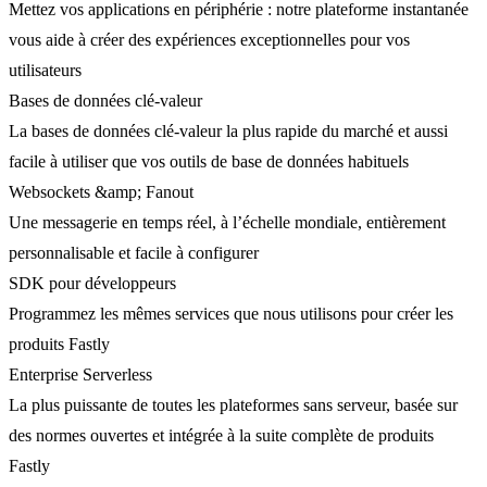
Mettez vos applications en périphérie : notre plateforme instantanée
vous aide à créer des expériences exceptionnelles pour vos
utilisateurs
Bases de données clé-valeur
La bases de données clé-valeur la plus rapide du marché et aussi
facile à utiliser que vos outils de base de données habituels
Websockets &amp; Fanout
Une messagerie en temps réel, à l’échelle mondiale, entièrement
personnalisable et facile à configurer
SDK pour développeurs
Programmez les mêmes services que nous utilisons pour créer les
produits Fastly
Enterprise Serverless
La plus puissante de toutes les plateformes sans serveur, basée sur
des normes ouvertes et intégrée à la suite complète de produits
Fastly