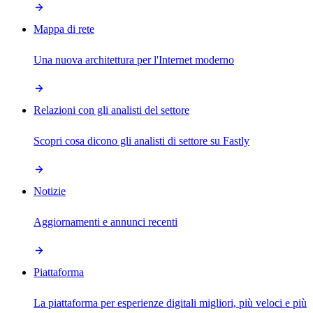
Mappa di rete
Una nuova architettura per l'Internet moderno
Relazioni con gli analisti del settore
Scopri cosa dicono gli analisti di settore su Fastly
Notizie
Aggiornamenti e annunci recenti
Piattaforma
La piattaforma per esperienze digitali migliori, più veloci e più