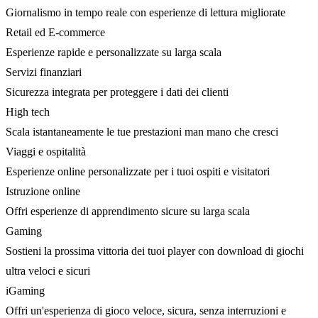
Giornalismo in tempo reale con esperienze di lettura migliorate
Retail ed E-commerce
Esperienze rapide e personalizzate su larga scala
Servizi finanziari
Sicurezza integrata per proteggere i dati dei clienti
High tech
Scala istantaneamente le tue prestazioni man mano che cresci
Viaggi e ospitalità
Esperienze online personalizzate per i tuoi ospiti e visitatori
Istruzione online
Offri esperienze di apprendimento sicure su larga scala
Gaming
Sostieni la prossima vittoria dei tuoi player con download di giochi
ultra veloci e sicuri
iGaming
Offri un'esperienza di gioco veloce, sicura, senza interruzioni e