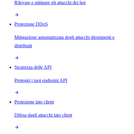
Rilevare e mitigare gli attacchi dei bot
Protezione DDoS
Mitigazione automatizzata degli attacchi dirompenti e
distribuiti
Sicurezza delle API
Proteggi i tuoi endpoint API
Protezione lato client
Difesa dagli attacchi lato client