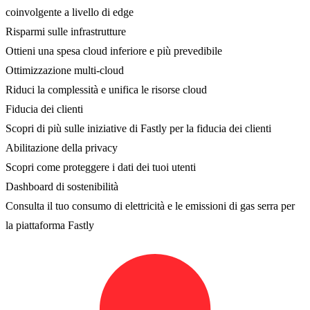
coinvolgente a livello di edge
Risparmi sulle infrastrutture
Ottieni una spesa cloud inferiore e più prevedibile
Ottimizzazione multi-cloud
Riduci la complessità e unifica le risorse cloud
Fiducia dei clienti
Scopri di più sulle iniziative di Fastly per la fiducia dei clienti
Abilitazione della privacy
Scopri come proteggere i dati dei tuoi utenti
Dashboard di sostenibilità
Consulta il tuo consumo di elettricità e le emissioni di gas serra per
la piattaforma Fastly