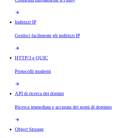
Indirizzi IP
Gestisci facilmente gli indirizzi IP
HTTP/3 e QUIC
Protocolli moderni
API di ricerca dei domini
Ricerca immediata e accurata dei nomi di dominio
Object Storage