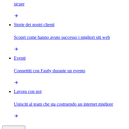
sicure
Storie dei nostri clienti
Scopri come hanno avuto successo i migliori siti web
Eventi
Connettiti con Fastly durante un evento
Lavora con noi
Unisciti al team che sta costruendo un internet migliore