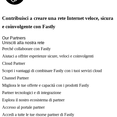
Contribuisci a creare una rete Internet veloce, sicura
e coinvolgente con Fastly
Our Partners
Unisciti alla nostra rete
Perché collaborare con Fastly
Aiutaci a offrire esperienze sicure, veloci e coinvolgenti
Cloud Partner
Scopri i vantaggi di combinare Fastly con i tuoi servizi cloud
Channel Partner
Migliora le tue offerte e capacità con i prodotti Fastly
Partner tecnologici e di integrazione
Esplora il nostro ecosistema di partner
Accesso al portale partner
Accedi a tutte le tue risorse partner di Fastly