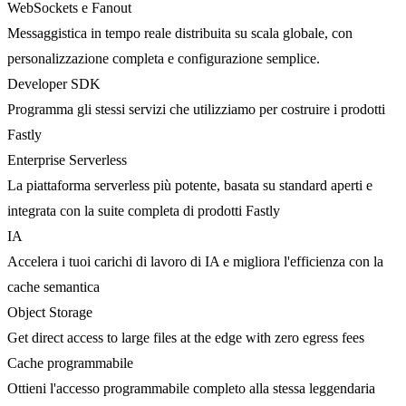
WebSockets e Fanout
Messaggistica in tempo reale distribuita su scala globale, con
personalizzazione completa e configurazione semplice.
Developer SDK
Programma gli stessi servizi che utilizziamo per costruire i prodotti
Fastly
Enterprise Serverless
La piattaforma serverless più potente, basata su standard aperti e
integrata con la suite completa di prodotti Fastly
IA
Accelera i tuoi carichi di lavoro di IA e migliora l'efficienza con la
cache semantica
Object Storage
Get direct access to large files at the edge with zero egress fees
Cache programmabile
Ottieni l'accesso programmabile completo alla stessa leggendaria