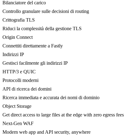
Bilanciatore del carico
Controllo granulare sulle decisioni di routing
Crittografia TLS
Riduci la complessità della gestione TLS
Origin Connect
Connettiti direttamente a Fastly
Indirizzi IP
Gestisci facilmente gli indirizzi IP
HTTP/3 e QUIC
Protocolli moderni
API di ricerca dei domini
Ricerca immediata e accurata dei nomi di dominio
Object Storage
Get direct access to large files at the edge with zero egress fees
Next-Gen WAF
Modern web app and API security, anywhere