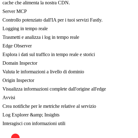
cache che alimenta la nostra CDN.
Server MCP
Controllo potenziato dall'IA per i tuoi servizi Fastly.
Logging in tempo reale
Trasmetti e analizza i log in tempo reale
Edge Observer
Esplora i dati sul traffico in tempo reale e storici
Domain Inspector
Valuta le informazioni a livello di dominio
Origin Inspector
Visualizza informazioni complete dall'origine all'edge
Avvisi
Crea notifiche per le metriche relative al servizio
Log Explorer &amp; Insights
Interagisci con informazioni utili