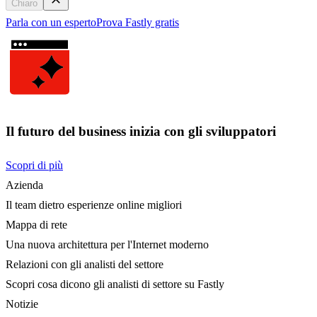
Chiaro
Parla con un esperto
Prova Fastly gratis
Il futuro del business inizia con gli sviluppatori
Scopri di più
Azienda
Il team dietro esperienze online migliori
Mappa di rete
Una nuova architettura per l'Internet moderno
Relazioni con gli analisti del settore
Scopri cosa dicono gli analisti di settore su Fastly
Notizie