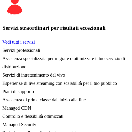
Servizi straordinari per risultati eccezionali
Vedi tutti i servizi
Servizi professionali
Assistenza specializzata per migrare o ottimizzare il tuo servizio di
distribuzione
Servizi di intrattenimento dal vivo
Esperienze di live streaming con scalabilità per il tuo pubblico
Piani di supporto
Assistenza di prima classe dall'inizio alla fine
Managed CDN
Controllo e flessibilità ottimizzati
Managed Security