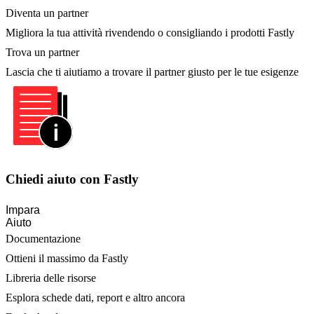
Diventa un partner
Migliora la tua attività rivendendo o consigliando i prodotti Fastly
Trova un partner
Lascia che ti aiutiamo a trovare il partner giusto per le tue esigenze
Chiedi aiuto con Fastly
Impara
Aiuto
Documentazione
Ottieni il massimo da Fastly
Libreria delle risorse
Esplora schede dati, report e altro ancora