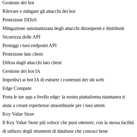
Gestione dei bot
Rilevare e mitigare gli attacchi dei bot
Protezione DDoS
Mitigazione automatizzata degli attacchi dirompenti e distribuiti
Sicurezza delle API
Proteggi i tuoi endpoint API
Protezione lato client
Difesa dagli attacchi lato client
Gestione dei bot IA
Impedisci ai bot IA di estrarre i contenuti dei siti web
Edge Compute
Porta le tue app a livello edge: la nostra piattaforma istantanea ti
aiuta a creare esperienze straordinarie per i tuoi utenti
Key Value Store
Il Key Value Store più veloce che puoi ottenere, con la stessa facilità
di utilizzo degli strumenti di database che conosci bene