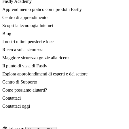
Fastly Academy
Apprendimento pratico con i prodotti Fastly
Centro di apprendimento
Scopri la tecnologia Internet
Blog
I nostri ultimi pensieri e idee
Ricerca sulla sicurezza
Maggiore sicurezza grazie alla ricerca
Il punto di vista di Fastly
Esplora approfondimenti di esperti e del settore
Centro di Supporto
Come possiamo aiutarti?
Contattaci
Contattaci oggi
Italiano