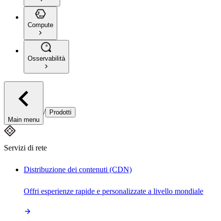
Compute
Osservabilità
/
Prodotti
Main menu
Servizi di rete
Distribuzione dei contenuti (CDN)
Offri esperienze rapide e personalizzate a livello mondiale