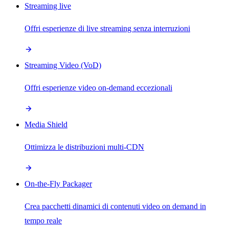
Streaming live
Offri esperienze di live streaming senza interruzioni
Streaming Video (VoD)
Offri esperienze video on-demand eccezionali
Media Shield
Ottimizza le distribuzioni multi-CDN
On-the-Fly Packager
Crea pacchetti dinamici di contenuti video on demand in
tempo reale