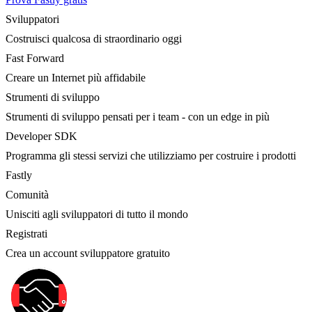
Sviluppatori
Costruisci qualcosa di straordinario oggi
Fast Forward
Creare un Internet più affidabile
Strumenti di sviluppo
Strumenti di sviluppo pensati per i team - con un edge in più
Developer SDK
Programma gli stessi servizi che utilizziamo per costruire i prodotti
Fastly
Comunità
Unisciti agli sviluppatori di tutto il mondo
Registrati
Crea un account sviluppatore gratuito