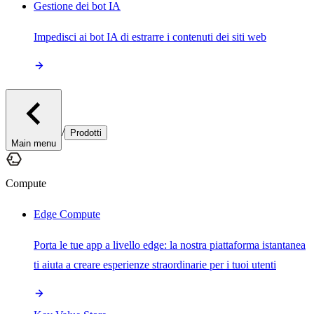
Gestione dei bot IA
Impedisci ai bot IA di estrarre i contenuti dei siti web
/
Prodotti
Main menu
Compute
Edge Compute
Porta le tue app a livello edge: la nostra piattaforma istantanea
ti aiuta a creare esperienze straordinarie per i tuoi utenti