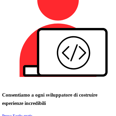
Consentiamo a ogni sviluppatore di costruire
esperienze incredibili
Prova Fastly gratis