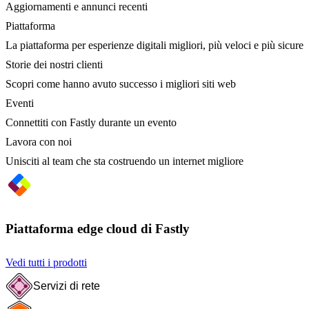
Aggiornamenti e annunci recenti
Piattaforma
La piattaforma per esperienze digitali migliori, più veloci e più sicure
Storie dei nostri clienti
Scopri come hanno avuto successo i migliori siti web
Eventi
Connettiti con Fastly durante un evento
Lavora con noi
Unisciti al team che sta costruendo un internet migliore
Piattaforma edge cloud di Fastly
Vedi tutti i prodotti
Servizi di rete