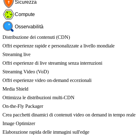
Sicurezza
Compute
Osservabilità
Distribuzione dei contenuti (CDN)
Offri esperienze rapide e personalizzate a livello mondiale
Streaming live
Offri esperienze di live streaming senza interruzioni
Streaming Video (VoD)
Offri esperienze video on-demand eccezionali
Media Shield
Ottimizza le distribuzioni multi-CDN
On-the-Fly Packager
Crea pacchetti dinamici di contenuti video on demand in tempo reale
Image Optimizer
Elaborazione rapida delle immagini sull'edge