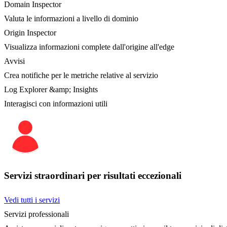
Domain Inspector
Valuta le informazioni a livello di dominio
Origin Inspector
Visualizza informazioni complete dall'origine all'edge
Avvisi
Crea notifiche per le metriche relative al servizio
Log Explorer &amp; Insights
Interagisci con informazioni utili
Servizi straordinari per risultati eccezionali
Vedi tutti i servizi
Servizi professionali