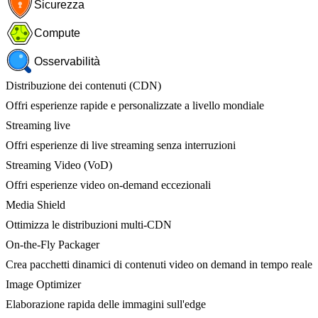
Sicurezza
Compute
Osservabilità
Distribuzione dei contenuti (CDN)
Offri esperienze rapide e personalizzate a livello mondiale
Streaming live
Offri esperienze di live streaming senza interruzioni
Streaming Video (VoD)
Offri esperienze video on-demand eccezionali
Media Shield
Ottimizza le distribuzioni multi-CDN
On-the-Fly Packager
Crea pacchetti dinamici di contenuti video on demand in tempo reale
Image Optimizer
Elaborazione rapida delle immagini sull'edge