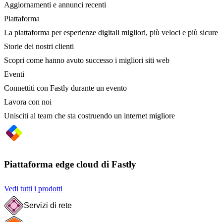
Aggiornamenti e annunci recenti
Piattaforma
La piattaforma per esperienze digitali migliori, più veloci e più sicure
Storie dei nostri clienti
Scopri come hanno avuto successo i migliori siti web
Eventi
Connettiti con Fastly durante un evento
Lavora con noi
Unisciti al team che sta costruendo un internet migliore
Piattaforma edge cloud di Fastly
Vedi tutti i prodotti
Servizi di rete