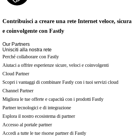
Contribuisci a creare una rete Internet veloce, sicura
e coinvolgente con Fastly
Our Partners
Unisciti alla nostra rete
Perché collaborare con Fastly
Aiutaci a offrire esperienze sicure, veloci e coinvolgenti
Cloud Partner
Scopri i vantaggi di combinare Fastly con i tuoi servizi cloud
Channel Partner
Migliora le tue offerte e capacità con i prodotti Fastly
Partner tecnologici e di integrazione
Esplora il nostro ecosistema di partner
Accesso al portale partner
Accedi a tutte le tue risorse partner di Fastly