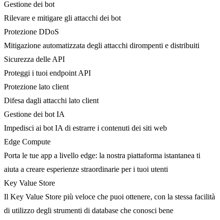
Gestione dei bot
Rilevare e mitigare gli attacchi dei bot
Protezione DDoS
Mitigazione automatizzata degli attacchi dirompenti e distribuiti
Sicurezza delle API
Proteggi i tuoi endpoint API
Protezione lato client
Difesa dagli attacchi lato client
Gestione dei bot IA
Impedisci ai bot IA di estrarre i contenuti dei siti web
Edge Compute
Porta le tue app a livello edge: la nostra piattaforma istantanea ti
aiuta a creare esperienze straordinarie per i tuoi utenti
Key Value Store
Il Key Value Store più veloce che puoi ottenere, con la stessa facilità
di utilizzo degli strumenti di database che conosci bene