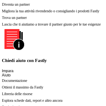
Diventa un partner
Migliora la tua attività rivendendo o consigliando i prodotti Fastly
Trova un partner
Lascia che ti aiutiamo a trovare il partner giusto per le tue esigenze
Chiedi aiuto con Fastly
Impara
Aiuto
Documentazione
Ottieni il massimo da Fastly
Libreria delle risorse
Esplora schede dati, report e altro ancora