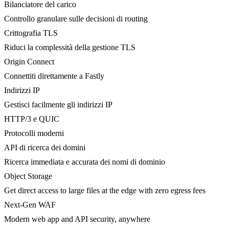
Bilanciatore del carico
Controllo granulare sulle decisioni di routing
Crittografia TLS
Riduci la complessità della gestione TLS
Origin Connect
Connettiti direttamente a Fastly
Indirizzi IP
Gestisci facilmente gli indirizzi IP
HTTP/3 e QUIC
Protocolli moderni
API di ricerca dei domini
Ricerca immediata e accurata dei nomi di dominio
Object Storage
Get direct access to large files at the edge with zero egress fees
Next-Gen WAF
Modern web app and API security, anywhere