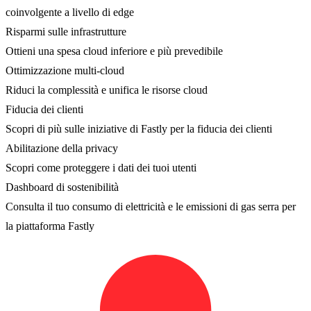
coinvolgente a livello di edge
Risparmi sulle infrastrutture
Ottieni una spesa cloud inferiore e più prevedibile
Ottimizzazione multi-cloud
Riduci la complessità e unifica le risorse cloud
Fiducia dei clienti
Scopri di più sulle iniziative di Fastly per la fiducia dei clienti
Abilitazione della privacy
Scopri come proteggere i dati dei tuoi utenti
Dashboard di sostenibilità
Consulta il tuo consumo di elettricità e le emissioni di gas serra per
la piattaforma Fastly