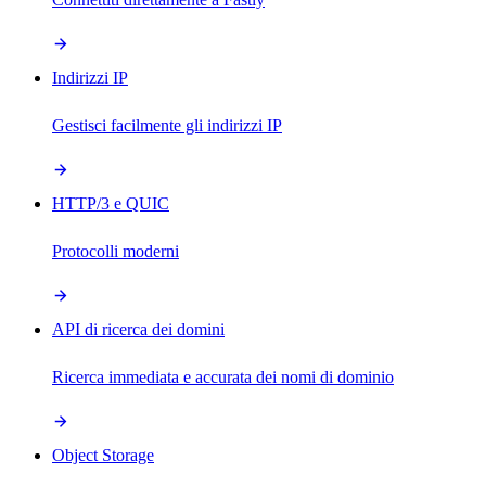
Indirizzi IP
Gestisci facilmente gli indirizzi IP
HTTP/3 e QUIC
Protocolli moderni
API di ricerca dei domini
Ricerca immediata e accurata dei nomi di dominio
Object Storage