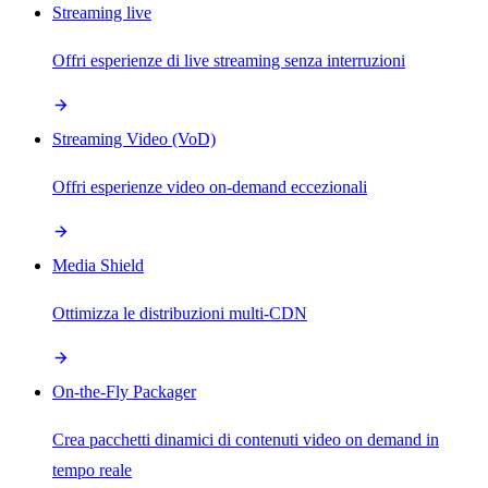
Streaming live
Offri esperienze di live streaming senza interruzioni
Streaming Video (VoD)
Offri esperienze video on-demand eccezionali
Media Shield
Ottimizza le distribuzioni multi-CDN
On-the-Fly Packager
Crea pacchetti dinamici di contenuti video on demand in
tempo reale