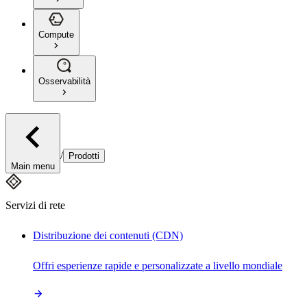
Compute
Osservabilità
/
Prodotti
Main menu
Servizi di rete
Distribuzione dei contenuti (CDN)
Offri esperienze rapide e personalizzate a livello mondiale