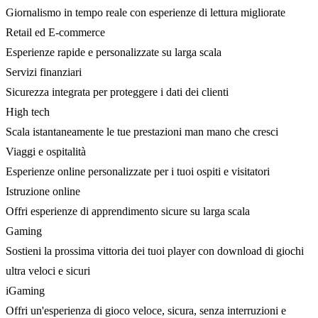
Giornalismo in tempo reale con esperienze di lettura migliorate
Retail ed E-commerce
Esperienze rapide e personalizzate su larga scala
Servizi finanziari
Sicurezza integrata per proteggere i dati dei clienti
High tech
Scala istantaneamente le tue prestazioni man mano che cresci
Viaggi e ospitalità
Esperienze online personalizzate per i tuoi ospiti e visitatori
Istruzione online
Offri esperienze di apprendimento sicure su larga scala
Gaming
Sostieni la prossima vittoria dei tuoi player con download di giochi
ultra veloci e sicuri
iGaming
Offri un'esperienza di gioco veloce, sicura, senza interruzioni e