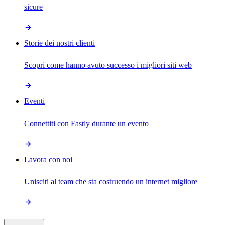
sicure
Storie dei nostri clienti
Scopri come hanno avuto successo i migliori siti web
Eventi
Connettiti con Fastly durante un evento
Lavora con noi
Unisciti al team che sta costruendo un internet migliore