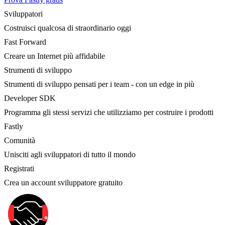
Sviluppatori
Costruisci qualcosa di straordinario oggi
Fast Forward
Creare un Internet più affidabile
Strumenti di sviluppo
Strumenti di sviluppo pensati per i team - con un edge in più
Developer SDK
Programma gli stessi servizi che utilizziamo per costruire i prodotti
Fastly
Comunità
Unisciti agli sviluppatori di tutto il mondo
Registrati
Crea un account sviluppatore gratuito