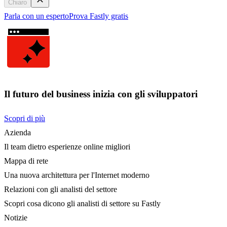
Chiaro
Parla con un esperto
Prova Fastly gratis
Il futuro del business inizia con gli sviluppatori
Scopri di più
Azienda
Il team dietro esperienze online migliori
Mappa di rete
Una nuova architettura per l'Internet moderno
Relazioni con gli analisti del settore
Scopri cosa dicono gli analisti di settore su Fastly
Notizie