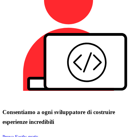
Consentiamo a ogni sviluppatore di costruire
esperienze incredibili
Prova Fastly gratis