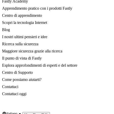
Fastly Academy
Apprendimento pratico con i prodotti Fastly
Centro di apprendimento
Scopri la tecnologia Internet
Blog
I nostri ultimi pensieri e idee
Ricerca sulla sicurezza
Maggiore sicurezza grazie alla ricerca
Il punto di vista di Fastly
Esplora approfondimenti di esperti e del settore
Centro di Supporto
Come possiamo aiutarti?
Contattaci
Contattaci oggi
Italiano