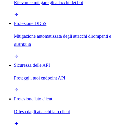
Rilevare e mitigare gli attacchi dei bot
Protezione DDoS
Mitigazione automatizzata degli attacchi dirompenti e
distribuiti
Sicurezza delle API
Proteggi i tuoi endpoint API
Protezione lato client
Difesa dagli attacchi lato client