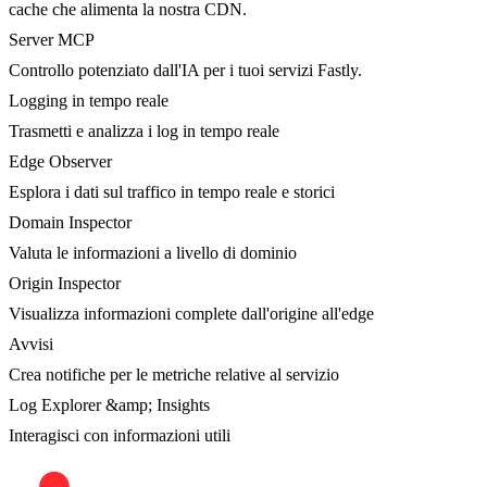
cache che alimenta la nostra CDN.
Server MCP
Controllo potenziato dall'IA per i tuoi servizi Fastly.
Logging in tempo reale
Trasmetti e analizza i log in tempo reale
Edge Observer
Esplora i dati sul traffico in tempo reale e storici
Domain Inspector
Valuta le informazioni a livello di dominio
Origin Inspector
Visualizza informazioni complete dall'origine all'edge
Avvisi
Crea notifiche per le metriche relative al servizio
Log Explorer &amp; Insights
Interagisci con informazioni utili