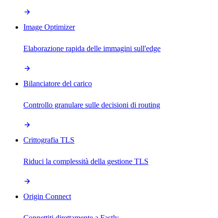
Image Optimizer
Elaborazione rapida delle immagini sull'edge
Bilanciatore del carico
Controllo granulare sulle decisioni di routing
Crittografia TLS
Riduci la complessità della gestione TLS
Origin Connect
Connettiti direttamente a Fastly