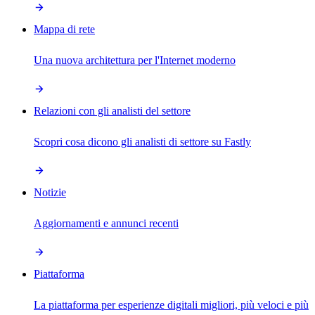
Mappa di rete
Una nuova architettura per l'Internet moderno
Relazioni con gli analisti del settore
Scopri cosa dicono gli analisti di settore su Fastly
Notizie
Aggiornamenti e annunci recenti
Piattaforma
La piattaforma per esperienze digitali migliori, più veloci e più