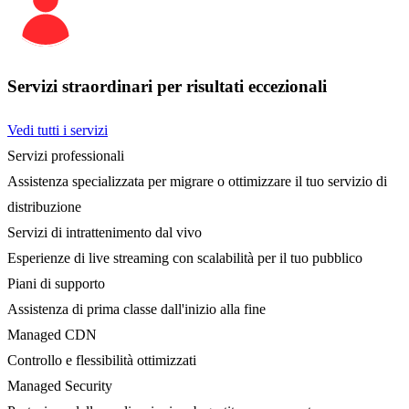
Servizi straordinari per risultati eccezionali
Vedi tutti i servizi
Servizi professionali
Assistenza specializzata per migrare o ottimizzare il tuo servizio di
distribuzione
Servizi di intrattenimento dal vivo
Esperienze di live streaming con scalabilità per il tuo pubblico
Piani di supporto
Assistenza di prima classe dall'inizio alla fine
Managed CDN
Controllo e flessibilità ottimizzati
Managed Security