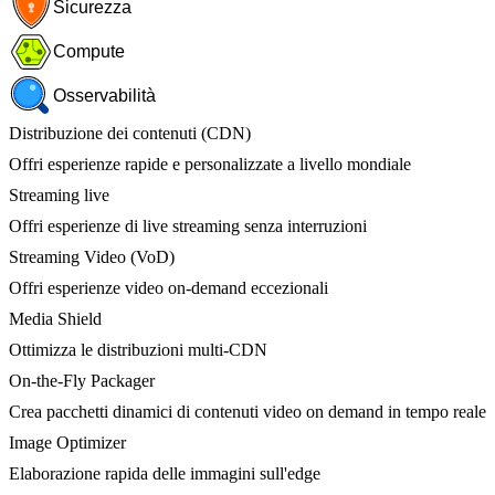
Sicurezza
Compute
Osservabilità
Distribuzione dei contenuti (CDN)
Offri esperienze rapide e personalizzate a livello mondiale
Streaming live
Offri esperienze di live streaming senza interruzioni
Streaming Video (VoD)
Offri esperienze video on-demand eccezionali
Media Shield
Ottimizza le distribuzioni multi-CDN
On-the-Fly Packager
Crea pacchetti dinamici di contenuti video on demand in tempo reale
Image Optimizer
Elaborazione rapida delle immagini sull'edge