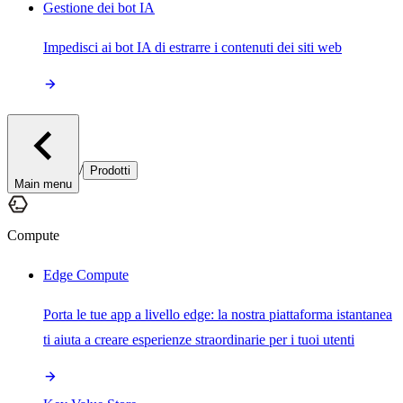
Gestione dei bot IA
Impedisci ai bot IA di estrarre i contenuti dei siti web
/
Prodotti
Main menu
Compute
Edge Compute
Porta le tue app a livello edge: la nostra piattaforma istantanea
ti aiuta a creare esperienze straordinarie per i tuoi utenti