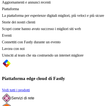
Aggiornamenti e annunci recenti
Piattaforma
La piattaforma per esperienze digitali migliori, più veloci e più sicure
Storie dei nostri clienti
Scopri come hanno avuto successo i migliori siti web
Eventi
Connettiti con Fastly durante un evento
Lavora con noi
Unisciti al team che sta costruendo un internet migliore
Piattaforma edge cloud di Fastly
Vedi tutti i prodotti
Servizi di rete