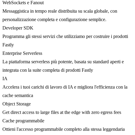
WebSockets e Fanout
Messaggistica in tempo reale distribuita su scala globale, con
personalizzazione completa e configurazione semplice.
Developer SDK
Programma gli stessi servizi che utilizziamo per costruire i prodotti
Fastly
Enterprise Serverless
La piattaforma serverless più potente, basata su standard aperti e
integrata con la suite completa di prodotti Fastly
IA
Accelera i tuoi carichi di lavoro di IA e migliora l'efficienza con la
cache semantica
Object Storage
Get direct access to large files at the edge with zero egress fees
Cache programmabile
Ottieni l'accesso programmabile completo alla stessa leggendaria