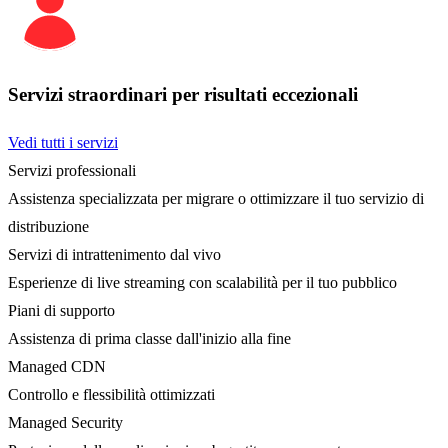
Servizi straordinari per risultati eccezionali
Vedi tutti i servizi
Servizi professionali
Assistenza specializzata per migrare o ottimizzare il tuo servizio di
distribuzione
Servizi di intrattenimento dal vivo
Esperienze di live streaming con scalabilità per il tuo pubblico
Piani di supporto
Assistenza di prima classe dall'inizio alla fine
Managed CDN
Controllo e flessibilità ottimizzati
Managed Security