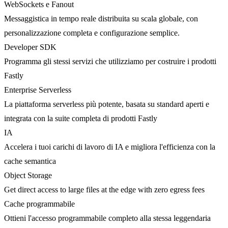
WebSockets e Fanout
Messaggistica in tempo reale distribuita su scala globale, con
personalizzazione completa e configurazione semplice.
Developer SDK
Programma gli stessi servizi che utilizziamo per costruire i prodotti
Fastly
Enterprise Serverless
La piattaforma serverless più potente, basata su standard aperti e
integrata con la suite completa di prodotti Fastly
IA
Accelera i tuoi carichi di lavoro di IA e migliora l'efficienza con la
cache semantica
Object Storage
Get direct access to large files at the edge with zero egress fees
Cache programmabile
Ottieni l'accesso programmabile completo alla stessa leggendaria