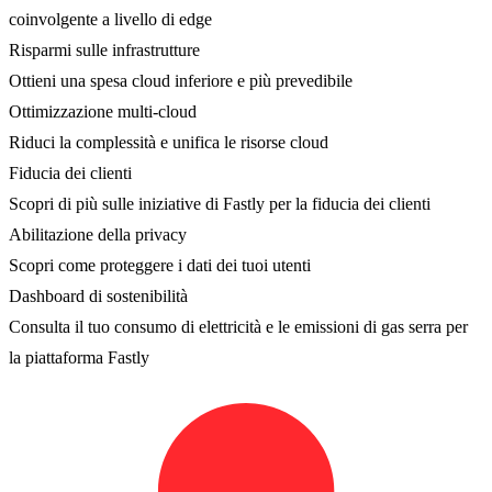
coinvolgente a livello di edge
Risparmi sulle infrastrutture
Ottieni una spesa cloud inferiore e più prevedibile
Ottimizzazione multi-cloud
Riduci la complessità e unifica le risorse cloud
Fiducia dei clienti
Scopri di più sulle iniziative di Fastly per la fiducia dei clienti
Abilitazione della privacy
Scopri come proteggere i dati dei tuoi utenti
Dashboard di sostenibilità
Consulta il tuo consumo di elettricità e le emissioni di gas serra per
la piattaforma Fastly