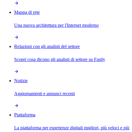
Mappa di rete
Una nuova architettura per l'Internet moderno
Relazioni con gli analisti del settore
Scopri cosa dicono gli analisti di settore su Fastly
Notizie
Aggiornamenti e annunci recenti
Piattaforma
La piattaforma per esperienze digitali migliori, più veloci e più