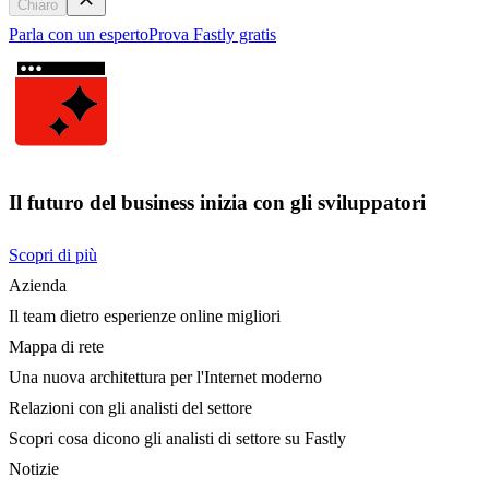
Chiaro
Parla con un esperto
Prova Fastly gratis
Il futuro del business inizia con gli sviluppatori
Scopri di più
Azienda
Il team dietro esperienze online migliori
Mappa di rete
Una nuova architettura per l'Internet moderno
Relazioni con gli analisti del settore
Scopri cosa dicono gli analisti di settore su Fastly
Notizie