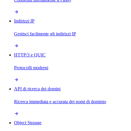
Indirizzi IP
Gestisci facilmente gli indirizzi IP
HTTP/3 e QUIC
Protocolli moderni
API di ricerca dei domini
Ricerca immediata e accurata dei nomi di dominio
Object Storage