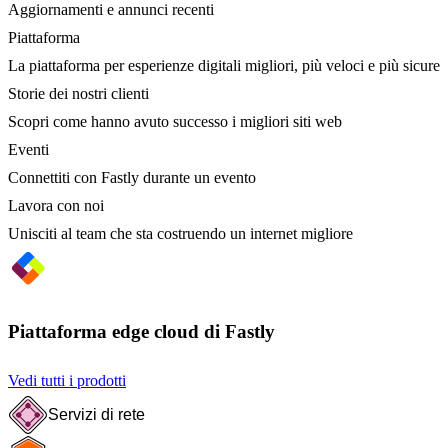
Aggiornamenti e annunci recenti
Piattaforma
La piattaforma per esperienze digitali migliori, più veloci e più sicure
Storie dei nostri clienti
Scopri come hanno avuto successo i migliori siti web
Eventi
Connettiti con Fastly durante un evento
Lavora con noi
Unisciti al team che sta costruendo un internet migliore
Piattaforma edge cloud di Fastly
Vedi tutti i prodotti
Servizi di rete