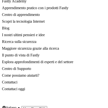
Fastly Academy
Apprendimento pratico con i prodotti Fastly
Centro di apprendimento
Scopri la tecnologia Internet
Blog
I nostri ultimi pensieri e idee
Ricerca sulla sicurezza
Maggiore sicurezza grazie alla ricerca
Il punto di vista di Fastly
Esplora approfondimenti di esperti e del settore
Centro di Supporto
Come possiamo aiutarti?
Contattaci
Contattaci oggi
Italiano