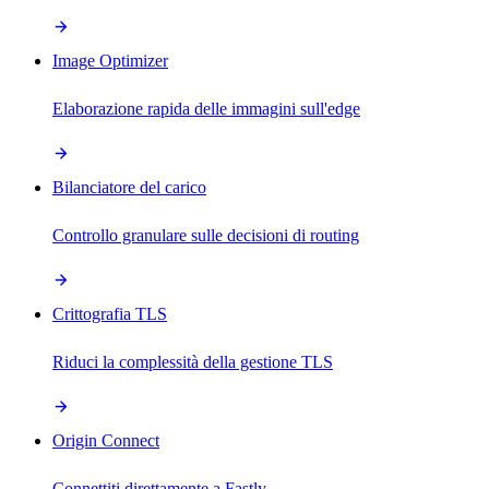
Image Optimizer
Elaborazione rapida delle immagini sull'edge
Bilanciatore del carico
Controllo granulare sulle decisioni di routing
Crittografia TLS
Riduci la complessità della gestione TLS
Origin Connect
Connettiti direttamente a Fastly