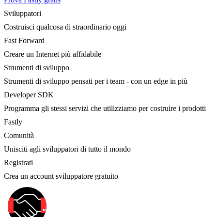
Sviluppatori
Costruisci qualcosa di straordinario oggi
Fast Forward
Creare un Internet più affidabile
Strumenti di sviluppo
Strumenti di sviluppo pensati per i team - con un edge in più
Developer SDK
Programma gli stessi servizi che utilizziamo per costruire i prodotti
Fastly
Comunità
Unisciti agli sviluppatori di tutto il mondo
Registrati
Crea un account sviluppatore gratuito