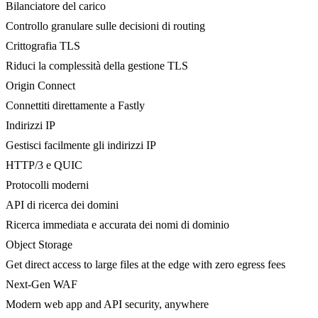
Bilanciatore del carico
Controllo granulare sulle decisioni di routing
Crittografia TLS
Riduci la complessità della gestione TLS
Origin Connect
Connettiti direttamente a Fastly
Indirizzi IP
Gestisci facilmente gli indirizzi IP
HTTP/3 e QUIC
Protocolli moderni
API di ricerca dei domini
Ricerca immediata e accurata dei nomi di dominio
Object Storage
Get direct access to large files at the edge with zero egress fees
Next-Gen WAF
Modern web app and API security, anywhere