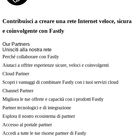
Contribuisci a creare una rete Internet veloce, sicura
e coinvolgente con Fastly
Our Partners
Unisciti alla nostra rete
Perché collaborare con Fastly
Aiutaci a offrire esperienze sicure, veloci e coinvolgenti
Cloud Partner
Scopri i vantaggi di combinare Fastly con i tuoi servizi cloud
Channel Partner
Migliora le tue offerte e capacità con i prodotti Fastly
Partner tecnologici e di integrazione
Esplora il nostro ecosistema di partner
Accesso al portale partner
Accedi a tutte le tue risorse partner di Fastly