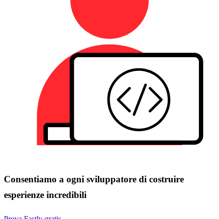
Consentiamo a ogni sviluppatore di costruire
esperienze incredibili
Prova Fastly gratis