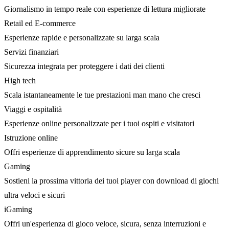
Giornalismo in tempo reale con esperienze di lettura migliorate
Retail ed E-commerce
Esperienze rapide e personalizzate su larga scala
Servizi finanziari
Sicurezza integrata per proteggere i dati dei clienti
High tech
Scala istantaneamente le tue prestazioni man mano che cresci
Viaggi e ospitalità
Esperienze online personalizzate per i tuoi ospiti e visitatori
Istruzione online
Offri esperienze di apprendimento sicure su larga scala
Gaming
Sostieni la prossima vittoria dei tuoi player con download di giochi
ultra veloci e sicuri
iGaming
Offri un'esperienza di gioco veloce, sicura, senza interruzioni e