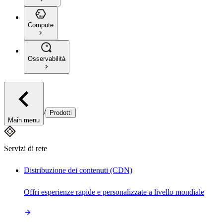
Compute
Osservabilità
/
Prodotti
Main menu
Servizi di rete
Distribuzione dei contenuti (CDN)
Offri esperienze rapide e personalizzate a livello mondiale