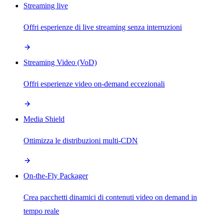
Streaming live
Offri esperienze di live streaming senza interruzioni
Streaming Video (VoD)
Offri esperienze video on-demand eccezionali
Media Shield
Ottimizza le distribuzioni multi-CDN
On-the-Fly Packager
Crea pacchetti dinamici di contenuti video on demand in
tempo reale