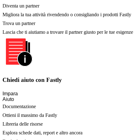
Diventa un partner
Migliora la tua attività rivendendo o consigliando i prodotti Fastly
Trova un partner
Lascia che ti aiutiamo a trovare il partner giusto per le tue esigenze
Chiedi aiuto con Fastly
Impara
Aiuto
Documentazione
Ottieni il massimo da Fastly
Libreria delle risorse
Esplora schede dati, report e altro ancora