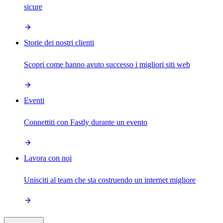
sicure
Storie dei nostri clienti
Scopri come hanno avuto successo i migliori siti web
Eventi
Connettiti con Fastly durante un evento
Lavora con noi
Unisciti al team che sta costruendo un internet migliore