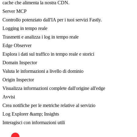
cache che alimenta la nostra CDN.
Server MCP
Controllo potenziato dall'IA per i tuoi servizi Fastly.
Logging in tempo reale
Trasmetti e analizza i log in tempo reale
Edge Observer
Esplora i dati sul traffico in tempo reale e storici
Domain Inspector
Valuta le informazioni a livello di dominio
Origin Inspector
Visualizza informazioni complete dall'origine all'edge
Avvisi
Crea notifiche per le metriche relative al servizio
Log Explorer &amp; Insights
Interagisci con informazioni utili