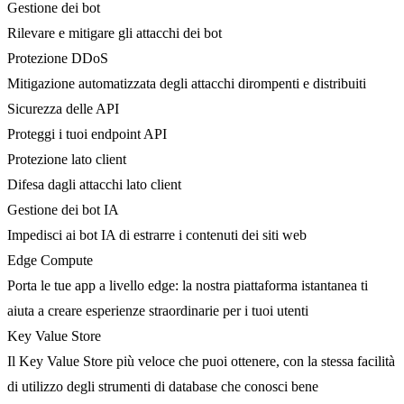
Gestione dei bot
Rilevare e mitigare gli attacchi dei bot
Protezione DDoS
Mitigazione automatizzata degli attacchi dirompenti e distribuiti
Sicurezza delle API
Proteggi i tuoi endpoint API
Protezione lato client
Difesa dagli attacchi lato client
Gestione dei bot IA
Impedisci ai bot IA di estrarre i contenuti dei siti web
Edge Compute
Porta le tue app a livello edge: la nostra piattaforma istantanea ti
aiuta a creare esperienze straordinarie per i tuoi utenti
Key Value Store
Il Key Value Store più veloce che puoi ottenere, con la stessa facilità
di utilizzo degli strumenti di database che conosci bene