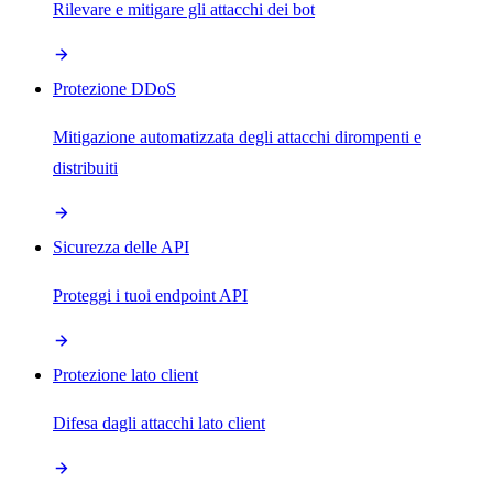
Rilevare e mitigare gli attacchi dei bot
Protezione DDoS
Mitigazione automatizzata degli attacchi dirompenti e
distribuiti
Sicurezza delle API
Proteggi i tuoi endpoint API
Protezione lato client
Difesa dagli attacchi lato client