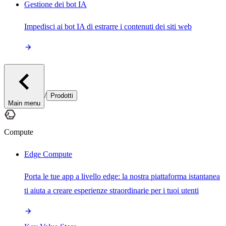
Gestione dei bot IA
Impedisci ai bot IA di estrarre i contenuti dei siti web
/
Prodotti
Main menu
Compute
Edge Compute
Porta le tue app a livello edge: la nostra piattaforma istantanea
ti aiuta a creare esperienze straordinarie per i tuoi utenti