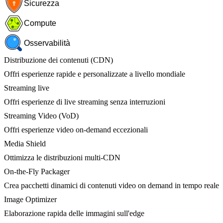
Sicurezza
Compute
Osservabilità
Distribuzione dei contenuti (CDN)
Offri esperienze rapide e personalizzate a livello mondiale
Streaming live
Offri esperienze di live streaming senza interruzioni
Streaming Video (VoD)
Offri esperienze video on-demand eccezionali
Media Shield
Ottimizza le distribuzioni multi-CDN
On-the-Fly Packager
Crea pacchetti dinamici di contenuti video on demand in tempo reale
Image Optimizer
Elaborazione rapida delle immagini sull'edge