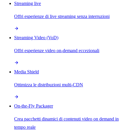
Streaming live
Offri esperienze di live streaming senza interruzioni
Streaming Video (VoD)
Offri esperienze video on-demand eccezionali
Media Shield
Ottimizza le distribuzioni multi-CDN
On-the-Fly Packager
Crea pacchetti dinamici di contenuti video on demand in
tempo reale