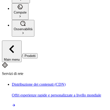
Compute
Osservabilità
/
Prodotti
Main menu
Servizi di rete
Distribuzione dei contenuti (CDN)
Offri esperienze rapide e personalizzate a livello mondiale