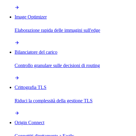
Image Optimizer
Elaborazione rapida delle immagini sull'edge
Bilanciatore del carico
Controllo granulare sulle decisioni di routing
Crittografia TLS
Riduci la complessità della gestione TLS
Origin Connect
Connettiti direttamente a Fastly