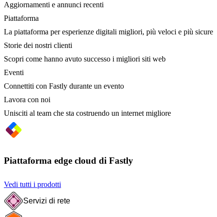
Aggiornamenti e annunci recenti
Piattaforma
La piattaforma per esperienze digitali migliori, più veloci e più sicure
Storie dei nostri clienti
Scopri come hanno avuto successo i migliori siti web
Eventi
Connettiti con Fastly durante un evento
Lavora con noi
Unisciti al team che sta costruendo un internet migliore
Piattaforma edge cloud di Fastly
Vedi tutti i prodotti
Servizi di rete