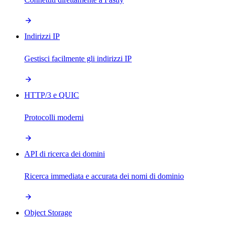
Indirizzi IP
Gestisci facilmente gli indirizzi IP
HTTP/3 e QUIC
Protocolli moderni
API di ricerca dei domini
Ricerca immediata e accurata dei nomi di dominio
Object Storage