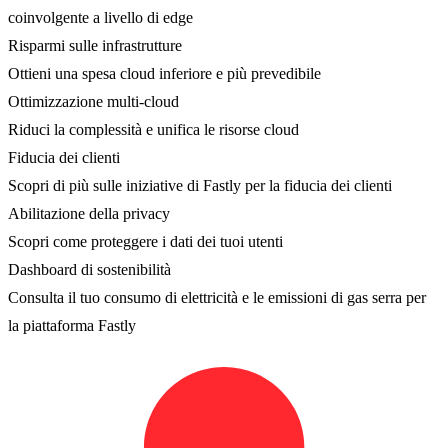
coinvolgente a livello di edge
Risparmi sulle infrastrutture
Ottieni una spesa cloud inferiore e più prevedibile
Ottimizzazione multi-cloud
Riduci la complessità e unifica le risorse cloud
Fiducia dei clienti
Scopri di più sulle iniziative di Fastly per la fiducia dei clienti
Abilitazione della privacy
Scopri come proteggere i dati dei tuoi utenti
Dashboard di sostenibilità
Consulta il tuo consumo di elettricità e le emissioni di gas serra per
la piattaforma Fastly