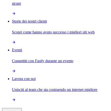
sicure
Storie dei nostri clienti
Scopri come hanno avuto successo i migliori siti web
Eventi
Connettiti con Fastly durante un evento
Lavora con noi
Unisciti al team che sta costruendo un internet migliore