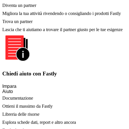
Diventa un partner
Migliora la tua attività rivendendo o consigliando i prodotti Fastly
Trova un partner
Lascia che ti aiutiamo a trovare il partner giusto per le tue esigenze
Chiedi aiuto con Fastly
Impara
Aiuto
Documentazione
Ottieni il massimo da Fastly
Libreria delle risorse
Esplora schede dati, report e altro ancora