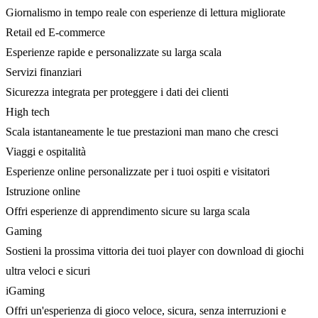
Giornalismo in tempo reale con esperienze di lettura migliorate
Retail ed E-commerce
Esperienze rapide e personalizzate su larga scala
Servizi finanziari
Sicurezza integrata per proteggere i dati dei clienti
High tech
Scala istantaneamente le tue prestazioni man mano che cresci
Viaggi e ospitalità
Esperienze online personalizzate per i tuoi ospiti e visitatori
Istruzione online
Offri esperienze di apprendimento sicure su larga scala
Gaming
Sostieni la prossima vittoria dei tuoi player con download di giochi
ultra veloci e sicuri
iGaming
Offri un'esperienza di gioco veloce, sicura, senza interruzioni e