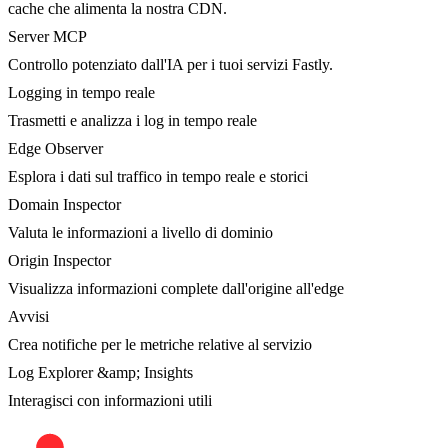
cache che alimenta la nostra CDN.
Server MCP
Controllo potenziato dall'IA per i tuoi servizi Fastly.
Logging in tempo reale
Trasmetti e analizza i log in tempo reale
Edge Observer
Esplora i dati sul traffico in tempo reale e storici
Domain Inspector
Valuta le informazioni a livello di dominio
Origin Inspector
Visualizza informazioni complete dall'origine all'edge
Avvisi
Crea notifiche per le metriche relative al servizio
Log Explorer &amp; Insights
Interagisci con informazioni utili