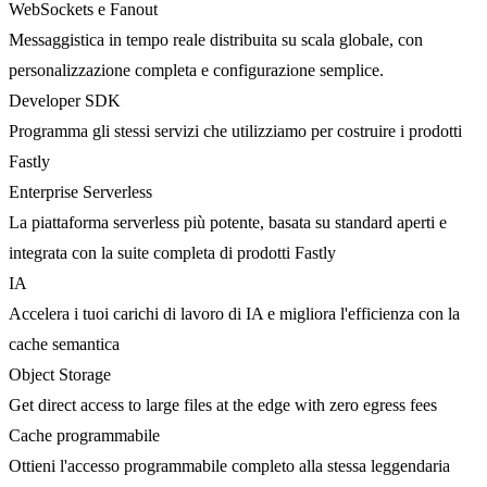
WebSockets e Fanout
Messaggistica in tempo reale distribuita su scala globale, con
personalizzazione completa e configurazione semplice.
Developer SDK
Programma gli stessi servizi che utilizziamo per costruire i prodotti
Fastly
Enterprise Serverless
La piattaforma serverless più potente, basata su standard aperti e
integrata con la suite completa di prodotti Fastly
IA
Accelera i tuoi carichi di lavoro di IA e migliora l'efficienza con la
cache semantica
Object Storage
Get direct access to large files at the edge with zero egress fees
Cache programmabile
Ottieni l'accesso programmabile completo alla stessa leggendaria