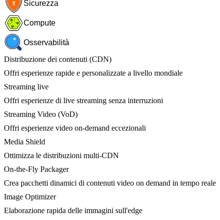
Sicurezza
Compute
Osservabilità
Distribuzione dei contenuti (CDN)
Offri esperienze rapide e personalizzate a livello mondiale
Streaming live
Offri esperienze di live streaming senza interruzioni
Streaming Video (VoD)
Offri esperienze video on-demand eccezionali
Media Shield
Ottimizza le distribuzioni multi-CDN
On-the-Fly Packager
Crea pacchetti dinamici di contenuti video on demand in tempo reale
Image Optimizer
Elaborazione rapida delle immagini sull'edge