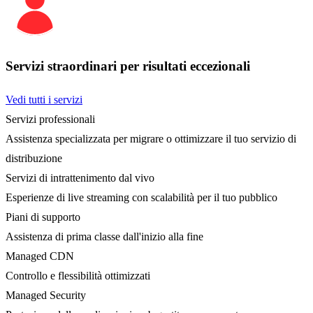
Servizi straordinari per risultati eccezionali
Vedi tutti i servizi
Servizi professionali
Assistenza specializzata per migrare o ottimizzare il tuo servizio di
distribuzione
Servizi di intrattenimento dal vivo
Esperienze di live streaming con scalabilità per il tuo pubblico
Piani di supporto
Assistenza di prima classe dall'inizio alla fine
Managed CDN
Controllo e flessibilità ottimizzati
Managed Security