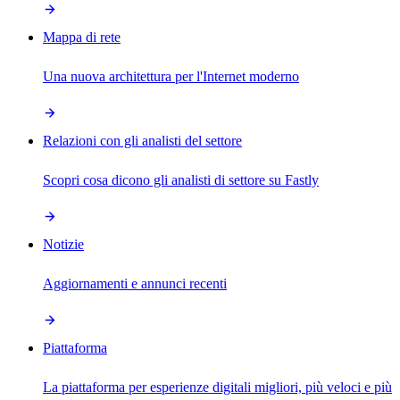
Mappa di rete
Una nuova architettura per l'Internet moderno
Relazioni con gli analisti del settore
Scopri cosa dicono gli analisti di settore su Fastly
Notizie
Aggiornamenti e annunci recenti
Piattaforma
La piattaforma per esperienze digitali migliori, più veloci e più