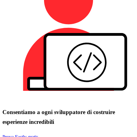
Consentiamo a ogni sviluppatore di costruire
esperienze incredibili
Prova Fastly gratis