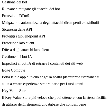
Gestione dei bot
Rilevare e mitigare gli attacchi dei bot
Protezione DDoS
Mitigazione automatizzata degli attacchi dirompenti e distribuiti
Sicurezza delle API
Proteggi i tuoi endpoint API
Protezione lato client
Difesa dagli attacchi lato client
Gestione dei bot IA
Impedisci ai bot IA di estrarre i contenuti dei siti web
Edge Compute
Porta le tue app a livello edge: la nostra piattaforma istantanea ti
aiuta a creare esperienze straordinarie per i tuoi utenti
Key Value Store
Il Key Value Store più veloce che puoi ottenere, con la stessa facilità
di utilizzo degli strumenti di database che conosci bene