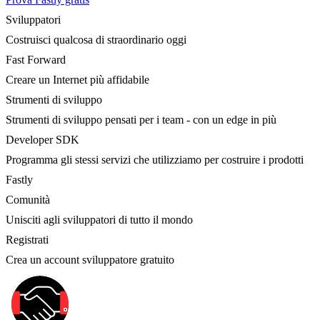
Sviluppatori
Costruisci qualcosa di straordinario oggi
Fast Forward
Creare un Internet più affidabile
Strumenti di sviluppo
Strumenti di sviluppo pensati per i team - con un edge in più
Developer SDK
Programma gli stessi servizi che utilizziamo per costruire i prodotti
Fastly
Comunità
Unisciti agli sviluppatori di tutto il mondo
Registrati
Crea un account sviluppatore gratuito