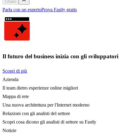
Chiaro
Parla con un esperto
Prova Fastly gratis
Il futuro del business inizia con gli sviluppatori
Scopri di più
Azienda
Il team dietro esperienze online migliori
Mappa di rete
Una nuova architettura per l'Internet moderno
Relazioni con gli analisti del settore
Scopri cosa dicono gli analisti di settore su Fastly
Notizie