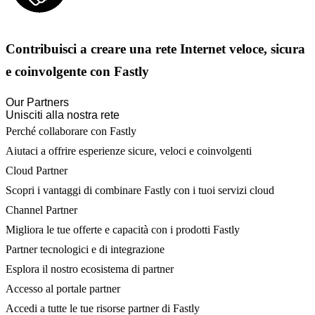
Contribuisci a creare una rete Internet veloce, sicura
e coinvolgente con Fastly
Our Partners
Unisciti alla nostra rete
Perché collaborare con Fastly
Aiutaci a offrire esperienze sicure, veloci e coinvolgenti
Cloud Partner
Scopri i vantaggi di combinare Fastly con i tuoi servizi cloud
Channel Partner
Migliora le tue offerte e capacità con i prodotti Fastly
Partner tecnologici e di integrazione
Esplora il nostro ecosistema di partner
Accesso al portale partner
Accedi a tutte le tue risorse partner di Fastly