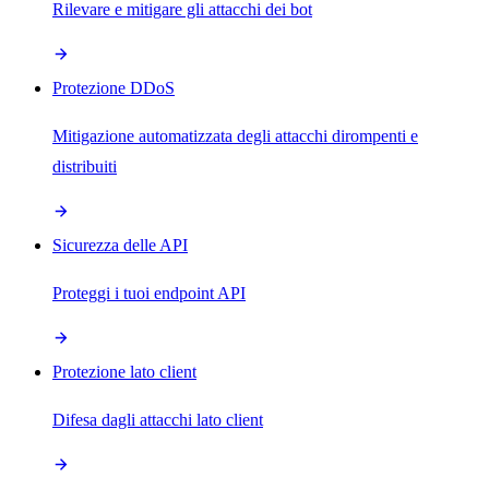
Rilevare e mitigare gli attacchi dei bot
Protezione DDoS
Mitigazione automatizzata degli attacchi dirompenti e
distribuiti
Sicurezza delle API
Proteggi i tuoi endpoint API
Protezione lato client
Difesa dagli attacchi lato client