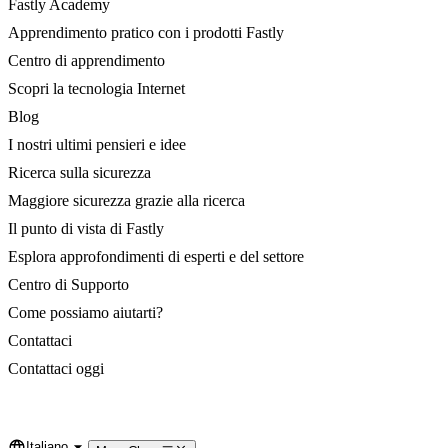
Fastly Academy
Apprendimento pratico con i prodotti Fastly
Centro di apprendimento
Scopri la tecnologia Internet
Blog
I nostri ultimi pensieri e idee
Ricerca sulla sicurezza
Maggiore sicurezza grazie alla ricerca
Il punto di vista di Fastly
Esplora approfondimenti di esperti e del settore
Centro di Supporto
Come possiamo aiutarti?
Contattaci
Contattaci oggi
Italiano