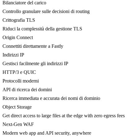
Bilanciatore del carico
Controllo granulare sulle decisioni di routing
Crittografia TLS
Riduci la complessità della gestione TLS
Origin Connect
Connettiti direttamente a Fastly
Indirizzi IP
Gestisci facilmente gli indirizzi IP
HTTP/3 e QUIC
Protocolli moderni
API di ricerca dei domini
Ricerca immediata e accurata dei nomi di dominio
Object Storage
Get direct access to large files at the edge with zero egress fees
Next-Gen WAF
Modern web app and API security, anywhere