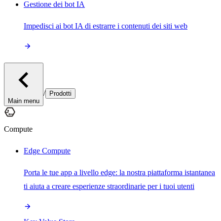
Gestione dei bot IA
Impedisci ai bot IA di estrarre i contenuti dei siti web
/
Prodotti
Main menu
Compute
Edge Compute
Porta le tue app a livello edge: la nostra piattaforma istantanea
ti aiuta a creare esperienze straordinarie per i tuoi utenti