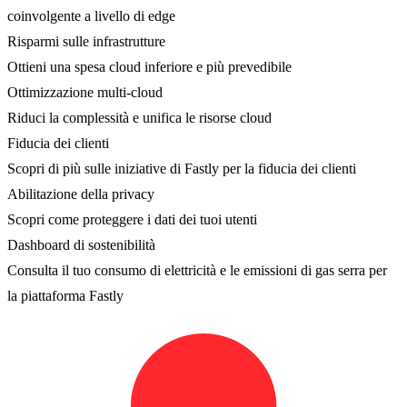
coinvolgente a livello di edge
Risparmi sulle infrastrutture
Ottieni una spesa cloud inferiore e più prevedibile
Ottimizzazione multi-cloud
Riduci la complessità e unifica le risorse cloud
Fiducia dei clienti
Scopri di più sulle iniziative di Fastly per la fiducia dei clienti
Abilitazione della privacy
Scopri come proteggere i dati dei tuoi utenti
Dashboard di sostenibilità
Consulta il tuo consumo di elettricità e le emissioni di gas serra per
la piattaforma Fastly