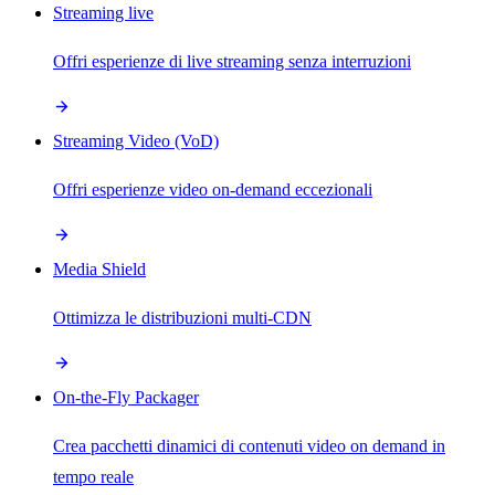
Streaming live
Offri esperienze di live streaming senza interruzioni
Streaming Video (VoD)
Offri esperienze video on-demand eccezionali
Media Shield
Ottimizza le distribuzioni multi-CDN
On-the-Fly Packager
Crea pacchetti dinamici di contenuti video on demand in
tempo reale