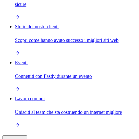
sicure
Storie dei nostri clienti
Scopri come hanno avuto successo i migliori siti web
Eventi
Connettiti con Fastly durante un evento
Lavora con noi
Unisciti al team che sta costruendo un internet migliore