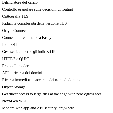
Bilanciatore del carico
Controllo granulare sulle decisioni di routing
Crittografia TLS
Riduci la complessità della gestione TLS
Origin Connect
Connettiti direttamente a Fastly
Indirizzi IP
Gestisci facilmente gli indirizzi IP
HTTP/3 e QUIC
Protocolli moderni
API di ricerca dei domini
Ricerca immediata e accurata dei nomi di dominio
Object Storage
Get direct access to large files at the edge with zero egress fees
Next-Gen WAF
Modern web app and API security, anywhere