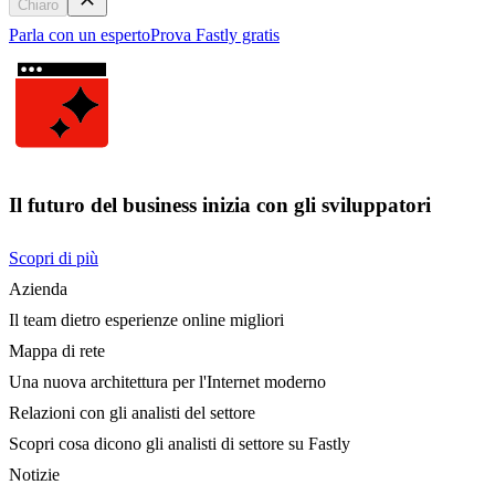
Chiaro
Parla con un esperto
Prova Fastly gratis
Il futuro del business inizia con gli sviluppatori
Scopri di più
Azienda
Il team dietro esperienze online migliori
Mappa di rete
Una nuova architettura per l'Internet moderno
Relazioni con gli analisti del settore
Scopri cosa dicono gli analisti di settore su Fastly
Notizie