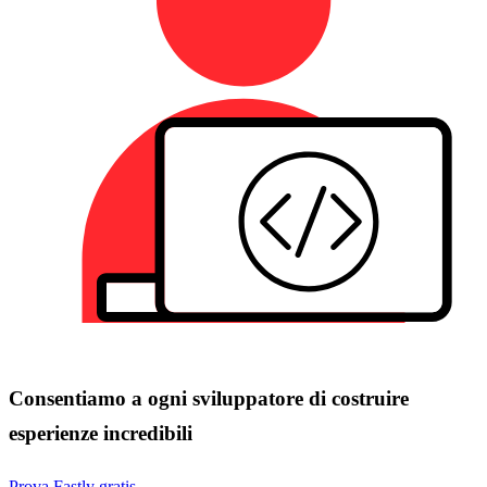
Consentiamo a ogni sviluppatore di costruire
esperienze incredibili
Prova Fastly gratis