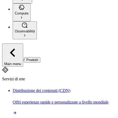
Compute
Osservabilità
/
Prodotti
Main menu
Servizi di rete
Distribuzione dei contenuti (CDN)
Offri esperienze rapide e personalizzate a livello mondiale