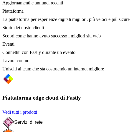
Aggiornamenti e annunci recenti
Piattaforma
La piattaforma per esperienze digitali migliori, più veloci e più sicure
Storie dei nostri clienti
Scopri come hanno avuto successo i migliori siti web
Eventi
Connettiti con Fastly durante un evento
Lavora con noi
Unisciti al team che sta costruendo un internet migliore
Piattaforma edge cloud di Fastly
Vedi tutti i prodotti
Servizi di rete