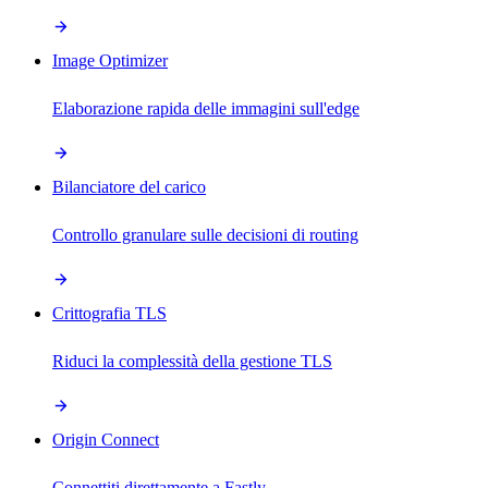
Image Optimizer
Elaborazione rapida delle immagini sull'edge
Bilanciatore del carico
Controllo granulare sulle decisioni di routing
Crittografia TLS
Riduci la complessità della gestione TLS
Origin Connect
Connettiti direttamente a Fastly