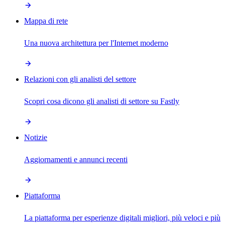
Mappa di rete
Una nuova architettura per l'Internet moderno
Relazioni con gli analisti del settore
Scopri cosa dicono gli analisti di settore su Fastly
Notizie
Aggiornamenti e annunci recenti
Piattaforma
La piattaforma per esperienze digitali migliori, più veloci e più