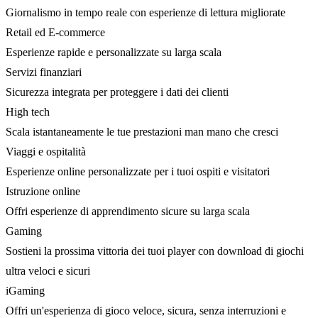
Giornalismo in tempo reale con esperienze di lettura migliorate
Retail ed E-commerce
Esperienze rapide e personalizzate su larga scala
Servizi finanziari
Sicurezza integrata per proteggere i dati dei clienti
High tech
Scala istantaneamente le tue prestazioni man mano che cresci
Viaggi e ospitalità
Esperienze online personalizzate per i tuoi ospiti e visitatori
Istruzione online
Offri esperienze di apprendimento sicure su larga scala
Gaming
Sostieni la prossima vittoria dei tuoi player con download di giochi
ultra veloci e sicuri
iGaming
Offri un'esperienza di gioco veloce, sicura, senza interruzioni e