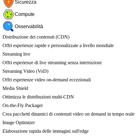
Sicurezza
Compute
Osservabilità
Distribuzione dei contenuti (CDN)
Offri esperienze rapide e personalizzate a livello mondiale
Streaming live
Offri esperienze di live streaming senza interruzioni
Streaming Video (VoD)
Offri esperienze video on-demand eccezionali
Media Shield
Ottimizza le distribuzioni multi-CDN
On-the-Fly Packager
Crea pacchetti dinamici di contenuti video on demand in tempo reale
Image Optimizer
Elaborazione rapida delle immagini sull'edge