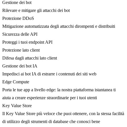
Gestione dei bot
Rilevare e mitigare gli attacchi dei bot
Protezione DDoS
Mitigazione automatizzata degli attacchi dirompenti e distribuiti
Sicurezza delle API
Proteggi i tuoi endpoint API
Protezione lato client
Difesa dagli attacchi lato client
Gestione dei bot IA
Impedisci ai bot IA di estrarre i contenuti dei siti web
Edge Compute
Porta le tue app a livello edge: la nostra piattaforma istantanea ti
aiuta a creare esperienze straordinarie per i tuoi utenti
Key Value Store
Il Key Value Store più veloce che puoi ottenere, con la stessa facilità
di utilizzo degli strumenti di database che conosci bene