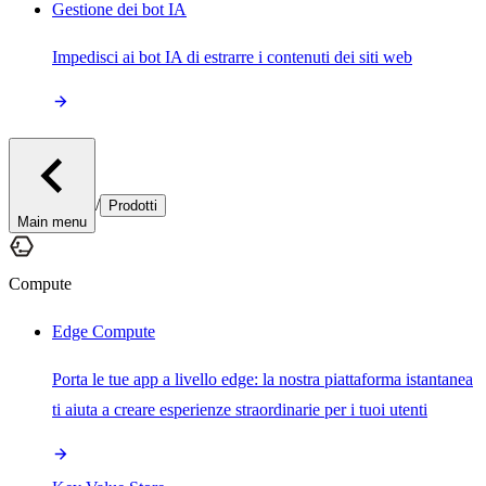
Gestione dei bot IA
Impedisci ai bot IA di estrarre i contenuti dei siti web
/
Prodotti
Main menu
Compute
Edge Compute
Porta le tue app a livello edge: la nostra piattaforma istantanea
ti aiuta a creare esperienze straordinarie per i tuoi utenti