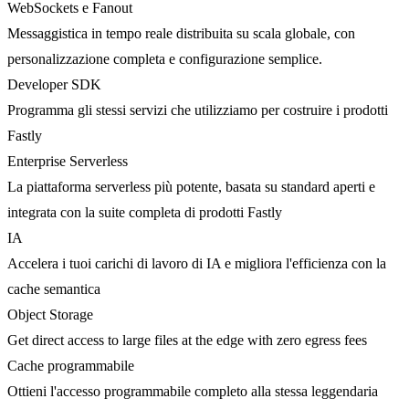
WebSockets e Fanout
Messaggistica in tempo reale distribuita su scala globale, con
personalizzazione completa e configurazione semplice.
Developer SDK
Programma gli stessi servizi che utilizziamo per costruire i prodotti
Fastly
Enterprise Serverless
La piattaforma serverless più potente, basata su standard aperti e
integrata con la suite completa di prodotti Fastly
IA
Accelera i tuoi carichi di lavoro di IA e migliora l'efficienza con la
cache semantica
Object Storage
Get direct access to large files at the edge with zero egress fees
Cache programmabile
Ottieni l'accesso programmabile completo alla stessa leggendaria