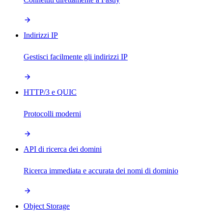
Indirizzi IP
Gestisci facilmente gli indirizzi IP
HTTP/3 e QUIC
Protocolli moderni
API di ricerca dei domini
Ricerca immediata e accurata dei nomi di dominio
Object Storage