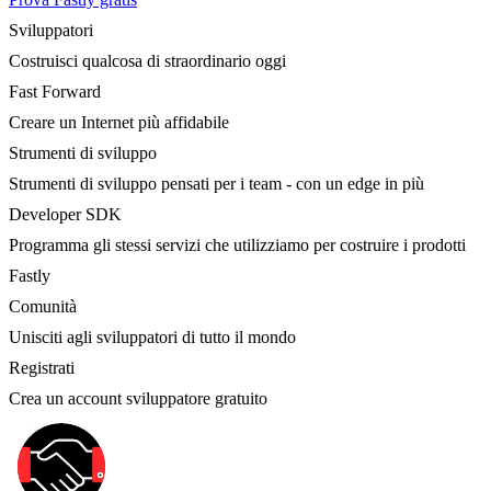
Sviluppatori
Costruisci qualcosa di straordinario oggi
Fast Forward
Creare un Internet più affidabile
Strumenti di sviluppo
Strumenti di sviluppo pensati per i team - con un edge in più
Developer SDK
Programma gli stessi servizi che utilizziamo per costruire i prodotti
Fastly
Comunità
Unisciti agli sviluppatori di tutto il mondo
Registrati
Crea un account sviluppatore gratuito