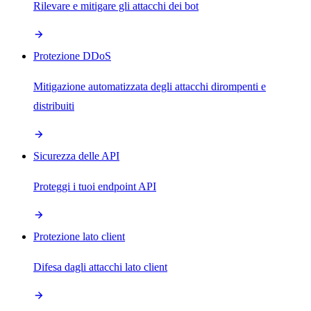
Rilevare e mitigare gli attacchi dei bot
Protezione DDoS
Mitigazione automatizzata degli attacchi dirompenti e
distribuiti
Sicurezza delle API
Proteggi i tuoi endpoint API
Protezione lato client
Difesa dagli attacchi lato client