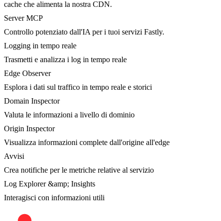
cache che alimenta la nostra CDN.
Server MCP
Controllo potenziato dall'IA per i tuoi servizi Fastly.
Logging in tempo reale
Trasmetti e analizza i log in tempo reale
Edge Observer
Esplora i dati sul traffico in tempo reale e storici
Domain Inspector
Valuta le informazioni a livello di dominio
Origin Inspector
Visualizza informazioni complete dall'origine all'edge
Avvisi
Crea notifiche per le metriche relative al servizio
Log Explorer &amp; Insights
Interagisci con informazioni utili