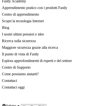
Fastly Academy
Apprendimento pratico con i prodotti Fastly
Centro di apprendimento
Scopri la tecnologia Internet
Blog
I nostri ultimi pensieri e idee
Ricerca sulla sicurezza
Maggiore sicurezza grazie alla ricerca
Il punto di vista di Fastly
Esplora approfondimenti di esperti e del settore
Centro di Supporto
Come possiamo aiutarti?
Contattaci
Contattaci oggi
Italiano