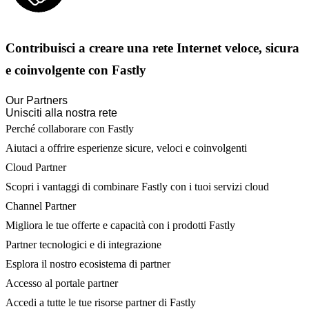
Contribuisci a creare una rete Internet veloce, sicura
e coinvolgente con Fastly
Our Partners
Unisciti alla nostra rete
Perché collaborare con Fastly
Aiutaci a offrire esperienze sicure, veloci e coinvolgenti
Cloud Partner
Scopri i vantaggi di combinare Fastly con i tuoi servizi cloud
Channel Partner
Migliora le tue offerte e capacità con i prodotti Fastly
Partner tecnologici e di integrazione
Esplora il nostro ecosistema di partner
Accesso al portale partner
Accedi a tutte le tue risorse partner di Fastly