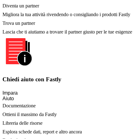
Diventa un partner
Migliora la tua attività rivendendo o consigliando i prodotti Fastly
Trova un partner
Lascia che ti aiutiamo a trovare il partner giusto per le tue esigenze
Chiedi aiuto con Fastly
Impara
Aiuto
Documentazione
Ottieni il massimo da Fastly
Libreria delle risorse
Esplora schede dati, report e altro ancora