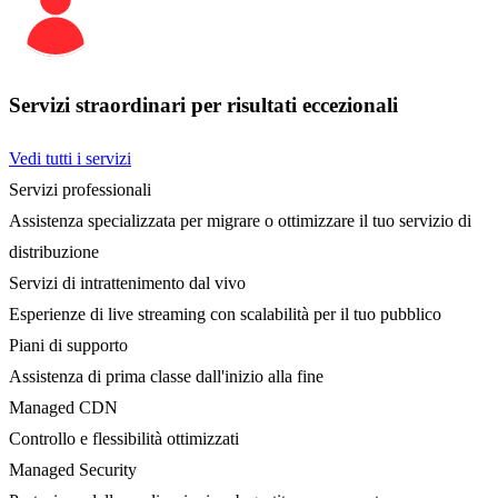
Servizi straordinari per risultati eccezionali
Vedi tutti i servizi
Servizi professionali
Assistenza specializzata per migrare o ottimizzare il tuo servizio di
distribuzione
Servizi di intrattenimento dal vivo
Esperienze di live streaming con scalabilità per il tuo pubblico
Piani di supporto
Assistenza di prima classe dall'inizio alla fine
Managed CDN
Controllo e flessibilità ottimizzati
Managed Security