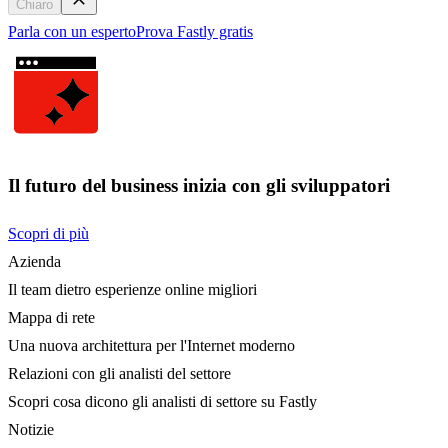
Chiaro
Parla con un esperto
Prova Fastly gratis
Il futuro del business inizia con gli sviluppatori
Scopri di più
Azienda
Il team dietro esperienze online migliori
Mappa di rete
Una nuova architettura per l'Internet moderno
Relazioni con gli analisti del settore
Scopri cosa dicono gli analisti di settore su Fastly
Notizie