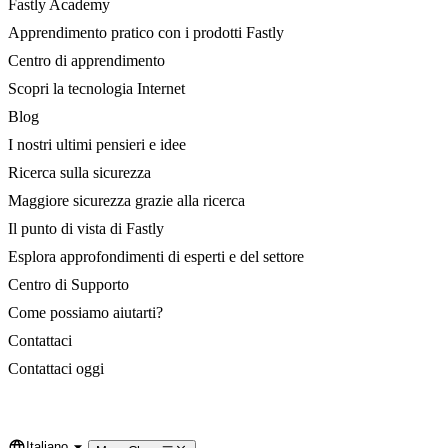
Fastly Academy
Apprendimento pratico con i prodotti Fastly
Centro di apprendimento
Scopri la tecnologia Internet
Blog
I nostri ultimi pensieri e idee
Ricerca sulla sicurezza
Maggiore sicurezza grazie alla ricerca
Il punto di vista di Fastly
Esplora approfondimenti di esperti e del settore
Centro di Supporto
Come possiamo aiutarti?
Contattaci
Contattaci oggi
Italiano