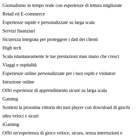
Giornalismo in tempo reale con esperienze di lettura migliorate
Retail ed E-commerce
Esperienze rapide e personalizzate su larga scala
Servizi finanziari
Sicurezza integrata per proteggere i dati dei clienti
High tech
Scala istantaneamente le tue prestazioni man mano che cresci
Viaggi e ospitalità
Esperienze online personalizzate per i tuoi ospiti e visitatori
Istruzione online
Offri esperienze di apprendimento sicure su larga scala
Gaming
Sostieni la prossima vittoria dei tuoi player con download di giochi
ultra veloci e sicuri
iGaming
Offri un'esperienza di gioco veloce, sicura, senza interruzioni e