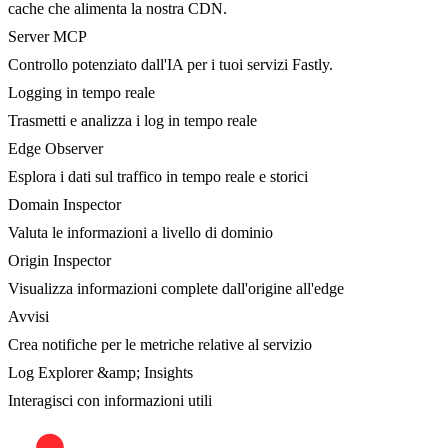
cache che alimenta la nostra CDN.
Server MCP
Controllo potenziato dall'IA per i tuoi servizi Fastly.
Logging in tempo reale
Trasmetti e analizza i log in tempo reale
Edge Observer
Esplora i dati sul traffico in tempo reale e storici
Domain Inspector
Valuta le informazioni a livello di dominio
Origin Inspector
Visualizza informazioni complete dall'origine all'edge
Avvisi
Crea notifiche per le metriche relative al servizio
Log Explorer &amp; Insights
Interagisci con informazioni utili