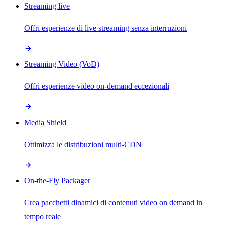
Streaming live
Offri esperienze di live streaming senza interruzioni
Streaming Video (VoD)
Offri esperienze video on-demand eccezionali
Media Shield
Ottimizza le distribuzioni multi-CDN
On-the-Fly Packager
Crea pacchetti dinamici di contenuti video on demand in
tempo reale