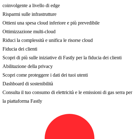
coinvolgente a livello di edge
Risparmi sulle infrastrutture
Ottieni una spesa cloud inferiore e più prevedibile
Ottimizzazione multi-cloud
Riduci la complessità e unifica le risorse cloud
Fiducia dei clienti
Scopri di più sulle iniziative di Fastly per la fiducia dei clienti
Abilitazione della privacy
Scopri come proteggere i dati dei tuoi utenti
Dashboard di sostenibilità
Consulta il tuo consumo di elettricità e le emissioni di gas serra per
la piattaforma Fastly