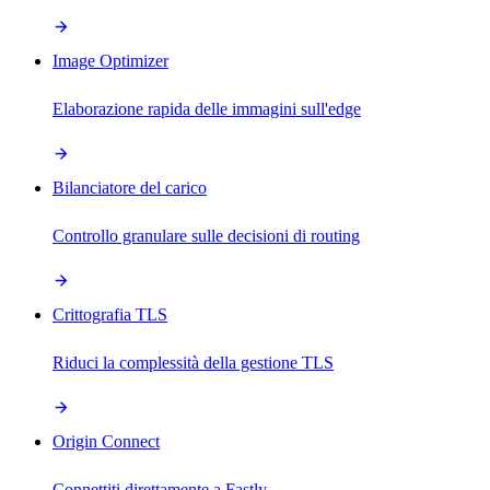
Image Optimizer
Elaborazione rapida delle immagini sull'edge
Bilanciatore del carico
Controllo granulare sulle decisioni di routing
Crittografia TLS
Riduci la complessità della gestione TLS
Origin Connect
Connettiti direttamente a Fastly