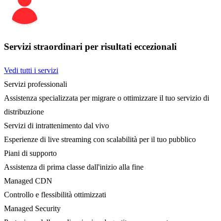
Servizi straordinari per risultati eccezionali
Vedi tutti i servizi
Servizi professionali
Assistenza specializzata per migrare o ottimizzare il tuo servizio di
distribuzione
Servizi di intrattenimento dal vivo
Esperienze di live streaming con scalabilità per il tuo pubblico
Piani di supporto
Assistenza di prima classe dall'inizio alla fine
Managed CDN
Controllo e flessibilità ottimizzati
Managed Security