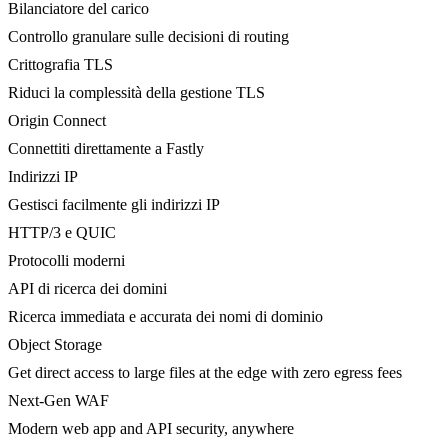
Bilanciatore del carico
Controllo granulare sulle decisioni di routing
Crittografia TLS
Riduci la complessità della gestione TLS
Origin Connect
Connettiti direttamente a Fastly
Indirizzi IP
Gestisci facilmente gli indirizzi IP
HTTP/3 e QUIC
Protocolli moderni
API di ricerca dei domini
Ricerca immediata e accurata dei nomi di dominio
Object Storage
Get direct access to large files at the edge with zero egress fees
Next-Gen WAF
Modern web app and API security, anywhere