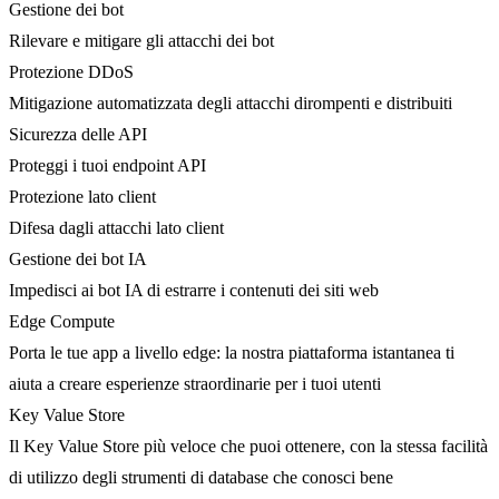
Gestione dei bot
Rilevare e mitigare gli attacchi dei bot
Protezione DDoS
Mitigazione automatizzata degli attacchi dirompenti e distribuiti
Sicurezza delle API
Proteggi i tuoi endpoint API
Protezione lato client
Difesa dagli attacchi lato client
Gestione dei bot IA
Impedisci ai bot IA di estrarre i contenuti dei siti web
Edge Compute
Porta le tue app a livello edge: la nostra piattaforma istantanea ti
aiuta a creare esperienze straordinarie per i tuoi utenti
Key Value Store
Il Key Value Store più veloce che puoi ottenere, con la stessa facilità
di utilizzo degli strumenti di database che conosci bene