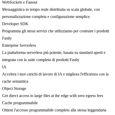
WebSockets e Fanout
Messaggistica in tempo reale distribuita su scala globale, con
personalizzazione completa e configurazione semplice.
Developer SDK
Programma gli stessi servizi che utilizziamo per costruire i prodotti
Fastly
Enterprise Serverless
La piattaforma serverless più potente, basata su standard aperti e
integrata con la suite completa di prodotti Fastly
IA
Accelera i tuoi carichi di lavoro di IA e migliora l'efficienza con la
cache semantica
Object Storage
Get direct access to large files at the edge with zero egress fees
Cache programmabile
Ottieni l'accesso programmabile completo alla stessa leggendaria