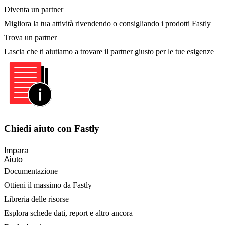
Diventa un partner
Migliora la tua attività rivendendo o consigliando i prodotti Fastly
Trova un partner
Lascia che ti aiutiamo a trovare il partner giusto per le tue esigenze
Chiedi aiuto con Fastly
Impara
Aiuto
Documentazione
Ottieni il massimo da Fastly
Libreria delle risorse
Esplora schede dati, report e altro ancora