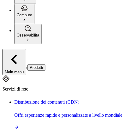
Compute
Osservabilità
/
Prodotti
Main menu
Servizi di rete
Distribuzione dei contenuti (CDN)
Offri esperienze rapide e personalizzate a livello mondiale