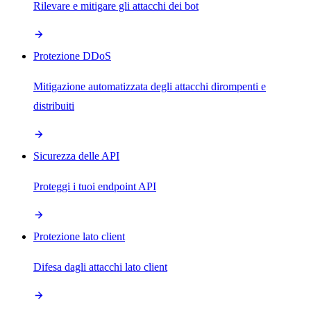
Rilevare e mitigare gli attacchi dei bot
Protezione DDoS
Mitigazione automatizzata degli attacchi dirompenti e
distribuiti
Sicurezza delle API
Proteggi i tuoi endpoint API
Protezione lato client
Difesa dagli attacchi lato client