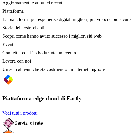
Aggiornamenti e annunci recenti
Piattaforma
La piattaforma per esperienze digitali migliori, più veloci e più sicure
Storie dei nostri clienti
Scopri come hanno avuto successo i migliori siti web
Eventi
Connettiti con Fastly durante un evento
Lavora con noi
Unisciti al team che sta costruendo un internet migliore
Piattaforma edge cloud di Fastly
Vedi tutti i prodotti
Servizi di rete