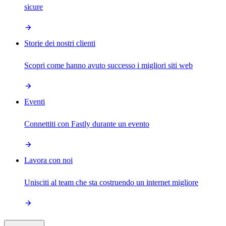
sicure
Storie dei nostri clienti
Scopri come hanno avuto successo i migliori siti web
Eventi
Connettiti con Fastly durante un evento
Lavora con noi
Unisciti al team che sta costruendo un internet migliore