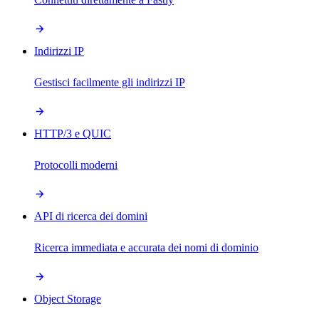
Indirizzi IP
Gestisci facilmente gli indirizzi IP
HTTP/3 e QUIC
Protocolli moderni
API di ricerca dei domini
Ricerca immediata e accurata dei nomi di dominio
Object Storage