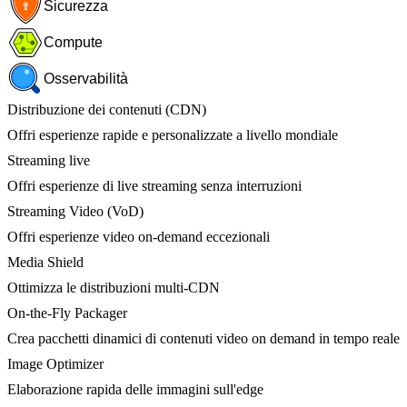
Sicurezza
Compute
Osservabilità
Distribuzione dei contenuti (CDN)
Offri esperienze rapide e personalizzate a livello mondiale
Streaming live
Offri esperienze di live streaming senza interruzioni
Streaming Video (VoD)
Offri esperienze video on-demand eccezionali
Media Shield
Ottimizza le distribuzioni multi-CDN
On-the-Fly Packager
Crea pacchetti dinamici di contenuti video on demand in tempo reale
Image Optimizer
Elaborazione rapida delle immagini sull'edge