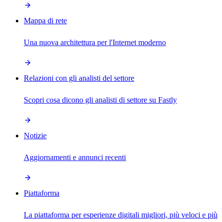
Mappa di rete
Una nuova architettura per l'Internet moderno
Relazioni con gli analisti del settore
Scopri cosa dicono gli analisti di settore su Fastly
Notizie
Aggiornamenti e annunci recenti
Piattaforma
La piattaforma per esperienze digitali migliori, più veloci e più