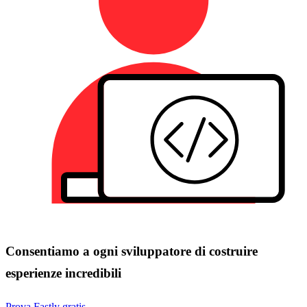
Consentiamo a ogni sviluppatore di costruire
esperienze incredibili
Prova Fastly gratis