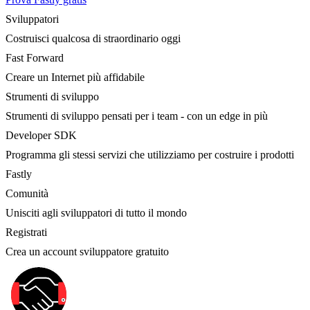
Sviluppatori
Costruisci qualcosa di straordinario oggi
Fast Forward
Creare un Internet più affidabile
Strumenti di sviluppo
Strumenti di sviluppo pensati per i team - con un edge in più
Developer SDK
Programma gli stessi servizi che utilizziamo per costruire i prodotti
Fastly
Comunità
Unisciti agli sviluppatori di tutto il mondo
Registrati
Crea un account sviluppatore gratuito