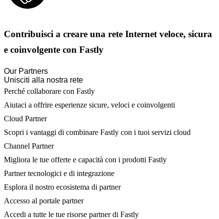
Contribuisci a creare una rete Internet veloce, sicura
e coinvolgente con Fastly
Our Partners
Unisciti alla nostra rete
Perché collaborare con Fastly
Aiutaci a offrire esperienze sicure, veloci e coinvolgenti
Cloud Partner
Scopri i vantaggi di combinare Fastly con i tuoi servizi cloud
Channel Partner
Migliora le tue offerte e capacità con i prodotti Fastly
Partner tecnologici e di integrazione
Esplora il nostro ecosistema di partner
Accesso al portale partner
Accedi a tutte le tue risorse partner di Fastly