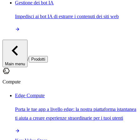
Gestione dei bot IA
Impedisci ai bot IA di estrarre i contenuti dei siti web
/
Prodotti
Main menu
Compute
Edge Compute
Porta le tue app a livello edge: la nostra piattaforma istantanea
ti aiuta a creare esperienze straordinarie per i tuoi utenti