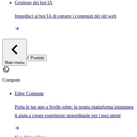
Gestione dei bot IA
Impedisci ai bot IA di estrarre i contenuti dei siti web
/
Prodotti
Main menu
Compute
Edge Compute
Porta le tue app a livello edge: la nostra piattaforma istantanea
ti aiuta a creare esperienze straordinarie per i tuoi utenti