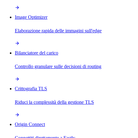
Image Optimizer
Elaborazione rapida delle immagini sull'edge
Bilanciatore del carico
Controllo granulare sulle decisioni di routing
Crittografia TLS
Riduci la complessità della gestione TLS
Origin Connect
Connettiti direttamente a Fastly