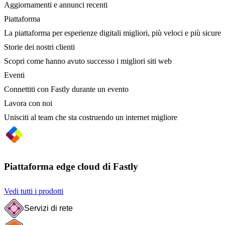
Aggiornamenti e annunci recenti
Piattaforma
La piattaforma per esperienze digitali migliori, più veloci e più sicure
Storie dei nostri clienti
Scopri come hanno avuto successo i migliori siti web
Eventi
Connettiti con Fastly durante un evento
Lavora con noi
Unisciti al team che sta costruendo un internet migliore
Piattaforma edge cloud di Fastly
Vedi tutti i prodotti
Servizi di rete