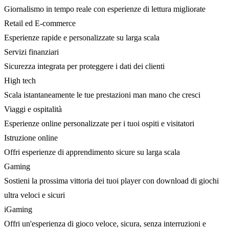
Giornalismo in tempo reale con esperienze di lettura migliorate
Retail ed E-commerce
Esperienze rapide e personalizzate su larga scala
Servizi finanziari
Sicurezza integrata per proteggere i dati dei clienti
High tech
Scala istantaneamente le tue prestazioni man mano che cresci
Viaggi e ospitalità
Esperienze online personalizzate per i tuoi ospiti e visitatori
Istruzione online
Offri esperienze di apprendimento sicure su larga scala
Gaming
Sostieni la prossima vittoria dei tuoi player con download di giochi
ultra veloci e sicuri
iGaming
Offri un'esperienza di gioco veloce, sicura, senza interruzioni e