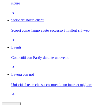
sicure
Storie dei nostri clienti
Scopri come hanno avuto successo i migliori siti web
Eventi
Connettiti con Fastly durante un evento
Lavora con noi
Unisciti al team che sta costruendo un internet migliore