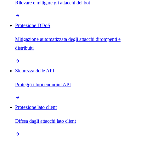
Rilevare e mitigare gli attacchi dei bot
Protezione DDoS
Mitigazione automatizzata degli attacchi dirompenti e
distribuiti
Sicurezza delle API
Proteggi i tuoi endpoint API
Protezione lato client
Difesa dagli attacchi lato client