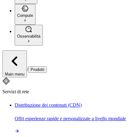
Compute
Osservabilità
/
Prodotti
Main menu
Servizi di rete
Distribuzione dei contenuti (CDN)
Offri esperienze rapide e personalizzate a livello mondiale