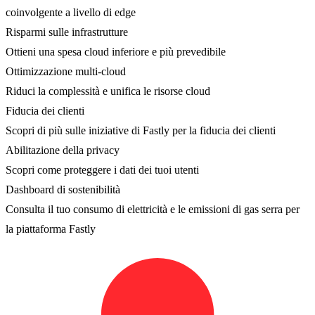
coinvolgente a livello di edge
Risparmi sulle infrastrutture
Ottieni una spesa cloud inferiore e più prevedibile
Ottimizzazione multi-cloud
Riduci la complessità e unifica le risorse cloud
Fiducia dei clienti
Scopri di più sulle iniziative di Fastly per la fiducia dei clienti
Abilitazione della privacy
Scopri come proteggere i dati dei tuoi utenti
Dashboard di sostenibilità
Consulta il tuo consumo di elettricità e le emissioni di gas serra per
la piattaforma Fastly