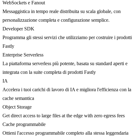
WebSockets e Fanout
Messaggistica in tempo reale distribuita su scala globale, con
personalizzazione completa e configurazione semplice.
Developer SDK
Programma gli stessi servizi che utilizziamo per costruire i prodotti
Fastly
Enterprise Serverless
La piattaforma serverless più potente, basata su standard aperti e
integrata con la suite completa di prodotti Fastly
IA
Accelera i tuoi carichi di lavoro di IA e migliora l'efficienza con la
cache semantica
Object Storage
Get direct access to large files at the edge with zero egress fees
Cache programmabile
Ottieni l'accesso programmabile completo alla stessa leggendaria