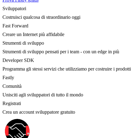
Sviluppatori
Costruisci qualcosa di straordinario oggi
Fast Forward
Creare un Internet più affidabile
Strumenti di sviluppo
Strumenti di sviluppo pensati per i team - con un edge in più
Developer SDK
Programma gli stessi servizi che utilizziamo per costruire i prodotti
Fastly
Comunità
Unisciti agli sviluppatori di tutto il mondo
Registrati
Crea un account sviluppatore gratuito