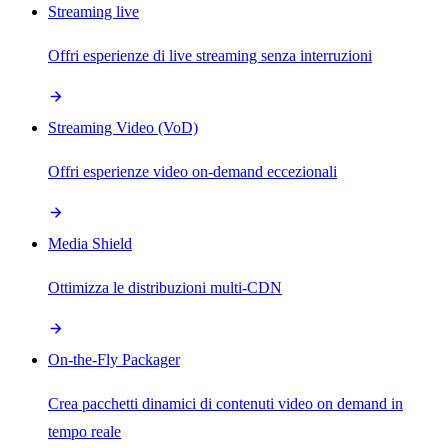
Streaming live
Offri esperienze di live streaming senza interruzioni
Streaming Video (VoD)
Offri esperienze video on-demand eccezionali
Media Shield
Ottimizza le distribuzioni multi-CDN
On-the-Fly Packager
Crea pacchetti dinamici di contenuti video on demand in
tempo reale