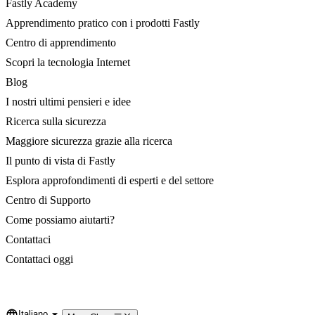
Fastly Academy
Apprendimento pratico con i prodotti Fastly
Centro di apprendimento
Scopri la tecnologia Internet
Blog
I nostri ultimi pensieri e idee
Ricerca sulla sicurezza
Maggiore sicurezza grazie alla ricerca
Il punto di vista di Fastly
Esplora approfondimenti di esperti e del settore
Centro di Supporto
Come possiamo aiutarti?
Contattaci
Contattaci oggi
Italiano