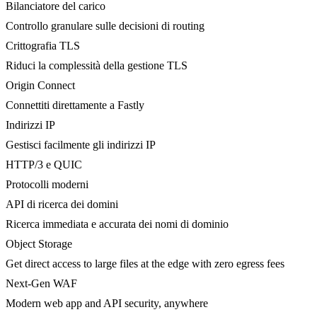
Bilanciatore del carico
Controllo granulare sulle decisioni di routing
Crittografia TLS
Riduci la complessità della gestione TLS
Origin Connect
Connettiti direttamente a Fastly
Indirizzi IP
Gestisci facilmente gli indirizzi IP
HTTP/3 e QUIC
Protocolli moderni
API di ricerca dei domini
Ricerca immediata e accurata dei nomi di dominio
Object Storage
Get direct access to large files at the edge with zero egress fees
Next-Gen WAF
Modern web app and API security, anywhere