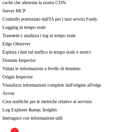
cache che alimenta la nostra CDN.
Server MCP
Controllo potenziato dall'IA per i tuoi servizi Fastly.
Logging in tempo reale
Trasmetti e analizza i log in tempo reale
Edge Observer
Esplora i dati sul traffico in tempo reale e storici
Domain Inspector
Valuta le informazioni a livello di dominio
Origin Inspector
Visualizza informazioni complete dall'origine all'edge
Avvisi
Crea notifiche per le metriche relative al servizio
Log Explorer &amp; Insights
Interagisci con informazioni utili