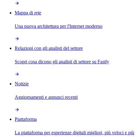
Mappa di rete
Una nuova architettura per l'Internet moderno
Relazioni con gli analisti del settore
Scopri cosa dicono gli analisti di settore su Fastly
Notizie
Aggiornamenti e annunci recenti
Piattaforma
La piattaforma per esperienze digitali migliori, più veloci e più