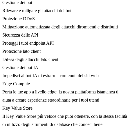
Gestione dei bot
Rilevare e mitigare gli attacchi dei bot
Protezione DDoS
Mitigazione automatizzata degli attacchi dirompenti e distribuiti
Sicurezza delle API
Proteggi i tuoi endpoint API
Protezione lato client
Difesa dagli attacchi lato client
Gestione dei bot IA
Impedisci ai bot IA di estrarre i contenuti dei siti web
Edge Compute
Porta le tue app a livello edge: la nostra piattaforma istantanea ti
aiuta a creare esperienze straordinarie per i tuoi utenti
Key Value Store
Il Key Value Store più veloce che puoi ottenere, con la stessa facilità
di utilizzo degli strumenti di database che conosci bene