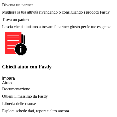
Diventa un partner
Migliora la tua attività rivendendo o consigliando i prodotti Fastly
Trova un partner
Lascia che ti aiutiamo a trovare il partner giusto per le tue esigenze
Chiedi aiuto con Fastly
Impara
Aiuto
Documentazione
Ottieni il massimo da Fastly
Libreria delle risorse
Esplora schede dati, report e altro ancora