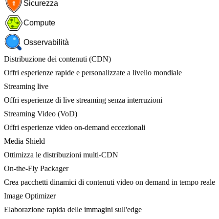
Sicurezza
Compute
Osservabilità
Distribuzione dei contenuti (CDN)
Offri esperienze rapide e personalizzate a livello mondiale
Streaming live
Offri esperienze di live streaming senza interruzioni
Streaming Video (VoD)
Offri esperienze video on-demand eccezionali
Media Shield
Ottimizza le distribuzioni multi-CDN
On-the-Fly Packager
Crea pacchetti dinamici di contenuti video on demand in tempo reale
Image Optimizer
Elaborazione rapida delle immagini sull'edge