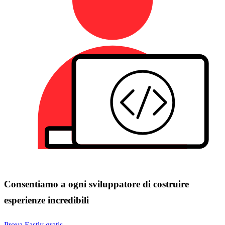
Consentiamo a ogni sviluppatore di costruire
esperienze incredibili
Prova Fastly gratis