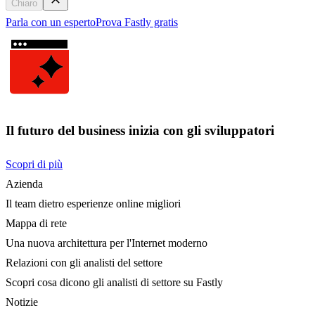
Chiaro
Parla con un esperto
Prova Fastly gratis
Il futuro del business inizia con gli sviluppatori
Scopri di più
Azienda
Il team dietro esperienze online migliori
Mappa di rete
Una nuova architettura per l'Internet moderno
Relazioni con gli analisti del settore
Scopri cosa dicono gli analisti di settore su Fastly
Notizie