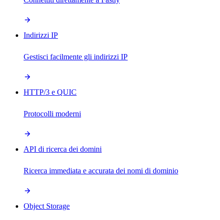
Indirizzi IP
Gestisci facilmente gli indirizzi IP
HTTP/3 e QUIC
Protocolli moderni
API di ricerca dei domini
Ricerca immediata e accurata dei nomi di dominio
Object Storage