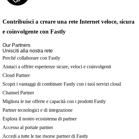
Contribuisci a creare una rete Internet veloce, sicura
e coinvolgente con Fastly
Our Partners
Unisciti alla nostra rete
Perché collaborare con Fastly
Aiutaci a offrire esperienze sicure, veloci e coinvolgenti
Cloud Partner
Scopri i vantaggi di combinare Fastly con i tuoi servizi cloud
Channel Partner
Migliora le tue offerte e capacità con i prodotti Fastly
Partner tecnologici e di integrazione
Esplora il nostro ecosistema di partner
Accesso al portale partner
Accedi a tutte le tue risorse partner di Fastly