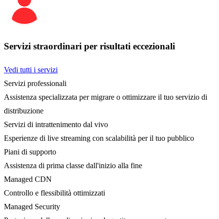
Servizi straordinari per risultati eccezionali
Vedi tutti i servizi
Servizi professionali
Assistenza specializzata per migrare o ottimizzare il tuo servizio di
distribuzione
Servizi di intrattenimento dal vivo
Esperienze di live streaming con scalabilità per il tuo pubblico
Piani di supporto
Assistenza di prima classe dall'inizio alla fine
Managed CDN
Controllo e flessibilità ottimizzati
Managed Security