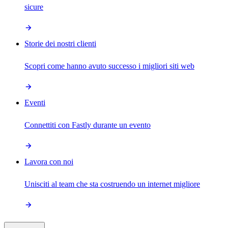
sicure
Storie dei nostri clienti
Scopri come hanno avuto successo i migliori siti web
Eventi
Connettiti con Fastly durante un evento
Lavora con noi
Unisciti al team che sta costruendo un internet migliore