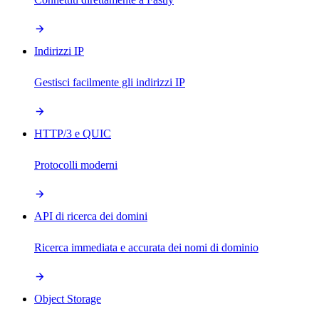
Indirizzi IP
Gestisci facilmente gli indirizzi IP
HTTP/3 e QUIC
Protocolli moderni
API di ricerca dei domini
Ricerca immediata e accurata dei nomi di dominio
Object Storage