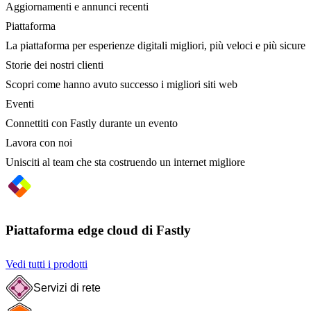
Aggiornamenti e annunci recenti
Piattaforma
La piattaforma per esperienze digitali migliori, più veloci e più sicure
Storie dei nostri clienti
Scopri come hanno avuto successo i migliori siti web
Eventi
Connettiti con Fastly durante un evento
Lavora con noi
Unisciti al team che sta costruendo un internet migliore
Piattaforma edge cloud di Fastly
Vedi tutti i prodotti
Servizi di rete