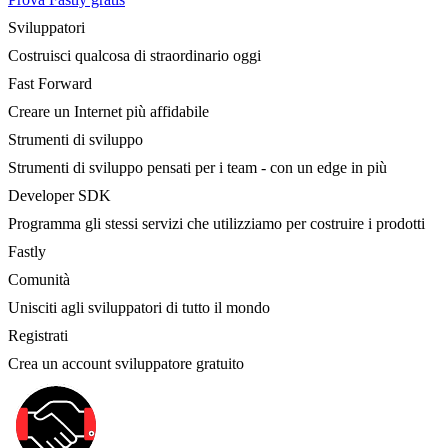
Sviluppatori
Costruisci qualcosa di straordinario oggi
Fast Forward
Creare un Internet più affidabile
Strumenti di sviluppo
Strumenti di sviluppo pensati per i team - con un edge in più
Developer SDK
Programma gli stessi servizi che utilizziamo per costruire i prodotti
Fastly
Comunità
Unisciti agli sviluppatori di tutto il mondo
Registrati
Crea un account sviluppatore gratuito