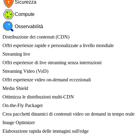
Sicurezza
Compute
Osservabilità
Distribuzione dei contenuti (CDN)
Offri esperienze rapide e personalizzate a livello mondiale
Streaming live
Offri esperienze di live streaming senza interruzioni
Streaming Video (VoD)
Offri esperienze video on-demand eccezionali
Media Shield
Ottimizza le distribuzioni multi-CDN
On-the-Fly Packager
Crea pacchetti dinamici di contenuti video on demand in tempo reale
Image Optimizer
Elaborazione rapida delle immagini sull'edge