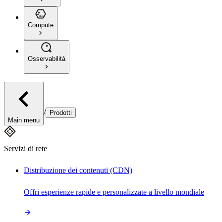
Compute
Osservabilità
/
Prodotti
Main menu
Servizi di rete
Distribuzione dei contenuti (CDN)
Offri esperienze rapide e personalizzate a livello mondiale