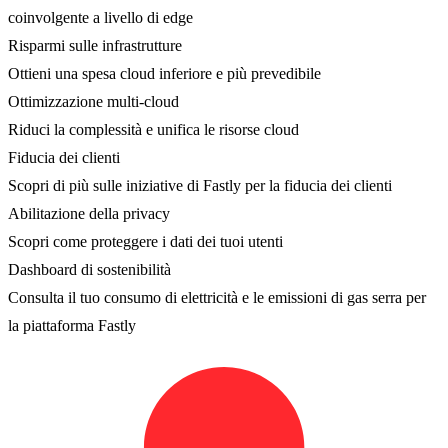
coinvolgente a livello di edge
Risparmi sulle infrastrutture
Ottieni una spesa cloud inferiore e più prevedibile
Ottimizzazione multi-cloud
Riduci la complessità e unifica le risorse cloud
Fiducia dei clienti
Scopri di più sulle iniziative di Fastly per la fiducia dei clienti
Abilitazione della privacy
Scopri come proteggere i dati dei tuoi utenti
Dashboard di sostenibilità
Consulta il tuo consumo di elettricità e le emissioni di gas serra per
la piattaforma Fastly