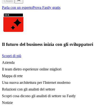
Chiaro
Parla con un esperto
Prova Fastly gratis
Il futuro del business inizia con gli sviluppatori
Scopri di più
Azienda
Il team dietro esperienze online migliori
Mappa di rete
Una nuova architettura per l'Internet moderno
Relazioni con gli analisti del settore
Scopri cosa dicono gli analisti di settore su Fastly
Notizie