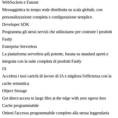
WebSockets e Fanout
Messaggistica in tempo reale distribuita su scala globale, con
personalizzazione completa e configurazione semplice.
Developer SDK
Programma gli stessi servizi che utilizziamo per costruire i prodotti
Fastly
Enterprise Serverless
La piattaforma serverless più potente, basata su standard aperti e
integrata con la suite completa di prodotti Fastly
IA
Accelera i tuoi carichi di lavoro di IA e migliora l'efficienza con la
cache semantica
Object Storage
Get direct access to large files at the edge with zero egress fees
Cache programmabile
Ottieni l'accesso programmabile completo alla stessa leggendaria