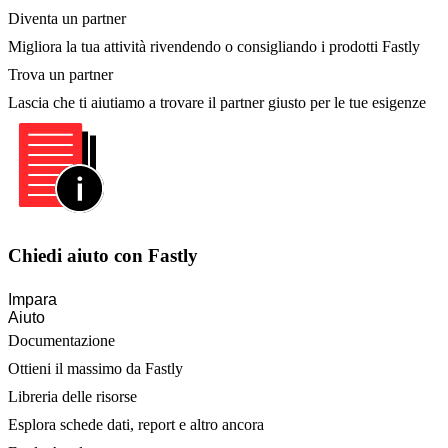
Diventa un partner
Migliora la tua attività rivendendo o consigliando i prodotti Fastly
Trova un partner
Lascia che ti aiutiamo a trovare il partner giusto per le tue esigenze
Chiedi aiuto con Fastly
Impara
Aiuto
Documentazione
Ottieni il massimo da Fastly
Libreria delle risorse
Esplora schede dati, report e altro ancora