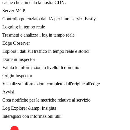
cache che alimenta la nostra CDN.
Server MCP
Controllo potenziato dall'IA per i tuoi servizi Fastly.
Logging in tempo reale
Trasmetti e analizza i log in tempo reale
Edge Observer
Esplora i dati sul traffico in tempo reale e storici
Domain Inspector
Valuta le informazioni a livello di dominio
Origin Inspector
Visualizza informazioni complete dall'origine all'edge
Avvisi
Crea notifiche per le metriche relative al servizio
Log Explorer &amp; Insights
Interagisci con informazioni utili