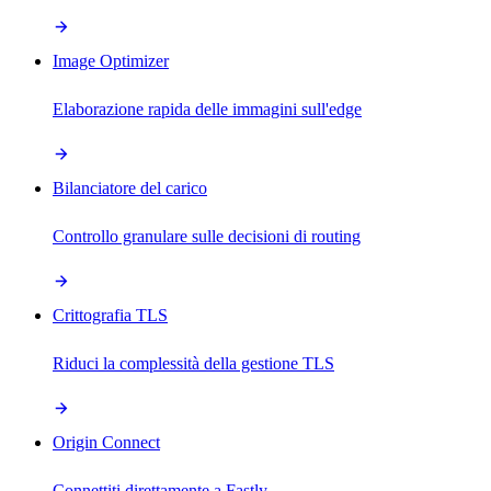
Image Optimizer
Elaborazione rapida delle immagini sull'edge
Bilanciatore del carico
Controllo granulare sulle decisioni di routing
Crittografia TLS
Riduci la complessità della gestione TLS
Origin Connect
Connettiti direttamente a Fastly