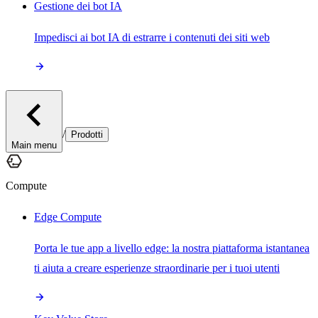
Gestione dei bot IA
Impedisci ai bot IA di estrarre i contenuti dei siti web
/
Prodotti
Main menu
Compute
Edge Compute
Porta le tue app a livello edge: la nostra piattaforma istantanea
ti aiuta a creare esperienze straordinarie per i tuoi utenti