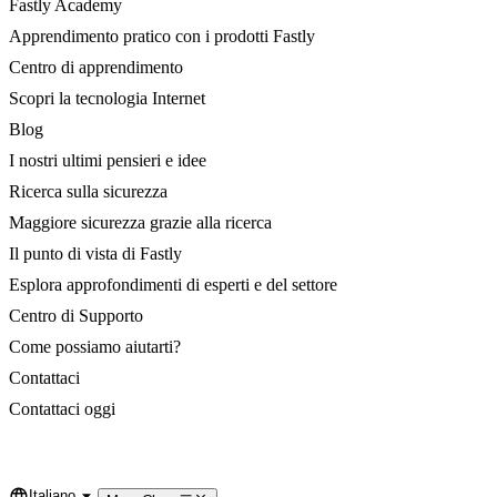
Fastly Academy
Apprendimento pratico con i prodotti Fastly
Centro di apprendimento
Scopri la tecnologia Internet
Blog
I nostri ultimi pensieri e idee
Ricerca sulla sicurezza
Maggiore sicurezza grazie alla ricerca
Il punto di vista di Fastly
Esplora approfondimenti di esperti e del settore
Centro di Supporto
Come possiamo aiutarti?
Contattaci
Contattaci oggi
Italiano