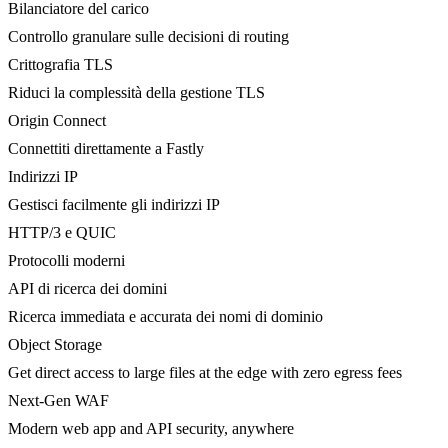
Bilanciatore del carico
Controllo granulare sulle decisioni di routing
Crittografia TLS
Riduci la complessità della gestione TLS
Origin Connect
Connettiti direttamente a Fastly
Indirizzi IP
Gestisci facilmente gli indirizzi IP
HTTP/3 e QUIC
Protocolli moderni
API di ricerca dei domini
Ricerca immediata e accurata dei nomi di dominio
Object Storage
Get direct access to large files at the edge with zero egress fees
Next-Gen WAF
Modern web app and API security, anywhere