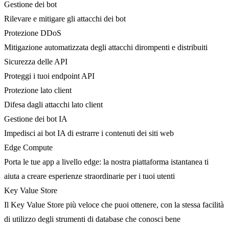
Gestione dei bot
Rilevare e mitigare gli attacchi dei bot
Protezione DDoS
Mitigazione automatizzata degli attacchi dirompenti e distribuiti
Sicurezza delle API
Proteggi i tuoi endpoint API
Protezione lato client
Difesa dagli attacchi lato client
Gestione dei bot IA
Impedisci ai bot IA di estrarre i contenuti dei siti web
Edge Compute
Porta le tue app a livello edge: la nostra piattaforma istantanea ti
aiuta a creare esperienze straordinarie per i tuoi utenti
Key Value Store
Il Key Value Store più veloce che puoi ottenere, con la stessa facilità
di utilizzo degli strumenti di database che conosci bene