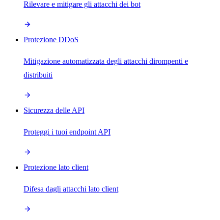
Rilevare e mitigare gli attacchi dei bot
Protezione DDoS
Mitigazione automatizzata degli attacchi dirompenti e
distribuiti
Sicurezza delle API
Proteggi i tuoi endpoint API
Protezione lato client
Difesa dagli attacchi lato client