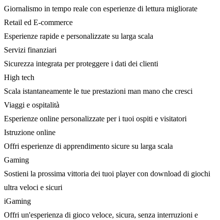
Giornalismo in tempo reale con esperienze di lettura migliorate
Retail ed E-commerce
Esperienze rapide e personalizzate su larga scala
Servizi finanziari
Sicurezza integrata per proteggere i dati dei clienti
High tech
Scala istantaneamente le tue prestazioni man mano che cresci
Viaggi e ospitalità
Esperienze online personalizzate per i tuoi ospiti e visitatori
Istruzione online
Offri esperienze di apprendimento sicure su larga scala
Gaming
Sostieni la prossima vittoria dei tuoi player con download di giochi
ultra veloci e sicuri
iGaming
Offri un'esperienza di gioco veloce, sicura, senza interruzioni e