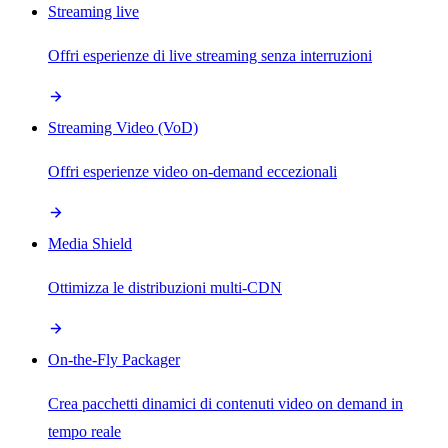
Streaming live
Offri esperienze di live streaming senza interruzioni
Streaming Video (VoD)
Offri esperienze video on-demand eccezionali
Media Shield
Ottimizza le distribuzioni multi-CDN
On-the-Fly Packager
Crea pacchetti dinamici di contenuti video on demand in
tempo reale