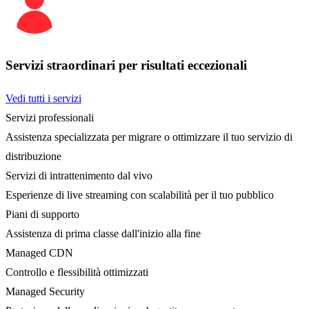
Servizi straordinari per risultati eccezionali
Vedi tutti i servizi
Servizi professionali
Assistenza specializzata per migrare o ottimizzare il tuo servizio di
distribuzione
Servizi di intrattenimento dal vivo
Esperienze di live streaming con scalabilità per il tuo pubblico
Piani di supporto
Assistenza di prima classe dall'inizio alla fine
Managed CDN
Controllo e flessibilità ottimizzati
Managed Security