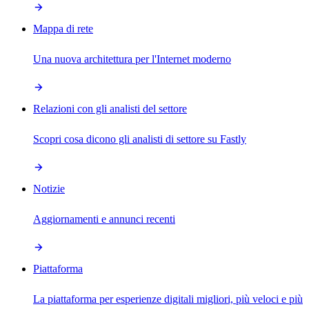
Mappa di rete
Una nuova architettura per l'Internet moderno
Relazioni con gli analisti del settore
Scopri cosa dicono gli analisti di settore su Fastly
Notizie
Aggiornamenti e annunci recenti
Piattaforma
La piattaforma per esperienze digitali migliori, più veloci e più