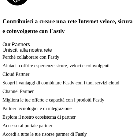
Contribuisci a creare una rete Internet veloce, sicura
e coinvolgente con Fastly
Our Partners
Unisciti alla nostra rete
Perché collaborare con Fastly
Aiutaci a offrire esperienze sicure, veloci e coinvolgenti
Cloud Partner
Scopri i vantaggi di combinare Fastly con i tuoi servizi cloud
Channel Partner
Migliora le tue offerte e capacità con i prodotti Fastly
Partner tecnologici e di integrazione
Esplora il nostro ecosistema di partner
Accesso al portale partner
Accedi a tutte le tue risorse partner di Fastly