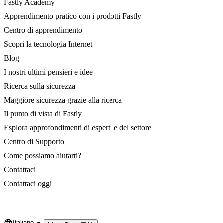
Fastly Academy
Apprendimento pratico con i prodotti Fastly
Centro di apprendimento
Scopri la tecnologia Internet
Blog
I nostri ultimi pensieri e idee
Ricerca sulla sicurezza
Maggiore sicurezza grazie alla ricerca
Il punto di vista di Fastly
Esplora approfondimenti di esperti e del settore
Centro di Supporto
Come possiamo aiutarti?
Contattaci
Contattaci oggi
Italiano