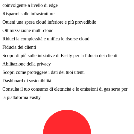
coinvolgente a livello di edge
Risparmi sulle infrastrutture
Ottieni una spesa cloud inferiore e più prevedibile
Ottimizzazione multi-cloud
Riduci la complessità e unifica le risorse cloud
Fiducia dei clienti
Scopri di più sulle iniziative di Fastly per la fiducia dei clienti
Abilitazione della privacy
Scopri come proteggere i dati dei tuoi utenti
Dashboard di sostenibilità
Consulta il tuo consumo di elettricità e le emissioni di gas serra per
la piattaforma Fastly