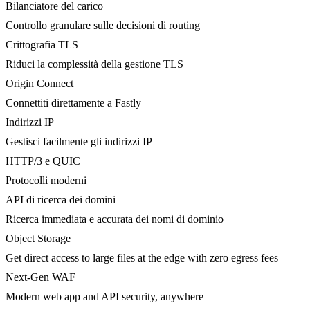
Bilanciatore del carico
Controllo granulare sulle decisioni di routing
Crittografia TLS
Riduci la complessità della gestione TLS
Origin Connect
Connettiti direttamente a Fastly
Indirizzi IP
Gestisci facilmente gli indirizzi IP
HTTP/3 e QUIC
Protocolli moderni
API di ricerca dei domini
Ricerca immediata e accurata dei nomi di dominio
Object Storage
Get direct access to large files at the edge with zero egress fees
Next-Gen WAF
Modern web app and API security, anywhere