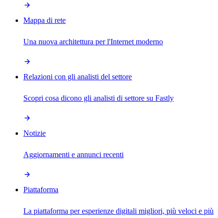
Mappa di rete
Una nuova architettura per l'Internet moderno
Relazioni con gli analisti del settore
Scopri cosa dicono gli analisti di settore su Fastly
Notizie
Aggiornamenti e annunci recenti
Piattaforma
La piattaforma per esperienze digitali migliori, più veloci e più