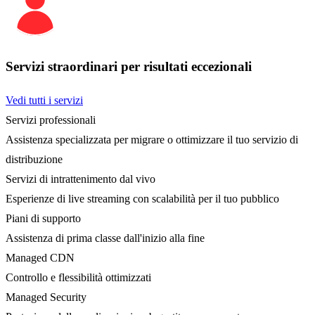
Servizi straordinari per risultati eccezionali
Vedi tutti i servizi
Servizi professionali
Assistenza specializzata per migrare o ottimizzare il tuo servizio di
distribuzione
Servizi di intrattenimento dal vivo
Esperienze di live streaming con scalabilità per il tuo pubblico
Piani di supporto
Assistenza di prima classe dall'inizio alla fine
Managed CDN
Controllo e flessibilità ottimizzati
Managed Security