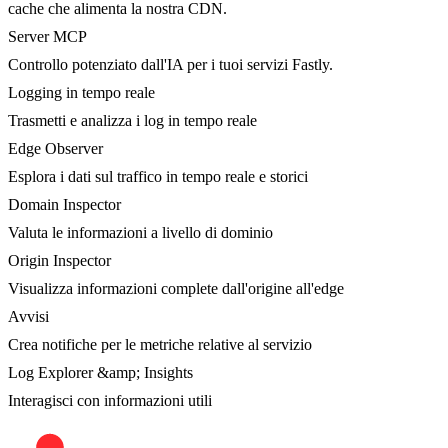
cache che alimenta la nostra CDN.
Server MCP
Controllo potenziato dall'IA per i tuoi servizi Fastly.
Logging in tempo reale
Trasmetti e analizza i log in tempo reale
Edge Observer
Esplora i dati sul traffico in tempo reale e storici
Domain Inspector
Valuta le informazioni a livello di dominio
Origin Inspector
Visualizza informazioni complete dall'origine all'edge
Avvisi
Crea notifiche per le metriche relative al servizio
Log Explorer &amp; Insights
Interagisci con informazioni utili