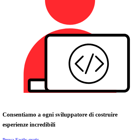
Consentiamo a ogni sviluppatore di costruire
esperienze incredibili
Prova Fastly gratis