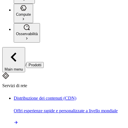
Compute
Osservabilità
/
Prodotti
Main menu
Servizi di rete
Distribuzione dei contenuti (CDN)
Offri esperienze rapide e personalizzate a livello mondiale