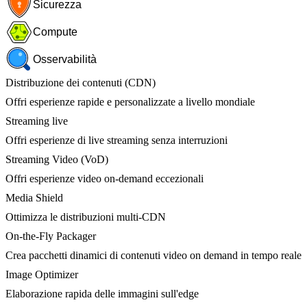
Sicurezza
Compute
Osservabilità
Distribuzione dei contenuti (CDN)
Offri esperienze rapide e personalizzate a livello mondiale
Streaming live
Offri esperienze di live streaming senza interruzioni
Streaming Video (VoD)
Offri esperienze video on-demand eccezionali
Media Shield
Ottimizza le distribuzioni multi-CDN
On-the-Fly Packager
Crea pacchetti dinamici di contenuti video on demand in tempo reale
Image Optimizer
Elaborazione rapida delle immagini sull'edge