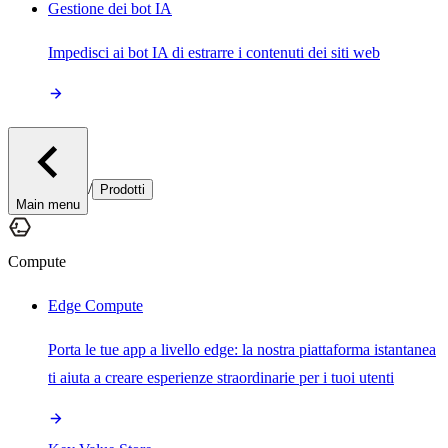
Gestione dei bot IA
Impedisci ai bot IA di estrarre i contenuti dei siti web
/
Prodotti
Main menu
Compute
Edge Compute
Porta le tue app a livello edge: la nostra piattaforma istantanea
ti aiuta a creare esperienze straordinarie per i tuoi utenti