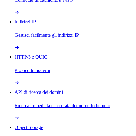
Indirizzi IP
Gestisci facilmente gli indirizzi IP
HTTP/3 e QUIC
Protocolli moderni
API di ricerca dei domini
Ricerca immediata e accurata dei nomi di dominio
Object Storage