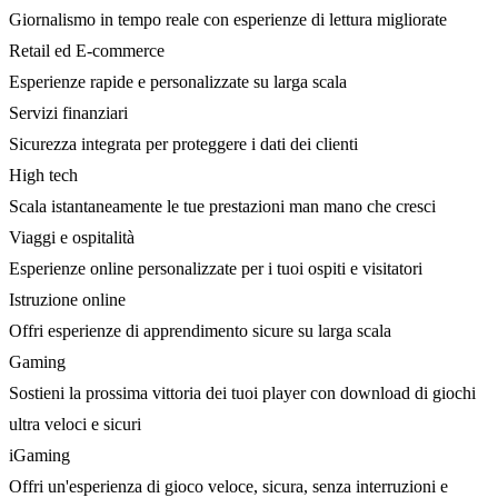
Giornalismo in tempo reale con esperienze di lettura migliorate
Retail ed E-commerce
Esperienze rapide e personalizzate su larga scala
Servizi finanziari
Sicurezza integrata per proteggere i dati dei clienti
High tech
Scala istantaneamente le tue prestazioni man mano che cresci
Viaggi e ospitalità
Esperienze online personalizzate per i tuoi ospiti e visitatori
Istruzione online
Offri esperienze di apprendimento sicure su larga scala
Gaming
Sostieni la prossima vittoria dei tuoi player con download di giochi
ultra veloci e sicuri
iGaming
Offri un'esperienza di gioco veloce, sicura, senza interruzioni e