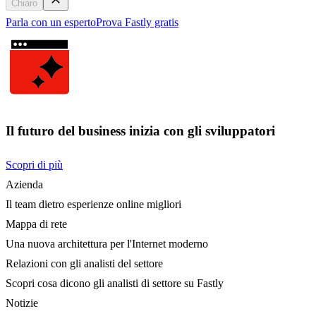
Chiaro
Parla con un esperto
Prova Fastly gratis
Il futuro del business inizia con gli sviluppatori
Scopri di più
Azienda
Il team dietro esperienze online migliori
Mappa di rete
Una nuova architettura per l'Internet moderno
Relazioni con gli analisti del settore
Scopri cosa dicono gli analisti di settore su Fastly
Notizie