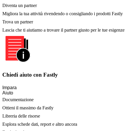
Diventa un partner
Migliora la tua attività rivendendo o consigliando i prodotti Fastly
Trova un partner
Lascia che ti aiutiamo a trovare il partner giusto per le tue esigenze
Chiedi aiuto con Fastly
Impara
Aiuto
Documentazione
Ottieni il massimo da Fastly
Libreria delle risorse
Esplora schede dati, report e altro ancora