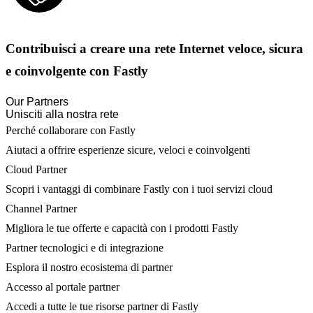
Contribuisci a creare una rete Internet veloce, sicura
e coinvolgente con Fastly
Our Partners
Unisciti alla nostra rete
Perché collaborare con Fastly
Aiutaci a offrire esperienze sicure, veloci e coinvolgenti
Cloud Partner
Scopri i vantaggi di combinare Fastly con i tuoi servizi cloud
Channel Partner
Migliora le tue offerte e capacità con i prodotti Fastly
Partner tecnologici e di integrazione
Esplora il nostro ecosistema di partner
Accesso al portale partner
Accedi a tutte le tue risorse partner di Fastly