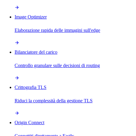
Image Optimizer
Elaborazione rapida delle immagini sull'edge
Bilanciatore del carico
Controllo granulare sulle decisioni di routing
Crittografia TLS
Riduci la complessità della gestione TLS
Origin Connect
Connettiti direttamente a Fastly