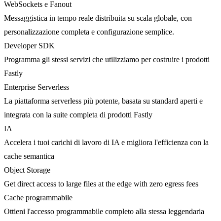
WebSockets e Fanout
Messaggistica in tempo reale distribuita su scala globale, con
personalizzazione completa e configurazione semplice.
Developer SDK
Programma gli stessi servizi che utilizziamo per costruire i prodotti
Fastly
Enterprise Serverless
La piattaforma serverless più potente, basata su standard aperti e
integrata con la suite completa di prodotti Fastly
IA
Accelera i tuoi carichi di lavoro di IA e migliora l'efficienza con la
cache semantica
Object Storage
Get direct access to large files at the edge with zero egress fees
Cache programmabile
Ottieni l'accesso programmabile completo alla stessa leggendaria