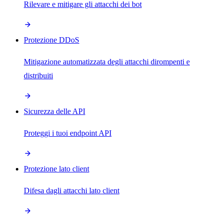
Rilevare e mitigare gli attacchi dei bot
Protezione DDoS
Mitigazione automatizzata degli attacchi dirompenti e
distribuiti
Sicurezza delle API
Proteggi i tuoi endpoint API
Protezione lato client
Difesa dagli attacchi lato client