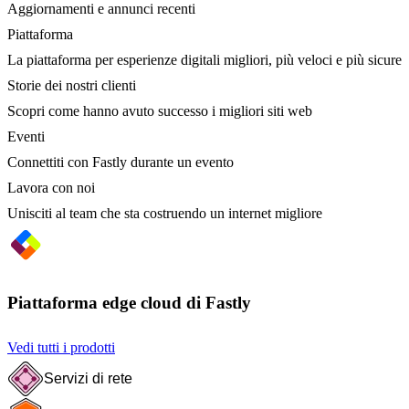
Aggiornamenti e annunci recenti
Piattaforma
La piattaforma per esperienze digitali migliori, più veloci e più sicure
Storie dei nostri clienti
Scopri come hanno avuto successo i migliori siti web
Eventi
Connettiti con Fastly durante un evento
Lavora con noi
Unisciti al team che sta costruendo un internet migliore
Piattaforma edge cloud di Fastly
Vedi tutti i prodotti
Servizi di rete