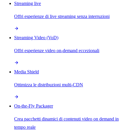
Streaming live
Offri esperienze di live streaming senza interruzioni
Streaming Video (VoD)
Offri esperienze video on-demand eccezionali
Media Shield
Ottimizza le distribuzioni multi-CDN
On-the-Fly Packager
Crea pacchetti dinamici di contenuti video on demand in
tempo reale