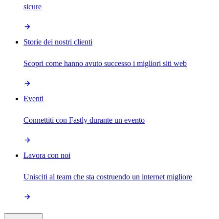
sicure
Storie dei nostri clienti
Scopri come hanno avuto successo i migliori siti web
Eventi
Connettiti con Fastly durante un evento
Lavora con noi
Unisciti al team che sta costruendo un internet migliore