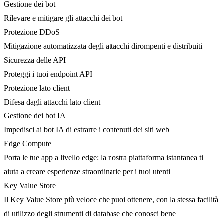
Gestione dei bot
Rilevare e mitigare gli attacchi dei bot
Protezione DDoS
Mitigazione automatizzata degli attacchi dirompenti e distribuiti
Sicurezza delle API
Proteggi i tuoi endpoint API
Protezione lato client
Difesa dagli attacchi lato client
Gestione dei bot IA
Impedisci ai bot IA di estrarre i contenuti dei siti web
Edge Compute
Porta le tue app a livello edge: la nostra piattaforma istantanea ti
aiuta a creare esperienze straordinarie per i tuoi utenti
Key Value Store
Il Key Value Store più veloce che puoi ottenere, con la stessa facilità
di utilizzo degli strumenti di database che conosci bene