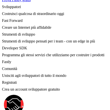
Sviluppatori
Costruisci qualcosa di straordinario oggi
Fast Forward
Creare un Internet più affidabile
Strumenti di sviluppo
Strumenti di sviluppo pensati per i team - con un edge in più
Developer SDK
Programma gli stessi servizi che utilizziamo per costruire i prodotti
Fastly
Comunità
Unisciti agli sviluppatori di tutto il mondo
Registrati
Crea un account sviluppatore gratuito