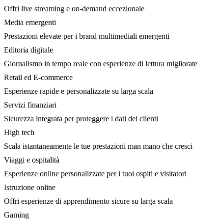
Offri live streaming e on-demand eccezionale
Media emergenti
Prestazioni elevate per i brand multimediali emergenti
Editoria digitale
Giornalismo in tempo reale con esperienze di lettura migliorate
Retail ed E-commerce
Esperienze rapide e personalizzate su larga scala
Servizi finanziari
Sicurezza integrata per proteggere i dati dei clienti
High tech
Scala istantaneamente le tue prestazioni man mano che cresci
Viaggi e ospitalità
Esperienze online personalizzate per i tuoi ospiti e visitatori
Istruzione online
Offri esperienze di apprendimento sicure su larga scala
Gaming