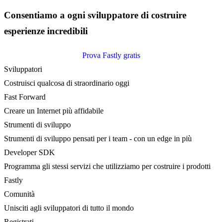
Consentiamo a ogni sviluppatore di costruire
esperienze incredibili
Prova Fastly gratis
Sviluppatori
Costruisci qualcosa di straordinario oggi
Fast Forward
Creare un Internet più affidabile
Strumenti di sviluppo
Strumenti di sviluppo pensati per i team - con un edge in più
Developer SDK
Programma gli stessi servizi che utilizziamo per costruire i prodotti
Fastly
Comunità
Unisciti agli sviluppatori di tutto il mondo
Registrati