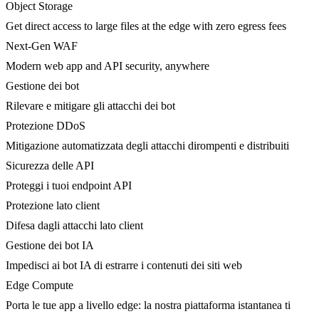
Object Storage
Get direct access to large files at the edge with zero egress fees
Next-Gen WAF
Modern web app and API security, anywhere
Gestione dei bot
Rilevare e mitigare gli attacchi dei bot
Protezione DDoS
Mitigazione automatizzata degli attacchi dirompenti e distribuiti
Sicurezza delle API
Proteggi i tuoi endpoint API
Protezione lato client
Difesa dagli attacchi lato client
Gestione dei bot IA
Impedisci ai bot IA di estrarre i contenuti dei siti web
Edge Compute
Porta le tue app a livello edge: la nostra piattaforma istantanea ti