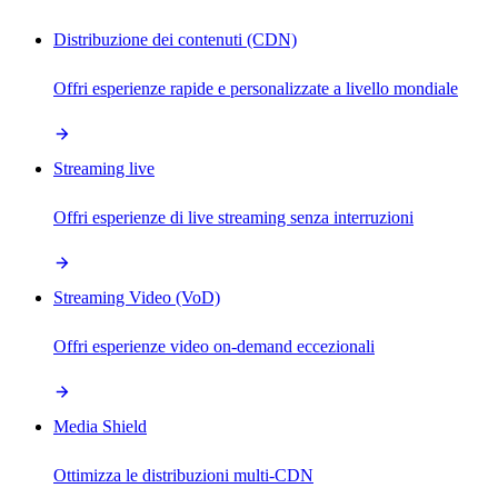
Distribuzione dei contenuti (CDN)
Offri esperienze rapide e personalizzate a livello mondiale
Streaming live
Offri esperienze di live streaming senza interruzioni
Streaming Video (VoD)
Offri esperienze video on-demand eccezionali
Media Shield
Ottimizza le distribuzioni multi-CDN