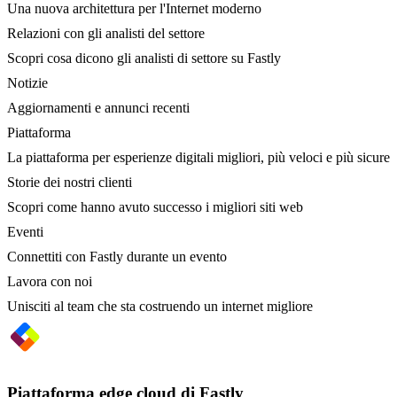
Una nuova architettura per l'Internet moderno
Relazioni con gli analisti del settore
Scopri cosa dicono gli analisti di settore su Fastly
Notizie
Aggiornamenti e annunci recenti
Piattaforma
La piattaforma per esperienze digitali migliori, più veloci e più sicure
Storie dei nostri clienti
Scopri come hanno avuto successo i migliori siti web
Eventi
Connettiti con Fastly durante un evento
Lavora con noi
Unisciti al team che sta costruendo un internet migliore
Piattaforma edge cloud di Fastly