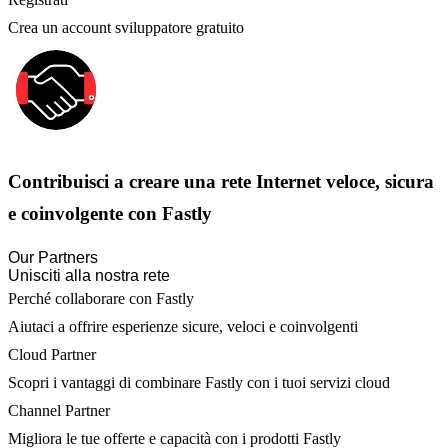
Crea un account sviluppatore gratuito
Contribuisci a creare una rete Internet veloce, sicura
e coinvolgente con Fastly
Our Partners
Unisciti alla nostra rete
Perché collaborare con Fastly
Aiutaci a offrire esperienze sicure, veloci e coinvolgenti
Cloud Partner
Scopri i vantaggi di combinare Fastly con i tuoi servizi cloud
Channel Partner
Migliora le tue offerte e capacità con i prodotti Fastly