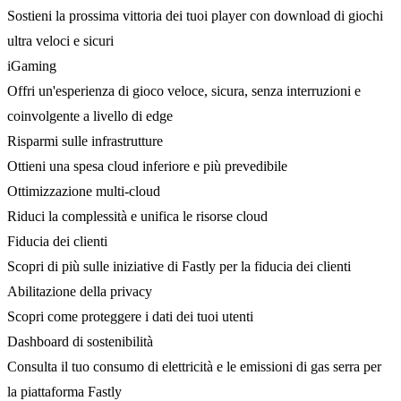
Sostieni la prossima vittoria dei tuoi player con download di giochi
ultra veloci e sicuri
iGaming
Offri un'esperienza di gioco veloce, sicura, senza interruzioni e
coinvolgente a livello di edge
Risparmi sulle infrastrutture
Ottieni una spesa cloud inferiore e più prevedibile
Ottimizzazione multi-cloud
Riduci la complessità e unifica le risorse cloud
Fiducia dei clienti
Scopri di più sulle iniziative di Fastly per la fiducia dei clienti
Abilitazione della privacy
Scopri come proteggere i dati dei tuoi utenti
Dashboard di sostenibilità
Consulta il tuo consumo di elettricità e le emissioni di gas serra per
la piattaforma Fastly