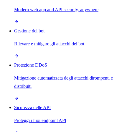
Modern web app and API security, anywhere
Gestione dei bot
Rilevare e mitigare gli attacchi dei bot
Protezione DDoS
Mitigazione automatizzata degli attacchi dirompenti e
distribuiti
Sicurezza delle API
Proteggi i tuoi endpoint API