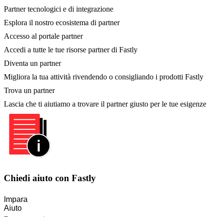
Partner tecnologici e di integrazione
Esplora il nostro ecosistema di partner
Accesso al portale partner
Accedi a tutte le tue risorse partner di Fastly
Diventa un partner
Migliora la tua attività rivendendo o consigliando i prodotti Fastly
Trova un partner
Lascia che ti aiutiamo a trovare il partner giusto per le tue esigenze
Chiedi aiuto con Fastly
Impara
Aiuto