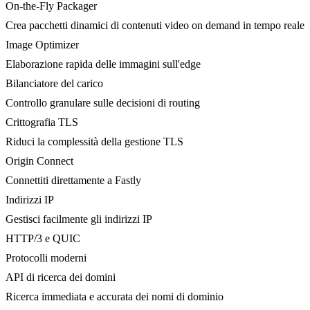
On-the-Fly Packager
Crea pacchetti dinamici di contenuti video on demand in tempo reale
Image Optimizer
Elaborazione rapida delle immagini sull'edge
Bilanciatore del carico
Controllo granulare sulle decisioni di routing
Crittografia TLS
Riduci la complessità della gestione TLS
Origin Connect
Connettiti direttamente a Fastly
Indirizzi IP
Gestisci facilmente gli indirizzi IP
HTTP/3 e QUIC
Protocolli moderni
API di ricerca dei domini
Ricerca immediata e accurata dei nomi di dominio