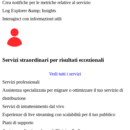
Crea notifiche per le metriche relative al servizio
Log Explorer &amp; Insights
Interagisci con informazioni utili
Servizi straordinari per risultati eccezionali
Vedi tutti i servizi
Servizi professionali
Assistenza specializzata per migrare o ottimizzare il tuo servizio di
distribuzione
Servizi di intrattenimento dal vivo
Esperienze di live streaming con scalabilità per il tuo pubblico
Piani di supporto