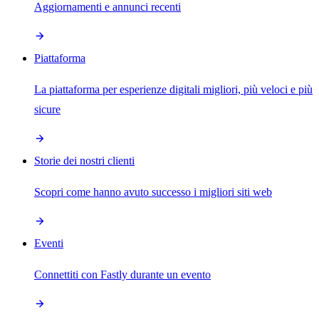
Aggiornamenti e annunci recenti
Piattaforma
La piattaforma per esperienze digitali migliori, più veloci e più
sicure
Storie dei nostri clienti
Scopri come hanno avuto successo i migliori siti web
Eventi
Connettiti con Fastly durante un evento