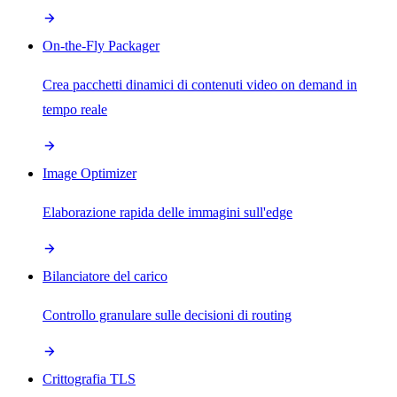
On-the-Fly Packager
Crea pacchetti dinamici di contenuti video on demand in
tempo reale
Image Optimizer
Elaborazione rapida delle immagini sull'edge
Bilanciatore del carico
Controllo granulare sulle decisioni di routing
Crittografia TLS