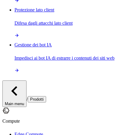
Protezione lato client
Difesa dagli attacchi lato client
Gestione dei bot IA
Impedisci ai bot IA di estrarre i contenuti dei siti web
/
Prodotti
Main menu
Compute
Edge Compute