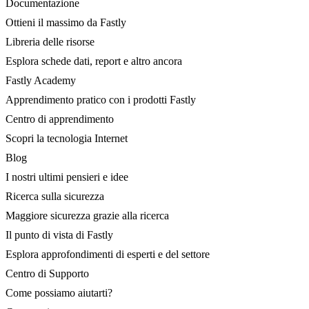
Documentazione
Ottieni il massimo da Fastly
Libreria delle risorse
Esplora schede dati, report e altro ancora
Fastly Academy
Apprendimento pratico con i prodotti Fastly
Centro di apprendimento
Scopri la tecnologia Internet
Blog
I nostri ultimi pensieri e idee
Ricerca sulla sicurezza
Maggiore sicurezza grazie alla ricerca
Il punto di vista di Fastly
Esplora approfondimenti di esperti e del settore
Centro di Supporto
Come possiamo aiutarti?