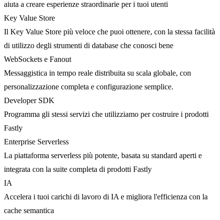
aiuta a creare esperienze straordinarie per i tuoi utenti
Key Value Store
Il Key Value Store più veloce che puoi ottenere, con la stessa facilità
di utilizzo degli strumenti di database che conosci bene
WebSockets e Fanout
Messaggistica in tempo reale distribuita su scala globale, con
personalizzazione completa e configurazione semplice.
Developer SDK
Programma gli stessi servizi che utilizziamo per costruire i prodotti
Fastly
Enterprise Serverless
La piattaforma serverless più potente, basata su standard aperti e
integrata con la suite completa di prodotti Fastly
IA
Accelera i tuoi carichi di lavoro di IA e migliora l'efficienza con la
cache semantica