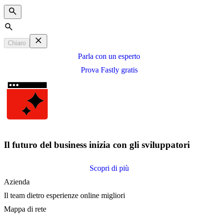
Search
Chiaro
Parla con un esperto
Prova Fastly gratis
Il futuro del business inizia con gli sviluppatori
Scopri di più
Azienda
Il team dietro esperienze online migliori
Mappa di rete