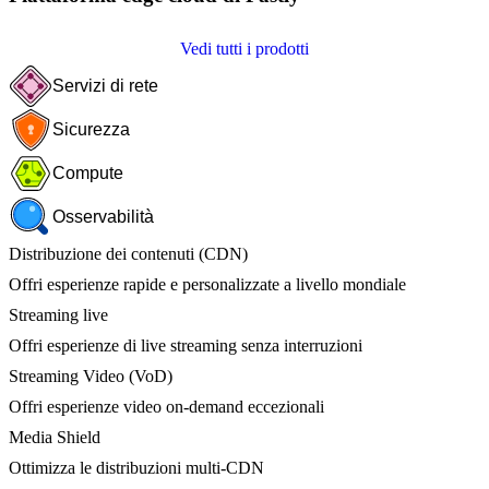
Vedi tutti i prodotti
Servizi di rete
Sicurezza
Compute
Osservabilità
Distribuzione dei contenuti (CDN)
Offri esperienze rapide e personalizzate a livello mondiale
Streaming live
Offri esperienze di live streaming senza interruzioni
Streaming Video (VoD)
Offri esperienze video on-demand eccezionali
Media Shield
Ottimizza le distribuzioni multi-CDN