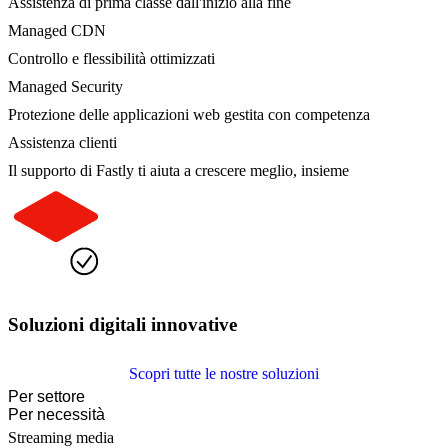
Assistenza di prima classe dall'inizio alla fine
Managed CDN
Controllo e flessibilità ottimizzati
Managed Security
Protezione delle applicazioni web gestita con competenza
Assistenza clienti
Il supporto di Fastly ti aiuta a crescere meglio, insieme
Soluzioni digitali innovative
Scopri tutte le nostre soluzioni
Per settore
Per necessità
Streaming media