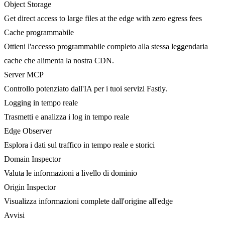
Object Storage
Get direct access to large files at the edge with zero egress fees
Cache programmabile
Ottieni l'accesso programmabile completo alla stessa leggendaria
cache che alimenta la nostra CDN.
Server MCP
Controllo potenziato dall'IA per i tuoi servizi Fastly.
Logging in tempo reale
Trasmetti e analizza i log in tempo reale
Edge Observer
Esplora i dati sul traffico in tempo reale e storici
Domain Inspector
Valuta le informazioni a livello di dominio
Origin Inspector
Visualizza informazioni complete dall'origine all'edge
Avvisi