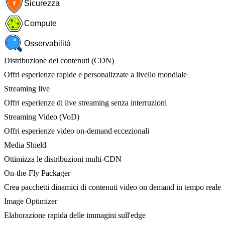
Sicurezza
Compute
Osservabilità
Distribuzione dei contenuti (CDN)
Offri esperienze rapide e personalizzate a livello mondiale
Streaming live
Offri esperienze di live streaming senza interruzioni
Streaming Video (VoD)
Offri esperienze video on-demand eccezionali
Media Shield
Ottimizza le distribuzioni multi-CDN
On-the-Fly Packager
Crea pacchetti dinamici di contenuti video on demand in tempo reale
Image Optimizer
Elaborazione rapida delle immagini sull'edge