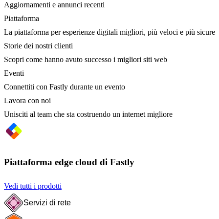
Aggiornamenti e annunci recenti
Piattaforma
La piattaforma per esperienze digitali migliori, più veloci e più sicure
Storie dei nostri clienti
Scopri come hanno avuto successo i migliori siti web
Eventi
Connettiti con Fastly durante un evento
Lavora con noi
Unisciti al team che sta costruendo un internet migliore
Piattaforma edge cloud di Fastly
Vedi tutti i prodotti
Servizi di rete