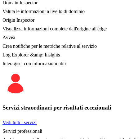
Domain Inspector
Valuta le informazioni a livello di dominio
Origin Inspector
Visualizza informazioni complete dall'origine all'edge
Avvisi
Crea notifiche per le metriche relative al servizio
Log Explorer &amp; Insights
Interagisci con informazioni utili
Servizi straordinari per risultati eccezionali
Vedi tutti i servizi
Servizi professionali