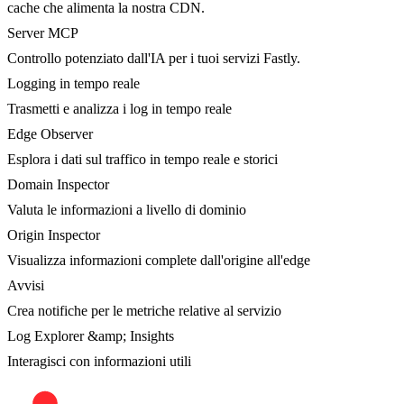
cache che alimenta la nostra CDN.
Server MCP
Controllo potenziato dall'IA per i tuoi servizi Fastly.
Logging in tempo reale
Trasmetti e analizza i log in tempo reale
Edge Observer
Esplora i dati sul traffico in tempo reale e storici
Domain Inspector
Valuta le informazioni a livello di dominio
Origin Inspector
Visualizza informazioni complete dall'origine all'edge
Avvisi
Crea notifiche per le metriche relative al servizio
Log Explorer &amp; Insights
Interagisci con informazioni utili