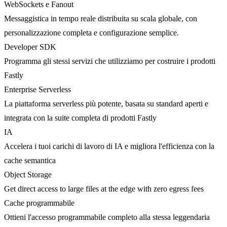
WebSockets e Fanout
Messaggistica in tempo reale distribuita su scala globale, con
personalizzazione completa e configurazione semplice.
Developer SDK
Programma gli stessi servizi che utilizziamo per costruire i prodotti
Fastly
Enterprise Serverless
La piattaforma serverless più potente, basata su standard aperti e
integrata con la suite completa di prodotti Fastly
IA
Accelera i tuoi carichi di lavoro di IA e migliora l'efficienza con la
cache semantica
Object Storage
Get direct access to large files at the edge with zero egress fees
Cache programmabile
Ottieni l'accesso programmabile completo alla stessa leggendaria