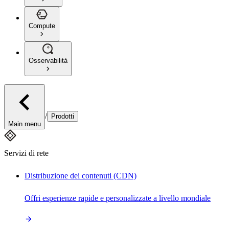
Compute
Osservabilità
/
Prodotti
Main menu
Servizi di rete
Distribuzione dei contenuti (CDN)
Offri esperienze rapide e personalizzate a livello mondiale