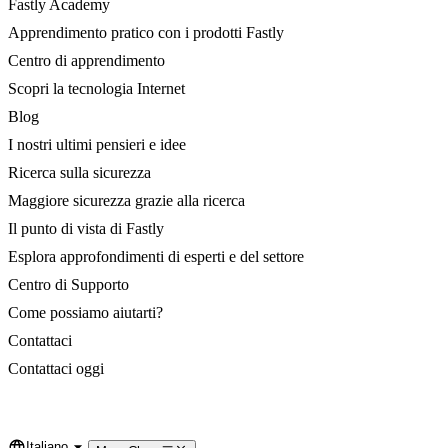
Fastly Academy
Apprendimento pratico con i prodotti Fastly
Centro di apprendimento
Scopri la tecnologia Internet
Blog
I nostri ultimi pensieri e idee
Ricerca sulla sicurezza
Maggiore sicurezza grazie alla ricerca
Il punto di vista di Fastly
Esplora approfondimenti di esperti e del settore
Centro di Supporto
Come possiamo aiutarti?
Contattaci
Contattaci oggi
Italiano