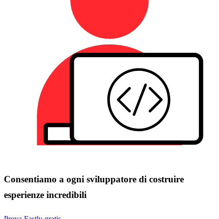
Consentiamo a ogni sviluppatore di costruire
esperienze incredibili
Prova Fastly gratis