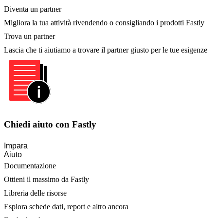
Diventa un partner
Migliora la tua attività rivendendo o consigliando i prodotti Fastly
Trova un partner
Lascia che ti aiutiamo a trovare il partner giusto per le tue esigenze
Chiedi aiuto con Fastly
Impara
Aiuto
Documentazione
Ottieni il massimo da Fastly
Libreria delle risorse
Esplora schede dati, report e altro ancora