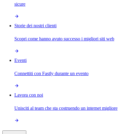
sicure
Storie dei nostri clienti
Scopri come hanno avuto successo i migliori siti web
Eventi
Connettiti con Fastly durante un evento
Lavora con noi
Unisciti al team che sta costruendo un internet migliore