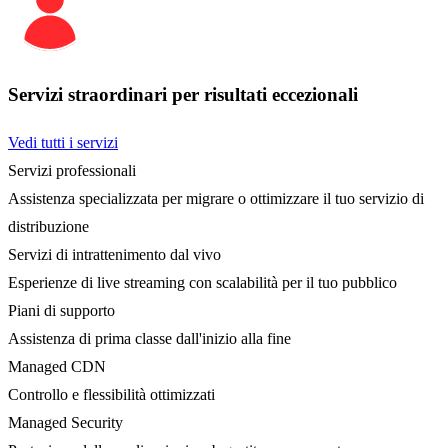
Servizi straordinari per risultati eccezionali
Vedi tutti i servizi
Servizi professionali
Assistenza specializzata per migrare o ottimizzare il tuo servizio di
distribuzione
Servizi di intrattenimento dal vivo
Esperienze di live streaming con scalabilità per il tuo pubblico
Piani di supporto
Assistenza di prima classe dall'inizio alla fine
Managed CDN
Controllo e flessibilità ottimizzati
Managed Security