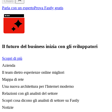
Chiaro
Parla con un esperto
Prova Fastly gratis
Il futuro del business inizia con gli sviluppatori
Scopri di più
Azienda
Il team dietro esperienze online migliori
Mappa di rete
Una nuova architettura per l'Internet moderno
Relazioni con gli analisti del settore
Scopri cosa dicono gli analisti di settore su Fastly
Notizie