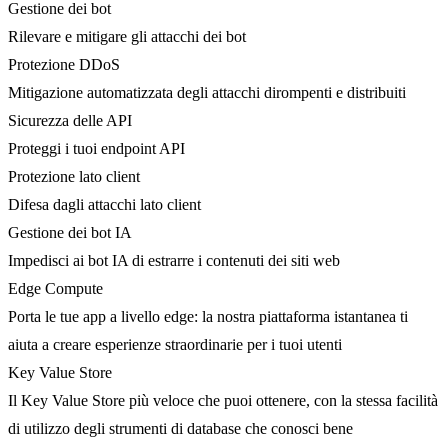
Gestione dei bot
Rilevare e mitigare gli attacchi dei bot
Protezione DDoS
Mitigazione automatizzata degli attacchi dirompenti e distribuiti
Sicurezza delle API
Proteggi i tuoi endpoint API
Protezione lato client
Difesa dagli attacchi lato client
Gestione dei bot IA
Impedisci ai bot IA di estrarre i contenuti dei siti web
Edge Compute
Porta le tue app a livello edge: la nostra piattaforma istantanea ti
aiuta a creare esperienze straordinarie per i tuoi utenti
Key Value Store
Il Key Value Store più veloce che puoi ottenere, con la stessa facilità
di utilizzo degli strumenti di database che conosci bene