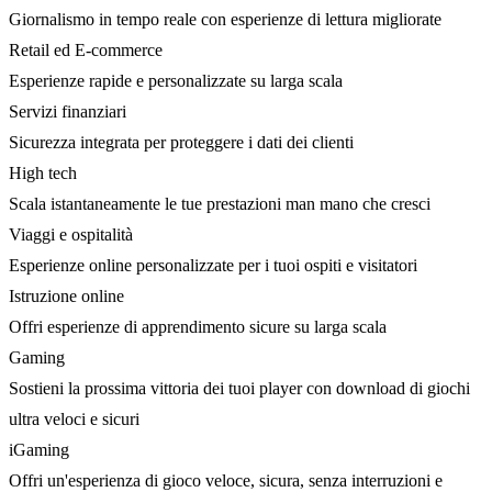
Giornalismo in tempo reale con esperienze di lettura migliorate
Retail ed E-commerce
Esperienze rapide e personalizzate su larga scala
Servizi finanziari
Sicurezza integrata per proteggere i dati dei clienti
High tech
Scala istantaneamente le tue prestazioni man mano che cresci
Viaggi e ospitalità
Esperienze online personalizzate per i tuoi ospiti e visitatori
Istruzione online
Offri esperienze di apprendimento sicure su larga scala
Gaming
Sostieni la prossima vittoria dei tuoi player con download di giochi
ultra veloci e sicuri
iGaming
Offri un'esperienza di gioco veloce, sicura, senza interruzioni e