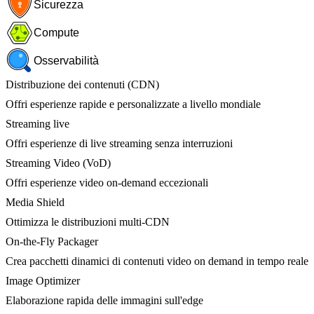
Sicurezza
Compute
Osservabilità
Distribuzione dei contenuti (CDN)
Offri esperienze rapide e personalizzate a livello mondiale
Streaming live
Offri esperienze di live streaming senza interruzioni
Streaming Video (VoD)
Offri esperienze video on-demand eccezionali
Media Shield
Ottimizza le distribuzioni multi-CDN
On-the-Fly Packager
Crea pacchetti dinamici di contenuti video on demand in tempo reale
Image Optimizer
Elaborazione rapida delle immagini sull'edge