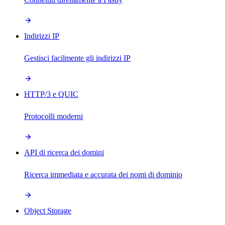
Indirizzi IP
Gestisci facilmente gli indirizzi IP
HTTP/3 e QUIC
Protocolli moderni
API di ricerca dei domini
Ricerca immediata e accurata dei nomi di dominio
Object Storage