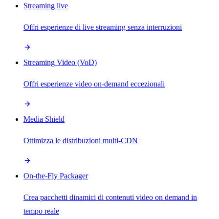
Streaming live
Offri esperienze di live streaming senza interruzioni
Streaming Video (VoD)
Offri esperienze video on-demand eccezionali
Media Shield
Ottimizza le distribuzioni multi-CDN
On-the-Fly Packager
Crea pacchetti dinamici di contenuti video on demand in
tempo reale