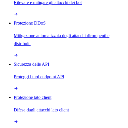
Rilevare e mitigare gli attacchi dei bot
Protezione DDoS
Mitigazione automatizzata degli attacchi dirompenti e
distribuiti
Sicurezza delle API
Proteggi i tuoi endpoint API
Protezione lato client
Difesa dagli attacchi lato client