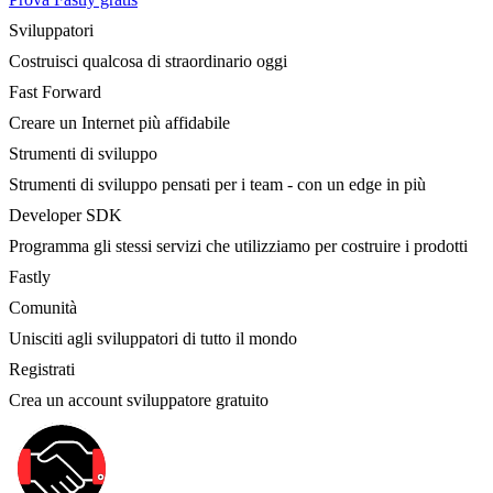
Sviluppatori
Costruisci qualcosa di straordinario oggi
Fast Forward
Creare un Internet più affidabile
Strumenti di sviluppo
Strumenti di sviluppo pensati per i team - con un edge in più
Developer SDK
Programma gli stessi servizi che utilizziamo per costruire i prodotti
Fastly
Comunità
Unisciti agli sviluppatori di tutto il mondo
Registrati
Crea un account sviluppatore gratuito