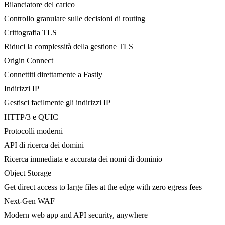
Bilanciatore del carico
Controllo granulare sulle decisioni di routing
Crittografia TLS
Riduci la complessità della gestione TLS
Origin Connect
Connettiti direttamente a Fastly
Indirizzi IP
Gestisci facilmente gli indirizzi IP
HTTP/3 e QUIC
Protocolli moderni
API di ricerca dei domini
Ricerca immediata e accurata dei nomi di dominio
Object Storage
Get direct access to large files at the edge with zero egress fees
Next-Gen WAF
Modern web app and API security, anywhere