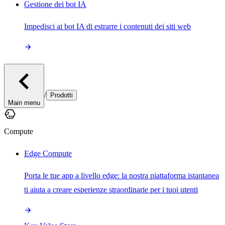
Gestione dei bot IA
Impedisci ai bot IA di estrarre i contenuti dei siti web
/
Prodotti
Main menu
Compute
Edge Compute
Porta le tue app a livello edge: la nostra piattaforma istantanea
ti aiuta a creare esperienze straordinarie per i tuoi utenti