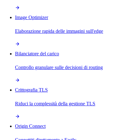
Image Optimizer
Elaborazione rapida delle immagini sull'edge
Bilanciatore del carico
Controllo granulare sulle decisioni di routing
Crittografia TLS
Riduci la complessità della gestione TLS
Origin Connect
Connettiti direttamente a Fastly