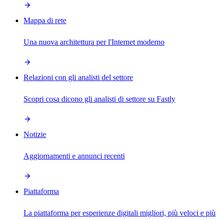
Mappa di rete
Una nuova architettura per l'Internet moderno
Relazioni con gli analisti del settore
Scopri cosa dicono gli analisti di settore su Fastly
Notizie
Aggiornamenti e annunci recenti
Piattaforma
La piattaforma per esperienze digitali migliori, più veloci e più