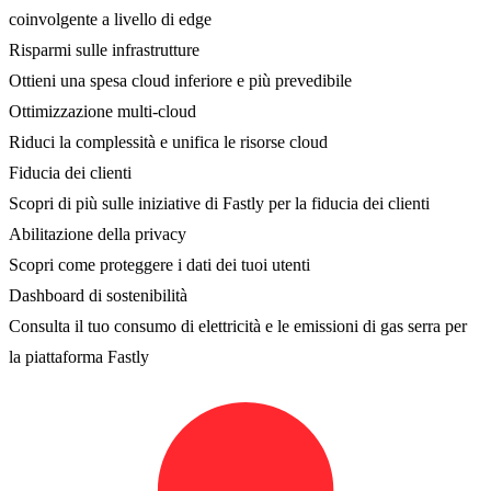
coinvolgente a livello di edge
Risparmi sulle infrastrutture
Ottieni una spesa cloud inferiore e più prevedibile
Ottimizzazione multi-cloud
Riduci la complessità e unifica le risorse cloud
Fiducia dei clienti
Scopri di più sulle iniziative di Fastly per la fiducia dei clienti
Abilitazione della privacy
Scopri come proteggere i dati dei tuoi utenti
Dashboard di sostenibilità
Consulta il tuo consumo di elettricità e le emissioni di gas serra per
la piattaforma Fastly