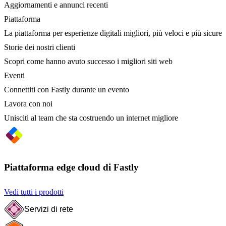
Aggiornamenti e annunci recenti
Piattaforma
La piattaforma per esperienze digitali migliori, più veloci e più sicure
Storie dei nostri clienti
Scopri come hanno avuto successo i migliori siti web
Eventi
Connettiti con Fastly durante un evento
Lavora con noi
Unisciti al team che sta costruendo un internet migliore
Piattaforma edge cloud di Fastly
Vedi tutti i prodotti
Servizi di rete