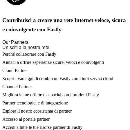
Contribuisci a creare una rete Internet veloce, sicura
e coinvolgente con Fastly
Our Partners
Unisciti alla nostra rete
Perché collaborare con Fastly
Aiutaci a offrire esperienze sicure, veloci e coinvolgenti
Cloud Partner
Scopri i vantaggi di combinare Fastly con i tuoi servizi cloud
Channel Partner
Migliora le tue offerte e capacità con i prodotti Fastly
Partner tecnologici e di integrazione
Esplora il nostro ecosistema di partner
Accesso al portale partner
Accedi a tutte le tue risorse partner di Fastly