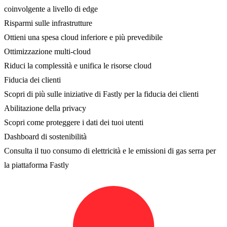
coinvolgente a livello di edge
Risparmi sulle infrastrutture
Ottieni una spesa cloud inferiore e più prevedibile
Ottimizzazione multi-cloud
Riduci la complessità e unifica le risorse cloud
Fiducia dei clienti
Scopri di più sulle iniziative di Fastly per la fiducia dei clienti
Abilitazione della privacy
Scopri come proteggere i dati dei tuoi utenti
Dashboard di sostenibilità
Consulta il tuo consumo di elettricità e le emissioni di gas serra per
la piattaforma Fastly