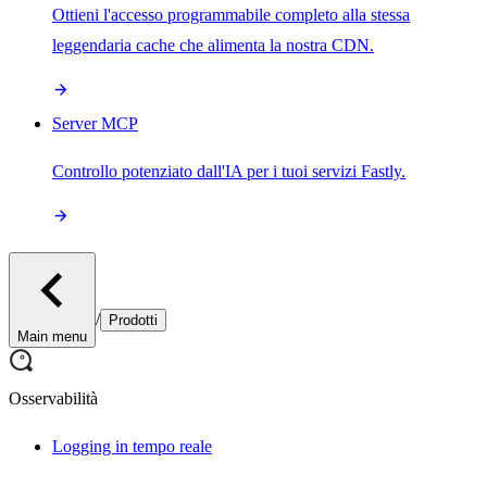
Ottieni l'accesso programmabile completo alla stessa
leggendaria cache che alimenta la nostra CDN.
Server MCP
Controllo potenziato dall'IA per i tuoi servizi Fastly.
/
Prodotti
Main menu
Osservabilità
Logging in tempo reale