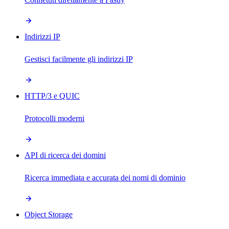
Indirizzi IP
Gestisci facilmente gli indirizzi IP
HTTP/3 e QUIC
Protocolli moderni
API di ricerca dei domini
Ricerca immediata e accurata dei nomi di dominio
Object Storage