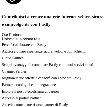
Contribuisci a creare una rete Internet veloce, sicura
e coinvolgente con Fastly
Our Partners
Unisciti alla nostra rete
Perché collaborare con Fastly
Aiutaci a offrire esperienze sicure, veloci e coinvolgenti
Cloud Partner
Scopri i vantaggi di combinare Fastly con i tuoi servizi cloud
Channel Partner
Migliora le tue offerte e capacità con i prodotti Fastly
Partner tecnologici e di integrazione
Esplora il nostro ecosistema di partner
Accesso al portale partner
Accedi a tutte le tue risorse partner di Fastly