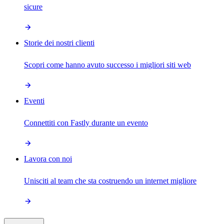
sicure
Storie dei nostri clienti
Scopri come hanno avuto successo i migliori siti web
Eventi
Connettiti con Fastly durante un evento
Lavora con noi
Unisciti al team che sta costruendo un internet migliore