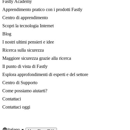
Fastly Academy
Apprendimento pratico con i prodotti Fastly
Centro di apprendimento
Scopri la tecnologia Internet
Blog
I nostri ultimi pensieri e idee
Ricerca sulla sicurezza
Maggiore sicurezza grazie alla ricerca
Il punto di vista di Fastly
Esplora approfondimenti di esperti e del settore
Centro di Supporto
Come possiamo aiutarti?
Contattaci
Contattaci oggi
Italiano