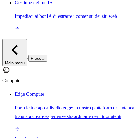
Gestione dei bot IA
Impedisci ai bot IA di estrarre i contenuti dei siti web
/
Prodotti
Main menu
Compute
Edge Compute
Porta le tue app a livello edge: la nostra piattaforma istantanea
ti aiuta a creare esperienze straordinarie per i tuoi utenti