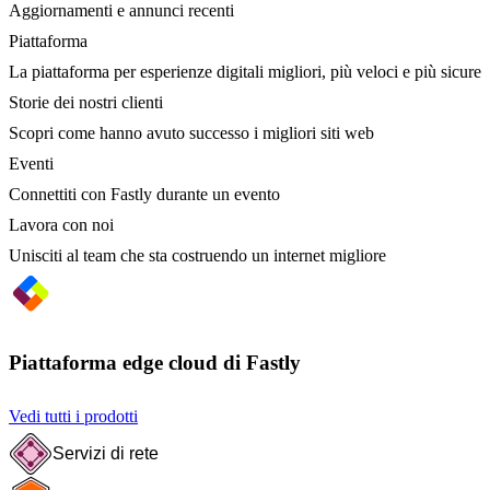
Aggiornamenti e annunci recenti
Piattaforma
La piattaforma per esperienze digitali migliori, più veloci e più sicure
Storie dei nostri clienti
Scopri come hanno avuto successo i migliori siti web
Eventi
Connettiti con Fastly durante un evento
Lavora con noi
Unisciti al team che sta costruendo un internet migliore
Piattaforma edge cloud di Fastly
Vedi tutti i prodotti
Servizi di rete