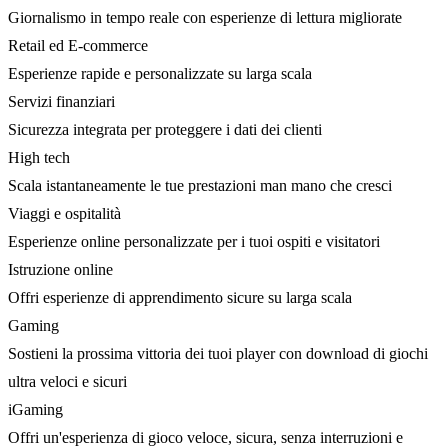
Giornalismo in tempo reale con esperienze di lettura migliorate
Retail ed E-commerce
Esperienze rapide e personalizzate su larga scala
Servizi finanziari
Sicurezza integrata per proteggere i dati dei clienti
High tech
Scala istantaneamente le tue prestazioni man mano che cresci
Viaggi e ospitalità
Esperienze online personalizzate per i tuoi ospiti e visitatori
Istruzione online
Offri esperienze di apprendimento sicure su larga scala
Gaming
Sostieni la prossima vittoria dei tuoi player con download di giochi
ultra veloci e sicuri
iGaming
Offri un'esperienza di gioco veloce, sicura, senza interruzioni e