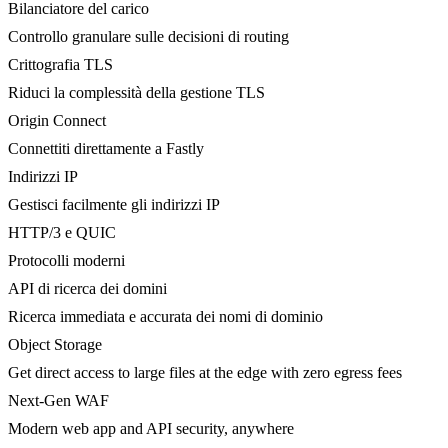
Bilanciatore del carico
Controllo granulare sulle decisioni di routing
Crittografia TLS
Riduci la complessità della gestione TLS
Origin Connect
Connettiti direttamente a Fastly
Indirizzi IP
Gestisci facilmente gli indirizzi IP
HTTP/3 e QUIC
Protocolli moderni
API di ricerca dei domini
Ricerca immediata e accurata dei nomi di dominio
Object Storage
Get direct access to large files at the edge with zero egress fees
Next-Gen WAF
Modern web app and API security, anywhere