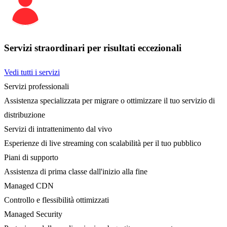
Servizi straordinari per risultati eccezionali
Vedi tutti i servizi
Servizi professionali
Assistenza specializzata per migrare o ottimizzare il tuo servizio di
distribuzione
Servizi di intrattenimento dal vivo
Esperienze di live streaming con scalabilità per il tuo pubblico
Piani di supporto
Assistenza di prima classe dall'inizio alla fine
Managed CDN
Controllo e flessibilità ottimizzati
Managed Security