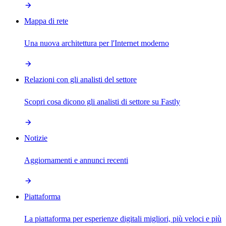
Mappa di rete
Una nuova architettura per l'Internet moderno
Relazioni con gli analisti del settore
Scopri cosa dicono gli analisti di settore su Fastly
Notizie
Aggiornamenti e annunci recenti
Piattaforma
La piattaforma per esperienze digitali migliori, più veloci e più