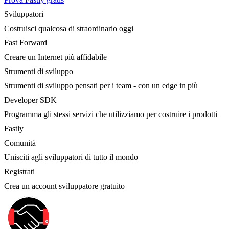
Sviluppatori
Costruisci qualcosa di straordinario oggi
Fast Forward
Creare un Internet più affidabile
Strumenti di sviluppo
Strumenti di sviluppo pensati per i team - con un edge in più
Developer SDK
Programma gli stessi servizi che utilizziamo per costruire i prodotti
Fastly
Comunità
Unisciti agli sviluppatori di tutto il mondo
Registrati
Crea un account sviluppatore gratuito