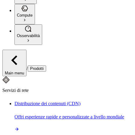
Compute
Osservabilità
/
Prodotti
Main menu
Servizi di rete
Distribuzione dei contenuti (CDN)
Offri esperienze rapide e personalizzate a livello mondiale