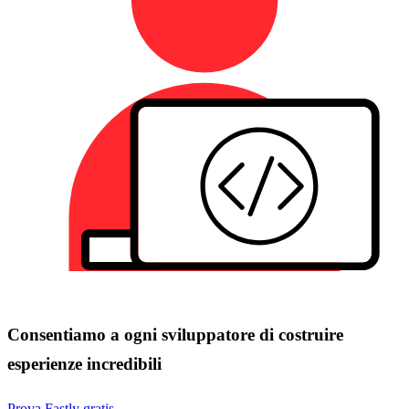
Consentiamo a ogni sviluppatore di costruire
esperienze incredibili
Prova Fastly gratis