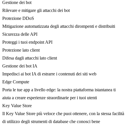
Gestione dei bot
Rilevare e mitigare gli attacchi dei bot
Protezione DDoS
Mitigazione automatizzata degli attacchi dirompenti e distribuiti
Sicurezza delle API
Proteggi i tuoi endpoint API
Protezione lato client
Difesa dagli attacchi lato client
Gestione dei bot IA
Impedisci ai bot IA di estrarre i contenuti dei siti web
Edge Compute
Porta le tue app a livello edge: la nostra piattaforma istantanea ti
aiuta a creare esperienze straordinarie per i tuoi utenti
Key Value Store
Il Key Value Store più veloce che puoi ottenere, con la stessa facilità
di utilizzo degli strumenti di database che conosci bene