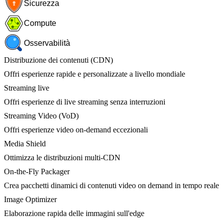
Sicurezza
Compute
Osservabilità
Distribuzione dei contenuti (CDN)
Offri esperienze rapide e personalizzate a livello mondiale
Streaming live
Offri esperienze di live streaming senza interruzioni
Streaming Video (VoD)
Offri esperienze video on-demand eccezionali
Media Shield
Ottimizza le distribuzioni multi-CDN
On-the-Fly Packager
Crea pacchetti dinamici di contenuti video on demand in tempo reale
Image Optimizer
Elaborazione rapida delle immagini sull'edge