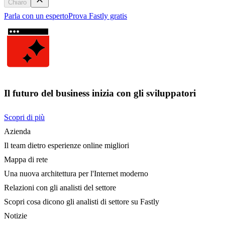
Chiaro
Parla con un esperto
Prova Fastly gratis
Il futuro del business inizia con gli sviluppatori
Scopri di più
Azienda
Il team dietro esperienze online migliori
Mappa di rete
Una nuova architettura per l'Internet moderno
Relazioni con gli analisti del settore
Scopri cosa dicono gli analisti di settore su Fastly
Notizie