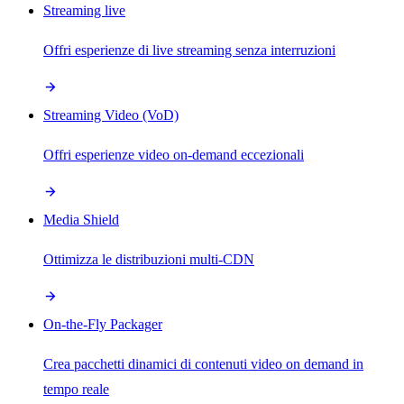
Streaming live
Offri esperienze di live streaming senza interruzioni
Streaming Video (VoD)
Offri esperienze video on-demand eccezionali
Media Shield
Ottimizza le distribuzioni multi-CDN
On-the-Fly Packager
Crea pacchetti dinamici di contenuti video on demand in
tempo reale