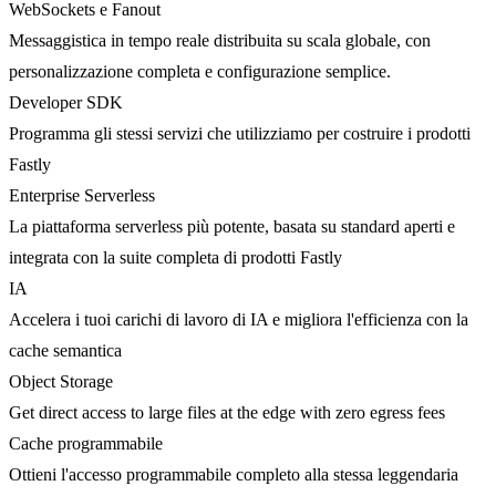
WebSockets e Fanout
Messaggistica in tempo reale distribuita su scala globale, con
personalizzazione completa e configurazione semplice.
Developer SDK
Programma gli stessi servizi che utilizziamo per costruire i prodotti
Fastly
Enterprise Serverless
La piattaforma serverless più potente, basata su standard aperti e
integrata con la suite completa di prodotti Fastly
IA
Accelera i tuoi carichi di lavoro di IA e migliora l'efficienza con la
cache semantica
Object Storage
Get direct access to large files at the edge with zero egress fees
Cache programmabile
Ottieni l'accesso programmabile completo alla stessa leggendaria