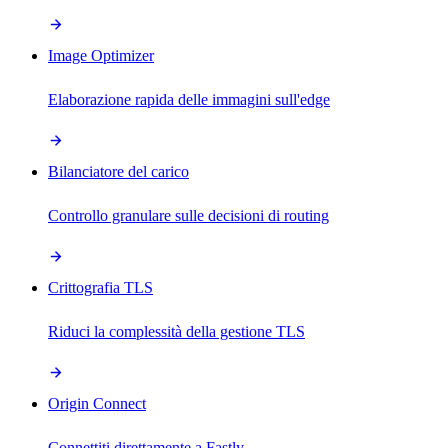
Image Optimizer
Elaborazione rapida delle immagini sull'edge
Bilanciatore del carico
Controllo granulare sulle decisioni di routing
Crittografia TLS
Riduci la complessità della gestione TLS
Origin Connect
Connettiti direttamente a Fastly