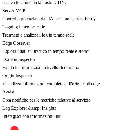
cache che alimenta la nostra CDN.
Server MCP
Controllo potenziato dall'IA per i tuoi servizi Fastly.
Logging in tempo reale
Trasmetti e analizza i log in tempo reale
Edge Observer
Esplora i dati sul traffico in tempo reale e storici
Domain Inspector
Valuta le informazioni a livello di dominio
Origin Inspector
Visualizza informazioni complete dall'origine all'edge
Avvisi
Crea notifiche per le metriche relative al servizio
Log Explorer &amp; Insights
Interagisci con informazioni utili