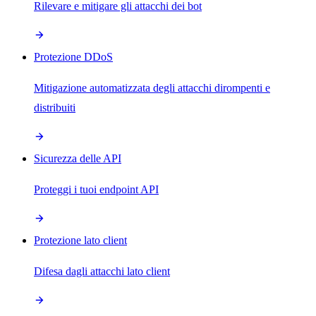
Rilevare e mitigare gli attacchi dei bot
Protezione DDoS
Mitigazione automatizzata degli attacchi dirompenti e
distribuiti
Sicurezza delle API
Proteggi i tuoi endpoint API
Protezione lato client
Difesa dagli attacchi lato client