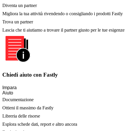
Diventa un partner
Migliora la tua attività rivendendo o consigliando i prodotti Fastly
Trova un partner
Lascia che ti aiutiamo a trovare il partner giusto per le tue esigenze
Chiedi aiuto con Fastly
Impara
Aiuto
Documentazione
Ottieni il massimo da Fastly
Libreria delle risorse
Esplora schede dati, report e altro ancora