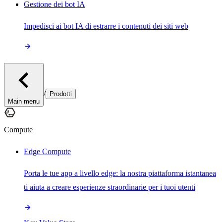
Gestione dei bot IA
Impedisci ai bot IA di estrarre i contenuti dei siti web
/
Prodotti
Main menu
Compute
Edge Compute
Porta le tue app a livello edge: la nostra piattaforma istantanea
ti aiuta a creare esperienze straordinarie per i tuoi utenti