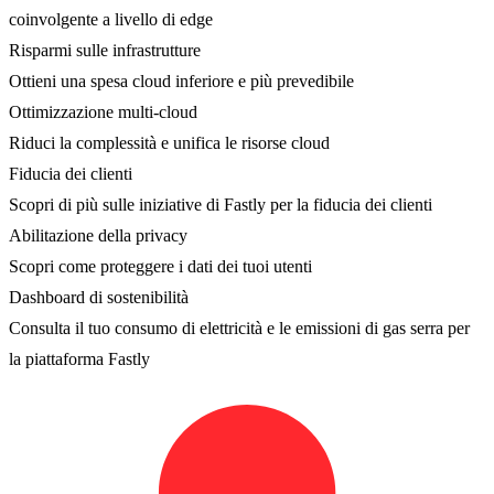
coinvolgente a livello di edge
Risparmi sulle infrastrutture
Ottieni una spesa cloud inferiore e più prevedibile
Ottimizzazione multi-cloud
Riduci la complessità e unifica le risorse cloud
Fiducia dei clienti
Scopri di più sulle iniziative di Fastly per la fiducia dei clienti
Abilitazione della privacy
Scopri come proteggere i dati dei tuoi utenti
Dashboard di sostenibilità
Consulta il tuo consumo di elettricità e le emissioni di gas serra per
la piattaforma Fastly