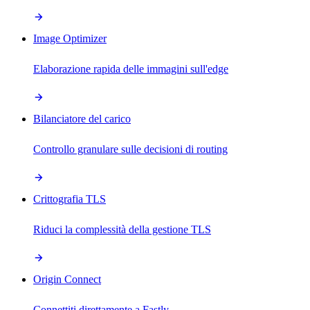
Image Optimizer
Elaborazione rapida delle immagini sull'edge
Bilanciatore del carico
Controllo granulare sulle decisioni di routing
Crittografia TLS
Riduci la complessità della gestione TLS
Origin Connect
Connettiti direttamente a Fastly