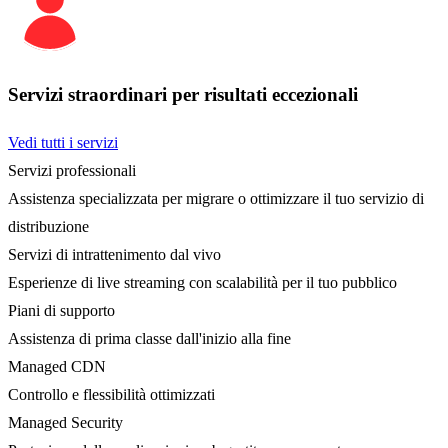
Servizi straordinari per risultati eccezionali
Vedi tutti i servizi
Servizi professionali
Assistenza specializzata per migrare o ottimizzare il tuo servizio di
distribuzione
Servizi di intrattenimento dal vivo
Esperienze di live streaming con scalabilità per il tuo pubblico
Piani di supporto
Assistenza di prima classe dall'inizio alla fine
Managed CDN
Controllo e flessibilità ottimizzati
Managed Security