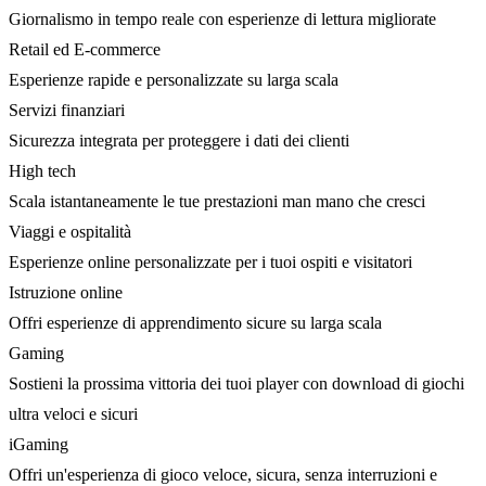
Giornalismo in tempo reale con esperienze di lettura migliorate
Retail ed E-commerce
Esperienze rapide e personalizzate su larga scala
Servizi finanziari
Sicurezza integrata per proteggere i dati dei clienti
High tech
Scala istantaneamente le tue prestazioni man mano che cresci
Viaggi e ospitalità
Esperienze online personalizzate per i tuoi ospiti e visitatori
Istruzione online
Offri esperienze di apprendimento sicure su larga scala
Gaming
Sostieni la prossima vittoria dei tuoi player con download di giochi
ultra veloci e sicuri
iGaming
Offri un'esperienza di gioco veloce, sicura, senza interruzioni e