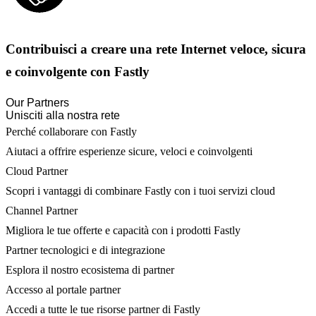
Contribuisci a creare una rete Internet veloce, sicura
e coinvolgente con Fastly
Our Partners
Unisciti alla nostra rete
Perché collaborare con Fastly
Aiutaci a offrire esperienze sicure, veloci e coinvolgenti
Cloud Partner
Scopri i vantaggi di combinare Fastly con i tuoi servizi cloud
Channel Partner
Migliora le tue offerte e capacità con i prodotti Fastly
Partner tecnologici e di integrazione
Esplora il nostro ecosistema di partner
Accesso al portale partner
Accedi a tutte le tue risorse partner di Fastly