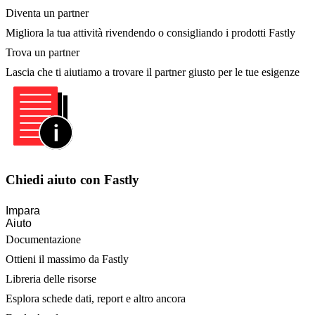
Diventa un partner
Migliora la tua attività rivendendo o consigliando i prodotti Fastly
Trova un partner
Lascia che ti aiutiamo a trovare il partner giusto per le tue esigenze
Chiedi aiuto con Fastly
Impara
Aiuto
Documentazione
Ottieni il massimo da Fastly
Libreria delle risorse
Esplora schede dati, report e altro ancora