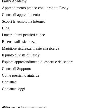
Fastly Academy
Apprendimento pratico con i prodotti Fastly
Centro di apprendimento
Scopri la tecnologia Internet
Blog
I nostri ultimi pensieri e idee
Ricerca sulla sicurezza
Maggiore sicurezza grazie alla ricerca
Il punto di vista di Fastly
Esplora approfondimenti di esperti e del settore
Centro di Supporto
Come possiamo aiutarti?
Contattaci
Contattaci oggi
Italiano