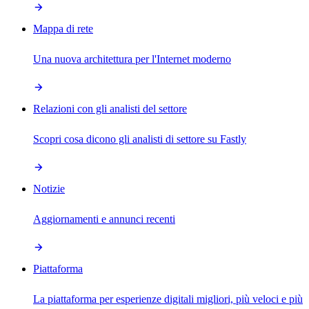
Mappa di rete
Una nuova architettura per l'Internet moderno
Relazioni con gli analisti del settore
Scopri cosa dicono gli analisti di settore su Fastly
Notizie
Aggiornamenti e annunci recenti
Piattaforma
La piattaforma per esperienze digitali migliori, più veloci e più