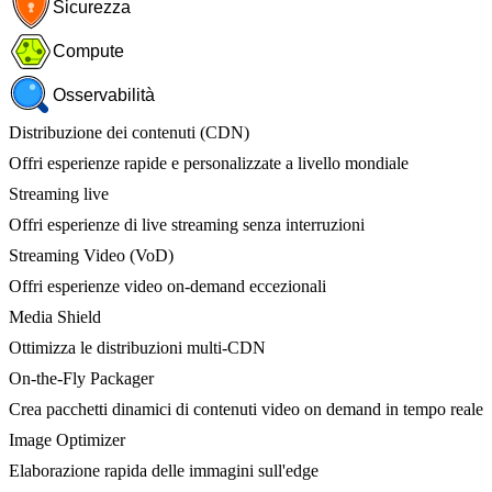
Sicurezza
Compute
Osservabilità
Distribuzione dei contenuti (CDN)
Offri esperienze rapide e personalizzate a livello mondiale
Streaming live
Offri esperienze di live streaming senza interruzioni
Streaming Video (VoD)
Offri esperienze video on-demand eccezionali
Media Shield
Ottimizza le distribuzioni multi-CDN
On-the-Fly Packager
Crea pacchetti dinamici di contenuti video on demand in tempo reale
Image Optimizer
Elaborazione rapida delle immagini sull'edge