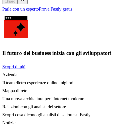
Chiaro
Parla con un esperto
Prova Fastly gratis
Il futuro del business inizia con gli sviluppatori
Scopri di più
Azienda
Il team dietro esperienze online migliori
Mappa di rete
Una nuova architettura per l'Internet moderno
Relazioni con gli analisti del settore
Scopri cosa dicono gli analisti di settore su Fastly
Notizie