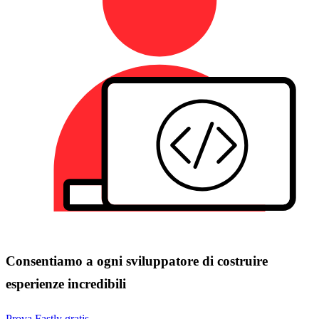
Consentiamo a ogni sviluppatore di costruire
esperienze incredibili
Prova Fastly gratis