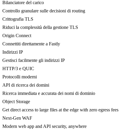
Bilanciatore del carico
Controllo granulare sulle decisioni di routing
Crittografia TLS
Riduci la complessità della gestione TLS
Origin Connect
Connettiti direttamente a Fastly
Indirizzi IP
Gestisci facilmente gli indirizzi IP
HTTP/3 e QUIC
Protocolli moderni
API di ricerca dei domini
Ricerca immediata e accurata dei nomi di dominio
Object Storage
Get direct access to large files at the edge with zero egress fees
Next-Gen WAF
Modern web app and API security, anywhere