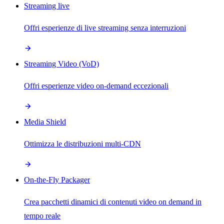
Streaming live
Offri esperienze di live streaming senza interruzioni
Streaming Video (VoD)
Offri esperienze video on-demand eccezionali
Media Shield
Ottimizza le distribuzioni multi-CDN
On-the-Fly Packager
Crea pacchetti dinamici di contenuti video on demand in
tempo reale