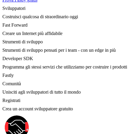
Sviluppatori
Costruisci qualcosa di straordinario oggi
Fast Forward
Creare un Internet più affidabile
Strumenti di sviluppo
Strumenti di sviluppo pensati per i team - con un edge in più
Developer SDK
Programma gli stessi servizi che utilizziamo per costruire i prodotti
Fastly
Comunità
Unisciti agli sviluppatori di tutto il mondo
Registrati
Crea un account sviluppatore gratuito