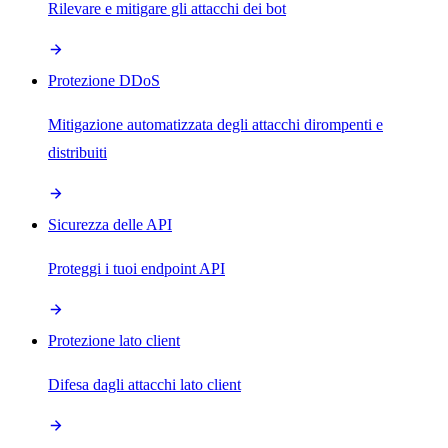
Rilevare e mitigare gli attacchi dei bot
Protezione DDoS
Mitigazione automatizzata degli attacchi dirompenti e
distribuiti
Sicurezza delle API
Proteggi i tuoi endpoint API
Protezione lato client
Difesa dagli attacchi lato client