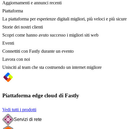
Aggiornamenti e annunci recenti
Piattaforma
La piattaforma per esperienze digitali migliori, più veloci e più sicure
Storie dei nostri clienti
Scopri come hanno avuto successo i migliori siti web
Eventi
Connettiti con Fastly durante un evento
Lavora con noi
Unisciti al team che sta costruendo un internet migliore
Piattaforma edge cloud di Fastly
Vedi tutti i prodotti
Servizi di rete