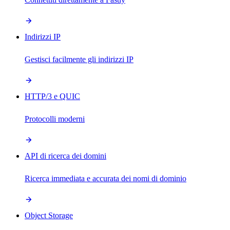
Indirizzi IP
Gestisci facilmente gli indirizzi IP
HTTP/3 e QUIC
Protocolli moderni
API di ricerca dei domini
Ricerca immediata e accurata dei nomi di dominio
Object Storage