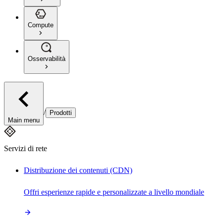
Compute
Osservabilità
/
Prodotti
Main menu
Servizi di rete
Distribuzione dei contenuti (CDN)
Offri esperienze rapide e personalizzate a livello mondiale