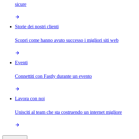
sicure
Storie dei nostri clienti
Scopri come hanno avuto successo i migliori siti web
Eventi
Connettiti con Fastly durante un evento
Lavora con noi
Unisciti al team che sta costruendo un internet migliore