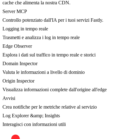
cache che alimenta la nostra CDN.
Server MCP
Controllo potenziato dall'IA per i tuoi servizi Fastly.
Logging in tempo reale
Trasmetti e analizza i log in tempo reale
Edge Observer
Esplora i dati sul traffico in tempo reale e storici
Domain Inspector
Valuta le informazioni a livello di dominio
Origin Inspector
Visualizza informazioni complete dall'origine all'edge
Avvisi
Crea notifiche per le metriche relative al servizio
Log Explorer &amp; Insights
Interagisci con informazioni utili