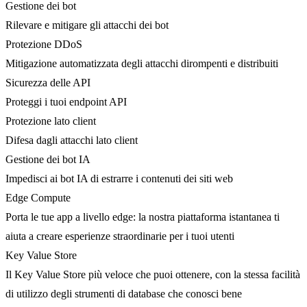
Gestione dei bot
Rilevare e mitigare gli attacchi dei bot
Protezione DDoS
Mitigazione automatizzata degli attacchi dirompenti e distribuiti
Sicurezza delle API
Proteggi i tuoi endpoint API
Protezione lato client
Difesa dagli attacchi lato client
Gestione dei bot IA
Impedisci ai bot IA di estrarre i contenuti dei siti web
Edge Compute
Porta le tue app a livello edge: la nostra piattaforma istantanea ti
aiuta a creare esperienze straordinarie per i tuoi utenti
Key Value Store
Il Key Value Store più veloce che puoi ottenere, con la stessa facilità
di utilizzo degli strumenti di database che conosci bene