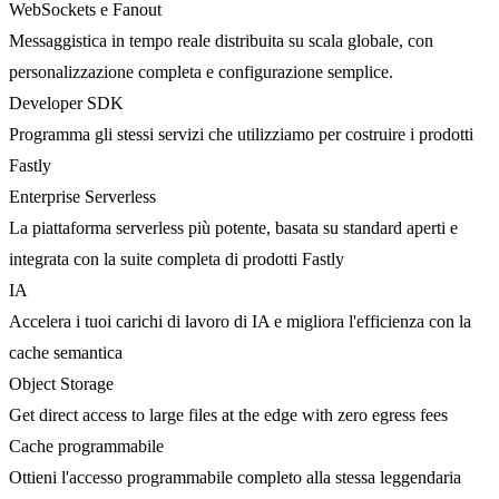
WebSockets e Fanout
Messaggistica in tempo reale distribuita su scala globale, con
personalizzazione completa e configurazione semplice.
Developer SDK
Programma gli stessi servizi che utilizziamo per costruire i prodotti
Fastly
Enterprise Serverless
La piattaforma serverless più potente, basata su standard aperti e
integrata con la suite completa di prodotti Fastly
IA
Accelera i tuoi carichi di lavoro di IA e migliora l'efficienza con la
cache semantica
Object Storage
Get direct access to large files at the edge with zero egress fees
Cache programmabile
Ottieni l'accesso programmabile completo alla stessa leggendaria