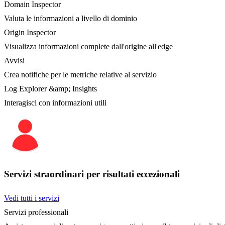
Domain Inspector
Valuta le informazioni a livello di dominio
Origin Inspector
Visualizza informazioni complete dall'origine all'edge
Avvisi
Crea notifiche per le metriche relative al servizio
Log Explorer &amp; Insights
Interagisci con informazioni utili
Servizi straordinari per risultati eccezionali
Vedi tutti i servizi
Servizi professionali