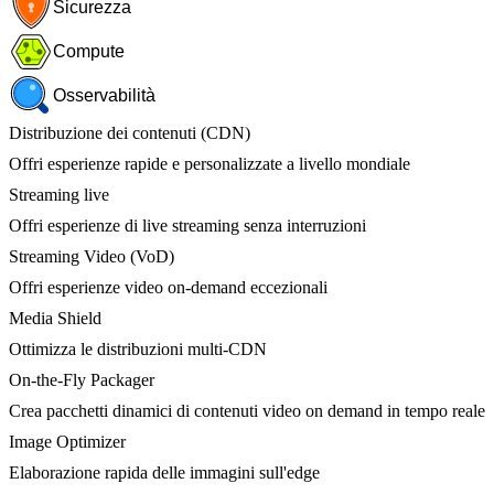
Sicurezza
Compute
Osservabilità
Distribuzione dei contenuti (CDN)
Offri esperienze rapide e personalizzate a livello mondiale
Streaming live
Offri esperienze di live streaming senza interruzioni
Streaming Video (VoD)
Offri esperienze video on-demand eccezionali
Media Shield
Ottimizza le distribuzioni multi-CDN
On-the-Fly Packager
Crea pacchetti dinamici di contenuti video on demand in tempo reale
Image Optimizer
Elaborazione rapida delle immagini sull'edge