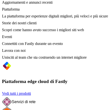
Aggiornamenti e annunci recenti
Piattaforma
La piattaforma per esperienze digitali migliori, più veloci e più sicure
Storie dei nostri clienti
Scopri come hanno avuto successo i migliori siti web
Eventi
Connettiti con Fastly durante un evento
Lavora con noi
Unisciti al team che sta costruendo un internet migliore
Piattaforma edge cloud di Fastly
Vedi tutti i prodotti
Servizi di rete