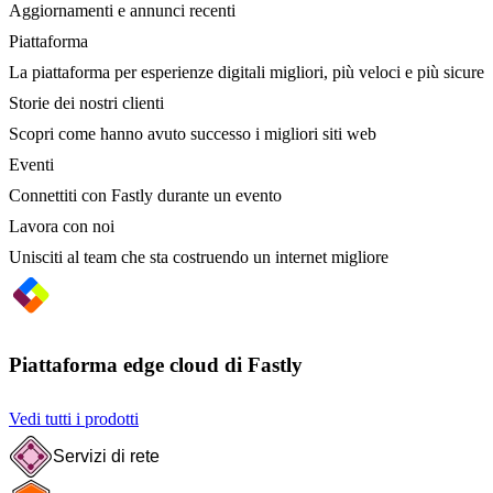
Aggiornamenti e annunci recenti
Piattaforma
La piattaforma per esperienze digitali migliori, più veloci e più sicure
Storie dei nostri clienti
Scopri come hanno avuto successo i migliori siti web
Eventi
Connettiti con Fastly durante un evento
Lavora con noi
Unisciti al team che sta costruendo un internet migliore
Piattaforma edge cloud di Fastly
Vedi tutti i prodotti
Servizi di rete