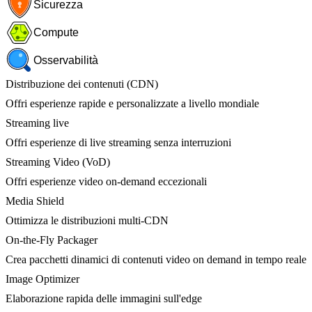
Sicurezza
Compute
Osservabilità
Distribuzione dei contenuti (CDN)
Offri esperienze rapide e personalizzate a livello mondiale
Streaming live
Offri esperienze di live streaming senza interruzioni
Streaming Video (VoD)
Offri esperienze video on-demand eccezionali
Media Shield
Ottimizza le distribuzioni multi-CDN
On-the-Fly Packager
Crea pacchetti dinamici di contenuti video on demand in tempo reale
Image Optimizer
Elaborazione rapida delle immagini sull'edge