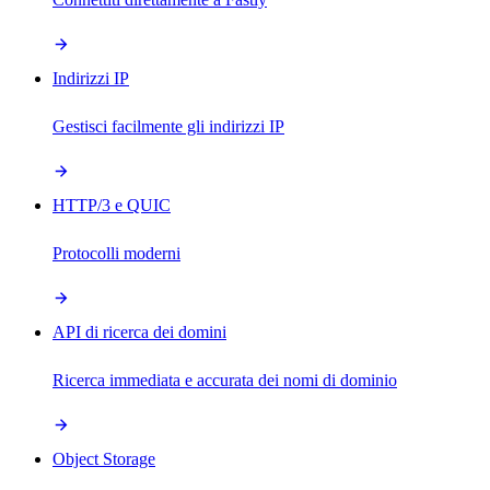
Indirizzi IP
Gestisci facilmente gli indirizzi IP
HTTP/3 e QUIC
Protocolli moderni
API di ricerca dei domini
Ricerca immediata e accurata dei nomi di dominio
Object Storage