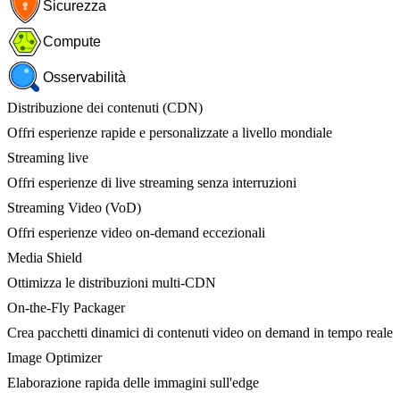
Sicurezza
Compute
Osservabilità
Distribuzione dei contenuti (CDN)
Offri esperienze rapide e personalizzate a livello mondiale
Streaming live
Offri esperienze di live streaming senza interruzioni
Streaming Video (VoD)
Offri esperienze video on-demand eccezionali
Media Shield
Ottimizza le distribuzioni multi-CDN
On-the-Fly Packager
Crea pacchetti dinamici di contenuti video on demand in tempo reale
Image Optimizer
Elaborazione rapida delle immagini sull'edge