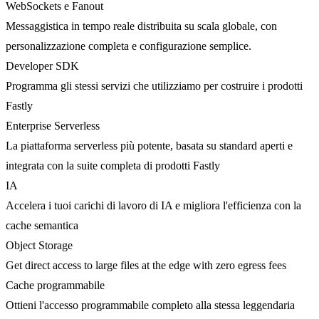
WebSockets e Fanout
Messaggistica in tempo reale distribuita su scala globale, con
personalizzazione completa e configurazione semplice.
Developer SDK
Programma gli stessi servizi che utilizziamo per costruire i prodotti
Fastly
Enterprise Serverless
La piattaforma serverless più potente, basata su standard aperti e
integrata con la suite completa di prodotti Fastly
IA
Accelera i tuoi carichi di lavoro di IA e migliora l'efficienza con la
cache semantica
Object Storage
Get direct access to large files at the edge with zero egress fees
Cache programmabile
Ottieni l'accesso programmabile completo alla stessa leggendaria