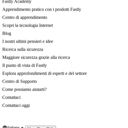
Fastly Academy
Apprendimento pratico con i prodotti Fastly
Centro di apprendimento
Scopri la tecnologia Internet
Blog
I nostri ultimi pensieri e idee
Ricerca sulla sicurezza
Maggiore sicurezza grazie alla ricerca
Il punto di vista di Fastly
Esplora approfondimenti di esperti e del settore
Centro di Supporto
Come possiamo aiutarti?
Contattaci
Contattaci oggi
Italiano