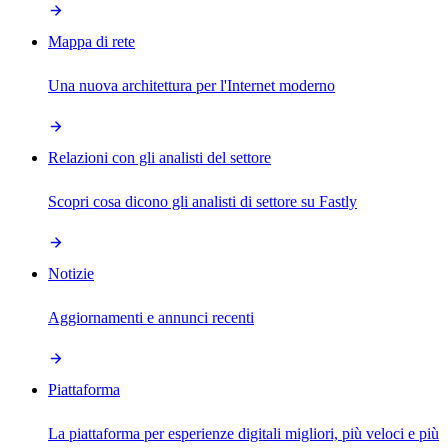
Mappa di rete
Una nuova architettura per l'Internet moderno
Relazioni con gli analisti del settore
Scopri cosa dicono gli analisti di settore su Fastly
Notizie
Aggiornamenti e annunci recenti
Piattaforma
La piattaforma per esperienze digitali migliori, più veloci e più