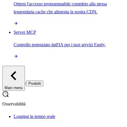
Ottieni l'accesso programmabile completo alla stessa
leggendaria cache che alimenta la nostra CDN.
Server MCP
Controllo potenziato dall'IA per i tuoi servizi Fastly.
/
Prodotti
Main menu
Osservabilità
Logging in tempo reale