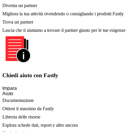
Diventa un partner
Migliora la tua attività rivendendo o consigliando i prodotti Fastly
Trova un partner
Lascia che ti aiutiamo a trovare il partner giusto per le tue esigenze
Chiedi aiuto con Fastly
Impara
Aiuto
Documentazione
Ottieni il massimo da Fastly
Libreria delle risorse
Esplora schede dati, report e altro ancora