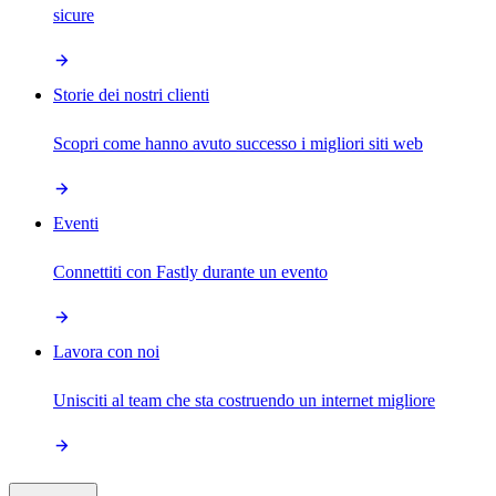
sicure
Storie dei nostri clienti
Scopri come hanno avuto successo i migliori siti web
Eventi
Connettiti con Fastly durante un evento
Lavora con noi
Unisciti al team che sta costruendo un internet migliore