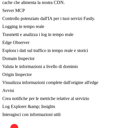
cache che alimenta la nostra CDN.
Server MCP
Controllo potenziato dall'IA per i tuoi servizi Fastly.
Logging in tempo reale
Trasmetti e analizza i log in tempo reale
Edge Observer
Esplora i dati sul traffico in tempo reale e storici
Domain Inspector
Valuta le informazioni a livello di dominio
Origin Inspector
Visualizza informazioni complete dall'origine all'edge
Avvisi
Crea notifiche per le metriche relative al servizio
Log Explorer &amp; Insights
Interagisci con informazioni utili