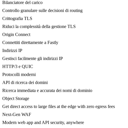
Bilanciatore del carico
Controllo granulare sulle decisioni di routing
Crittografia TLS
Riduci la complessità della gestione TLS
Origin Connect
Connettiti direttamente a Fastly
Indirizzi IP
Gestisci facilmente gli indirizzi IP
HTTP/3 e QUIC
Protocolli moderni
API di ricerca dei domini
Ricerca immediata e accurata dei nomi di dominio
Object Storage
Get direct access to large files at the edge with zero egress fees
Next-Gen WAF
Modern web app and API security, anywhere