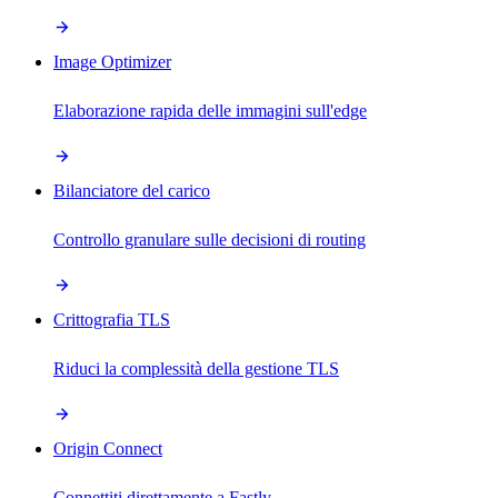
Image Optimizer
Elaborazione rapida delle immagini sull'edge
Bilanciatore del carico
Controllo granulare sulle decisioni di routing
Crittografia TLS
Riduci la complessità della gestione TLS
Origin Connect
Connettiti direttamente a Fastly