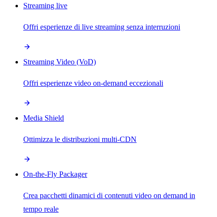
Streaming live
Offri esperienze di live streaming senza interruzioni
Streaming Video (VoD)
Offri esperienze video on-demand eccezionali
Media Shield
Ottimizza le distribuzioni multi-CDN
On-the-Fly Packager
Crea pacchetti dinamici di contenuti video on demand in
tempo reale