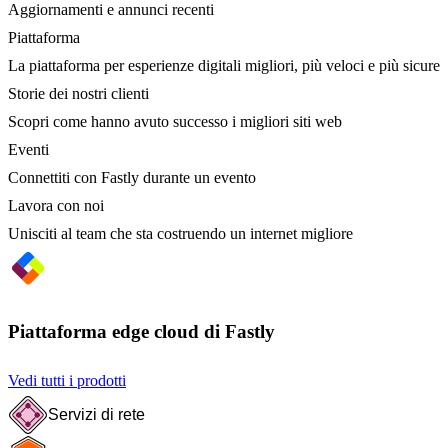
Aggiornamenti e annunci recenti
Piattaforma
La piattaforma per esperienze digitali migliori, più veloci e più sicure
Storie dei nostri clienti
Scopri come hanno avuto successo i migliori siti web
Eventi
Connettiti con Fastly durante un evento
Lavora con noi
Unisciti al team che sta costruendo un internet migliore
Piattaforma edge cloud di Fastly
Vedi tutti i prodotti
Servizi di rete