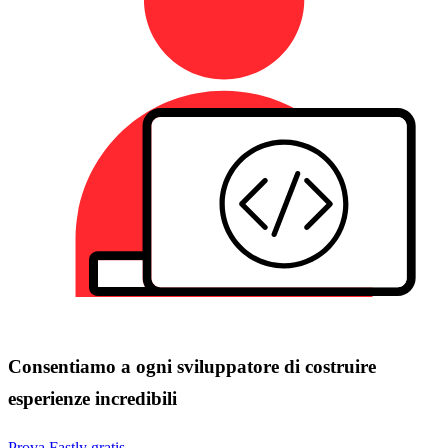
Consentiamo a ogni sviluppatore di costruire
esperienze incredibili
Prova Fastly gratis