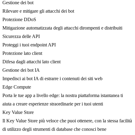
Gestione dei bot
Rilevare e mitigare gli attacchi dei bot
Protezione DDoS
Mitigazione automatizzata degli attacchi dirompenti e distribuiti
Sicurezza delle API
Proteggi i tuoi endpoint API
Protezione lato client
Difesa dagli attacchi lato client
Gestione dei bot IA
Impedisci ai bot IA di estrarre i contenuti dei siti web
Edge Compute
Porta le tue app a livello edge: la nostra piattaforma istantanea ti
aiuta a creare esperienze straordinarie per i tuoi utenti
Key Value Store
Il Key Value Store più veloce che puoi ottenere, con la stessa facilità
di utilizzo degli strumenti di database che conosci bene