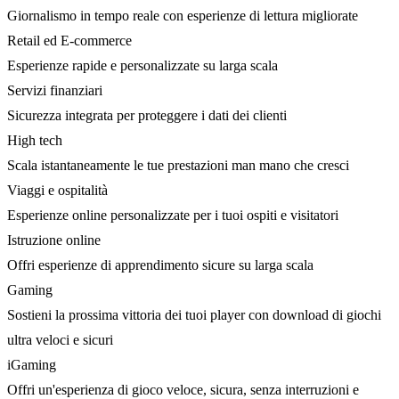
Giornalismo in tempo reale con esperienze di lettura migliorate
Retail ed E-commerce
Esperienze rapide e personalizzate su larga scala
Servizi finanziari
Sicurezza integrata per proteggere i dati dei clienti
High tech
Scala istantaneamente le tue prestazioni man mano che cresci
Viaggi e ospitalità
Esperienze online personalizzate per i tuoi ospiti e visitatori
Istruzione online
Offri esperienze di apprendimento sicure su larga scala
Gaming
Sostieni la prossima vittoria dei tuoi player con download di giochi
ultra veloci e sicuri
iGaming
Offri un'esperienza di gioco veloce, sicura, senza interruzioni e