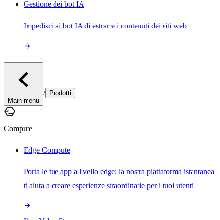
Gestione dei bot IA
Impedisci ai bot IA di estrarre i contenuti dei siti web
/
Prodotti
Main menu
Compute
Edge Compute
Porta le tue app a livello edge: la nostra piattaforma istantanea
ti aiuta a creare esperienze straordinarie per i tuoi utenti