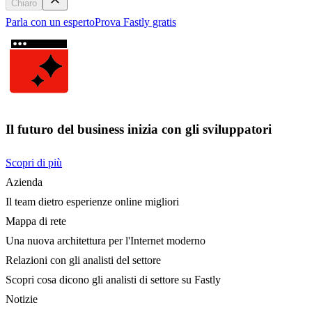
Chiaro
Parla con un esperto
Prova Fastly gratis
Il futuro del business inizia con gli sviluppatori
Scopri di più
Azienda
Il team dietro esperienze online migliori
Mappa di rete
Una nuova architettura per l'Internet moderno
Relazioni con gli analisti del settore
Scopri cosa dicono gli analisti di settore su Fastly
Notizie