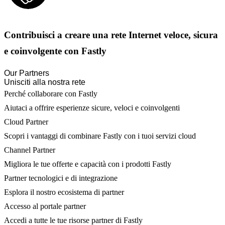
Contribuisci a creare una rete Internet veloce, sicura
e coinvolgente con Fastly
Our Partners
Unisciti alla nostra rete
Perché collaborare con Fastly
Aiutaci a offrire esperienze sicure, veloci e coinvolgenti
Cloud Partner
Scopri i vantaggi di combinare Fastly con i tuoi servizi cloud
Channel Partner
Migliora le tue offerte e capacità con i prodotti Fastly
Partner tecnologici e di integrazione
Esplora il nostro ecosistema di partner
Accesso al portale partner
Accedi a tutte le tue risorse partner di Fastly