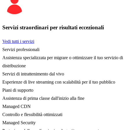
Servizi straordinari per risultati eccezionali
Vedi tutti i servizi
Servizi professionali
Assistenza specializzata per migrare o ottimizzare il tuo servizio di
distribuzione
Servizi di intrattenimento dal vivo
Esperienze di live streaming con scalabilità per il tuo pubblico
Piani di supporto
Assistenza di prima classe dall'inizio alla fine
Managed CDN
Controllo e flessibilità ottimizzati
Managed Security