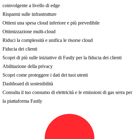
coinvolgente a livello di edge
Risparmi sulle infrastrutture
Ottieni una spesa cloud inferiore e più prevedibile
Ottimizzazione multi-cloud
Riduci la complessità e unifica le risorse cloud
Fiducia dei clienti
Scopri di più sulle iniziative di Fastly per la fiducia dei clienti
Abilitazione della privacy
Scopri come proteggere i dati dei tuoi utenti
Dashboard di sostenibilità
Consulta il tuo consumo di elettricità e le emissioni di gas serra per
la piattaforma Fastly