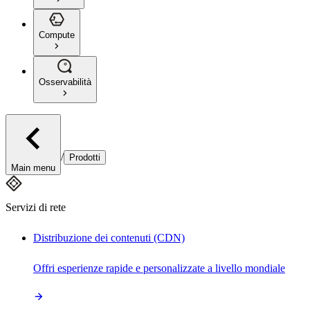
Compute
Osservabilità
/
Prodotti
Main menu
Servizi di rete
Distribuzione dei contenuti (CDN)
Offri esperienze rapide e personalizzate a livello mondiale