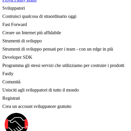
Sviluppatori
Costruisci qualcosa di straordinario oggi
Fast Forward
Creare un Internet più affidabile
Strumenti di sviluppo
Strumenti di sviluppo pensati per i team - con un edge in più
Developer SDK
Programma gli stessi servizi che utilizziamo per costruire i prodotti
Fastly
Comunità
Unisciti agli sviluppatori di tutto il mondo
Registrati
Crea un account sviluppatore gratuito