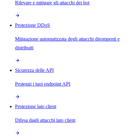
Rilevare e mitigare gli attacchi dei bot
Protezione DDoS
Mitigazione automatizzata degli attacchi dirompenti e
distribuiti
Sicurezza delle API
Proteggi i tuoi endpoint API
Protezione lato client
Difesa dagli attacchi lato client