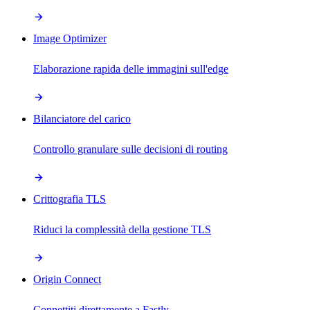
Image Optimizer
Elaborazione rapida delle immagini sull'edge
Bilanciatore del carico
Controllo granulare sulle decisioni di routing
Crittografia TLS
Riduci la complessità della gestione TLS
Origin Connect
Connettiti direttamente a Fastly