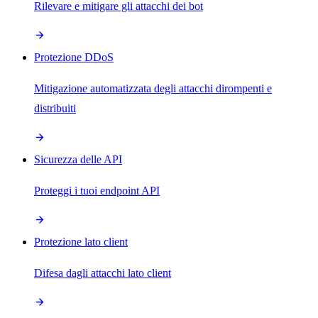
Rilevare e mitigare gli attacchi dei bot
Protezione DDoS
Mitigazione automatizzata degli attacchi dirompenti e
distribuiti
Sicurezza delle API
Proteggi i tuoi endpoint API
Protezione lato client
Difesa dagli attacchi lato client