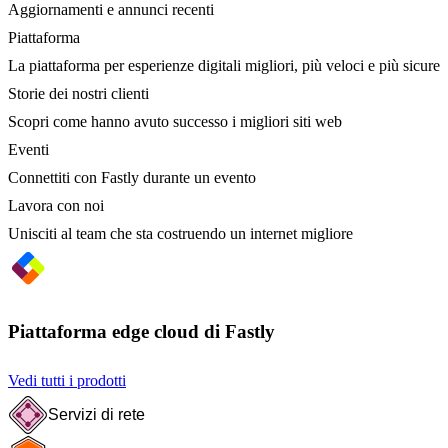
Aggiornamenti e annunci recenti
Piattaforma
La piattaforma per esperienze digitali migliori, più veloci e più sicure
Storie dei nostri clienti
Scopri come hanno avuto successo i migliori siti web
Eventi
Connettiti con Fastly durante un evento
Lavora con noi
Unisciti al team che sta costruendo un internet migliore
Piattaforma edge cloud di Fastly
Vedi tutti i prodotti
Servizi di rete