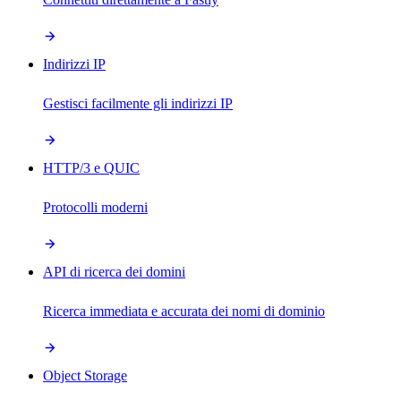
Indirizzi IP
Gestisci facilmente gli indirizzi IP
HTTP/3 e QUIC
Protocolli moderni
API di ricerca dei domini
Ricerca immediata e accurata dei nomi di dominio
Object Storage