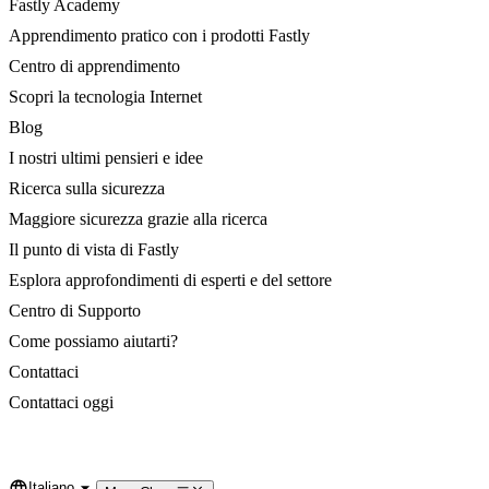
Fastly Academy
Apprendimento pratico con i prodotti Fastly
Centro di apprendimento
Scopri la tecnologia Internet
Blog
I nostri ultimi pensieri e idee
Ricerca sulla sicurezza
Maggiore sicurezza grazie alla ricerca
Il punto di vista di Fastly
Esplora approfondimenti di esperti e del settore
Centro di Supporto
Come possiamo aiutarti?
Contattaci
Contattaci oggi
Italiano