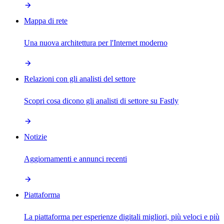
Mappa di rete
Una nuova architettura per l'Internet moderno
Relazioni con gli analisti del settore
Scopri cosa dicono gli analisti di settore su Fastly
Notizie
Aggiornamenti e annunci recenti
Piattaforma
La piattaforma per esperienze digitali migliori, più veloci e più