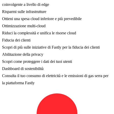
coinvolgente a livello di edge
Risparmi sulle infrastrutture
Ottieni una spesa cloud inferiore e più prevedibile
Ottimizzazione multi-cloud
Riduci la complessità e unifica le risorse cloud
Fiducia dei clienti
Scopri di più sulle iniziative di Fastly per la fiducia dei clienti
Abilitazione della privacy
Scopri come proteggere i dati dei tuoi utenti
Dashboard di sostenibilità
Consulta il tuo consumo di elettricità e le emissioni di gas serra per
la piattaforma Fastly