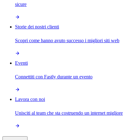
sicure
Storie dei nostri clienti
Scopri come hanno avuto successo i migliori siti web
Eventi
Connettiti con Fastly durante un evento
Lavora con noi
Unisciti al team che sta costruendo un internet migliore