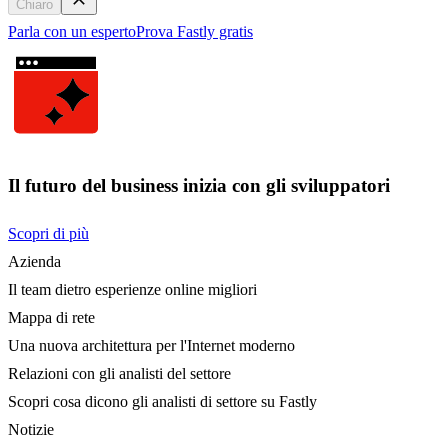
Chiaro
Parla con un esperto
Prova Fastly gratis
Il futuro del business inizia con gli sviluppatori
Scopri di più
Azienda
Il team dietro esperienze online migliori
Mappa di rete
Una nuova architettura per l'Internet moderno
Relazioni con gli analisti del settore
Scopri cosa dicono gli analisti di settore su Fastly
Notizie