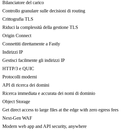
Bilanciatore del carico
Controllo granulare sulle decisioni di routing
Crittografia TLS
Riduci la complessità della gestione TLS
Origin Connect
Connettiti direttamente a Fastly
Indirizzi IP
Gestisci facilmente gli indirizzi IP
HTTP/3 e QUIC
Protocolli moderni
API di ricerca dei domini
Ricerca immediata e accurata dei nomi di dominio
Object Storage
Get direct access to large files at the edge with zero egress fees
Next-Gen WAF
Modern web app and API security, anywhere