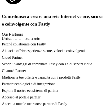
Contribuisci a creare una rete Internet veloce, sicura
e coinvolgente con Fastly
Our Partners
Unisciti alla nostra rete
Perché collaborare con Fastly
Aiutaci a offrire esperienze sicure, veloci e coinvolgenti
Cloud Partner
Scopri i vantaggi di combinare Fastly con i tuoi servizi cloud
Channel Partner
Migliora le tue offerte e capacità con i prodotti Fastly
Partner tecnologici e di integrazione
Esplora il nostro ecosistema di partner
Accesso al portale partner
Accedi a tutte le tue risorse partner di Fastly