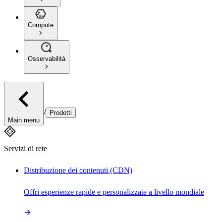
Compute
Osservabilità
/
Prodotti
Main menu
Servizi di rete
Distribuzione dei contenuti (CDN)
Offri esperienze rapide e personalizzate a livello mondiale