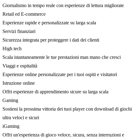
Giornalismo in tempo reale con esperienze di lettura migliorate
Retail ed E-commerce
Esperienze rapide e personalizzate su larga scala
Servizi finanziari
Sicurezza integrata per proteggere i dati dei clienti
High tech
Scala istantaneamente le tue prestazioni man mano che cresci
Viaggi e ospitalità
Esperienze online personalizzate per i tuoi ospiti e visitatori
Istruzione online
Offri esperienze di apprendimento sicure su larga scala
Gaming
Sostieni la prossima vittoria dei tuoi player con download di giochi
ultra veloci e sicuri
iGaming
Offri un'esperienza di gioco veloce, sicura, senza interruzioni e