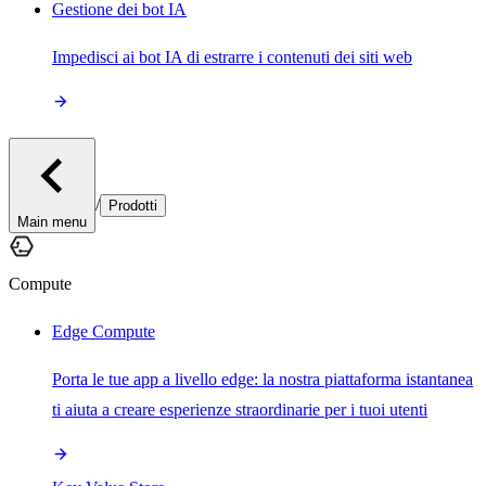
Gestione dei bot IA
Impedisci ai bot IA di estrarre i contenuti dei siti web
/
Prodotti
Main menu
Compute
Edge Compute
Porta le tue app a livello edge: la nostra piattaforma istantanea
ti aiuta a creare esperienze straordinarie per i tuoi utenti