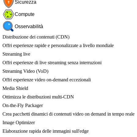
Sicurezza
Compute
Osservabilità
Distribuzione dei contenuti (CDN)
Offri esperienze rapide e personalizzate a livello mondiale
Streaming live
Offri esperienze di live streaming senza interruzioni
Streaming Video (VoD)
Offri esperienze video on-demand eccezionali
Media Shield
Ottimizza le distribuzioni multi-CDN
On-the-Fly Packager
Crea pacchetti dinamici di contenuti video on demand in tempo reale
Image Optimizer
Elaborazione rapida delle immagini sull'edge