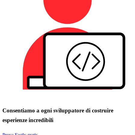
Consentiamo a ogni sviluppatore di costruire
esperienze incredibili
Prova Fastly gratis