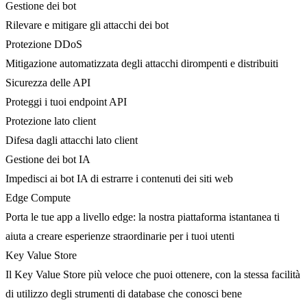
Gestione dei bot
Rilevare e mitigare gli attacchi dei bot
Protezione DDoS
Mitigazione automatizzata degli attacchi dirompenti e distribuiti
Sicurezza delle API
Proteggi i tuoi endpoint API
Protezione lato client
Difesa dagli attacchi lato client
Gestione dei bot IA
Impedisci ai bot IA di estrarre i contenuti dei siti web
Edge Compute
Porta le tue app a livello edge: la nostra piattaforma istantanea ti
aiuta a creare esperienze straordinarie per i tuoi utenti
Key Value Store
Il Key Value Store più veloce che puoi ottenere, con la stessa facilità
di utilizzo degli strumenti di database che conosci bene