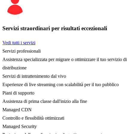
Servizi straordinari per risultati eccezionali
Vedi tutti i servizi
Servizi professionali
Assistenza specializzata per migrare o ottimizzare il tuo servizio di
distribuzione
Servizi di intrattenimento dal vivo
Esperienze di live streaming con scalabilità per il tuo pubblico
Piani di supporto
Assistenza di prima classe dall'inizio alla fine
Managed CDN
Controllo e flessibilità ottimizzati
Managed Security