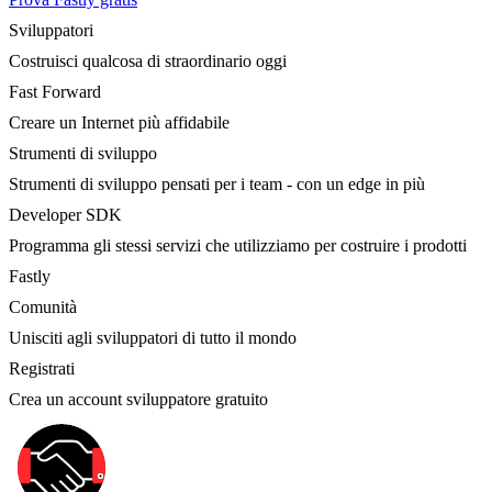
Sviluppatori
Costruisci qualcosa di straordinario oggi
Fast Forward
Creare un Internet più affidabile
Strumenti di sviluppo
Strumenti di sviluppo pensati per i team - con un edge in più
Developer SDK
Programma gli stessi servizi che utilizziamo per costruire i prodotti
Fastly
Comunità
Unisciti agli sviluppatori di tutto il mondo
Registrati
Crea un account sviluppatore gratuito