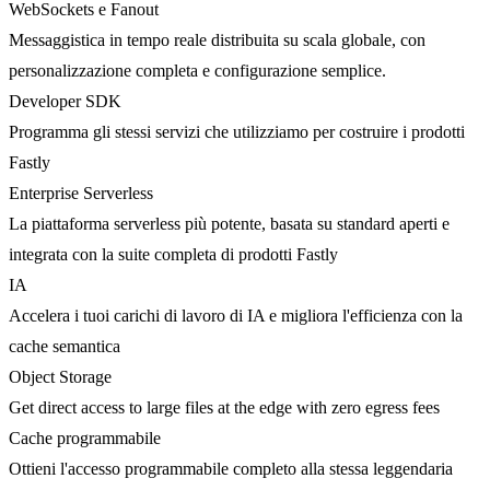
WebSockets e Fanout
Messaggistica in tempo reale distribuita su scala globale, con
personalizzazione completa e configurazione semplice.
Developer SDK
Programma gli stessi servizi che utilizziamo per costruire i prodotti
Fastly
Enterprise Serverless
La piattaforma serverless più potente, basata su standard aperti e
integrata con la suite completa di prodotti Fastly
IA
Accelera i tuoi carichi di lavoro di IA e migliora l'efficienza con la
cache semantica
Object Storage
Get direct access to large files at the edge with zero egress fees
Cache programmabile
Ottieni l'accesso programmabile completo alla stessa leggendaria