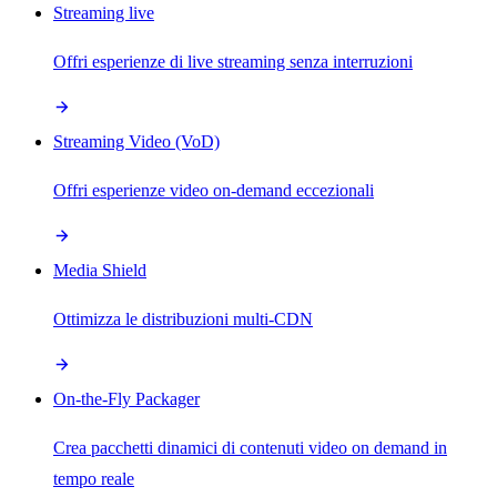
Streaming live
Offri esperienze di live streaming senza interruzioni
Streaming Video (VoD)
Offri esperienze video on-demand eccezionali
Media Shield
Ottimizza le distribuzioni multi-CDN
On-the-Fly Packager
Crea pacchetti dinamici di contenuti video on demand in
tempo reale