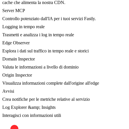
cache che alimenta la nostra CDN.
Server MCP
Controllo potenziato dall'IA per i tuoi servizi Fastly.
Logging in tempo reale
Trasmetti e analizza i log in tempo reale
Edge Observer
Esplora i dati sul traffico in tempo reale e storici
Domain Inspector
Valuta le informazioni a livello di dominio
Origin Inspector
Visualizza informazioni complete dall'origine all'edge
Avvisi
Crea notifiche per le metriche relative al servizio
Log Explorer &amp; Insights
Interagisci con informazioni utili