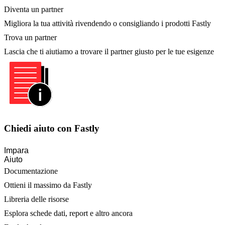
Diventa un partner
Migliora la tua attività rivendendo o consigliando i prodotti Fastly
Trova un partner
Lascia che ti aiutiamo a trovare il partner giusto per le tue esigenze
Chiedi aiuto con Fastly
Impara
Aiuto
Documentazione
Ottieni il massimo da Fastly
Libreria delle risorse
Esplora schede dati, report e altro ancora