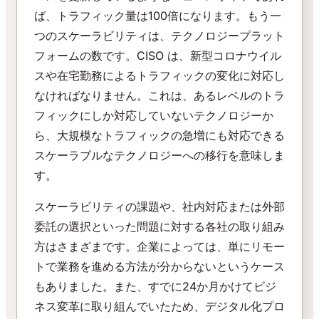
ば、トラフィック量は100倍になります。もう一
つのスケーラビリティは、テクノロジープラット
フォームの数です。CISO は、新型コロナウイル
スや在宅勤務によるトラフィックの変化に対応し
なければなりません。これは、あるレベルのトラ
フィックにしか対応していないテクノロジーか
ら、大規模なトラフィックの急増にも対応できる
スケーラブルなテクノロジーへの移行を意味しま
す。
スケーラビリティの課題や、社内対応または外部
委託の選択といった問題に対する各社の取り組み
方はさまざまです。企業によっては、単にリモー
トで業務を進める方法が分からないというケース
もありました。また、すでに24か月かけてビジ
ネス変革に取り組んでいたため、デジタル化プロ