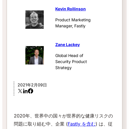
Kevin Rollinson
Product Marketing
Manager, Fastly
Zane Lackey
Global Head of
Security Product
Strategy
2021年2月09日
2020年、世界中の国々が世界的な健康リスクの
問題に取り組む中、企業 (
Fastly を含む
) は、従