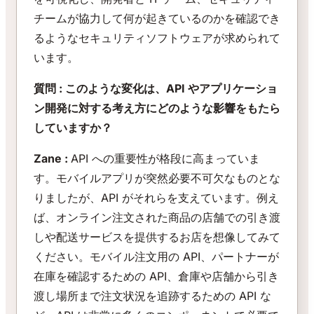
チームが協力して何が起きているのかを確認でき
るようなセキュリティソフトウェアが求められて
います。
質問 : このような変化は、API やアプリケーショ
ン開発に対する考え方にどのような影響をもたら
していますか？
Zane :
API への重要性が格段に高まっていま
す。モバイルアプリが突然必要不可欠なものとな
りましたが、API がそれらを支えています。例え
ば、オンライン注文された商品の店舗での引き渡
しや配送サービスを提供するお店を想像してみて
ください。モバイル注文用の API、パートナーが
在庫を確認するための API、倉庫や店舗から引き
渡し場所まで注文状況を追跡するための API な