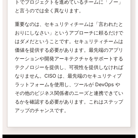
トでプロジェクトを進めているチームに「ノー」
と言うのでは全く異なります。
重要なのは、セキュリティチームは「言われたと
おりにしなさい」というアプローチに頼るだけで
はダメだということです。セキュリティチームは
価値を提供する必要があります。最先端のアプリ
ケーションや開発アーキテクチャをサポートする
テクノロジーを提供し、可視性を提供しなければ
なりません。CISO は、最先端のセキュリティプ
ラットフォームを使用し、ツールが DevOps や
その他のビジネス関係者のニーズと連携できてい
るかを確認する必要があります。これはステップ
アップのチャンスです。