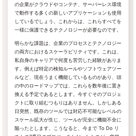
の企業がクラウドやコンテナ、サーバーレス環境
で動作する多くの新しいアプリケーションも使用
しているでしょう。これからは、これらすべてを
一様に保護できるテクノロジーが必要なのです。
明らかな課題は、企業のプロセスとテクノロジー
の両方におけるスケーラビリティです。これは、
私自身のキャリアで何度も苦労した経験がありま
す。例えば特定の検知ルールやソフトウェアツー
ルなど、現在うまく機能しているものがあり、頭
の中のロードマップでは、これらを数年後に置き
換える予定であるとします。今すぐそのプロジェ
クトに取り組むつもりはありません。しかしある
日突然、既存のツールでは対応不可能なレベルの
スケール拡大が生じ、ツールが完全に機能不全に
陥ったとします。こうなると、今まで To Do リ