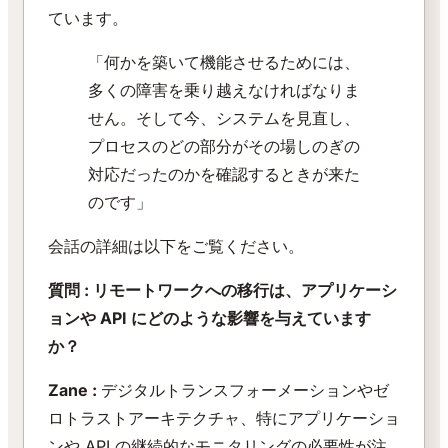
ています。
「何かを築いて機能させるためには、
多くの障害を乗り越えなければなりま
せん。そして今、システムを見直し、
プロセスのどの部分がその場しのぎの
対応だったのかを確認するときが来た
のです」
会話の詳細は以下をご覧ください。
質問 : リモートワークへの移行は、アプリケーシ
ョンや API にどのような影響を与えています
か？
Zane :
デジタルトランスフォーメーションやゼ
ロトラストアーキテクチャ、特にアプリケーショ
ンや API の継続的なモニタリングの必要性が注