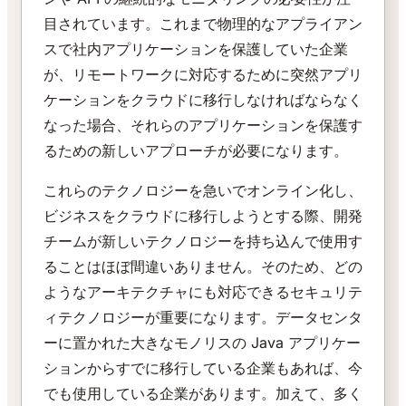
目されています。これまで物理的なアプライアン
スで社内アプリケーションを保護していた企業
が、リモートワークに対応するために突然アプリ
ケーションをクラウドに移行しなければならなく
なった場合、それらのアプリケーションを保護す
るための新しいアプローチが必要になります。
これらのテクノロジーを急いでオンライン化し、
ビジネスをクラウドに移行しようとする際、開発
チームが新しいテクノロジーを持ち込んで使用す
ることはほぼ間違いありません。そのため、どの
ようなアーキテクチャにも対応できるセキュリテ
ィテクノロジーが重要になります。データセンタ
ーに置かれた大きなモノリスの Java アプリケー
ションからすでに移行している企業もあれば、今
でも使用している企業があります。加えて、多く