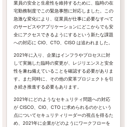
業員の安全と生産性を維持するために、臨時の在
宅勤務制度でこの緊急事態に対応しました。この
急激な変化により、従業員が仕事に必要なすべて
のサービスやアプリケーションにどこからでも安
全にアクセスできるようにするという新たな課題
への対応に CIO、CTO、CISO は追われました。
2021年に入り、企業はインフラやプロセスに対
して実施した臨時の変更が、レジリエンスと安全
性を兼ね備えていることを確認する必要がありま
す。また同時に、その他の変革プロジェクトを引
き続き推進する必要もあります。
2021年にどのようなセキュリティ問題への対応
が CISCO、CIO、CTO に求められるのかという
点についてセキュリティリーダーの視点を得るた
め、2021年に企業がどのようにワークフローを