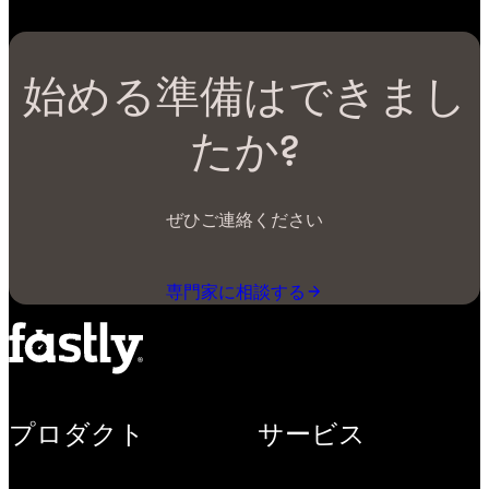
始める準備はできまし
たか?
ぜひご連絡ください
専門家に相談する
プロダクト
サービス