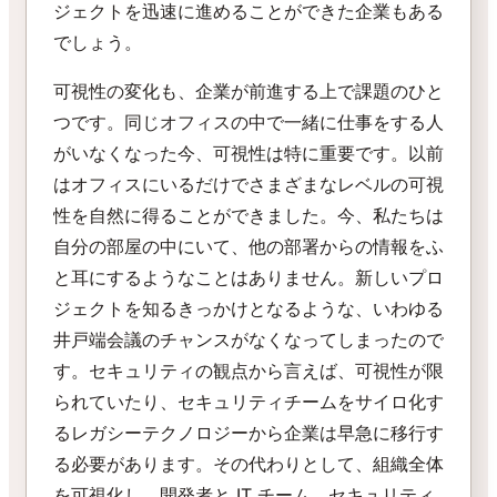
ジェクトを迅速に進めることができた企業もある
でしょう。
可視性の変化も、企業が前進する上で課題のひと
つです。同じオフィスの中で一緒に仕事をする人
がいなくなった今、可視性は特に重要です。以前
はオフィスにいるだけでさまざまなレベルの可視
性を自然に得ることができました。今、私たちは
自分の部屋の中にいて、他の部署からの情報をふ
と耳にするようなことはありません。新しいプロ
ジェクトを知るきっかけとなるような、いわゆる
井戸端会議のチャンスがなくなってしまったので
す。セキュリティの観点から言えば、可視性が限
られていたり、セキュリティチームをサイロ化す
るレガシーテクノロジーから企業は早急に移行す
る必要があります。その代わりとして、組織全体
を可視化し、開発者と IT チーム、セキュリティ